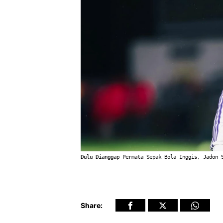
Dulu Dianggap Permata Sepak Bola Inggis, Jadon 
Share: