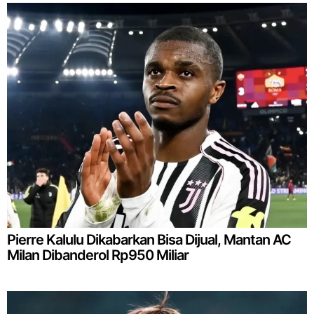
Pierre Kalulu Dikabarkan Bisa Dijual, Mantan AC
Milan Dibanderol Rp950 Miliar