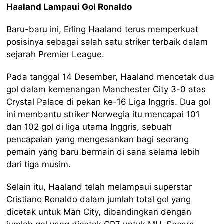
Haaland Lampaui Gol Ronaldo
Baru-baru ini, Erling Haaland terus memperkuat
posisinya sebagai salah satu striker terbaik dalam
sejarah Premier League.
Pada tanggal 14 Desember, Haaland mencetak dua
gol dalam kemenangan Manchester City 3-0 atas
Crystal Palace di pekan ke-16 Liga Inggris. Dua gol
ini membantu striker Norwegia itu mencapai 101
dan 102 gol di liga utama Inggris, sebuah
pencapaian yang mengesankan bagi seorang
pemain yang baru bermain di sana selama lebih
dari tiga musim.
Selain itu, Haaland telah melampaui superstar
Cristiano Ronaldo dalam jumlah total gol yang
dicetak untuk Man City, dibandingkan dengan