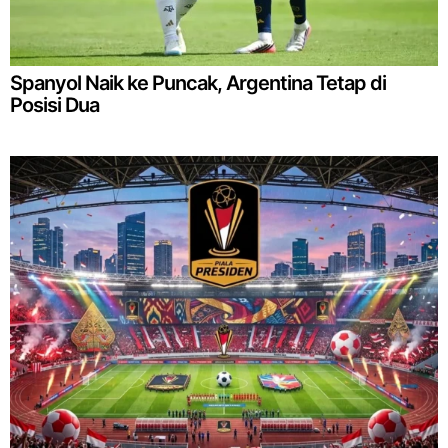
Spanyol Naik ke Puncak, Argentina Tetap di
Posisi Dua