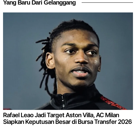
Yang Baru Dari Gelanggang
Rafael Leao Jadi Target Aston Villa, AC Milan
Siapkan Keputusan Besar di Bursa Transfer 2026