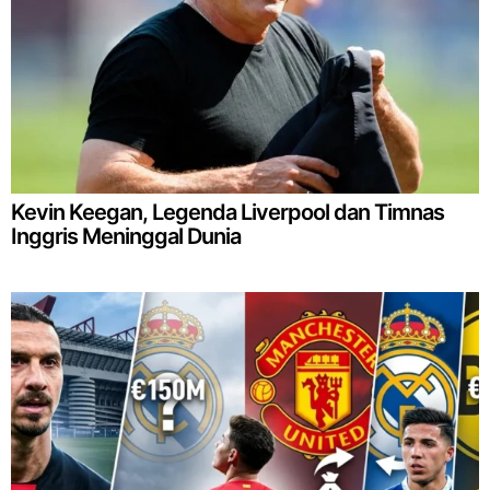
Kevin Keegan, Legenda Liverpool dan Timnas
Inggris Meninggal Dunia