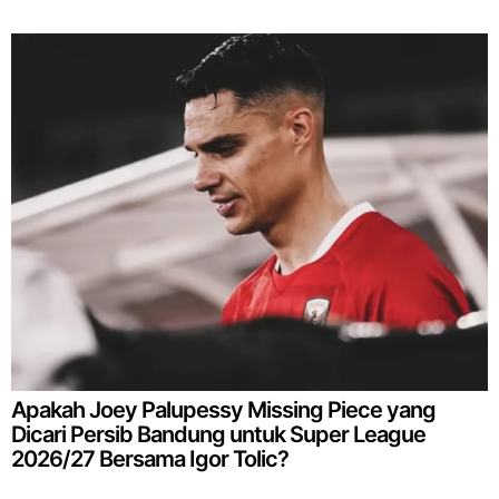
Apakah Joey Palupessy Missing Piece yang
Dicari Persib Bandung untuk Super League
2026/27 Bersama Igor Tolic?