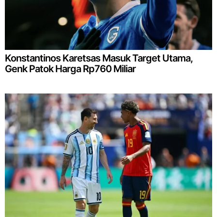
Konstantinos Karetsas Masuk Target Utama,
Genk Patok Harga Rp760 Miliar