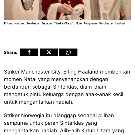
Erling Haaland Berdandan Sebagai 'Santa Claus', Ejek Penggemar Manchester United
Share:
Striker Manchester City, Erling Haaland memberikan
momen Natal yang menyenangkan dengan
berdandan sebagai Sinterklas, diam-diam
mengetuk pintu keluarga dengan anak-anak kecil
untuk mengantarkan hadiah.
Striker Norwegia itu dianggap sebagai pilihan
sempurna untuk peran Sinterklas yang
mengantarkan hadiah. Alih-alih Kutub Utara yang