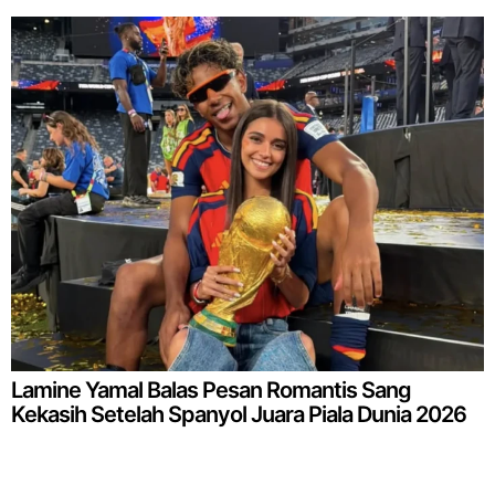
Lamine Yamal Balas Pesan Romantis Sang
Kekasih Setelah Spanyol Juara Piala Dunia 2026