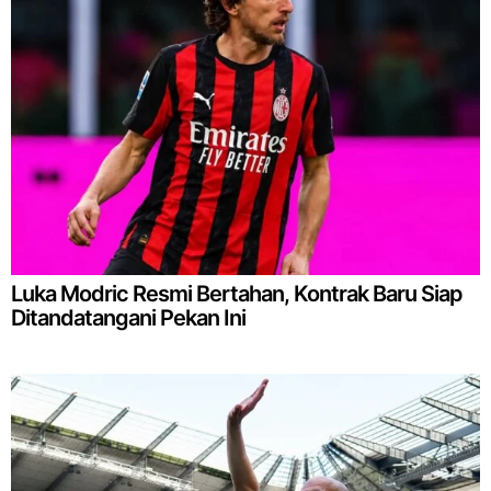
Luka Modric Resmi Bertahan, Kontrak Baru Siap
Ditandatangani Pekan Ini