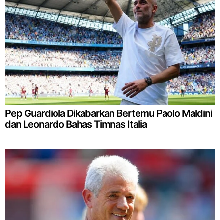
Pep Guardiola Dikabarkan Bertemu Paolo Maldini
dan Leonardo Bahas Timnas Italia