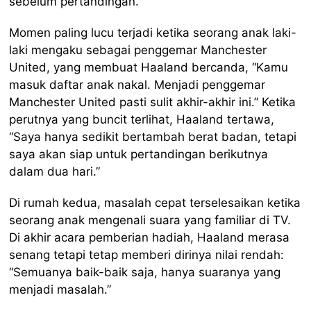
sebelum pertandingan.”
Momen paling lucu terjadi ketika seorang anak laki-
laki mengaku sebagai penggemar Manchester
United, yang membuat Haaland bercanda, “Kamu
masuk daftar anak nakal. Menjadi penggemar
Manchester United pasti sulit akhir-akhir ini.” Ketika
perutnya yang buncit terlihat, Haaland tertawa,
“Saya hanya sedikit bertambah berat badan, tetapi
saya akan siap untuk pertandingan berikutnya
dalam dua hari.”
Di rumah kedua, masalah cepat terselesaikan ketika
seorang anak mengenali suara yang familiar di TV.
Di akhir acara pemberian hadiah, Haaland merasa
senang tetapi tetap memberi dirinya nilai rendah:
“Semuanya baik-baik saja, hanya suaranya yang
menjadi masalah.”