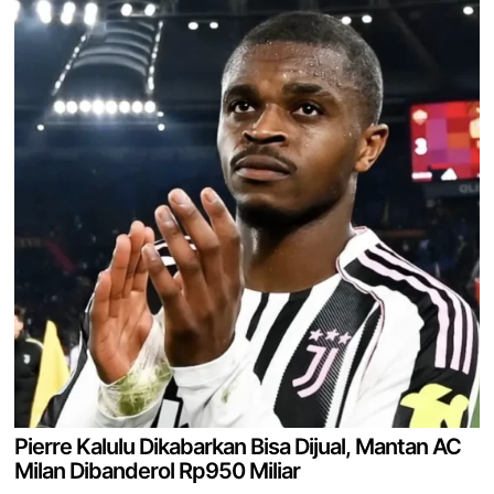
Pierre Kalulu Dikabarkan Bisa Dijual, Mantan AC
Milan Dibanderol Rp950 Miliar