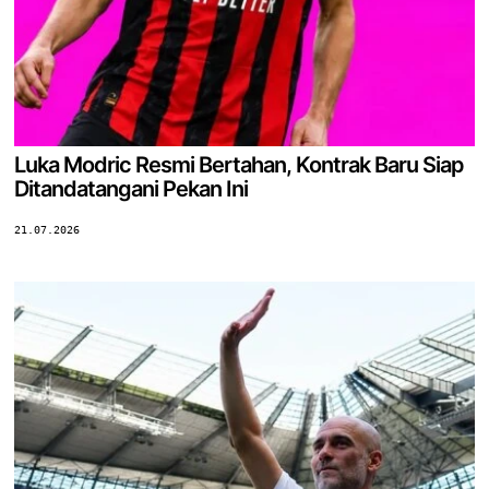
Luka Modric Resmi Bertahan, Kontrak Baru Siap
Ditandatangani Pekan Ini
21.07.2026