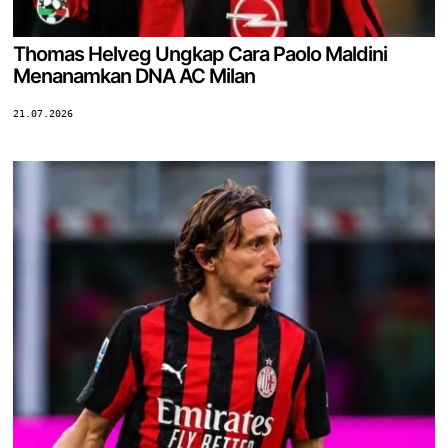
Thomas Helveg Ungkap Cara Paolo Maldini
Menanamkan DNA AC Milan
21.07.2026