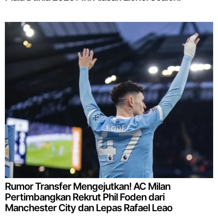
Rumor Transfer Mengejutkan! AC Milan
Pertimbangkan Rekrut Phil Foden dari
Manchester City dan Lepas Rafael Leao