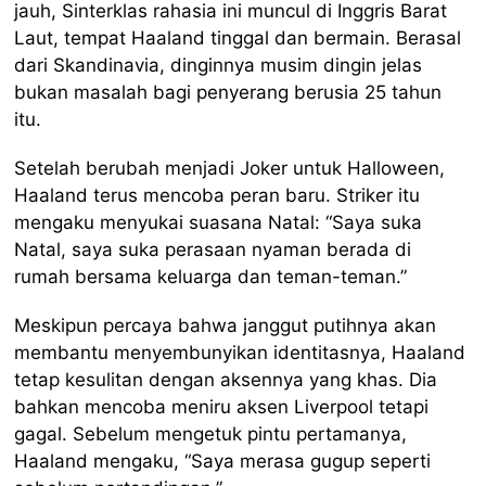
jauh, Sinterklas rahasia ini muncul di Inggris Barat
Laut, tempat Haaland tinggal dan bermain. Berasal
dari Skandinavia, dinginnya musim dingin jelas
bukan masalah bagi penyerang berusia 25 tahun
itu.
Setelah berubah menjadi Joker untuk Halloween,
Haaland terus mencoba peran baru. Striker itu
mengaku menyukai suasana Natal: “Saya suka
Natal, saya suka perasaan nyaman berada di
rumah bersama keluarga dan teman-teman.”
Meskipun percaya bahwa janggut putihnya akan
membantu menyembunyikan identitasnya, Haaland
tetap kesulitan dengan aksennya yang khas. Dia
bahkan mencoba meniru aksen Liverpool tetapi
gagal. Sebelum mengetuk pintu pertamanya,
Haaland mengaku, “Saya merasa gugup seperti