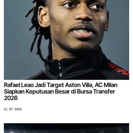
Rafael Leao Jadi Target Aston Villa, AC Milan
Siapkan Keputusan Besar di Bursa Transfer
2026
21.07.2026