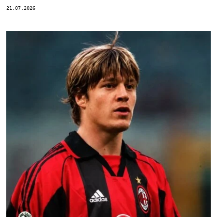
21.07.2026