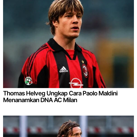
Thomas Helveg Ungkap Cara Paolo Maldini
Menanamkan DNA AC Milan