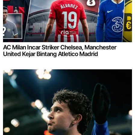
AC Milan Incar Striker Chelsea, Manchester
United Kejar Bintang Atletico Madrid