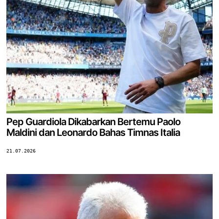
Pep Guardiola Dikabarkan Bertemu Paolo
Maldini dan Leonardo Bahas Timnas Italia
21.07.2026