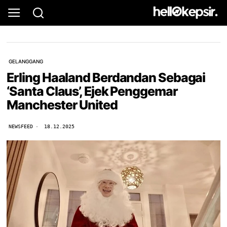
GELANGGANG
Erling Haaland Berdandan Sebagai
‘Santa Claus’, Ejek Penggemar
Manchester United
NEWSFEED
18.12.2025