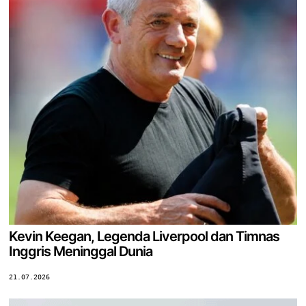
Kevin Keegan, Legenda Liverpool dan Timnas
Inggris Meninggal Dunia
21.07.2026