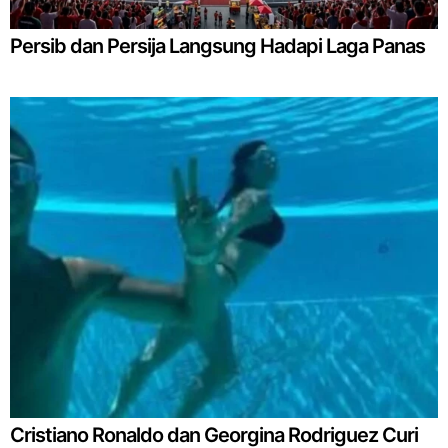
Persib dan Persija Langsung Hadapi Laga Panas
Cristiano Ronaldo dan Georgina Rodriguez Curi