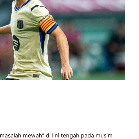
masalah mewah” di lini tengah pada musim