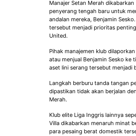
Manajer Setan Merah dikabarkan
penyerang tengah baru untuk me
andalan mereka, Benjamin Sesko
tersebut menjadi prioritas penti
United.
Pihak manajemen klub dilaporkan 
atau menjual Benjamin Sesko ke 
aset lini serang tersebut menjadi 
Langkah berburu tanda tangan pe
dipastikan tidak akan berjalan 
Merah.
Klub elite Liga Inggris lainnya s
Villa dikabarkan menaruh minat b
para pesaing berat domestik ter