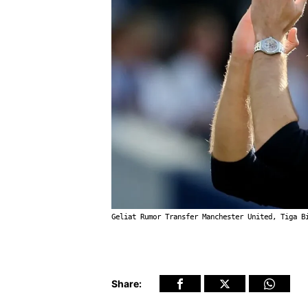
Geliat Rumor Transfer Manchester United, Tiga B
Share: