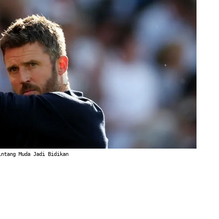
intang Muda Jadi Bidikan