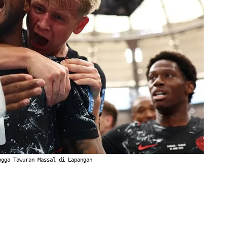
ngga Tawuran Massal di Lapangan