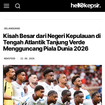
GELANGGANG
Kisah Besar dari Negeri Kepulauan di
Tengah Atlantik Tanjung Verde
Mengguncang Piala Dunia 2026
NEWSFEED
22.06.2026