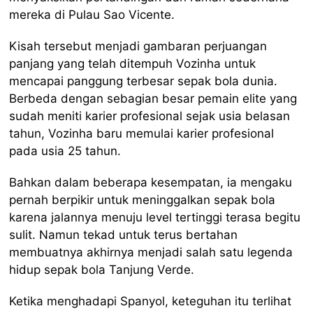
mereka di Pulau Sao Vicente.
Kisah tersebut menjadi gambaran perjuangan
panjang yang telah ditempuh Vozinha untuk
mencapai panggung terbesar sepak bola dunia.
Berbeda dengan sebagian besar pemain elite yang
sudah meniti karier profesional sejak usia belasan
tahun, Vozinha baru memulai karier profesional
pada usia 25 tahun.
Bahkan dalam beberapa kesempatan, ia mengaku
pernah berpikir untuk meninggalkan sepak bola
karena jalannya menuju level tertinggi terasa begitu
sulit. Namun tekad untuk terus bertahan
membuatnya akhirnya menjadi salah satu legenda
hidup sepak bola Tanjung Verde.
Ketika menghadapi Spanyol, keteguhan itu terlihat