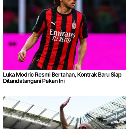
Luka Modric Resmi Bertahan, Kontrak Baru Siap
Ditandatangani Pekan Ini