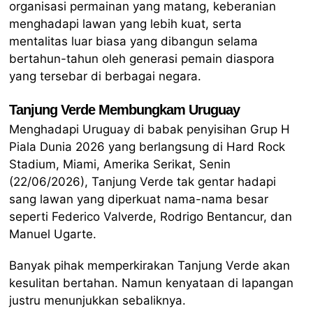
organisasi permainan yang matang, keberanian
menghadapi lawan yang lebih kuat, serta
mentalitas luar biasa yang dibangun selama
bertahun-tahun oleh generasi pemain diaspora
yang tersebar di berbagai negara.
Tanjung Verde Membungkam Uruguay
Menghadapi Uruguay di babak penyisihan Grup H
Piala Dunia 2026 yang berlangsung di Hard Rock
Stadium, Miami, Amerika Serikat, Senin
(22/06/2026), Tanjung Verde tak gentar hadapi
sang lawan yang diperkuat nama-nama besar
seperti Federico Valverde, Rodrigo Bentancur, dan
Manuel Ugarte.
Banyak pihak memperkirakan Tanjung Verde akan
kesulitan bertahan. Namun kenyataan di lapangan
justru menunjukkan sebaliknya.