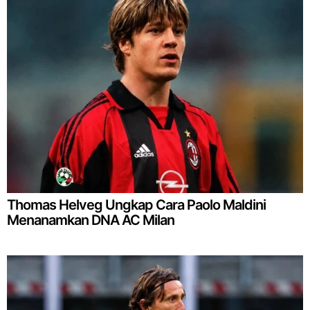
Thomas Helveg Ungkap Cara Paolo Maldini
Menanamkan DNA AC Milan