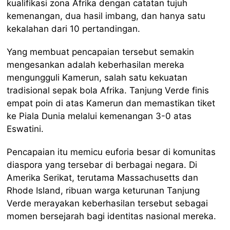
kualifikasi zona Afrika dengan catatan tujuh
kemenangan, dua hasil imbang, dan hanya satu
kekalahan dari 10 pertandingan.
Yang membuat pencapaian tersebut semakin
mengesankan adalah keberhasilan mereka
mengungguli Kamerun, salah satu kekuatan
tradisional sepak bola Afrika. Tanjung Verde finis
empat poin di atas Kamerun dan memastikan tiket
ke Piala Dunia melalui kemenangan 3-0 atas
Eswatini.
Pencapaian itu memicu euforia besar di komunitas
diaspora yang tersebar di berbagai negara. Di
Amerika Serikat, terutama Massachusetts dan
Rhode Island, ribuan warga keturunan Tanjung
Verde merayakan keberhasilan tersebut sebagai
momen bersejarah bagi identitas nasional mereka.