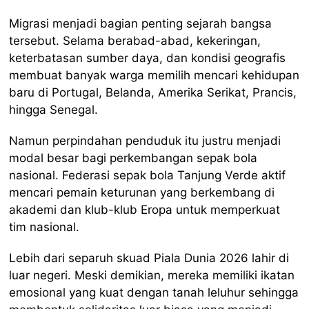
Migrasi menjadi bagian penting sejarah bangsa
tersebut. Selama berabad-abad, kekeringan,
keterbatasan sumber daya, dan kondisi geografis
membuat banyak warga memilih mencari kehidupan
baru di Portugal, Belanda, Amerika Serikat, Prancis,
hingga Senegal.
Namun perpindahan penduduk itu justru menjadi
modal besar bagi perkembangan sepak bola
nasional. Federasi sepak bola Tanjung Verde aktif
mencari pemain keturunan yang berkembang di
akademi dan klub-klub Eropa untuk memperkuat
tim nasional.
Lebih dari separuh skuad Piala Dunia 2026 lahir di
luar negeri. Meski demikian, mereka memiliki ikatan
emosional yang kuat dengan tanah leluhur sehingga