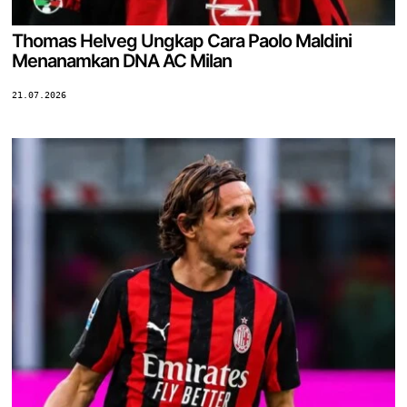
Thomas Helveg Ungkap Cara Paolo Maldini
Menanamkan DNA AC Milan
21.07.2026