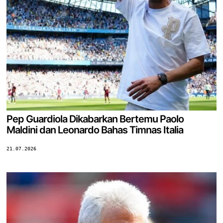
Pep Guardiola Dikabarkan Bertemu Paolo
Maldini dan Leonardo Bahas Timnas Italia
21.07.2026