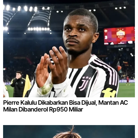
Pierre Kalulu Dikabarkan Bisa Dijual, Mantan AC
Milan Dibanderol Rp950 Miliar