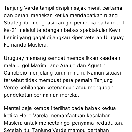
Tanjung Verde tampil disiplin sejak menit pertama
dan berani menekan ketika mendapatkan ruang.
Strategi itu menghasilkan gol pembuka pada menit
ke-21 melalui tendangan bebas spektakuler Kevin
Lenini yang gagal dijangkau kiper veteran Uruguay,
Fernando Muslera.
Uruguay memang sempat membalikkan keadaan
melalui gol Maximiliano Araujo dan Agustin
Canobbio menjelang turun minum. Namun situasi
tersebut tidak membuat para pemain Tanjung
Verde kehilangan ketenangan atau mengubah
pendekatan permainan mereka.
Mental baja kembali terlihat pada babak kedua
ketika Helio Varela memanfaatkan kesalahan
Muslera untuk mencetak gol penyama kedudukan.
Setelah itu, Tanjung Verde mampu bertahan