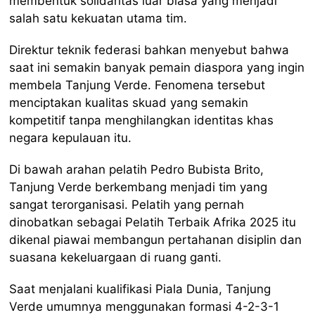
membentuk solidaritas luar biasa yang menjadi
salah satu kekuatan utama tim.
Direktur teknik federasi bahkan menyebut bahwa
saat ini semakin banyak pemain diaspora yang ingin
membela Tanjung Verde. Fenomena tersebut
menciptakan kualitas skuad yang semakin
kompetitif tanpa menghilangkan identitas khas
negara kepulauan itu.
Di bawah arahan pelatih Pedro Bubista Brito,
Tanjung Verde berkembang menjadi tim yang
sangat terorganisasi. Pelatih yang pernah
dinobatkan sebagai Pelatih Terbaik Afrika 2025 itu
dikenal piawai membangun pertahanan disiplin dan
suasana kekeluargaan di ruang ganti.
Saat menjalani kualifikasi Piala Dunia, Tanjung
Verde umumnya menggunakan formasi 4-2-3-1