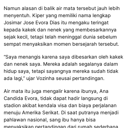
Namun alasan di balik air mata tersebut jauh lebih
menyentuh. Kiper yang memiliki nama lengkap
Josimar Jose Evora Dias itu mengaku teringat
kepada kakek dan nenek yang membesarkannya
sejak kecil, tetapi telah meninggal dunia sebelum
sempat menyaksikan momen bersejarah tersebut.
“Saya menangis karena saya dibesarkan oleh kakek
dan nenek saya. Mereka adalah segalanya dalam
hidup saya, tetapi sayangnya mereka sudah tidak
ada lagi,” ujar Vozinha seusai pertandingan.
Air mata itu juga mengalir karena ibunya, Ana
Candida Evora, tidak dapat hadir langsung di
stadion akibat kendala visa dan biaya perjalanan
menuju Amerika Serikat. Di saat putranya menjadi
pahlawan nasional, sang ibu hanya bisa
menyaksikan pertandingan dari rumah sederhana