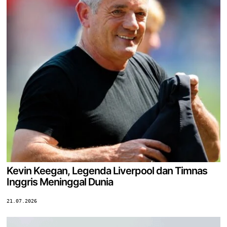
Kevin Keegan, Legenda Liverpool dan Timnas
Inggris Meninggal Dunia
21.07.2026