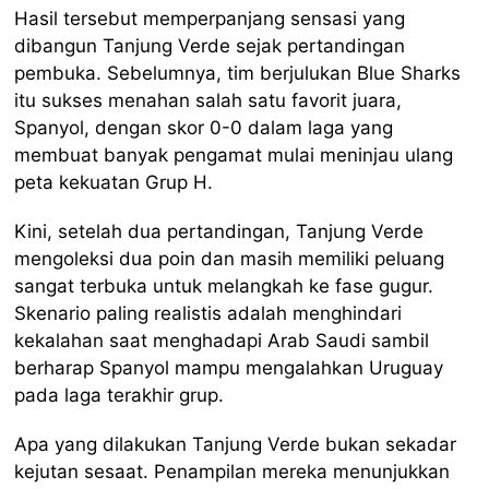
Hasil tersebut memperpanjang sensasi yang
dibangun Tanjung Verde sejak pertandingan
pembuka. Sebelumnya, tim berjulukan Blue Sharks
itu sukses menahan salah satu favorit juara,
Spanyol, dengan skor 0-0 dalam laga yang
membuat banyak pengamat mulai meninjau ulang
peta kekuatan Grup H.
Kini, setelah dua pertandingan, Tanjung Verde
mengoleksi dua poin dan masih memiliki peluang
sangat terbuka untuk melangkah ke fase gugur.
Skenario paling realistis adalah menghindari
kekalahan saat menghadapi Arab Saudi sambil
berharap Spanyol mampu mengalahkan Uruguay
pada laga terakhir grup.
Apa yang dilakukan Tanjung Verde bukan sekadar
kejutan sesaat. Penampilan mereka menunjukkan