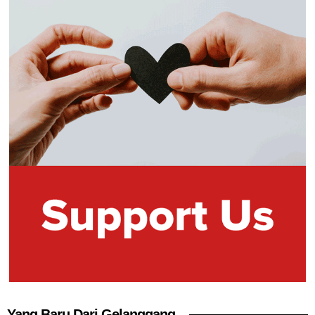
Yang Baru Dari Gelanggang