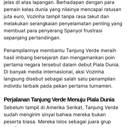
jelas di atas lapangan. Berhadapan dengan para
pemain kelas dunia yang nilainya mencapai ratusan
juta euro, Vozinha tampil tanpa rasa takut dan
melakukan serangkaian penyelamatan penting yang
membuat para penyerang Spanyol frustrasi
sepanjang pertandingan.
Penampilannya membantu Tanjung Verde meraih
hasil imbang bersejarah dan mengamankan poin
pertama negara tersebut dalam debut Piala Dunia.
Di banyak media internasional, aksi Vozinha
langsung disebut sebagai salah satu penampilan
individu terbaik pada pekan pertama turnamen.
Perjalanan Tanjung Verde Menuju Piala Dunia
Sebelum tampil di Amerika Serikat, Tanjung Verde
sudah mengirim sinyal bahwa mereka bukan
peserta biasa. Mereka lolos sebagai juara grup