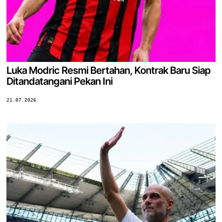
Luka Modric Resmi Bertahan, Kontrak Baru Siap
Ditandatangani Pekan Ini
21.07.2026