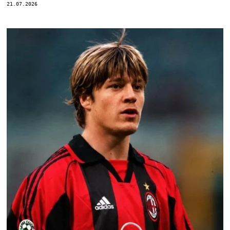
21.07.2026