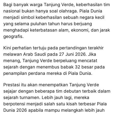
Bagi banyak warga Tanjung Verde, keberhasilan tim
nasional bukan hanya soal olahraga. Piala Dunia
menjadi simbol keberhasilan sebuah negara kecil
yang selama puluhan tahun harus berjuang
menghadapi keterbatasan alam, ekonomi, dan jarak
geografis.
Kini perhatian tertuju pada pertandingan terakhir
melawan Arab Saudi pada 27 Juni 2026. Jika
menang, Tanjung Verde berpeluang mencatat
sejarah dengan menembus babak 32 besar pada
penampilan perdana mereka di Piala Dunia.
Prestasi itu akan menempatkan Tanjung Verde
sejajar dengan beberapa tim debutan terbaik dalam
sejarah turnamen. Lebih jauh lagi, mereka
berpotensi menjadi salah satu kisah terbesar Piala
Dunia 2026 apabila mampu melangkah lebih jauh