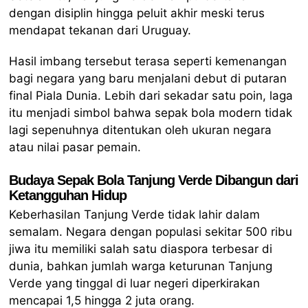
dengan disiplin hingga peluit akhir meski terus
mendapat tekanan dari Uruguay.
Hasil imbang tersebut terasa seperti kemenangan
bagi negara yang baru menjalani debut di putaran
final Piala Dunia. Lebih dari sekadar satu poin, laga
itu menjadi simbol bahwa sepak bola modern tidak
lagi sepenuhnya ditentukan oleh ukuran negara
atau nilai pasar pemain.
Budaya Sepak Bola Tanjung Verde Dibangun dari
Ketangguhan Hidup
Keberhasilan Tanjung Verde tidak lahir dalam
semalam. Negara dengan populasi sekitar 500 ribu
jiwa itu memiliki salah satu diaspora terbesar di
dunia, bahkan jumlah warga keturunan Tanjung
Verde yang tinggal di luar negeri diperkirakan
mencapai 1,5 hingga 2 juta orang.