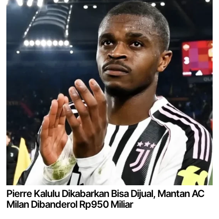
Pierre Kalulu Dikabarkan Bisa Dijual, Mantan AC
Milan Dibanderol Rp950 Miliar