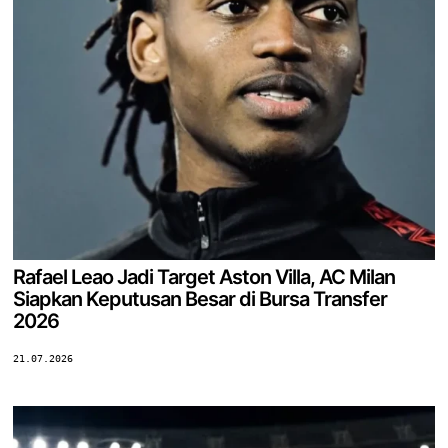
Rafael Leao Jadi Target Aston Villa, AC Milan
Siapkan Keputusan Besar di Bursa Transfer
2026
21.07.2026