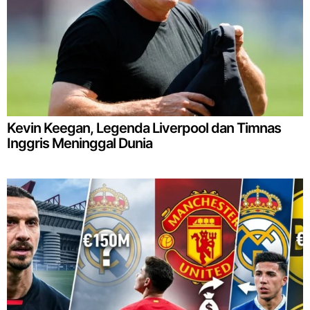
Kevin Keegan, Legenda Liverpool dan Timnas
Inggris Meninggal Dunia