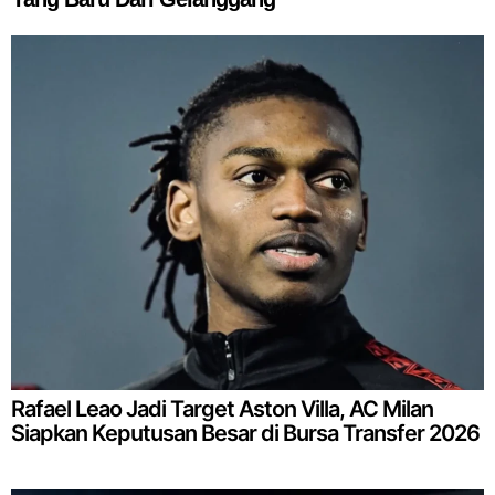
Rafael Leao Jadi Target Aston Villa, AC Milan
Siapkan Keputusan Besar di Bursa Transfer 2026