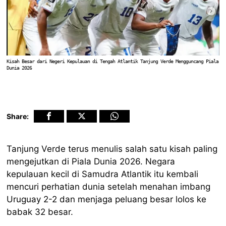
Kisah Besar dari Negeri Kepulauan di Tengah Atlantik Tanjung Verde Mengguncang Piala
Dunia 2026
Share:
Tanjung Verde terus menulis salah satu kisah paling
mengejutkan di Piala Dunia 2026. Negara
kepulauan kecil di Samudra Atlantik itu kembali
mencuri perhatian dunia setelah menahan imbang
Uruguay 2-2 dan menjaga peluang besar lolos ke
babak 32 besar.