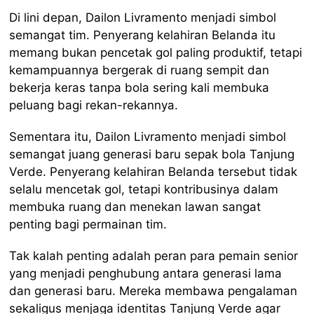
Di lini depan, Dailon Livramento menjadi simbol
semangat tim. Penyerang kelahiran Belanda itu
memang bukan pencetak gol paling produktif, tetapi
kemampuannya bergerak di ruang sempit dan
bekerja keras tanpa bola sering kali membuka
peluang bagi rekan-rekannya.
Sementara itu, Dailon Livramento menjadi simbol
semangat juang generasi baru sepak bola Tanjung
Verde. Penyerang kelahiran Belanda tersebut tidak
selalu mencetak gol, tetapi kontribusinya dalam
membuka ruang dan menekan lawan sangat
penting bagi permainan tim.
Tak kalah penting adalah peran para pemain senior
yang menjadi penghubung antara generasi lama
dan generasi baru. Mereka membawa pengalaman
sekaligus menjaga identitas Tanjung Verde agar