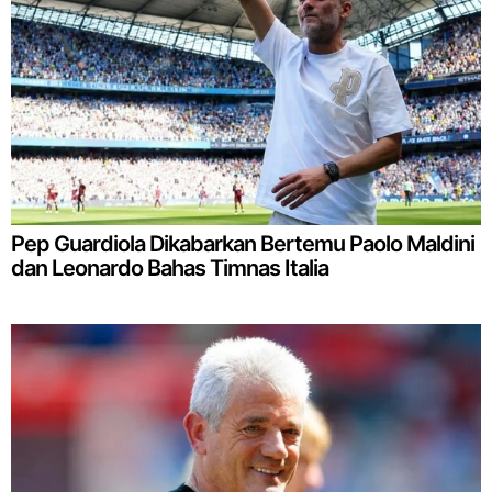
Pep Guardiola Dikabarkan Bertemu Paolo Maldini
dan Leonardo Bahas Timnas Italia