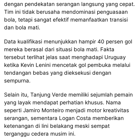
dengan pendekatan serangan langsung yang cepat.
Tim ini tidak berusaha mendominasi penguasaan
bola, tetapi sangat efektif memanfaatkan transisi
dan bola mati.
Data kualifikasi menunjukkan hampir 40 persen gol
mereka berasal dari situasi bola mati. Fakta
tersebut terlihat jelas saat menghadapi Uruguay
ketika Kevin Lenini mencetak gol pembuka melalui
tendangan bebas yang dieksekusi dengan
sempurna.
Selain itu, Tanjung Verde memiliki sejumlah pemain
yang layak mendapat perhatian khusus. Nama
seperti Jamiro Monteiro menjadi motor kreativitas
serangan, sementara Logan Costa memberikan
ketenangan di lini belakang meski sempat
terganggu cedera musim ini.