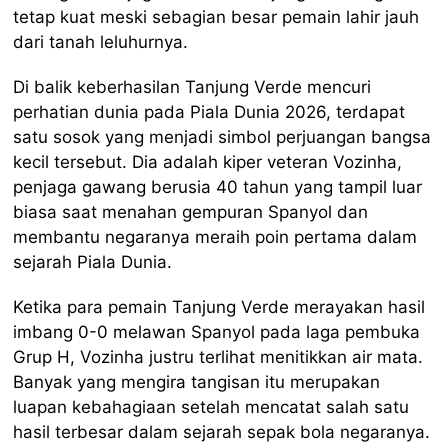
tetap kuat meski sebagian besar pemain lahir jauh
dari tanah leluhurnya.
Di balik keberhasilan Tanjung Verde mencuri
perhatian dunia pada Piala Dunia 2026, terdapat
satu sosok yang menjadi simbol perjuangan bangsa
kecil tersebut. Dia adalah kiper veteran Vozinha,
penjaga gawang berusia 40 tahun yang tampil luar
biasa saat menahan gempuran Spanyol dan
membantu negaranya meraih poin pertama dalam
sejarah Piala Dunia.
Ketika para pemain Tanjung Verde merayakan hasil
imbang 0-0 melawan Spanyol pada laga pembuka
Grup H, Vozinha justru terlihat menitikkan air mata.
Banyak yang mengira tangisan itu merupakan
luapan kebahagiaan setelah mencatat salah satu
hasil terbesar dalam sejarah sepak bola negaranya.