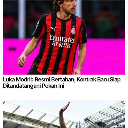
Luka Modric Resmi Bertahan, Kontrak Baru Siap
Ditandatangani Pekan Ini