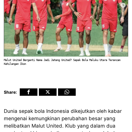
Malut United Berganti Nama Jadi Jateng United? Sepak Bola Maluku Utara Terancam
Kehilangan Ikon
Share:
Dunia sepak bola Indonesia dikejutkan oleh kabar
mengenai kemungkinan perubahan besar yang
melibatkan Malut United. Klub yang dalam dua