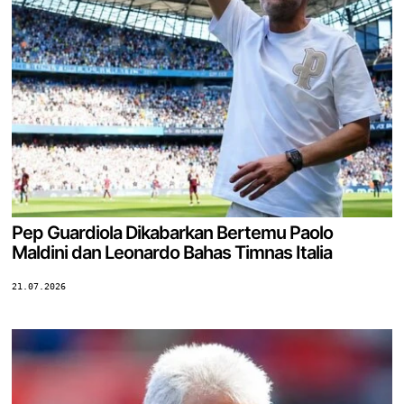
Pep Guardiola Dikabarkan Bertemu Paolo
Maldini dan Leonardo Bahas Timnas Italia
21.07.2026