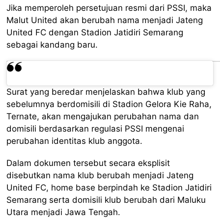
Jika memperoleh persetujuan resmi dari PSSI, maka
Malut United akan berubah nama menjadi Jateng
United FC dengan Stadion Jatidiri Semarang
sebagai kandang baru.
Surat yang beredar menjelaskan bahwa klub yang
sebelumnya berdomisili di Stadion Gelora Kie Raha,
Ternate, akan mengajukan perubahan nama dan
domisili berdasarkan regulasi PSSI mengenai
perubahan identitas klub anggota.
Dalam dokumen tersebut secara eksplisit
disebutkan nama klub berubah menjadi Jateng
United FC, home base berpindah ke Stadion Jatidiri
Semarang serta domisili klub berubah dari Maluku
Utara menjadi Jawa Tengah.