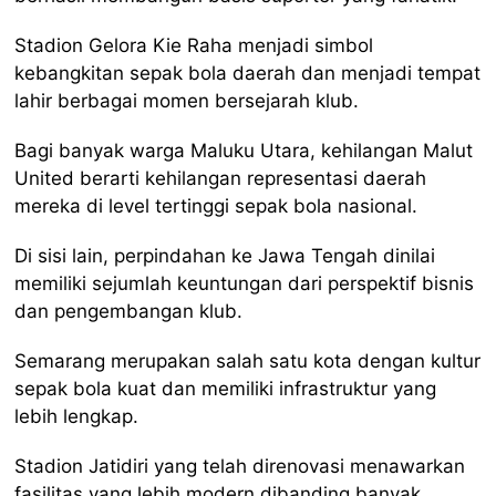
Stadion Gelora Kie Raha menjadi simbol
kebangkitan sepak bola daerah dan menjadi tempat
lahir berbagai momen bersejarah klub.
Bagi banyak warga Maluku Utara, kehilangan Malut
United berarti kehilangan representasi daerah
mereka di level tertinggi sepak bola nasional.
Di sisi lain, perpindahan ke Jawa Tengah dinilai
memiliki sejumlah keuntungan dari perspektif bisnis
dan pengembangan klub.
Semarang merupakan salah satu kota dengan kultur
sepak bola kuat dan memiliki infrastruktur yang
lebih lengkap.
Stadion Jatidiri yang telah direnovasi menawarkan
fasilitas yang lebih modern dibanding banyak