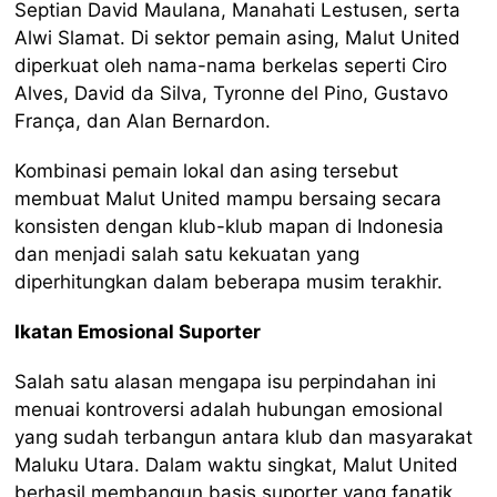
Septian David Maulana, Manahati Lestusen, serta
Alwi Slamat. Di sektor pemain asing, Malut United
diperkuat oleh nama-nama berkelas seperti Ciro
Alves, David da Silva, Tyronne del Pino, Gustavo
França, dan Alan Bernardon.
Kombinasi pemain lokal dan asing tersebut
membuat Malut United mampu bersaing secara
konsisten dengan klub-klub mapan di Indonesia
dan menjadi salah satu kekuatan yang
diperhitungkan dalam beberapa musim terakhir.
Ikatan Emosional Suporter
Salah satu alasan mengapa isu perpindahan ini
menuai kontroversi adalah hubungan emosional
yang sudah terbangun antara klub dan masyarakat
Maluku Utara. Dalam waktu singkat, Malut United
berhasil membangun basis suporter yang fanatik.