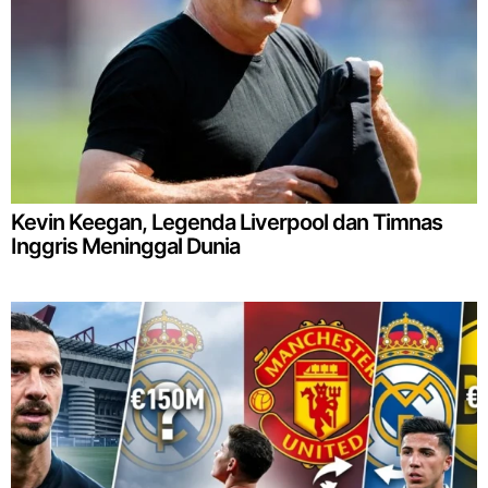
Kevin Keegan, Legenda Liverpool dan Timnas
Inggris Meninggal Dunia