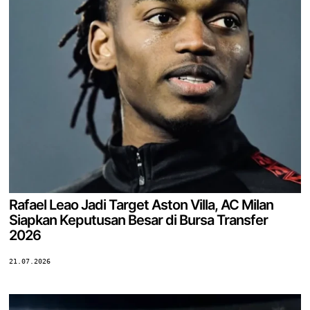
Rafael Leao Jadi Target Aston Villa, AC Milan
Siapkan Keputusan Besar di Bursa Transfer
2026
21.07.2026