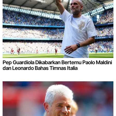
Pep Guardiola Dikabarkan Bertemu Paolo Maldini
dan Leonardo Bahas Timnas Italia