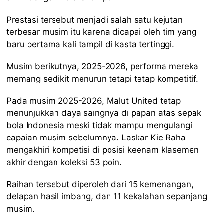
Prestasi tersebut menjadi salah satu kejutan
terbesar musim itu karena dicapai oleh tim yang
baru pertama kali tampil di kasta tertinggi.
Musim berikutnya, 2025-2026, performa mereka
memang sedikit menurun tetapi tetap kompetitif.
Pada musim 2025-2026, Malut United tetap
menunjukkan daya saingnya di papan atas sepak
bola Indonesia meski tidak mampu mengulangi
capaian musim sebelumnya. Laskar Kie Raha
mengakhiri kompetisi di posisi keenam klasemen
akhir dengan koleksi 53 poin.
Raihan tersebut diperoleh dari 15 kemenangan,
delapan hasil imbang, dan 11 kekalahan sepanjang
musim.