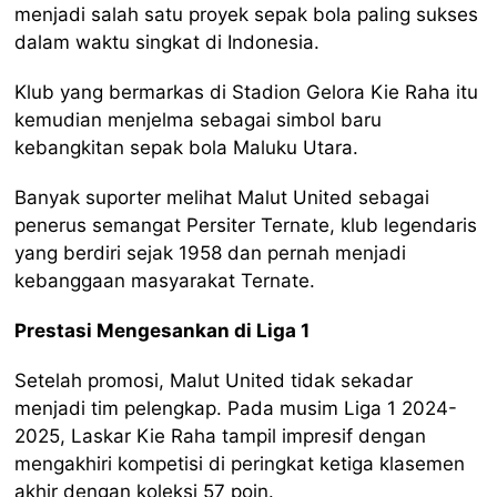
menjadi salah satu proyek sepak bola paling sukses
dalam waktu singkat di Indonesia.
Klub yang bermarkas di Stadion Gelora Kie Raha itu
kemudian menjelma sebagai simbol baru
kebangkitan sepak bola Maluku Utara.
Banyak suporter melihat Malut United sebagai
penerus semangat Persiter Ternate, klub legendaris
yang berdiri sejak 1958 dan pernah menjadi
kebanggaan masyarakat Ternate.
Prestasi Mengesankan di Liga 1
Setelah promosi, Malut United tidak sekadar
menjadi tim pelengkap. Pada musim Liga 1 2024-
2025, Laskar Kie Raha tampil impresif dengan
mengakhiri kompetisi di peringkat ketiga klasemen
akhir dengan koleksi 57 poin.