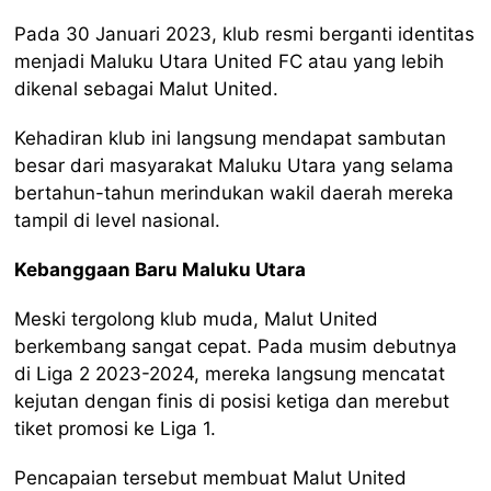
Pada 30 Januari 2023, klub resmi berganti identitas
menjadi Maluku Utara United FC atau yang lebih
dikenal sebagai Malut United.
Kehadiran klub ini langsung mendapat sambutan
besar dari masyarakat Maluku Utara yang selama
bertahun-tahun merindukan wakil daerah mereka
tampil di level nasional.
Kebanggaan Baru Maluku Utara
Meski tergolong klub muda, Malut United
berkembang sangat cepat. Pada musim debutnya
di Liga 2 2023-2024, mereka langsung mencatat
kejutan dengan finis di posisi ketiga dan merebut
tiket promosi ke Liga 1.
Pencapaian tersebut membuat Malut United