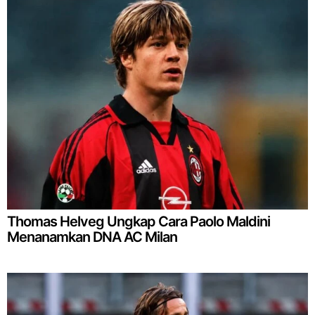
Thomas Helveg Ungkap Cara Paolo Maldini
Menanamkan DNA AC Milan