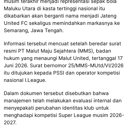
musim terakhir menjadi representasi sepak bola
Maluku Utara di kasta tertinggi nasional itu
dikabarkan akan berganti nama menjadi Jateng
United FC sekaligus memindahkan markasnya ke
Semarang, Jawa Tengah.
Informasi tersebut mencuat setelah beredar surat
resmi PT Malut Maju Sejahtera (MMS), badan
hukum yang menaungi Malut United, tertanggal 17
Juni 2026. Surat bernomor 25/MMS-MUtd/VI/2026
itu ditujukan kepada PSSI dan operator kompetisi
nasional I.League.
Dalam dokumen tersebut disebutkan bahwa
manajemen telah melakukan evaluasi internal dan
menyepakati perubahan identitas klub untuk
menghadapi kompetisi Super League musim 2026-
2027.