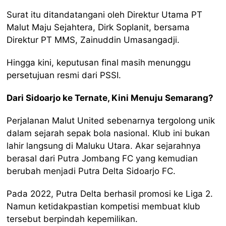
Surat itu ditandatangani oleh Direktur Utama PT
Malut Maju Sejahtera, Dirk Soplanit, bersama
Direktur PT MMS, Zainuddin Umasangadji.
Hingga kini, keputusan final masih menunggu
persetujuan resmi dari PSSI.
Dari Sidoarjo ke Ternate, Kini Menuju Semarang?
Perjalanan Malut United sebenarnya tergolong unik
dalam sejarah sepak bola nasional. Klub ini bukan
lahir langsung di Maluku Utara. Akar sejarahnya
berasal dari Putra Jombang FC yang kemudian
berubah menjadi Putra Delta Sidoarjo FC.
Pada 2022, Putra Delta berhasil promosi ke Liga 2.
Namun ketidakpastian kompetisi membuat klub
tersebut berpindah kepemilikan.