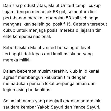
Dari sisi produktivitas, Malut United tampil cukup
tajam dengan mencetak 68 gol, sementara lini
pertahanan mereka kebobolan 53 kali sehingga
menghasilkan selisih gol positif 15. Catatan tersebut
cukup untuk menjaga posisi mereka di jajaran tim
elite kompetisi nasional.
Keberhasilan Malut United bersaing di level
tertinggi tidak lepas dari kualitas skuad yang
mereka miliki.
Dalam beberapa musim terakhir, klub ini dikenal
agresif membangun kekuatan tim dengan
memadukan pemain lokal berpengalaman dan
legiun asing berkualitas.
Sejumlah nama yang menjadi andalan antara lain
saudara kembar Yakob Sayuri dan Yance Sayuri,