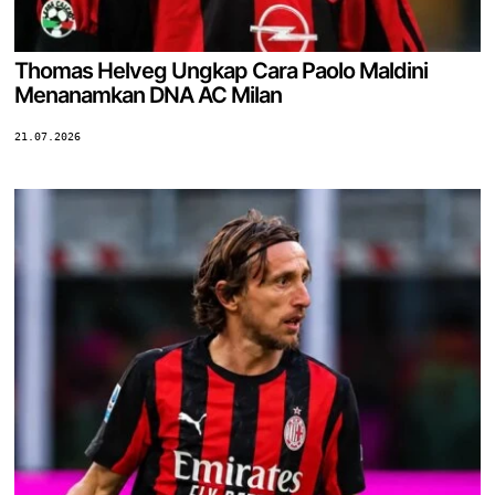
Thomas Helveg Ungkap Cara Paolo Maldini
Menanamkan DNA AC Milan
21.07.2026