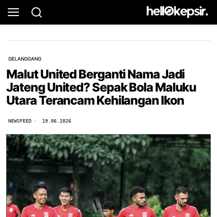
GELANGGANG
Malut United Berganti Nama Jadi
Jateng United? Sepak Bola Maluku
Utara Terancam Kehilangan Ikon
NEWSFEED
19.06.2026