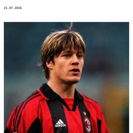
21.07.2026