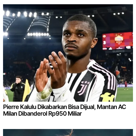
Pierre Kalulu Dikabarkan Bisa Dijual, Mantan AC
Milan Dibanderol Rp950 Miliar