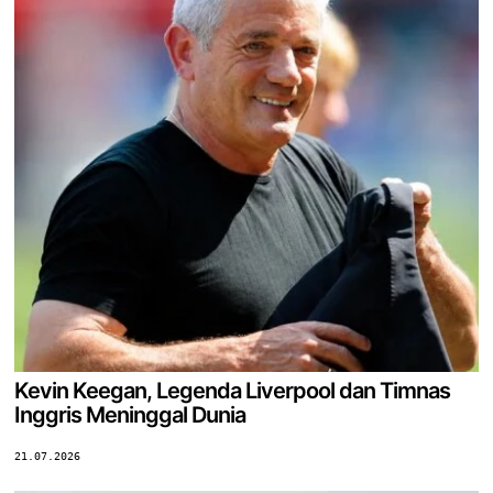
Kevin Keegan, Legenda Liverpool dan Timnas
Inggris Meninggal Dunia
21.07.2026