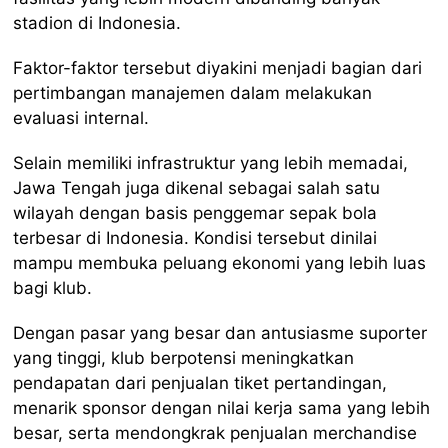
stadion di Indonesia.
Faktor-faktor tersebut diyakini menjadi bagian dari
pertimbangan manajemen dalam melakukan
evaluasi internal.
Selain memiliki infrastruktur yang lebih memadai,
Jawa Tengah juga dikenal sebagai salah satu
wilayah dengan basis penggemar sepak bola
terbesar di Indonesia. Kondisi tersebut dinilai
mampu membuka peluang ekonomi yang lebih luas
bagi klub.
Dengan pasar yang besar dan antusiasme suporter
yang tinggi, klub berpotensi meningkatkan
pendapatan dari penjualan tiket pertandingan,
menarik sponsor dengan nilai kerja sama yang lebih
besar, serta mendongkrak penjualan merchandise