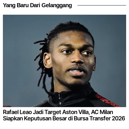
Yang Baru Dari Gelanggang
Rafael Leao Jadi Target Aston Villa, AC Milan
Siapkan Keputusan Besar di Bursa Transfer 2026