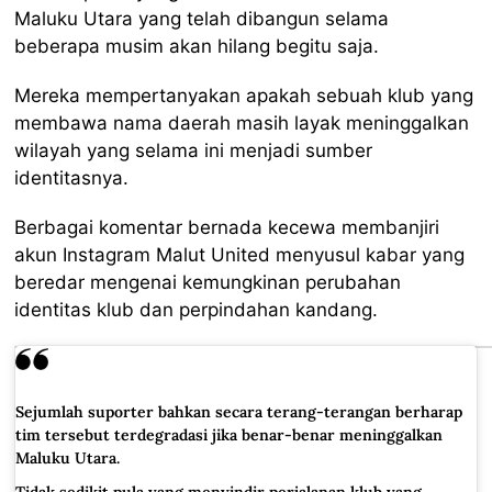
Maluku Utara yang telah dibangun selama
beberapa musim akan hilang begitu saja.
Mereka mempertanyakan apakah sebuah klub yang
membawa nama daerah masih layak meninggalkan
wilayah yang selama ini menjadi sumber
identitasnya.
Berbagai komentar bernada kecewa membanjiri
akun Instagram Malut United menyusul kabar yang
beredar mengenai kemungkinan perubahan
identitas klub dan perpindahan kandang.
Sejumlah suporter bahkan secara terang-terangan berharap
tim tersebut terdegradasi jika benar-benar meninggalkan
Maluku Utara.
Tidak sedikit pula yang menyindir perjalanan klub yang