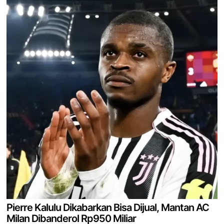
Pierre Kalulu Dikabarkan Bisa Dijual, Mantan AC
Milan Dibanderol Rp950 Miliar