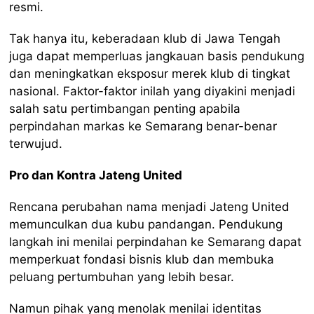
resmi.
Tak hanya itu, keberadaan klub di Jawa Tengah
juga dapat memperluas jangkauan basis pendukung
dan meningkatkan eksposur merek klub di tingkat
nasional. Faktor-faktor inilah yang diyakini menjadi
salah satu pertimbangan penting apabila
perpindahan markas ke Semarang benar-benar
terwujud.
Pro dan Kontra Jateng United
Rencana perubahan nama menjadi Jateng United
memunculkan dua kubu pandangan. Pendukung
langkah ini menilai perpindahan ke Semarang dapat
memperkuat fondasi bisnis klub dan membuka
peluang pertumbuhan yang lebih besar.
Namun pihak yang menolak menilai identitas