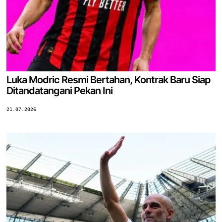
Luka Modric Resmi Bertahan, Kontrak Baru Siap
Ditandatangani Pekan Ini
21.07.2026