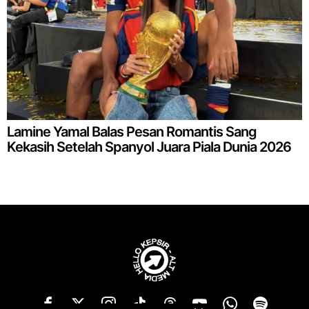
Lamine Yamal Balas Pesan Romantis Sang
Kekasih Setelah Spanyol Juara Piala Dunia 2026