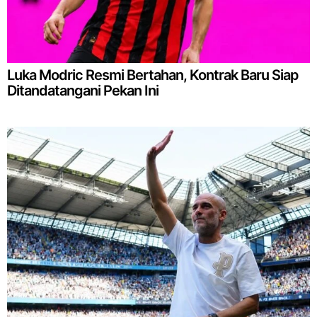
Luka Modric Resmi Bertahan, Kontrak Baru Siap
Ditandatangani Pekan Ini