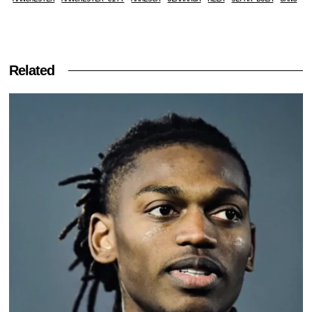
Related