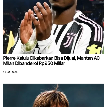
Pierre Kalulu Dikabarkan Bisa Dijual, Mantan AC
Milan Dibanderol Rp950 Miliar
21.07.2026