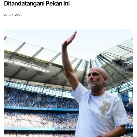
Ditandatangani Pekan Ini
21.07.2026