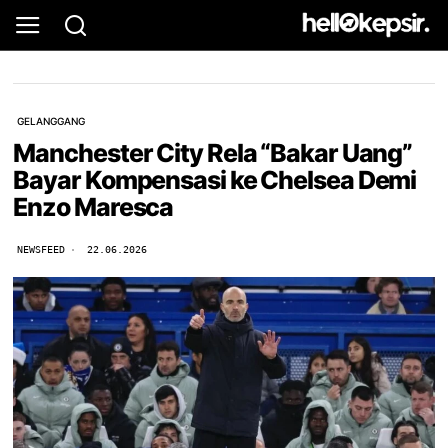
GELANGGANG
Manchester City Rela “Bakar Uang”
Bayar Kompensasi ke Chelsea Demi
Enzo Maresca
NEWSFEED
22.06.2026