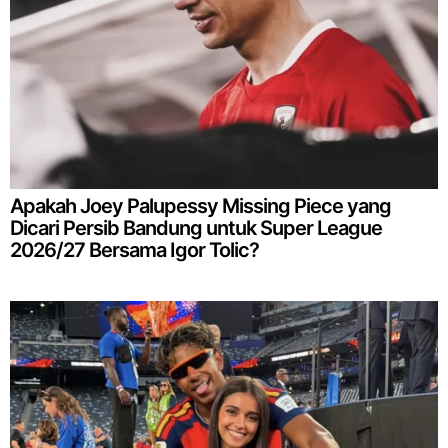
Apakah Joey Palupessy Missing Piece yang
Dicari Persib Bandung untuk Super League
2026/27 Bersama Igor Tolic?