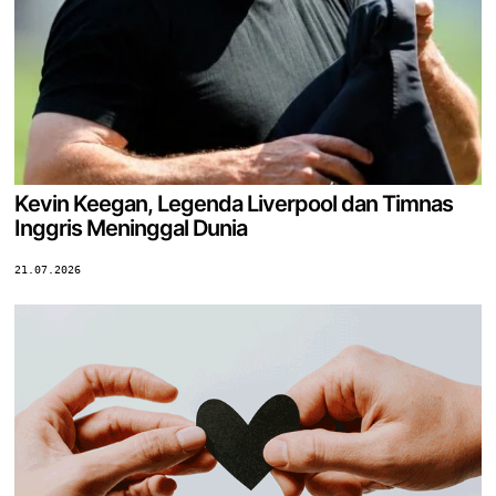
Kevin Keegan, Legenda Liverpool dan Timnas
Inggris Meninggal Dunia
21.07.2026