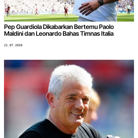
Pep Guardiola Dikabarkan Bertemu Paolo
Maldini dan Leonardo Bahas Timnas Italia
21.07.2026