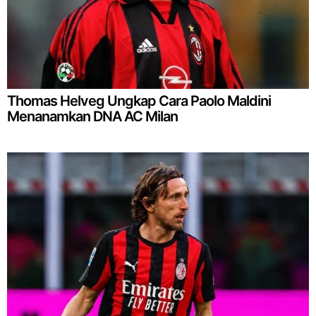
Thomas Helveg Ungkap Cara Paolo Maldini
Menanamkan DNA AC Milan