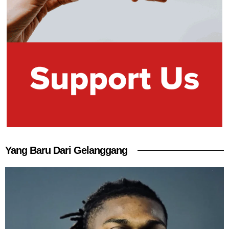
Yang Baru Dari Gelanggang