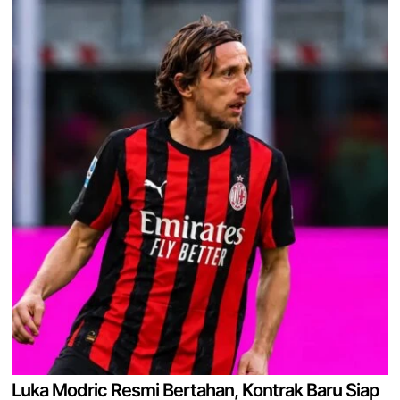
Luka Modric Resmi Bertahan, Kontrak Baru Siap