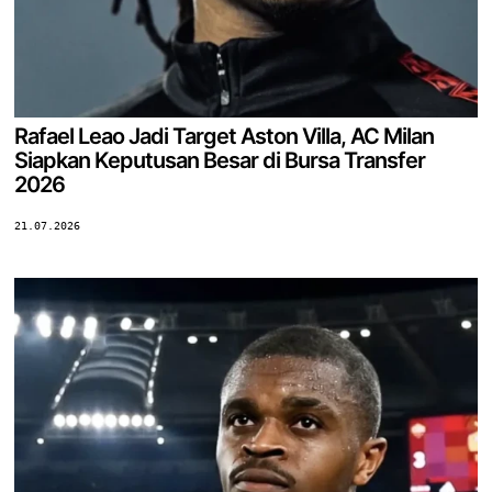
Rafael Leao Jadi Target Aston Villa, AC Milan
Siapkan Keputusan Besar di Bursa Transfer
2026
21.07.2026