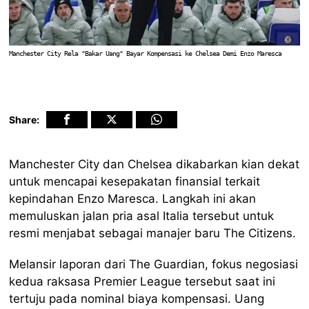
Manchester City Rela "Bakar Uang" Bayar Kompensasi ke Chelsea Demi Enzo Maresca
Share:
Manchester City dan Chelsea dikabarkan kian dekat
untuk mencapai kesepakatan finansial terkait
kepindahan Enzo Maresca. Langkah ini akan
memuluskan jalan pria asal Italia tersebut untuk
resmi menjabat sebagai manajer baru The Citizens.
Melansir laporan dari The Guardian, fokus negosiasi
kedua raksasa Premier League tersebut saat ini
tertuju pada nominal biaya kompensasi. Uang