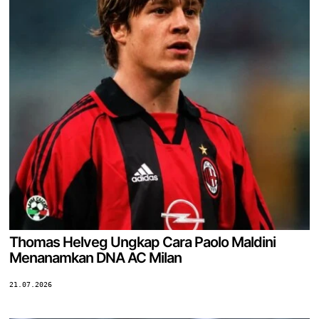
Thomas Helveg Ungkap Cara Paolo Maldini
Menanamkan DNA AC Milan
21.07.2026