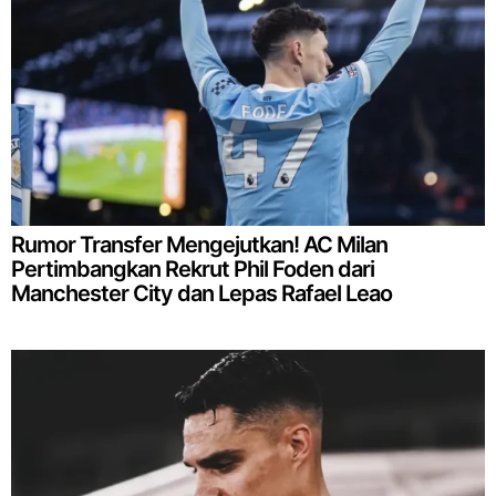
Rumor Transfer Mengejutkan! AC Milan
Pertimbangkan Rekrut Phil Foden dari
Manchester City dan Lepas Rafael Leao