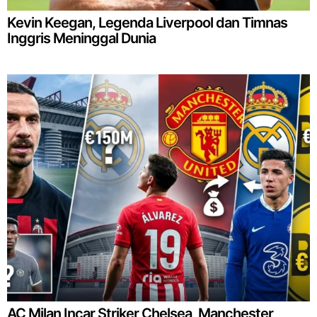
Kevin Keegan, Legenda Liverpool dan Timnas
Inggris Meninggal Dunia
AC Milan Incar Striker Chelsea, Manchester