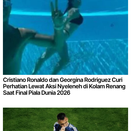
Cristiano Ronaldo dan Georgina Rodriguez Curi
Perhatian Lewat Aksi Nyeleneh di Kolam Renang
Saat Final Piala Dunia 2026