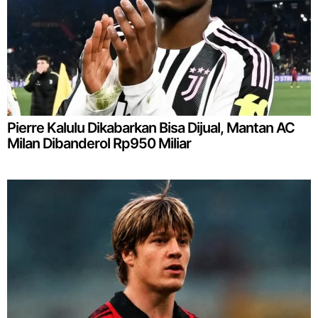
Pierre Kalulu Dikabarkan Bisa Dijual, Mantan AC
Milan Dibanderol Rp950 Miliar