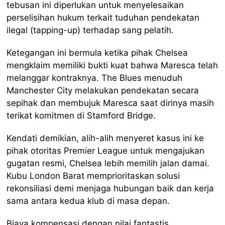
tebusan ini diperlukan untuk menyelesaikan
perselisihan hukum terkait tuduhan pendekatan
ilegal (tapping-up) terhadap sang pelatih.
Ketegangan ini bermula ketika pihak Chelsea
mengklaim memiliki bukti kuat bahwa Maresca telah
melanggar kontraknya. The Blues menuduh
Manchester City melakukan pendekatan secara
sepihak dan membujuk Maresca saat dirinya masih
terikat komitmen di Stamford Bridge.
Kendati demikian, alih-alih menyeret kasus ini ke
pihak otoritas Premier League untuk mengajukan
gugatan resmi, Chelsea lebih memilih jalan damai.
Kubu London Barat memprioritaskan solusi
rekonsiliasi demi menjaga hubungan baik dan kerja
sama antara kedua klub di masa depan.
Biaya kompensasi dengan nilai fantastis