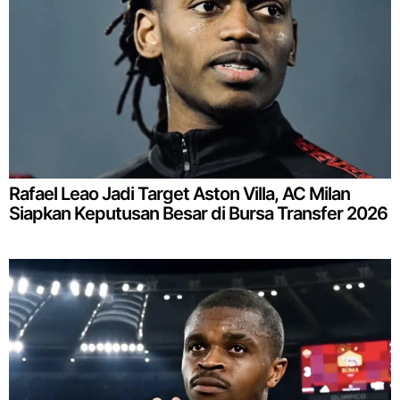
Rafael Leao Jadi Target Aston Villa, AC Milan
Siapkan Keputusan Besar di Bursa Transfer 2026