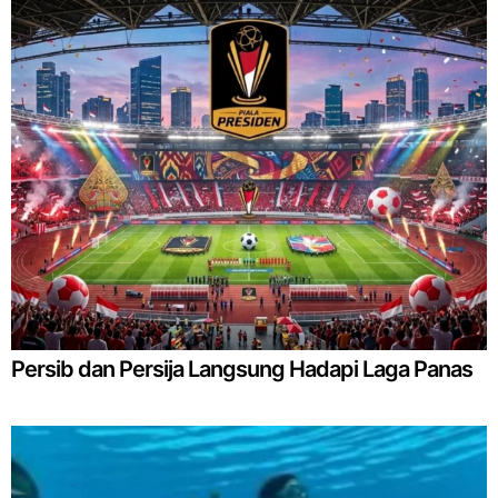
Persib dan Persija Langsung Hadapi Laga Panas