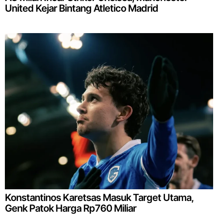
United Kejar Bintang Atletico Madrid
Konstantinos Karetsas Masuk Target Utama,
Genk Patok Harga Rp760 Miliar