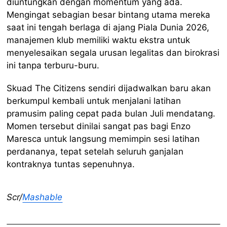
diuntungkan dengan momentum yang ada.
Mengingat sebagian besar bintang utama mereka
saat ini tengah berlaga di ajang Piala Dunia 2026,
manajemen klub memiliki waktu ekstra untuk
menyelesaikan segala urusan legalitas dan birokrasi
ini tanpa terburu-buru.
Skuad The Citizens sendiri dijadwalkan baru akan
berkumpul kembali untuk menjalani latihan
pramusim paling cepat pada bulan Juli mendatang.
Momen tersebut dinilai sangat pas bagi Enzo
Maresca untuk langsung memimpin sesi latihan
perdananya, tepat setelah seluruh ganjalan
kontraknya tuntas sepenuhnya.
Scr/
Mashable