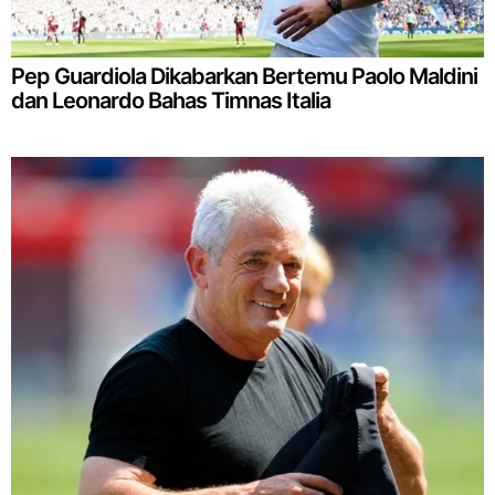
Pep Guardiola Dikabarkan Bertemu Paolo Maldini
dan Leonardo Bahas Timnas Italia