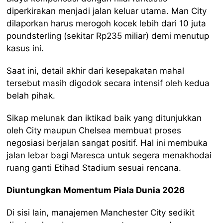
diperkirakan menjadi jalan keluar utama. Man City
dilaporkan harus merogoh kocek lebih dari 10 juta
poundsterling (sekitar Rp235 miliar) demi menutup
kasus ini.
Saat ini, detail akhir dari kesepakatan mahal
tersebut masih digodok secara intensif oleh kedua
belah pihak.
Sikap melunak dan iktikad baik yang ditunjukkan
oleh City maupun Chelsea membuat proses
negosiasi berjalan sangat positif. Hal ini membuka
jalan lebar bagi Maresca untuk segera menakhodai
ruang ganti Etihad Stadium sesuai rencana.
Diuntungkan Momentum Piala Dunia 2026
Di sisi lain, manajemen Manchester City sedikit