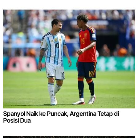
Spanyol Naik ke Puncak, Argentina Tetap di
Posisi Dua