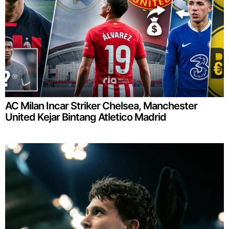
AC Milan Incar Striker Chelsea, Manchester
United Kejar Bintang Atletico Madrid