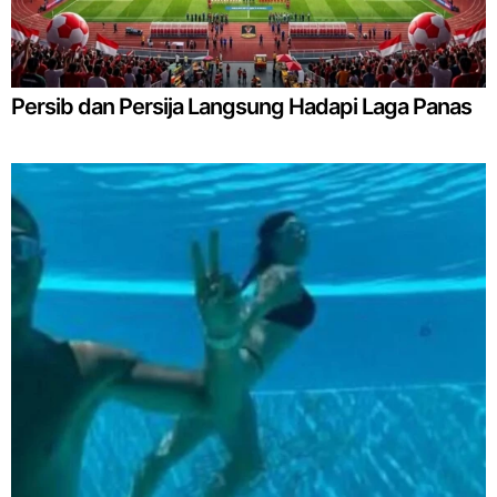
Persib dan Persija Langsung Hadapi Laga Panas