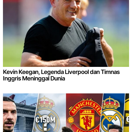
Kevin Keegan, Legenda Liverpool dan Timnas
Inggris Meninggal Dunia