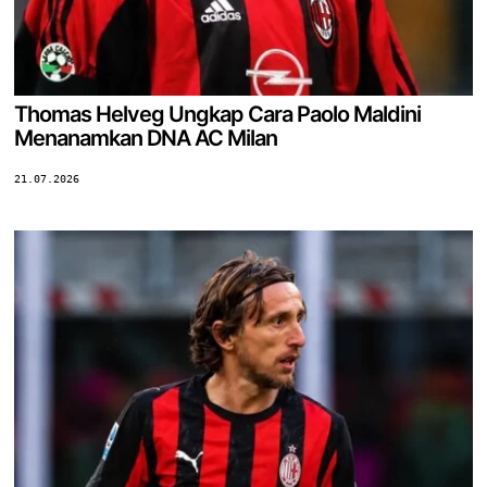
Thomas Helveg Ungkap Cara Paolo Maldini
Menanamkan DNA AC Milan
21.07.2026