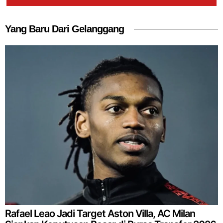
Yang Baru Dari Gelanggang
Rafael Leao Jadi Target Aston Villa, AC Milan