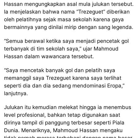
Hassan mengungkapkan asal mula julukan tersebut.
Ia menjelaskan bahwa nama “Trezeguet” diberikan
oleh pelatihnya sejak masa sekolah karena gaya
bermainnya yang dinilai mirip dengan sang legenda.
“Semua berawal ketika saya menjadi pencetak gol
terbanyak di tim sekolah saya,” ujar Mahmoud
Hassan dalam wawancara tersebut.
“Saya mencetak banyak gol dan pelatih saya
memanggil saya Trezeguet karena saya terlihat
seperti dia dan dia sedang mendominasi Eropa,”
lanjutnya.
Julukan itu kemudian melekat hingga ia menembus
level profesional, bahkan tetap digunakan saat
dirinya tampil di panggung terbesar seperti Piala
Dunia. Menariknya, Mahmoud Hassan mengaku