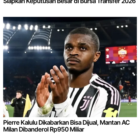
Siapkan Keputusan Besar di Bursa Transfer 2026
Pierre Kalulu Dikabarkan Bisa Dijual, Mantan AC
Milan Dibanderol Rp950 Miliar