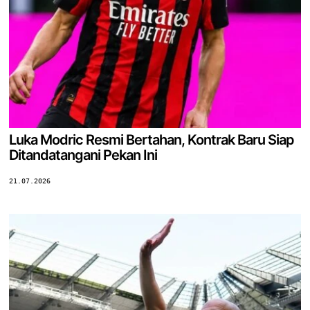
Luka Modric Resmi Bertahan, Kontrak Baru Siap
Ditandatangani Pekan Ini
21.07.2026