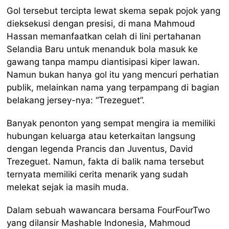
Gol tersebut tercipta lewat skema sepak pojok yang
dieksekusi dengan presisi, di mana Mahmoud
Hassan memanfaatkan celah di lini pertahanan
Selandia Baru untuk menanduk bola masuk ke
gawang tanpa mampu diantisipasi kiper lawan.
Namun bukan hanya gol itu yang mencuri perhatian
publik, melainkan nama yang terpampang di bagian
belakang jersey-nya: “Trezeguet”.
Banyak penonton yang sempat mengira ia memiliki
hubungan keluarga atau keterkaitan langsung
dengan legenda Prancis dan Juventus, David
Trezeguet. Namun, fakta di balik nama tersebut
ternyata memiliki cerita menarik yang sudah
melekat sejak ia masih muda.
Dalam sebuah wawancara bersama FourFourTwo
yang dilansir Mashable Indonesia, Mahmoud