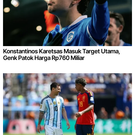
Konstantinos Karetsas Masuk Target Utama,
Genk Patok Harga Rp760 Miliar