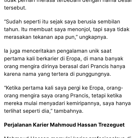
tidak pernah merasa terbebani dengan nama besar
tersebut.
“Sudah seperti itu sejak saya berusia sembilan
tahun. Itu membuat saya menonjol, tapi saya tidak
merasakan tekanan apa pun,” ungkapnya.
Ia juga menceritakan pengalaman unik saat
pertama kali berkarier di Eropa, di mana banyak
orang mengira dirinya berasal dari Prancis hanya
karena nama yang tertera di punggungnya.
“Ketika pertama kali saya pergi ke Eropa, orang-
orang mengira saya orang Prancis, tetapi ketika
mereka mulai menyadari kemiripannya, saya hanya
terlihat seperti dia,” tambahnya.
Perjalanan Karier Mahmoud Hassan Trezeguet