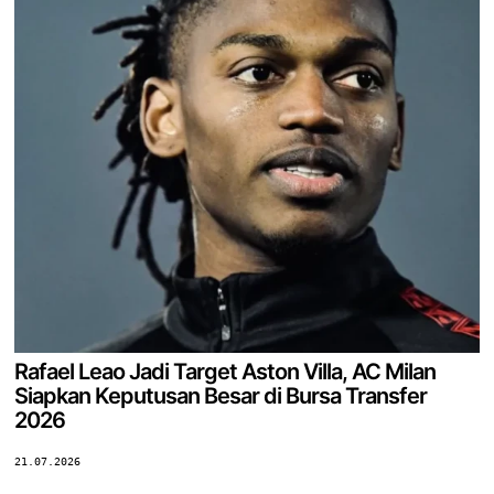
Rafael Leao Jadi Target Aston Villa, AC Milan
Siapkan Keputusan Besar di Bursa Transfer
2026
21.07.2026