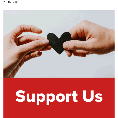
21.07.2026