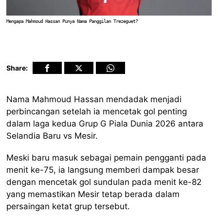
Mengapa Mahmoud Hassan Punya Nama Panggilan Trezeguet?
Share:
Nama Mahmoud Hassan mendadak menjadi
perbincangan setelah ia mencetak gol penting
dalam laga kedua Grup G Piala Dunia 2026 antara
Selandia Baru vs Mesir.
Meski baru masuk sebagai pemain pengganti pada
menit ke-75, ia langsung memberi dampak besar
dengan mencetak gol sundulan pada menit ke-82
yang memastikan Mesir tetap berada dalam
persaingan ketat grup tersebut.