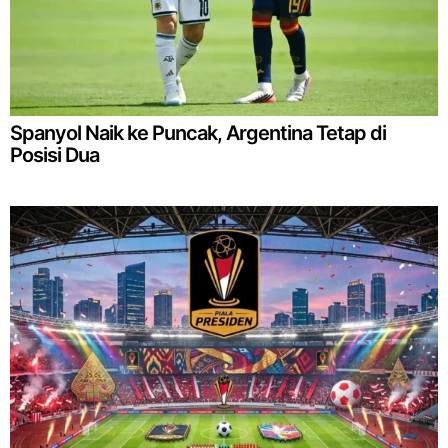
Spanyol Naik ke Puncak, Argentina Tetap di
Posisi Dua