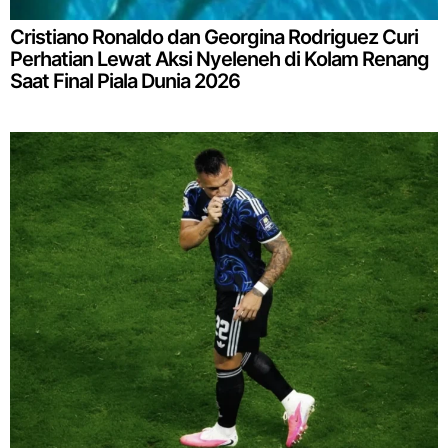
Cristiano Ronaldo dan Georgina Rodriguez Curi
Perhatian Lewat Aksi Nyeleneh di Kolam Renang
Saat Final Piala Dunia 2026