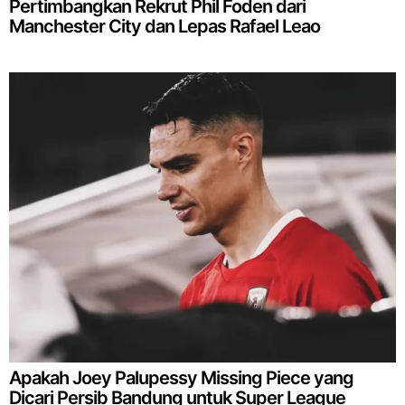
Pertimbangkan Rekrut Phil Foden dari
Manchester City dan Lepas Rafael Leao
Apakah Joey Palupessy Missing Piece yang
Dicari Persib Bandung untuk Super League