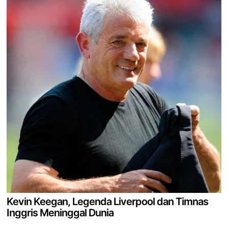
Kevin Keegan, Legenda Liverpool dan Timnas
Inggris Meninggal Dunia