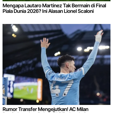
Mengapa Lautaro Martinez Tak Bermain di Final
Piala Dunia 2026? Ini Alasan Lionel Scaloni
Rumor Transfer Mengejutkan! AC Milan