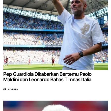
Pep Guardiola Dikabarkan Bertemu Paolo
Maldini dan Leonardo Bahas Timnas Italia
21.07.2026