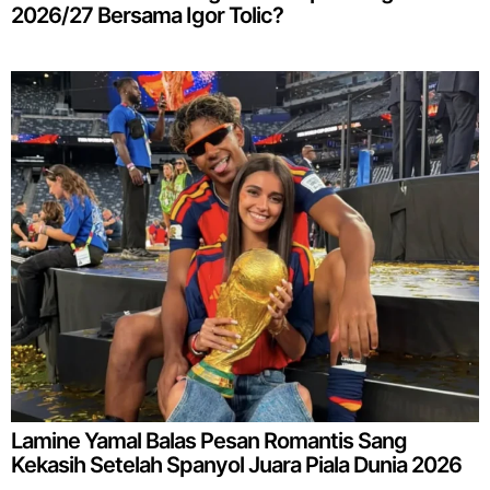
2026/27 Bersama Igor Tolic?
Lamine Yamal Balas Pesan Romantis Sang
Kekasih Setelah Spanyol Juara Piala Dunia 2026