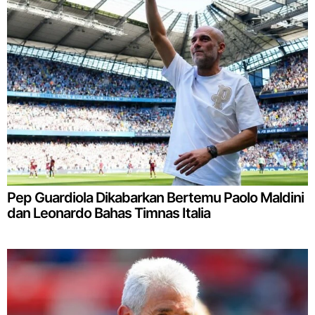
Pep Guardiola Dikabarkan Bertemu Paolo Maldini
dan Leonardo Bahas Timnas Italia