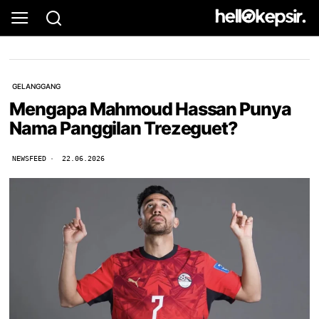
GELANGGANG
Mengapa Mahmoud Hassan Punya
Nama Panggilan Trezeguet?
NEWSFEED
22.06.2026