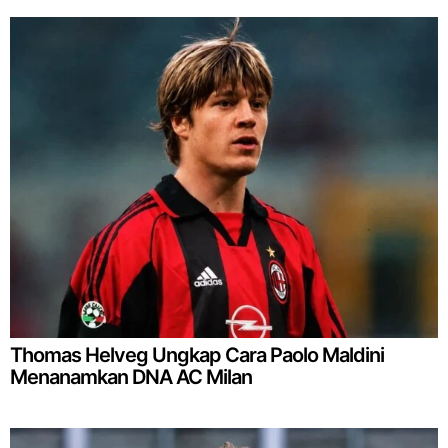
Thomas Helveg Ungkap Cara Paolo Maldini
Menanamkan DNA AC Milan