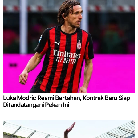
Luka Modric Resmi Bertahan, Kontrak Baru Siap
Ditandatangani Pekan Ini