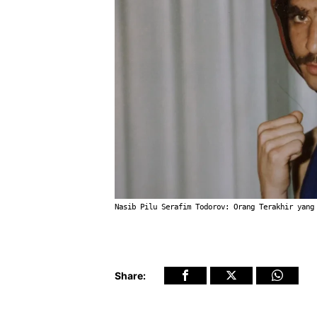
Nasib Pilu Serafim Todorov: Orang Terakhir yang
Share: