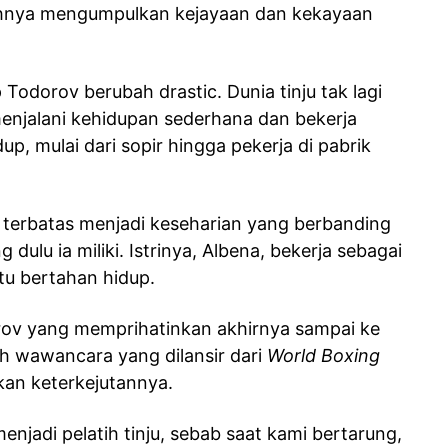
ahnya mengumpulkan kejayaan dan kekayaan
 Todorov berubah drastic. Dunia tinju tak lagi
enjalani kehidupan sederhana dan bekerja
, mulai dari sopir hingga pekerja di pabrik
 terbatas menjadi keseharian yang berbanding
 dulu ia miliki. Istrinya, Albena, bekerja sebagai
u bertahan hidup.
ov yang memprihatinkan akhirnya sampai ke
h wawancara yang dilansir dari
World Boxing
an keterkejutannya.
njadi pelatih tinju, sebab saat kami bertarung,