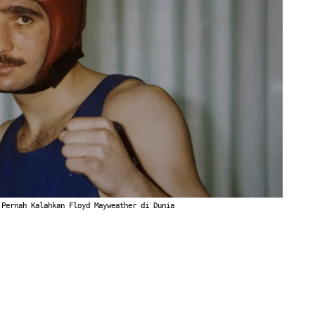
 Pernah Kalahkan Floyd Mayweather di Dunia