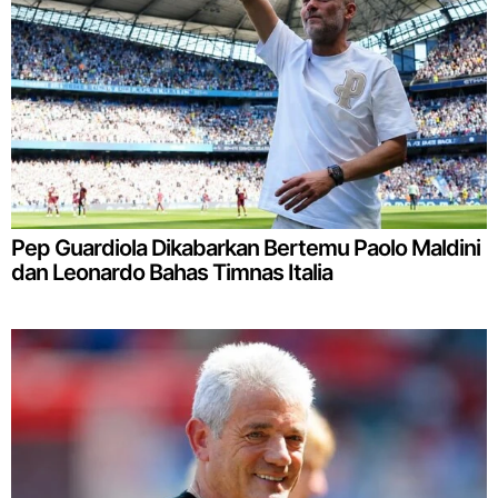
Pep Guardiola Dikabarkan Bertemu Paolo Maldini
dan Leonardo Bahas Timnas Italia