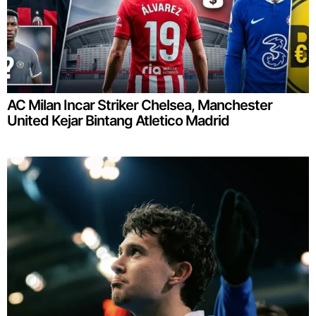
AC Milan Incar Striker Chelsea, Manchester
United Kejar Bintang Atletico Madrid