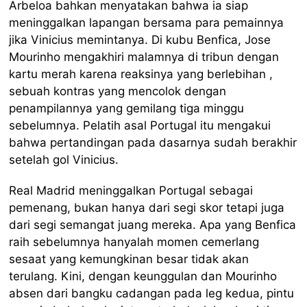
Arbeloa bahkan menyatakan bahwa ia siap
meninggalkan lapangan bersama para pemainnya
jika Vinicius memintanya. Di kubu Benfica, Jose
Mourinho mengakhiri malamnya di tribun dengan
kartu merah karena reaksinya yang berlebihan ,
sebuah kontras yang mencolok dengan
penampilannya yang gemilang tiga minggu
sebelumnya. Pelatih asal Portugal itu mengakui
bahwa pertandingan pada dasarnya sudah berakhir
setelah gol Vinicius.
Real Madrid meninggalkan Portugal sebagai
pemenang, bukan hanya dari segi skor tetapi juga
dari segi semangat juang mereka. Apa yang Benfica
raih sebelumnya hanyalah momen cemerlang
sesaat yang kemungkinan besar tidak akan
terulang. Kini, dengan keunggulan dan Mourinho
absen dari bangku cadangan pada leg kedua, pintu