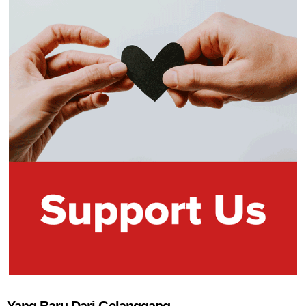
Yang Baru Dari Gelanggang