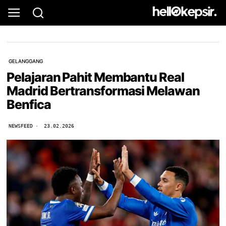
GELANGGANG
Pelajaran Pahit Membantu Real
Madrid Bertransformasi Melawan
Benfica
NEWSFEED
23.02.2026