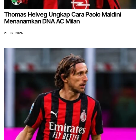
Thomas Helveg Ungkap Cara Paolo Maldini
Menanamkan DNA AC Milan
21.07.2026