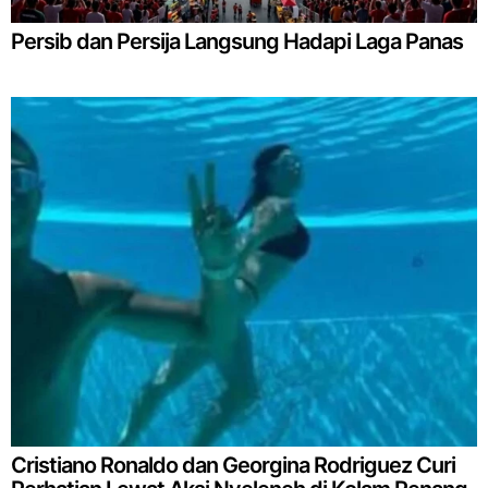
Persib dan Persija Langsung Hadapi Laga Panas
Cristiano Ronaldo dan Georgina Rodriguez Curi