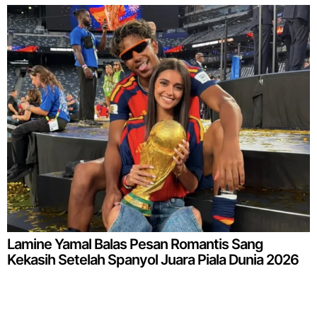
Lamine Yamal Balas Pesan Romantis Sang
Kekasih Setelah Spanyol Juara Piala Dunia 2026