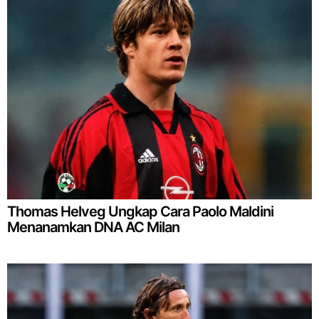
Thomas Helveg Ungkap Cara Paolo Maldini
Menanamkan DNA AC Milan