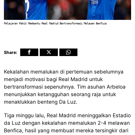
Pelajaran Pahit Membantu Real Madrid Bertransformasi Melawan Benfica
Share:
Kekalahan memalukan di pertemuan sebelumnya
menjadi motivasi bagi Real Madrid untuk
bertransformasi sepenuhnya. Tim asuhan Arbeloa
menunjukkan ketangguhan seorang raja untuk
menaklukkan benteng Da Luz.
Tiga minggu lalu, Real Madrid meninggalkan Estadio
da Luz dengan kekalahan memalukan 2-4 melawan
Benfica, hasil yang membuat mereka tersingkir dari