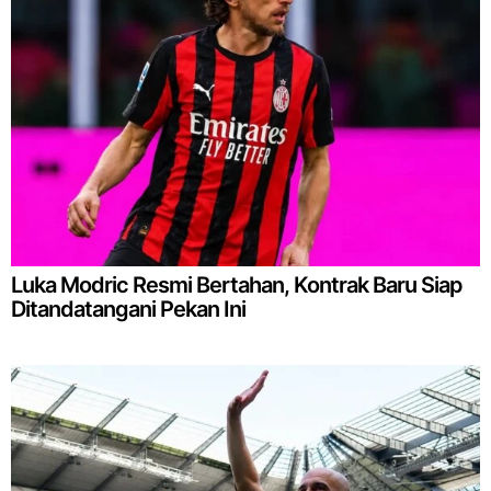
Luka Modric Resmi Bertahan, Kontrak Baru Siap
Ditandatangani Pekan Ini