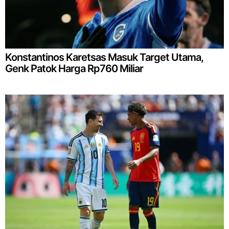
Konstantinos Karetsas Masuk Target Utama,
Genk Patok Harga Rp760 Miliar