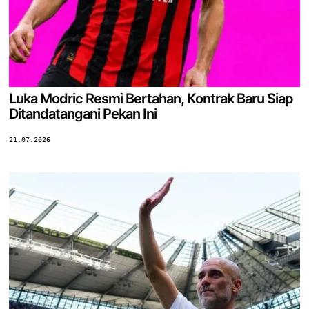
Luka Modric Resmi Bertahan, Kontrak Baru Siap
Ditandatangani Pekan Ini
21.07.2026