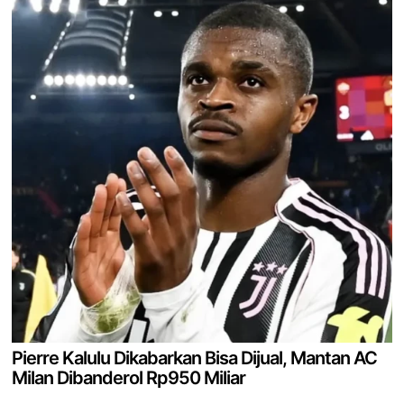
Pierre Kalulu Dikabarkan Bisa Dijual, Mantan AC
Milan Dibanderol Rp950 Miliar