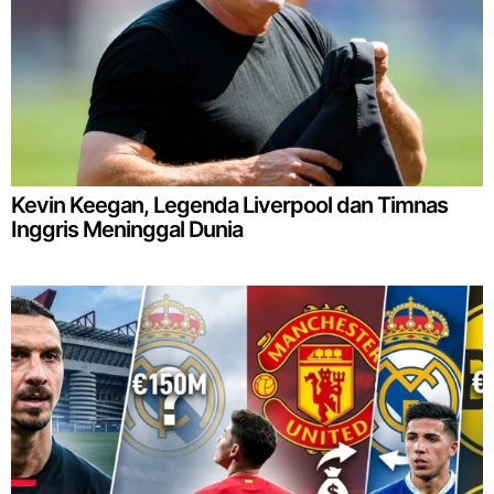
Kevin Keegan, Legenda Liverpool dan Timnas
Inggris Meninggal Dunia