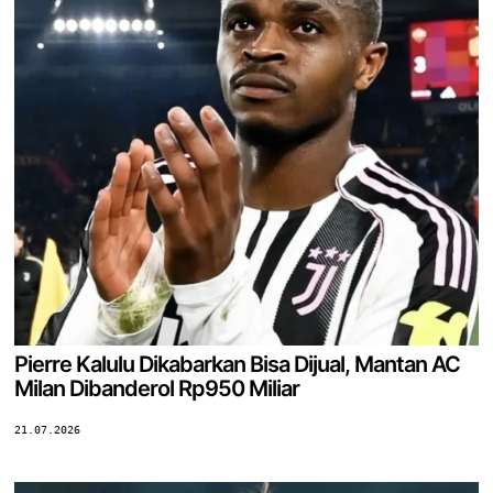
Pierre Kalulu Dikabarkan Bisa Dijual, Mantan AC
Milan Dibanderol Rp950 Miliar
21.07.2026