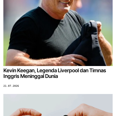
Kevin Keegan, Legenda Liverpool dan Timnas
Inggris Meninggal Dunia
21.07.2026