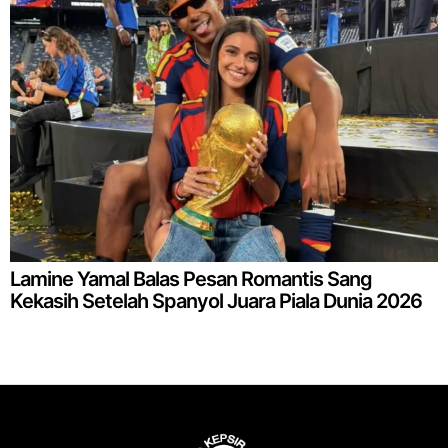
Lamine Yamal Balas Pesan Romantis Sang
Kekasih Setelah Spanyol Juara Piala Dunia 2026