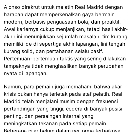
Alonso direkrut untuk melatih Real Madrid dengan
harapan dapat memperkenalkan gaya bermain
modern, berbasis penguasaan bola, dan proaktif.
Awal kariernya cukup menjanjikan, tetapi hasil akhir-
akhir ini menunjukkan sejumlah masalah: tim kurang
memiliki ide di sepertiga akhir lapangan, lini tengah
kurang solid, dan pertahanan selalu pasif.
Pertemuan-pertemuan taktis yang sering dilakukan
tampaknya tidak menghasilkan banyak perubahan
nyata di lapangan.
Namun, para pemain juga memahami bahwa akar
krisis bukan hanya terletak pada staf pelatih. Real
Madrid telah menjalani musim dengan frekuensi
pertandingan yang tinggi, cedera di banyak posisi
penting, dan persaingan internal yang
meningkatkan tekanan pada setiap pemain.
Beberapa pilar belum dalam performa terbaiknya,