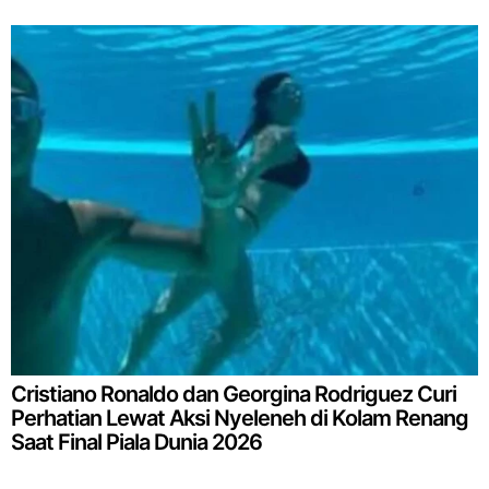
Cristiano Ronaldo dan Georgina Rodriguez Curi
Perhatian Lewat Aksi Nyeleneh di Kolam Renang
Saat Final Piala Dunia 2026