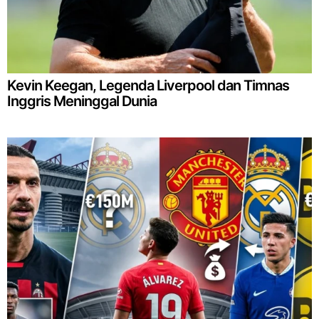
Kevin Keegan, Legenda Liverpool dan Timnas
Inggris Meninggal Dunia