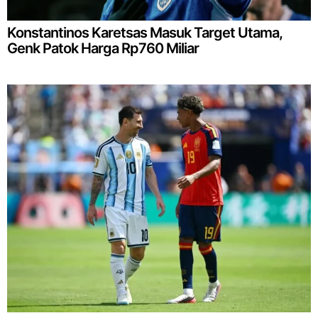
Konstantinos Karetsas Masuk Target Utama,
Genk Patok Harga Rp760 Miliar