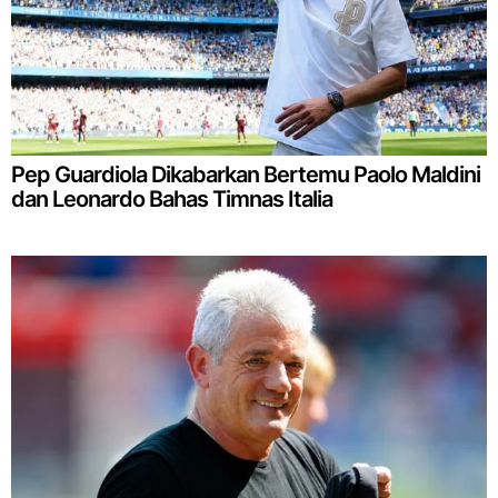
Pep Guardiola Dikabarkan Bertemu Paolo Maldini
dan Leonardo Bahas Timnas Italia