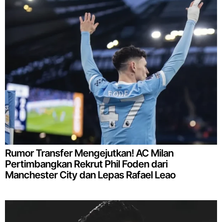
Rumor Transfer Mengejutkan! AC Milan
Pertimbangkan Rekrut Phil Foden dari
Manchester City dan Lepas Rafael Leao