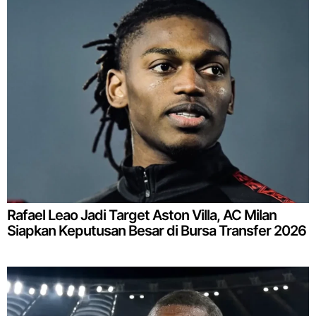
Rafael Leao Jadi Target Aston Villa, AC Milan
Siapkan Keputusan Besar di Bursa Transfer 2026