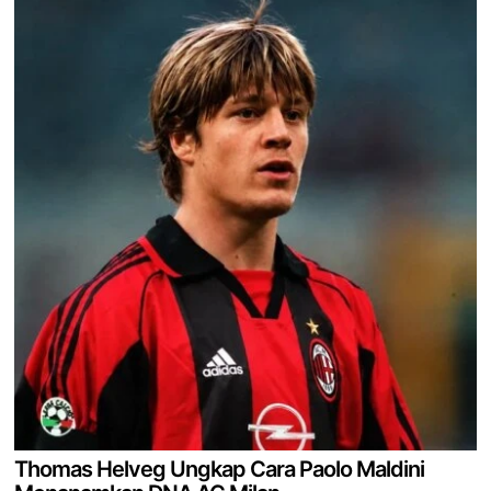
Thomas Helveg Ungkap Cara Paolo Maldini