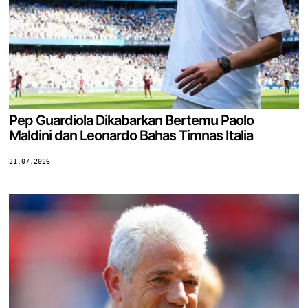
Pep Guardiola Dikabarkan Bertemu Paolo
Maldini dan Leonardo Bahas Timnas Italia
21.07.2026