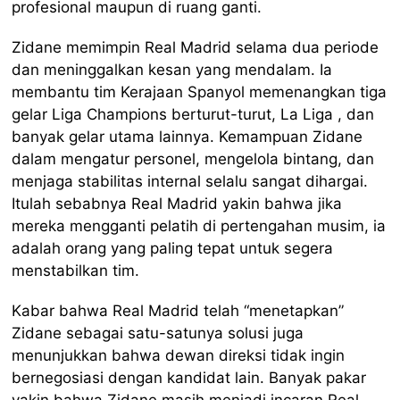
profesional maupun di ruang ganti.
Zidane memimpin Real Madrid selama dua periode
dan meninggalkan kesan yang mendalam. Ia
membantu tim Kerajaan Spanyol memenangkan tiga
gelar Liga Champions berturut-turut, La Liga , dan
banyak gelar utama lainnya. Kemampuan Zidane
dalam mengatur personel, mengelola bintang, dan
menjaga stabilitas internal selalu sangat dihargai.
Itulah sebabnya Real Madrid yakin bahwa jika
mereka mengganti pelatih di pertengahan musim, ia
adalah orang yang paling tepat untuk segera
menstabilkan tim.
Kabar bahwa Real Madrid telah “menetapkan”
Zidane sebagai satu-satunya solusi juga
menunjukkan bahwa dewan direksi tidak ingin
bernegosiasi dengan kandidat lain. Banyak pakar
yakin bahwa Zidane masih menjadi incaran Real