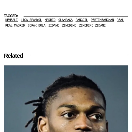
TAGGED:
KEMBALI
LIGA SPANYOL
MADRID
OLAHRAGA
PANGGIL
PERTIMBANGKAN
REAL
REAL MADRID
SEPAK BOLA
ZIDANE
ZINEDINE
ZINEDINE ZIDANE
Related