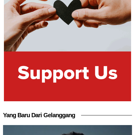
Yang Baru Dari Gelanggang