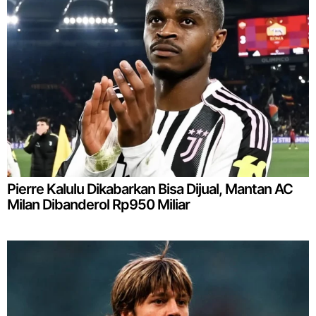
Pierre Kalulu Dikabarkan Bisa Dijual, Mantan AC
Milan Dibanderol Rp950 Miliar