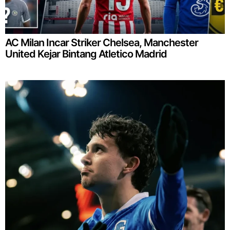
AC Milan Incar Striker Chelsea, Manchester
United Kejar Bintang Atletico Madrid