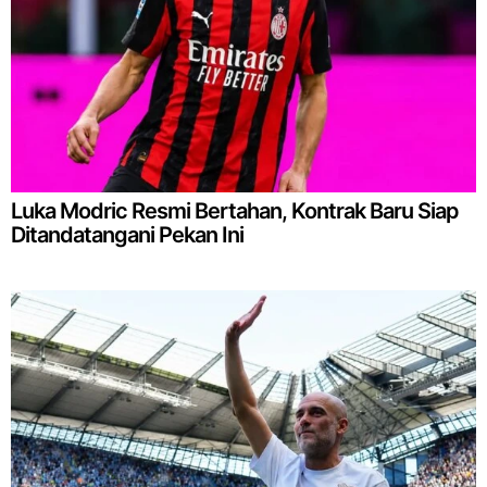
Luka Modric Resmi Bertahan, Kontrak Baru Siap
Ditandatangani Pekan Ini