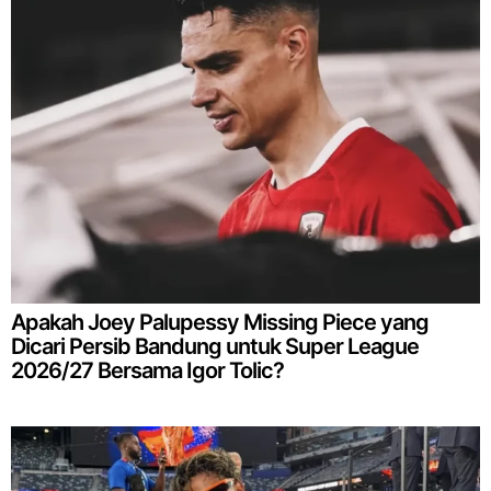
Apakah Joey Palupessy Missing Piece yang
Dicari Persib Bandung untuk Super League
2026/27 Bersama Igor Tolic?