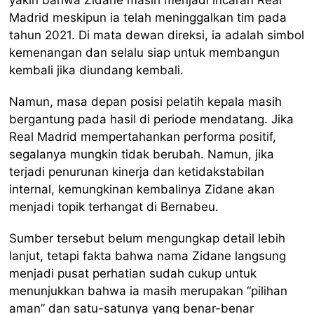
Madrid meskipun ia telah meninggalkan tim pada
tahun 2021. Di mata dewan direksi, ia adalah simbol
kemenangan dan selalu siap untuk membangun
kembali jika diundang kembali.
Namun, masa depan posisi pelatih kepala masih
bergantung pada hasil di periode mendatang. Jika
Real Madrid mempertahankan performa positif,
segalanya mungkin tidak berubah. Namun, jika
terjadi penurunan kinerja dan ketidakstabilan
internal, kemungkinan kembalinya Zidane akan
menjadi topik terhangat di Bernabeu.
Sumber tersebut belum mengungkap detail lebih
lanjut, tetapi fakta bahwa nama Zidane langsung
menjadi pusat perhatian sudah cukup untuk
menunjukkan bahwa ia masih merupakan “pilihan
aman” dan satu-satunya yang benar-benar