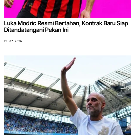
Luka Modric Resmi Bertahan, Kontrak Baru Siap
Ditandatangani Pekan Ini
21.07.2026