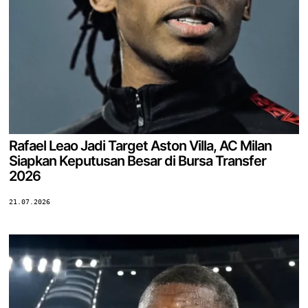
Rafael Leao Jadi Target Aston Villa, AC Milan
Siapkan Keputusan Besar di Bursa Transfer
2026
21.07.2026