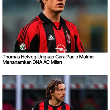
Thomas Helveg Ungkap Cara Paolo Maldini
Menanamkan DNA AC Milan