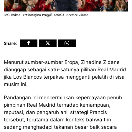
Real Madrid Pertimbangkan Panggil Kembali Zinedine Zidane
Share:
Menurut sumber-sumber Eropa, Zinedine Zidane
dianggap sebagai satu-satunya pilihan Real Madrid
jika Los Blancos terpaksa mengganti pelatih di sisa
musim ini.
Pandangan ini mencerminkan kepercayaan penuh
pimpinan Real Madrid terhadap kemampuan,
reputasi, dan pengaruh ahli strategi Prancis
tersebut, terutama dalam konteks bahwa tim
sedang menghadapi tekanan besar baik secara