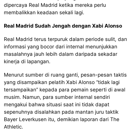
dipercaya Real Madrid ketika mereka perlu
membalikkan keadaan sekali lagi.
Real Madrid Sudah Jengah dengan Xabi Alonso
Real Madrid terus terpuruk dalam periode sulit, dan
informasi yang bocor dari internal menunjukkan
masalahnya jauh lebih dalam daripada sekadar
kinerja di lapangan.
Menurut sumber di ruang ganti, pesan-pesan taktis
yang disampaikan pelatih Xabi Alonso “tidak lagi
tersampaikan” kepada para pemain seperti di awal
musim. Namun, para sumber internal sendiri
mengakui bahwa situasi saat ini tidak dapat
sepenuhnya disalahkan pada mantan juru taktik
Bayer Leverkusen itu, demikian laporan dari The
Athletic.