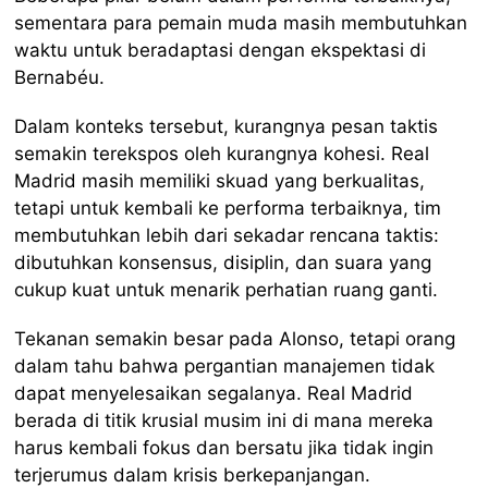
sementara para pemain muda masih membutuhkan
waktu untuk beradaptasi dengan ekspektasi di
Bernabéu.
Dalam konteks tersebut, kurangnya pesan taktis
semakin terekspos oleh kurangnya kohesi. Real
Madrid masih memiliki skuad yang berkualitas,
tetapi untuk kembali ke performa terbaiknya, tim
membutuhkan lebih dari sekadar rencana taktis:
dibutuhkan konsensus, disiplin, dan suara yang
cukup kuat untuk menarik perhatian ruang ganti.
Tekanan semakin besar pada Alonso, tetapi orang
dalam tahu bahwa pergantian manajemen tidak
dapat menyelesaikan segalanya. Real Madrid
berada di titik krusial musim ini di mana mereka
harus kembali fokus dan bersatu jika tidak ingin
terjerumus dalam krisis berkepanjangan.