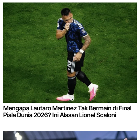
Mengapa Lautaro Martinez Tak Bermain di Final
Piala Dunia 2026? Ini Alasan Lionel Scaloni