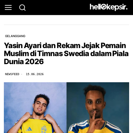
GELANGGANG
Yasin Ayari dan Rekam Jejak Pemain
Muslim di Timnas Swedia dalam Piala
Dunia 2026
NEWSFEED
15.06.2026