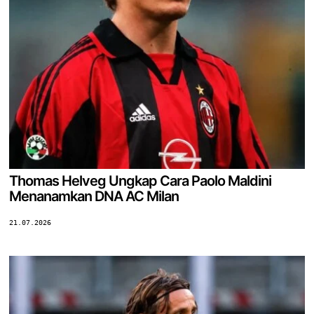
Thomas Helveg Ungkap Cara Paolo Maldini
Menanamkan DNA AC Milan
21.07.2026