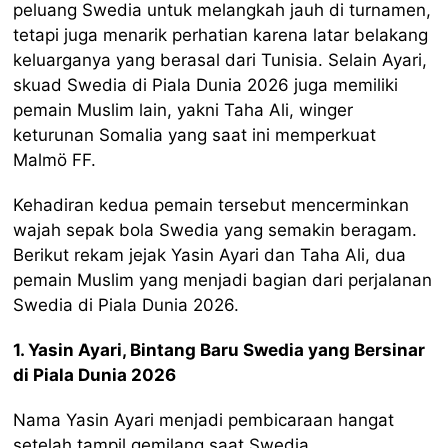
peluang Swedia untuk melangkah jauh di turnamen,
tetapi juga menarik perhatian karena latar belakang
keluarganya yang berasal dari Tunisia. Selain Ayari,
skuad Swedia di Piala Dunia 2026 juga memiliki
pemain Muslim lain, yakni Taha Ali, winger
keturunan Somalia yang saat ini memperkuat
Malmö FF.
Kehadiran kedua pemain tersebut mencerminkan
wajah sepak bola Swedia yang semakin beragam.
Berikut rekam jejak Yasin Ayari dan Taha Ali, dua
pemain Muslim yang menjadi bagian dari perjalanan
Swedia di Piala Dunia 2026.
1. Yasin Ayari, Bintang Baru Swedia yang Bersinar
di Piala Dunia 2026
Nama Yasin Ayari menjadi pembicaraan hangat
setelah tampil gemilang saat Swedia