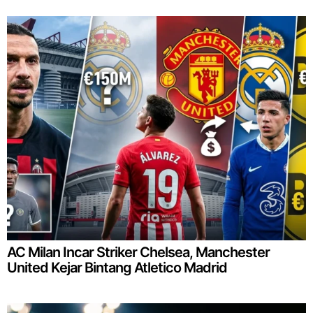
AC Milan Incar Striker Chelsea, Manchester
United Kejar Bintang Atletico Madrid