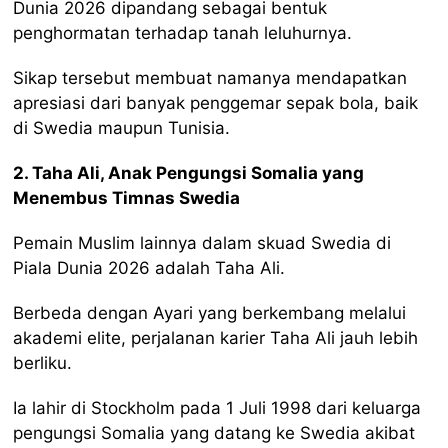
Dunia 2026 dipandang sebagai bentuk
penghormatan terhadap tanah leluhurnya.
Sikap tersebut membuat namanya mendapatkan
apresiasi dari banyak penggemar sepak bola, baik
di Swedia maupun Tunisia.
2. Taha Ali, Anak Pengungsi Somalia yang
Menembus Timnas Swedia
Pemain Muslim lainnya dalam skuad Swedia di
Piala Dunia 2026 adalah Taha Ali.
Berbeda dengan Ayari yang berkembang melalui
akademi elite, perjalanan karier Taha Ali jauh lebih
berliku.
Ia lahir di Stockholm pada 1 Juli 1998 dari keluarga
pengungsi Somalia yang datang ke Swedia akibat