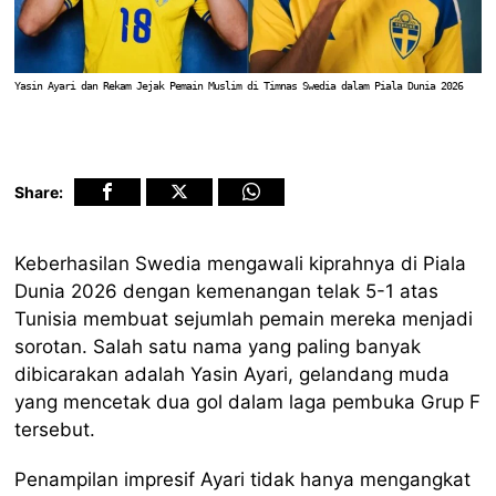
Yasin Ayari dan Rekam Jejak Pemain Muslim di Timnas Swedia dalam Piala Dunia 2026
Share:
Keberhasilan Swedia mengawali kiprahnya di Piala
Dunia 2026 dengan kemenangan telak 5-1 atas
Tunisia membuat sejumlah pemain mereka menjadi
sorotan. Salah satu nama yang paling banyak
dibicarakan adalah Yasin Ayari, gelandang muda
yang mencetak dua gol dalam laga pembuka Grup F
tersebut.
Penampilan impresif Ayari tidak hanya mengangkat