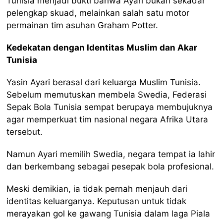
Tunisia menjadi bukti bahwa Ayari bukan sekadar
pelengkap skuad, melainkan salah satu motor
permainan tim asuhan Graham Potter.
Kedekatan dengan Identitas Muslim dan Akar
Tunisia
Yasin Ayari berasal dari keluarga Muslim Tunisia.
Sebelum memutuskan membela Swedia, Federasi
Sepak Bola Tunisia sempat berupaya membujuknya
agar memperkuat tim nasional negara Afrika Utara
tersebut.
Namun Ayari memilih Swedia, negara tempat ia lahir
dan berkembang sebagai pesepak bola profesional.
Meski demikian, ia tidak pernah menjauh dari
identitas keluarganya. Keputusan untuk tidak
merayakan gol ke gawang Tunisia dalam laga Piala