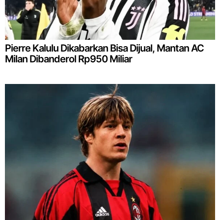
Pierre Kalulu Dikabarkan Bisa Dijual, Mantan AC
Milan Dibanderol Rp950 Miliar