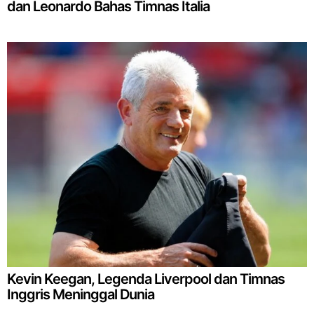
dan Leonardo Bahas Timnas Italia
Kevin Keegan, Legenda Liverpool dan Timnas
Inggris Meninggal Dunia