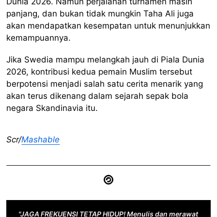
Dunia 2026. Namun perjalanan turnamen masih
panjang, dan bukan tidak mungkin Taha Ali juga
akan mendapatkan kesempatan untuk menunjukkan
kemampuannya.
Jika Swedia mampu melangkah jauh di Piala Dunia
2026, kontribusi kedua pemain Muslim tersebut
berpotensi menjadi salah satu cerita menarik yang
akan terus dikenang dalam sejarah sepak bola
negara Skandinavia itu.
Scr/
Mashable
"JAGA FREKUENSI TETAP HIDUP! Menulis dan merawat