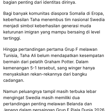
bagian penting dari identitas dirinya.
Bagi banyak komunitas diaspora Somalia di Eropa,
keberhasilan Taha menembus tim nasional Swedia
menjadi simbol keberhasilan generasi muda
keturunan imigran yang mampu bersaing di level
tertinggi.
Hingga pertandingan pertama Grup F melawan
Tunisia, Taha Ali belum mendapatkan kesempatan
bermain dari pelatih Graham Potter. Dalam
kemenangan 5-1 tersebut, sang winger hanya
menyaksikan rekan-rekannya dari bangku
cadangan.
Namun peluangnya tampil masih terbuka lebar
mengingat Swedia masih memiliki dua
pertandingan penting melawan Belanda dan
Jepang dalam persaingan Grup F Piala Dunia 2026.