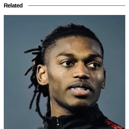
Related