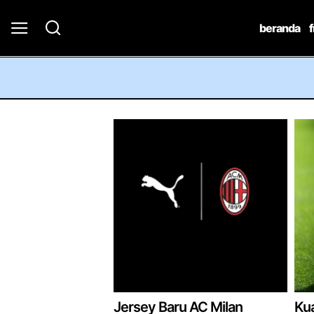
beranda
Jersey Baru AC Milan
Kua