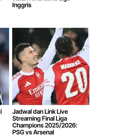
Inggris
i
Jadwal dan Link Live
Streaming Final Liga
Champions 2025/2026:
PSG vs Arsenal