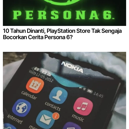
10 Tahun Dinanti, PlayStation Store Tak Sengaja
Bocorkan Cerita Persona 6?