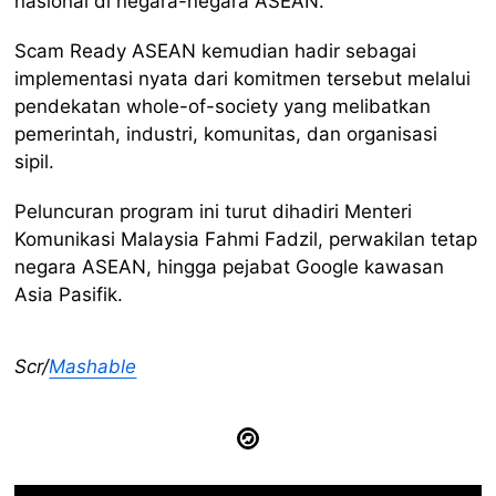
nasional di negara-negara ASEAN.
Scam Ready ASEAN kemudian hadir sebagai
implementasi nyata dari komitmen tersebut melalui
pendekatan whole-of-society yang melibatkan
pemerintah, industri, komunitas, dan organisasi
sipil.
Peluncuran program ini turut dihadiri Menteri
Komunikasi Malaysia Fahmi Fadzil, perwakilan tetap
negara ASEAN, hingga pejabat Google kawasan
Asia Pasifik.
Scr/
Mashable