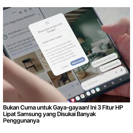
Bukan Cuma untuk Gaya-gayaan! Ini 3 Fitur HP
Lipat Samsung yang Disukai Banyak
Penggunanya