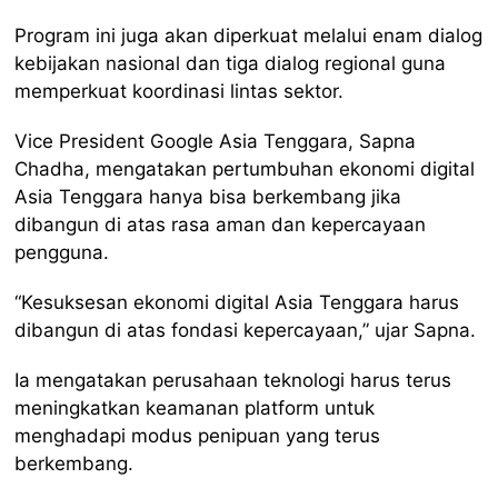
Program ini juga akan diperkuat melalui enam dialog
kebijakan nasional dan tiga dialog regional guna
memperkuat koordinasi lintas sektor.
Vice President Google Asia Tenggara, Sapna
Chadha, mengatakan pertumbuhan ekonomi digital
Asia Tenggara hanya bisa berkembang jika
dibangun di atas rasa aman dan kepercayaan
pengguna.
“Kesuksesan ekonomi digital Asia Tenggara harus
dibangun di atas fondasi kepercayaan,” ujar Sapna.
Ia mengatakan perusahaan teknologi harus terus
meningkatkan keamanan platform untuk
menghadapi modus penipuan yang terus
berkembang.