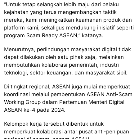
“Untuk tetap selangkah lebih maju dari pelaku
kejahatan yang terus mengembangkan taktik
mereka, kami meningkatkan keamanan produk dan
platform kami, sekaligus mendukung inisiatif seperti
program Scam Ready ASEAN,” katanya.
Menurutnya, perlindungan masyarakat digital tidak
dapat dilakukan oleh satu pihak saja, melainkan
membutuhkan kolaborasi pemerintah, industri
teknologi, sektor keuangan, dan masyarakat sipil.
Di tingkat regional, ASEAN juga mulai memperkuat
koordinasi melalui pembentukan ASEAN Anti-Scam
Working Group dalam Pertemuan Menteri Digital
ASEAN ke-4 pada 2024.
Kelompok kerja tersebut dibentuk untuk
memperkuat kolaborasi antar pusat anti-penipuan