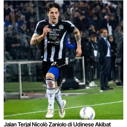
Jalan Terjal Nicolò Zaniolo di Udinese Akibat