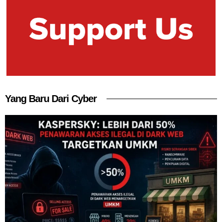
Yang Baru Dari Cyber