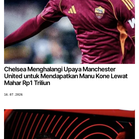
Chelsea Menghalangi Upaya Manchester
United untuk Mendapatkan Manu Kone Lewat
Mahar Rp1 Triliun
16.07.2026