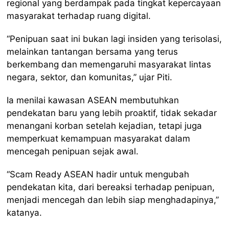
regional yang berdampak pada tingkat kepercayaan
masyarakat terhadap ruang digital.
“Penipuan saat ini bukan lagi insiden yang terisolasi,
melainkan tantangan bersama yang terus
berkembang dan memengaruhi masyarakat lintas
negara, sektor, dan komunitas,” ujar Piti.
Ia menilai kawasan ASEAN membutuhkan
pendekatan baru yang lebih proaktif, tidak sekadar
menangani korban setelah kejadian, tetapi juga
memperkuat kemampuan masyarakat dalam
mencegah penipuan sejak awal.
“Scam Ready ASEAN hadir untuk mengubah
pendekatan kita, dari bereaksi terhadap penipuan,
menjadi mencegah dan lebih siap menghadapinya,”
katanya.