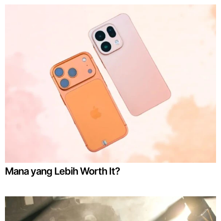
Mana yang Lebih Worth It?