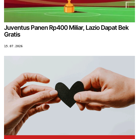
Juventus Panen Rp400 Miliar, Lazio Dapat Bek
Gratis
15.07.2026