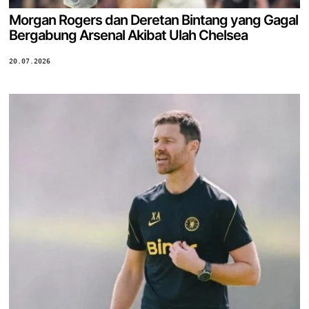
Morgan Rogers dan Deretan Bintang yang Gagal
Bergabung Arsenal Akibat Ulah Chelsea
20.07.2026