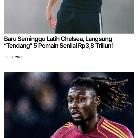
Baru Seminggu Latih Chelsea, Langsung
“Tendang” 5 Pemain Senilai Rp3,8 Triliun!
17.07.2026