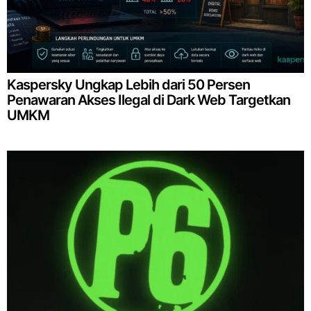
Kaspersky Ungkap Lebih dari 50 Persen
Penawaran Akses Ilegal di Dark Web Targetkan
UMKM