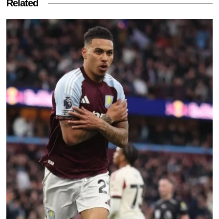
Related