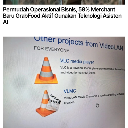
Permudah Operasional Bisnis, 59% Merchant
Baru GrabFood Aktif Gunakan Teknologi Asisten
AI