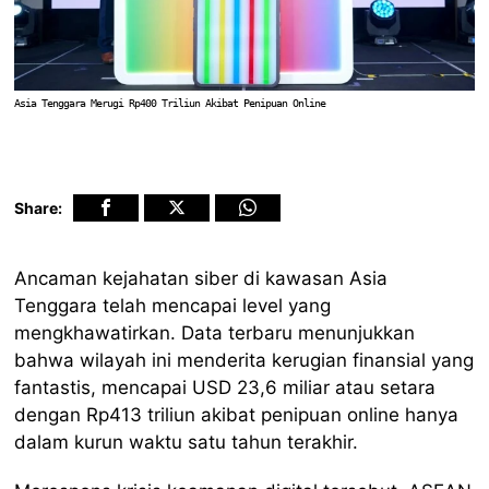
Asia Tenggara Merugi Rp400 Triliun Akibat Penipuan Online
Share:
Ancaman kejahatan siber di kawasan Asia
Tenggara telah mencapai level yang
mengkhawatirkan. Data terbaru menunjukkan
bahwa wilayah ini menderita kerugian finansial yang
fantastis, mencapai USD 23,6 miliar atau setara
dengan Rp413 triliun akibat penipuan online hanya
dalam kurun waktu satu tahun terakhir.