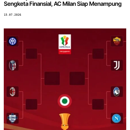
Sengketa Finansial, AC Milan Siap Menampung
15.07.2026