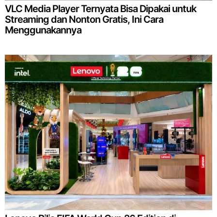
VLC Media Player Ternyata Bisa Dipakai untuk
Streaming dan Nonton Gratis, Ini Cara
Menggunakannya