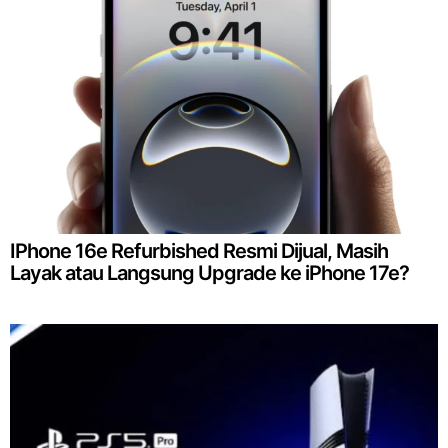
IPhone 16e Refurbished Resmi Dijual, Masih
Layak atau Langsung Upgrade ke iPhone 17e?