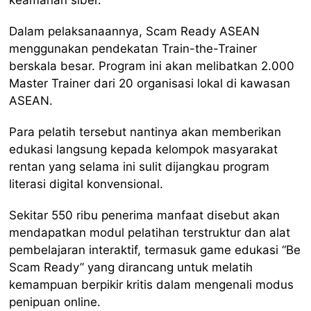
Dalam pelaksanaannya, Scam Ready ASEAN
menggunakan pendekatan Train-the-Trainer
berskala besar. Program ini akan melibatkan 2.000
Master Trainer dari 20 organisasi lokal di kawasan
ASEAN.
Para pelatih tersebut nantinya akan memberikan
edukasi langsung kepada kelompok masyarakat
rentan yang selama ini sulit dijangkau program
literasi digital konvensional.
Sekitar 550 ribu penerima manfaat disebut akan
mendapatkan modul pelatihan terstruktur dan alat
pembelajaran interaktif, termasuk game edukasi “Be
Scam Ready” yang dirancang untuk melatih
kemampuan berpikir kritis dalam mengenali modus
penipuan online.