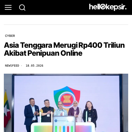
CYBER
Asia Tenggara Merugi Rp400 Triliun
Akibat Penipuan Online
NEWSFEED
18.05.2026