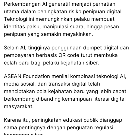
Perkembangan AI generatif menjadi perhatian
utama dalam peningkatan risiko penipuan digital.
Teknologi ini memungkinkan pelaku membuat
identitas palsu, manipulasi suara, hingga pesan
penipuan yang semakin meyakinkan.
Selain AI, tingginya penggunaan dompet digital dan
pembayaran berbasis QR code turut membuka
celah baru bagi pelaku kejahatan siber.
ASEAN Foundation menilai kombinasi teknologi AI,
media sosial, dan transaksi digital telah
menciptakan pola kejahatan baru yang lebih cepat
berkembang dibanding kemampuan literasi digital
masyarakat.
Karena itu, peningkatan edukasi publik dianggap
sama pentingnya dengan penguatan regulasi
keamanan siber.