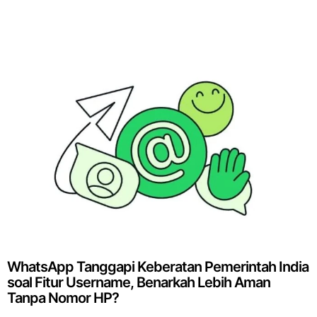
WhatsApp Tanggapi Keberatan Pemerintah India
soal Fitur Username, Benarkah Lebih Aman
Tanpa Nomor HP?