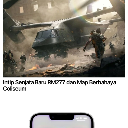
Intip Senjata Baru RM277 dan Map Berbahaya
Coliseum