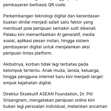
pembayaran berbasis QR code.
Perkembangan teknologi digital dan kecerdasan
buatan dinilai menjadi salah satu faktor yang
membuat pola penipuan semakin sulit dikenali.
Pelaku kini memanfaatkan AI generatif, media
sosial, aplikasi pesan instan, hingga sistem
pembayaran digital untuk menjalankan aksi
penipuan lintas platform.
Akibatnya, korban tidak lagi terbatas pada
kelompok tertentu. Anak muda, lansia, keluarga,
hingga pengguna internet baru kini menjadi target
empuk kejahatan digital.
Direktur Eksekutif ASEAN Foundation, Dr. Piti
Srisangnam, mengatakan penipuan online kini
bukan lagi persoalan individual, melainkan ancaman