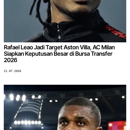
Rafael Leao Jadi Target Aston Villa, AC Milan
Siapkan Keputusan Besar di Bursa Transfer
2026
21.07.2026