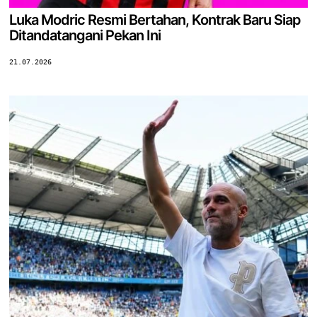
Luka Modric Resmi Bertahan, Kontrak Baru Siap
Ditandatangani Pekan Ini
21.07.2026