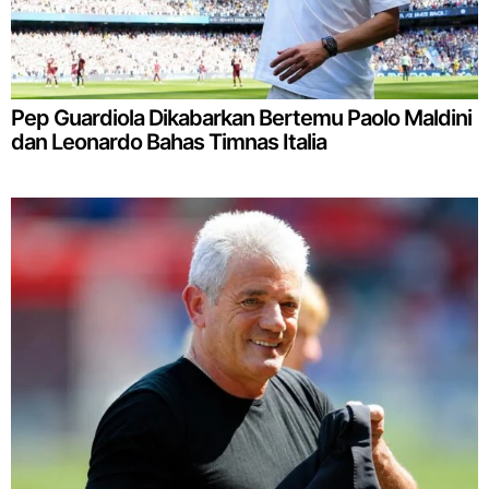
Pep Guardiola Dikabarkan Bertemu Paolo Maldini
dan Leonardo Bahas Timnas Italia