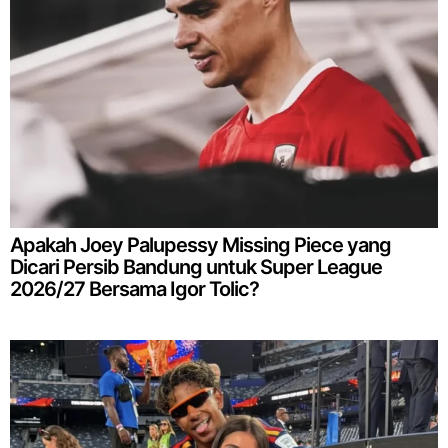
Apakah Joey Palupessy Missing Piece yang
Dicari Persib Bandung untuk Super League
2026/27 Bersama Igor Tolic?