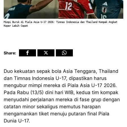
Mimpi Buruk di Piala Asia U-17 2026: Timnas Indonesia dan Thailand Kompak Angkat
Koper Lebih Cepat
Share:
Duo kekuatan sepak bola Asia Tenggara, Thailand
dan Timnas Indonesia U-17, dipastikan harus
mengubur mimpi mereka di Piala Asia U-17 2026.
Pada Rabu (13/5) dini hari WIB, kedua tim kompak
menyudahi perjalanan mereka di fase grup dengan
catatan minor sekaligus memutus harapan
mengamankan tiket menuju putaran final Piala
Dunia U-17.