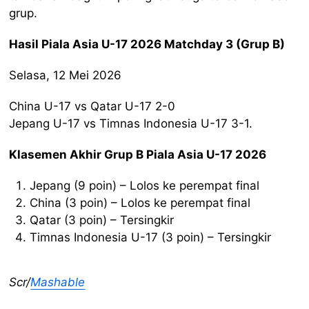
grup.
Hasil Piala Asia U-17 2026 Matchday 3 (Grup B)
Selasa, 12 Mei 2026
China U-17 vs Qatar U-17 2-0
Jepang U-17 vs Timnas Indonesia U-17 3-1.
Klasemen Akhir Grup B Piala Asia U-17 2026
Jepang (9 poin) – Lolos ke perempat final
China (3 poin) – Lolos ke perempat final
Qatar (3 poin) – Tersingkir
Timnas Indonesia U-17 (3 poin) – Tersingkir
Scr/
Mashable