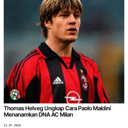
Thomas Helveg Ungkap Cara Paolo Maldini
Menanamkan DNA AC Milan
21.07.2026