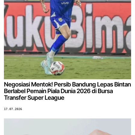
Negosiasi Mentok! Persib Bandung Lepas Bintan
Berlabel Pemain Piala Dunia 2026 di Bursa
Transfer Super League
17.07.2026