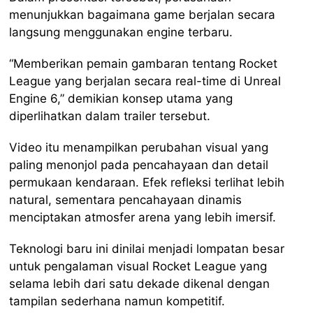
menunjukkan bagaimana game berjalan secara
langsung menggunakan engine terbaru.
“Memberikan pemain gambaran tentang Rocket
League yang berjalan secara real-time di Unreal
Engine 6,” demikian konsep utama yang
diperlihatkan dalam trailer tersebut.
Video itu menampilkan perubahan visual yang
paling menonjol pada pencahayaan dan detail
permukaan kendaraan. Efek refleksi terlihat lebih
natural, sementara pencahayaan dinamis
menciptakan atmosfer arena yang lebih imersif.
Teknologi baru ini dinilai menjadi lompatan besar
untuk pengalaman visual Rocket League yang
selama lebih dari satu dekade dikenal dengan
tampilan sederhana namun kompetitif.