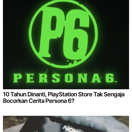
10 Tahun Dinanti, PlayStation Store Tak Sengaja
Bocorkan Cerita Persona 6?