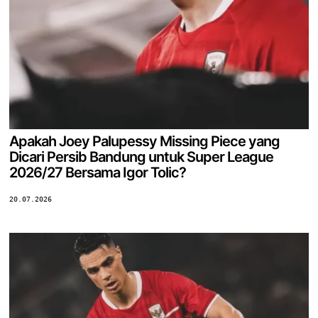
Apakah Joey Palupessy Missing Piece yang
Dicari Persib Bandung untuk Super League
2026/27 Bersama Igor Tolic?
20.07.2026