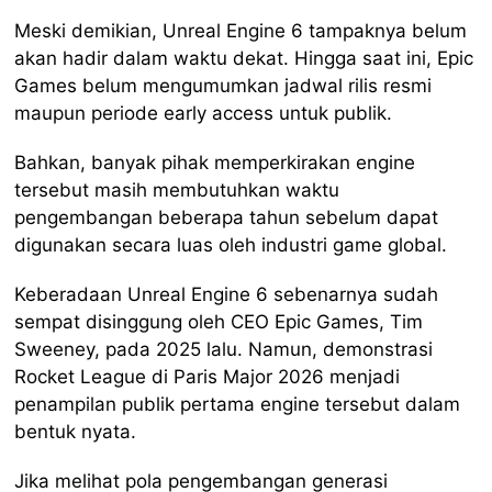
Meski demikian, Unreal Engine 6 tampaknya belum
akan hadir dalam waktu dekat. Hingga saat ini, Epic
Games belum mengumumkan jadwal rilis resmi
maupun periode early access untuk publik.
Bahkan, banyak pihak memperkirakan engine
tersebut masih membutuhkan waktu
pengembangan beberapa tahun sebelum dapat
digunakan secara luas oleh industri game global.
Keberadaan Unreal Engine 6 sebenarnya sudah
sempat disinggung oleh CEO Epic Games, Tim
Sweeney, pada 2025 lalu. Namun, demonstrasi
Rocket League di Paris Major 2026 menjadi
penampilan publik pertama engine tersebut dalam
bentuk nyata.
Jika melihat pola pengembangan generasi