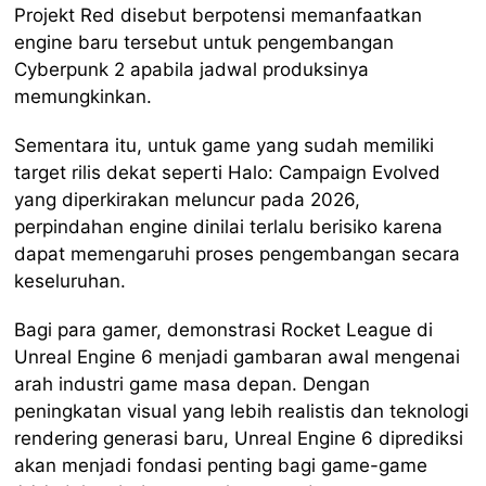
Projekt Red disebut berpotensi memanfaatkan
engine baru tersebut untuk pengembangan
Cyberpunk 2 apabila jadwal produksinya
memungkinkan.
Sementara itu, untuk game yang sudah memiliki
target rilis dekat seperti Halo: Campaign Evolved
yang diperkirakan meluncur pada 2026,
perpindahan engine dinilai terlalu berisiko karena
dapat memengaruhi proses pengembangan secara
keseluruhan.
Bagi para gamer, demonstrasi Rocket League di
Unreal Engine 6 menjadi gambaran awal mengenai
arah industri game masa depan. Dengan
peningkatan visual yang lebih realistis dan teknologi
rendering generasi baru, Unreal Engine 6 diprediksi
akan menjadi fondasi penting bagi game-game