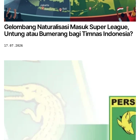
Gelombang Naturalisasi Masuk Super League,
Untung atau Bumerang bagi Timnas Indonesia?
17.07.2026