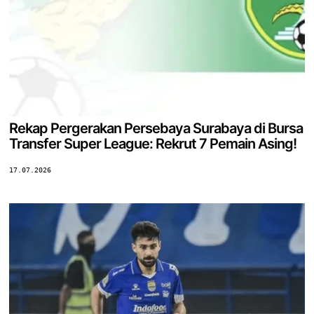
Rekap Pergerakan Persebaya Surabaya di Bursa
Transfer Super League: Rekrut 7 Pemain Asing!
17.07.2026