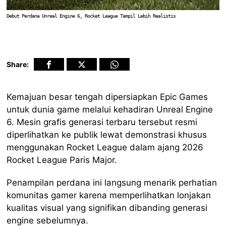
Debut Perdana Unreal Engine 6, Rocket League Tampil Lebih Realistis
Share:
Kemajuan besar tengah dipersiapkan Epic Games
untuk dunia game melalui kehadiran Unreal Engine
6. Mesin grafis generasi terbaru tersebut resmi
diperlihatkan ke publik lewat demonstrasi khusus
menggunakan Rocket League dalam ajang 2026
Rocket League Paris Major.
Penampilan perdana ini langsung menarik perhatian
komunitas gamer karena memperlihatkan lonjakan
kualitas visual yang signifikan dibanding generasi
engine sebelumnya.