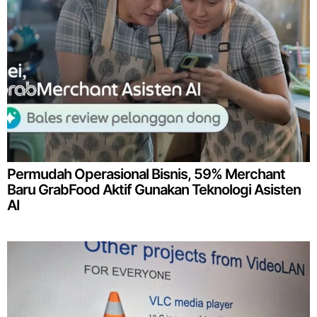
Permudah Operasional Bisnis, 59% Merchant
Baru GrabFood Aktif Gunakan Teknologi Asisten
AI