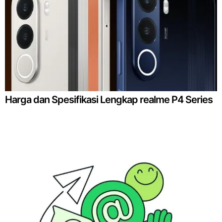
Harga dan Spesifikasi Lengkap realme P4 Series