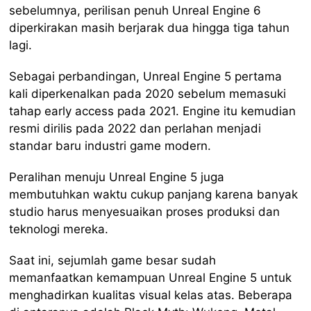
sebelumnya, perilisan penuh Unreal Engine 6
diperkirakan masih berjarak dua hingga tiga tahun
lagi.
Sebagai perbandingan, Unreal Engine 5 pertama
kali diperkenalkan pada 2020 sebelum memasuki
tahap early access pada 2021. Engine itu kemudian
resmi dirilis pada 2022 dan perlahan menjadi
standar baru industri game modern.
Peralihan menuju Unreal Engine 5 juga
membutuhkan waktu cukup panjang karena banyak
studio harus menyesuaikan proses produksi dan
teknologi mereka.
Saat ini, sejumlah game besar sudah
memanfaatkan kemampuan Unreal Engine 5 untuk
menghadirkan kualitas visual kelas atas. Beberapa