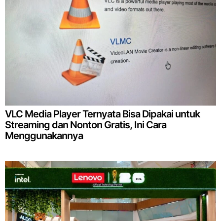
VLC Media Player Ternyata Bisa Dipakai untuk
Streaming dan Nonton Gratis, Ini Cara
Menggunakannya