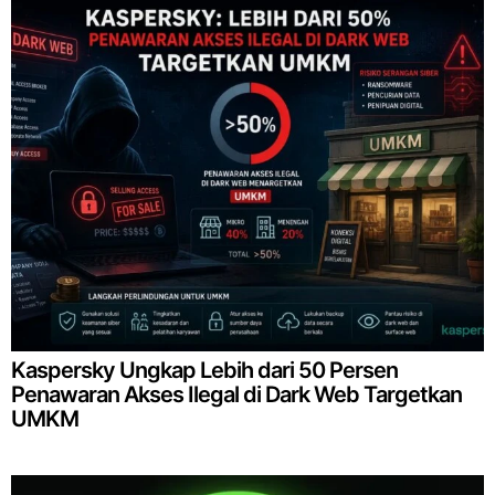
Kaspersky Ungkap Lebih dari 50 Persen
Penawaran Akses Ilegal di Dark Web Targetkan
UMKM