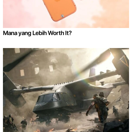
Mana yang Lebih Worth It?