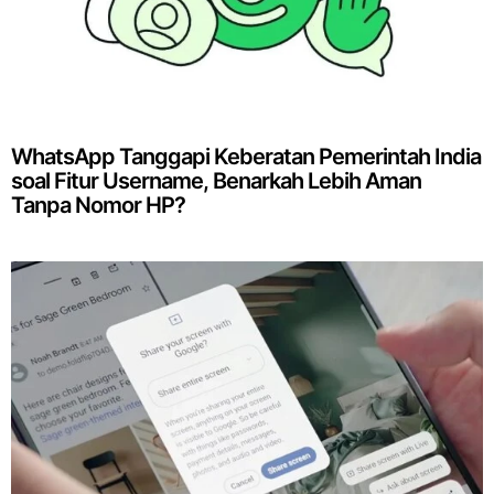
WhatsApp Tanggapi Keberatan Pemerintah India
soal Fitur Username, Benarkah Lebih Aman
Tanpa Nomor HP?