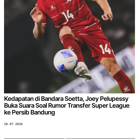
Kedapatan di Bandara Soetta, Joey Pelupessy
Buka Suara Soal Rumor Transfer Super League
ke Persib Bandung
20.07.2026