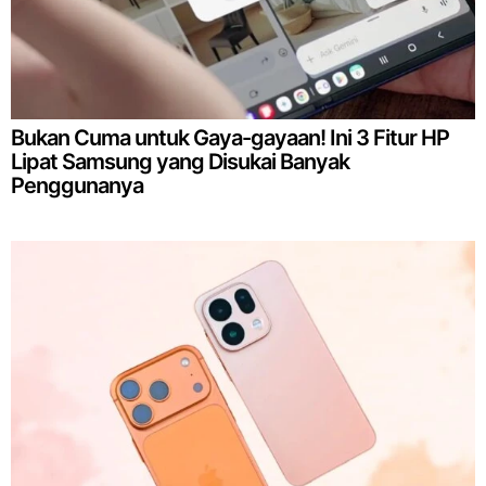
Bukan Cuma untuk Gaya-gayaan! Ini 3 Fitur HP
Lipat Samsung yang Disukai Banyak
Penggunanya