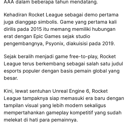
AAA dalam beberapa tahun mendatang.
Kehadiran Rocket League sebagai demo pertama
juga dianggap simbolis. Game yang pertama kali
dirilis pada 2015 itu memang memiliki hubungan
erat dengan Epic Games sejak studio
pengembangnya, Psyonix, diakuisisi pada 2019.
Sejak beralih menjadi game free-to-play, Rocket
League terus berkembang sebagai salah satu judul
esports populer dengan basis pemain global yang
besar.
Kini, lewat sentuhan Unreal Engine 6, Rocket
League tampaknya siap memasuki era baru dengan
tampilan visual yang lebih modern sekaligus
mempertahankan gameplay kompetitif yang sudah
melekat di hati para pemainnya.