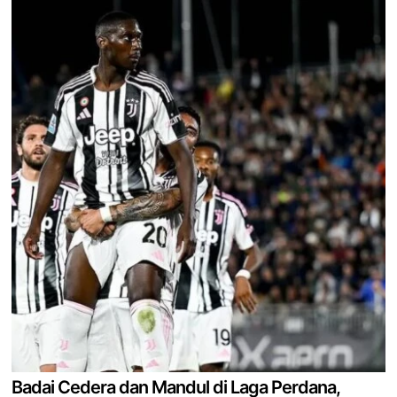
Badai Cedera dan Mandul di Laga Perdana,