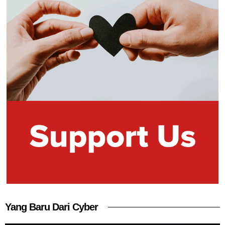
Yang Baru Dari Cyber