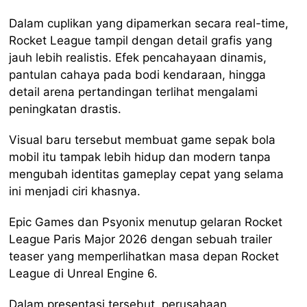
Dalam cuplikan yang dipamerkan secara real-time,
Rocket League tampil dengan detail grafis yang
jauh lebih realistis. Efek pencahayaan dinamis,
pantulan cahaya pada bodi kendaraan, hingga
detail arena pertandingan terlihat mengalami
peningkatan drastis.
Visual baru tersebut membuat game sepak bola
mobil itu tampak lebih hidup dan modern tanpa
mengubah identitas gameplay cepat yang selama
ini menjadi ciri khasnya.
Epic Games dan Psyonix menutup gelaran Rocket
League Paris Major 2026 dengan sebuah trailer
teaser yang memperlihatkan masa depan Rocket
League di Unreal Engine 6.
Dalam presentasi tersebut, perusahaan