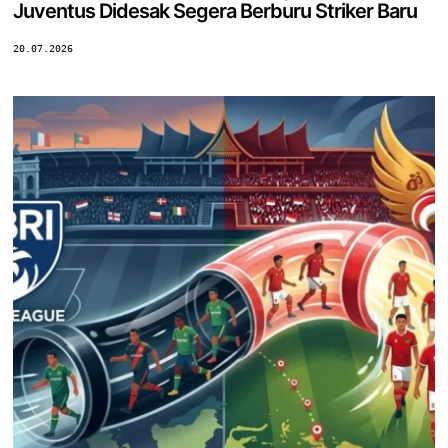
Juventus Didesak Segera Berburu Striker Baru
20.07.2026