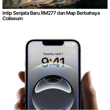
Intip Senjata Baru RM277 dan Map Berbahaya
Coliseum