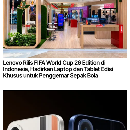
Lenovo Rilis FIFA World Cup 26 Edition di
Indonesia, Hadirkan Laptop dan Tablet Edisi
Khusus untuk Penggemar Sepak Bola