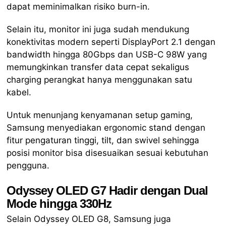
dapat meminimalkan risiko burn-in.
Selain itu, monitor ini juga sudah mendukung
konektivitas modern seperti DisplayPort 2.1 dengan
bandwidth hingga 80Gbps dan USB-C 98W yang
memungkinkan transfer data cepat sekaligus
charging perangkat hanya menggunakan satu
kabel.
Untuk menunjang kenyamanan setup gaming,
Samsung menyediakan ergonomic stand dengan
fitur pengaturan tinggi, tilt, dan swivel sehingga
posisi monitor bisa disesuaikan sesuai kebutuhan
pengguna.
Odyssey OLED G7 Hadir dengan Dual
Mode hingga 330Hz
Selain Odyssey OLED G8, Samsung juga