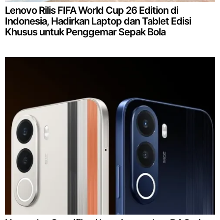
Lenovo Rilis FIFA World Cup 26 Edition di
Indonesia, Hadirkan Laptop dan Tablet Edisi
Khusus untuk Penggemar Sepak Bola