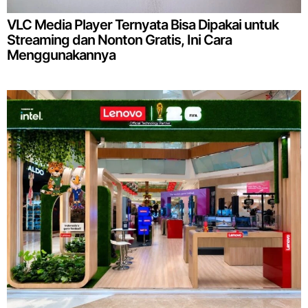
VLC Media Player Ternyata Bisa Dipakai untuk
Streaming dan Nonton Gratis, Ini Cara
Menggunakannya