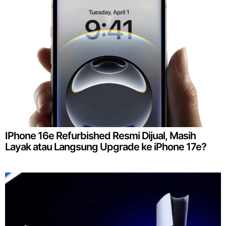
IPhone 16e Refurbished Resmi Dijual, Masih
Layak atau Langsung Upgrade ke iPhone 17e?