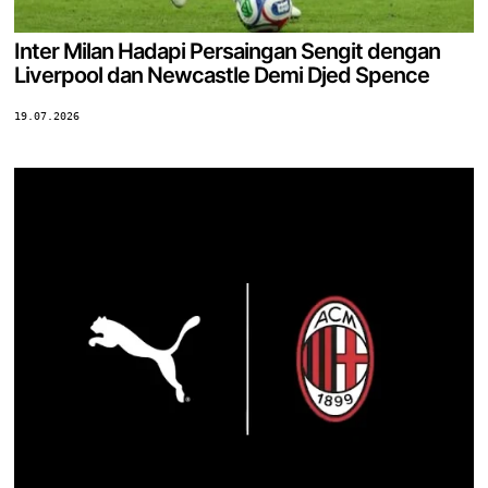
Inter Milan Hadapi Persaingan Sengit dengan
Liverpool dan Newcastle Demi Djed Spence
19.07.2026