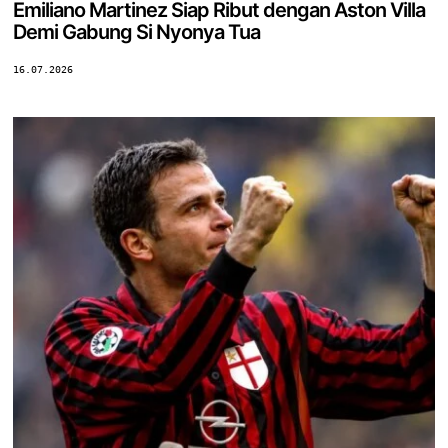
Emiliano Martinez Siap Ribut dengan Aston Villa
Demi Gabung Si Nyonya Tua
16.07.2026