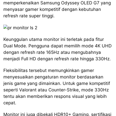
memperkenalkan Samsung Odyssey OLED G7 yang
menyasar gamer kompetitif dengan kebutuhan
refresh rate super tinggi.
Keunggulan utama monitor ini terletak pada fitur
Dual Mode. Pengguna dapat memilih mode 4K UHD
dengan refresh rate 165Hz atau mengubahnya
menjadi Full HD dengan refresh rate hingga 330Hz.
Fleksibilitas tersebut memungkinkan gamer
menyesuaikan pengaturan monitor berdasarkan
jenis game yang dimainkan. Untuk game kompetitif
seperti Valorant atau Counter-Strike, mode 330Hz
tentu akan memberikan respons visual yang lebih
cepat.
Monitor ini juga dibekali HDR10+ Gaming, sertifikasi