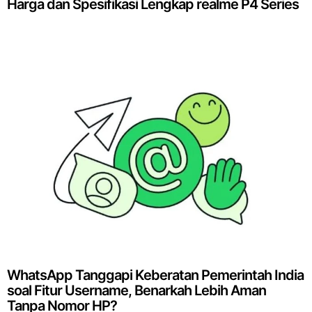
Harga dan Spesifikasi Lengkap realme P4 Series
WhatsApp Tanggapi Keberatan Pemerintah India
soal Fitur Username, Benarkah Lebih Aman
Tanpa Nomor HP?