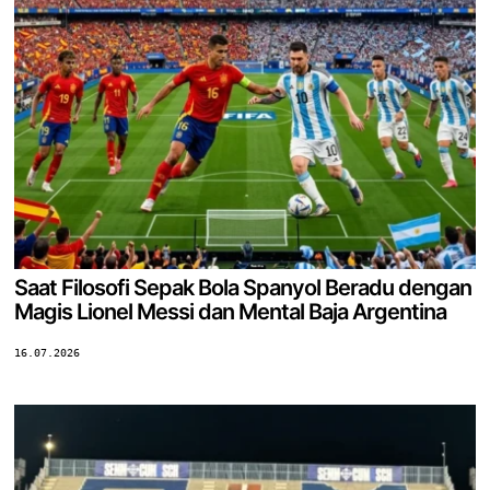
Saat Filosofi Sepak Bola Spanyol Beradu dengan
Magis Lionel Messi dan Mental Baja Argentina
16.07.2026