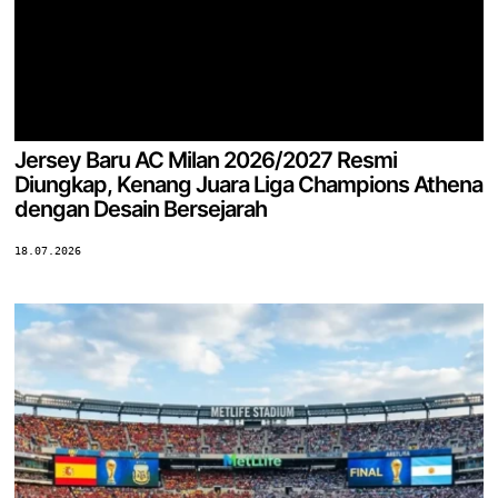
Jersey Baru AC Milan 2026/2027 Resmi
Diungkap, Kenang Juara Liga Champions Athena
dengan Desain Bersejarah
18.07.2026