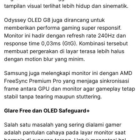
tampilan visual terlihat lebih hidup dan sinematik.
Odyssey OLED G8 juga dirancang untuk
memberikan performa gaming super responsif.
Monitor ini hadir dengan refresh rate 240Hz dan
response time 0,03ms (GtG). Kombinasi tersebut
membuat pergerakan di layar terasa lebih halus
dengan motion blur yang minim.
Samsung juga melengkapi monitor ini dengan AMD
FreeSync Premium Pro yang menjaga sinkronisasi
frame antara GPU dan monitor agar gameplay tetap
stabil tanpa tearing maupun stuttering.
Glare Free dan OLED Safeguard+
Salah satu masalah yang sering dialami gamer
adalah pantulan cahaya pada layar monitor saat