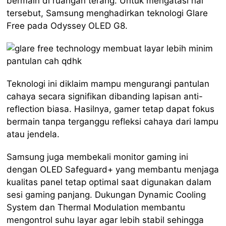
bermain di ruangan terang. Untuk mengatasi hal
tersebut, Samsung menghadirkan teknologi Glare
Free pada Odyssey OLED G8.
Teknologi ini diklaim mampu mengurangi pantulan
cahaya secara signifikan dibanding lapisan anti-
reflection biasa. Hasilnya, gamer tetap dapat fokus
bermain tanpa terganggu refleksi cahaya dari lampu
atau jendela.
Samsung juga membekali monitor gaming ini
dengan OLED Safeguard+ yang membantu menjaga
kualitas panel tetap optimal saat digunakan dalam
sesi gaming panjang. Dukungan Dynamic Cooling
System dan Thermal Modulation membantu
mengontrol suhu layar agar lebih stabil sehingga