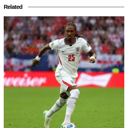
Related