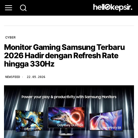
CYBER
Monitor Gaming Samsung Terbaru
2026 Hadir dengan Refresh Rate
hingga 330Hz
NEWSFEED
22.05.2026