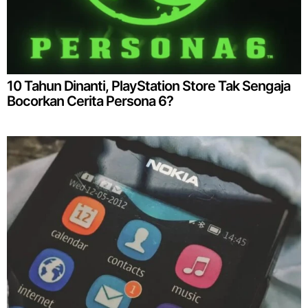
10 Tahun Dinanti, PlayStation Store Tak Sengaja
Bocorkan Cerita Persona 6?