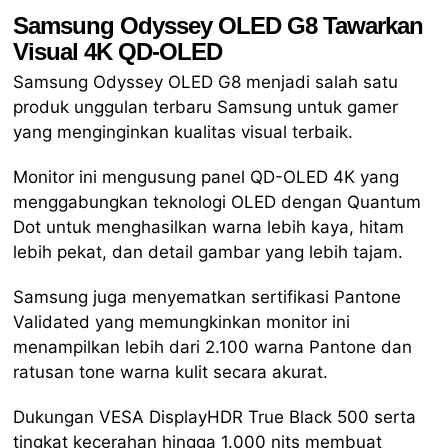
Samsung Odyssey OLED G8 Tawarkan
Visual 4K QD-OLED
Samsung Odyssey OLED G8 menjadi salah satu
produk unggulan terbaru Samsung untuk gamer
yang menginginkan kualitas visual terbaik.
Monitor ini mengusung panel QD-OLED 4K yang
menggabungkan teknologi OLED dengan Quantum
Dot untuk menghasilkan warna lebih kaya, hitam
lebih pekat, dan detail gambar yang lebih tajam.
Samsung juga menyematkan sertifikasi Pantone
Validated yang memungkinkan monitor ini
menampilkan lebih dari 2.100 warna Pantone dan
ratusan tone warna kulit secara akurat.
Dukungan VESA DisplayHDR True Black 500 serta
tingkat kecerahan hingga 1.000 nits membuat