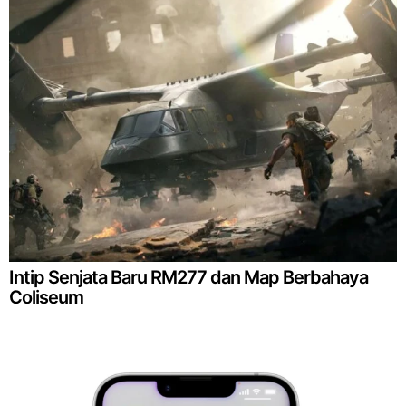
Intip Senjata Baru RM277 dan Map Berbahaya
Coliseum