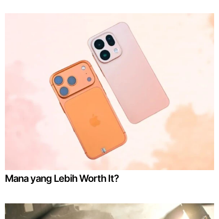
Mana yang Lebih Worth It?