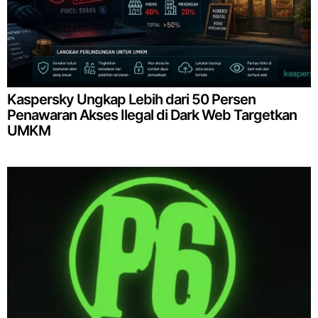
Kaspersky Ungkap Lebih dari 50 Persen
Penawaran Akses Ilegal di Dark Web Targetkan
UMKM