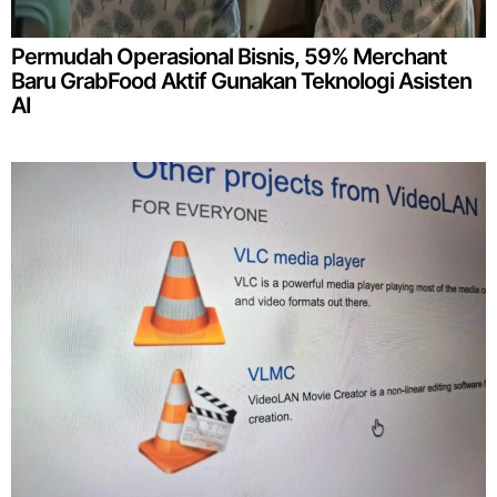
Permudah Operasional Bisnis, 59% Merchant
Baru GrabFood Aktif Gunakan Teknologi Asisten
AI