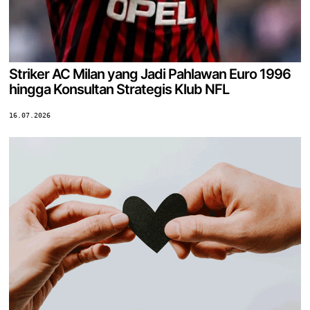
Striker AC Milan yang Jadi Pahlawan Euro 1996
hingga Konsultan Strategis Klub NFL
16.07.2026