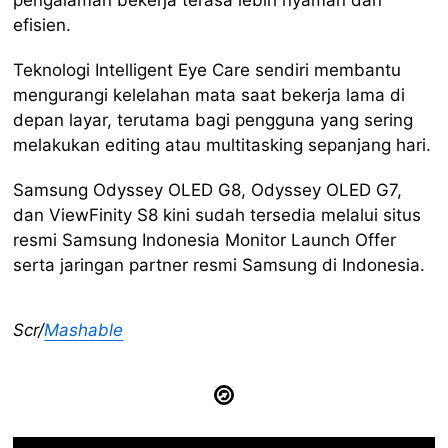
efisien.
Teknologi Intelligent Eye Care sendiri membantu
mengurangi kelelahan mata saat bekerja lama di
depan layar, terutama bagi pengguna yang sering
melakukan editing atau multitasking sepanjang hari.
Samsung Odyssey OLED G8, Odyssey OLED G7,
dan ViewFinity S8 kini sudah tersedia melalui situs
resmi Samsung Indonesia Monitor Launch Offer
serta jaringan partner resmi Samsung di Indonesia.
Scr/
Mashable