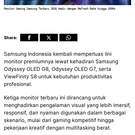
Monitor Gaming Samsung Terbaru 2026 Hadir dengan Refresh Rate hingga 330Hz
Share:
Samsung Indonesia kembali memperluas lini
monitor premiumnya lewat kehadiran Samsung
Odyssey OLED G8, Odyssey OLED G7, serta
ViewFinity S8 untuk kebutuhan produktivitas
profesional.
Ketiga monitor terbaru ini dirancang untuk
menghadirkan pengalaman visual yang lebih imersif,
responsif, dan nyaman digunakan dalam berbagai
skenario, mulai dari gaming kompetitif hingga
pekerjaan kreatif dengan multitasking berat.