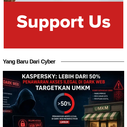
Yang Baru Dari Cyber