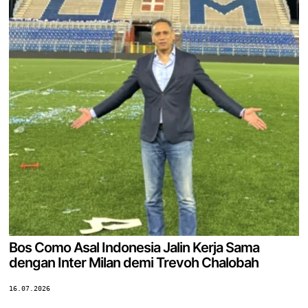
Bos Como Asal Indonesia Jalin Kerja Sama
dengan Inter Milan demi Trevoh Chalobah
16.07.2026