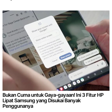
Bukan Cuma untuk Gaya-gayaan! Ini 3 Fitur HP
Lipat Samsung yang Disukai Banyak
Penggunanya