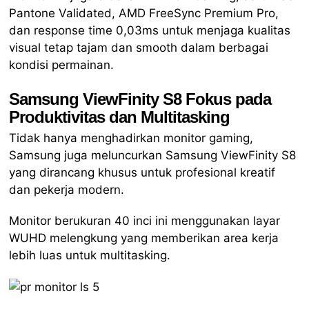
Pantone Validated, AMD FreeSync Premium Pro,
dan response time 0,03ms untuk menjaga kualitas
visual tetap tajam dan smooth dalam berbagai
kondisi permainan.
Samsung ViewFinity S8 Fokus pada
Produktivitas dan Multitasking
Tidak hanya menghadirkan monitor gaming,
Samsung juga meluncurkan Samsung ViewFinity S8
yang dirancang khusus untuk profesional kreatif
dan pekerja modern.
Monitor berukuran 40 inci ini menggunakan layar
WUHD melengkung yang memberikan area kerja
lebih luas untuk multitasking.