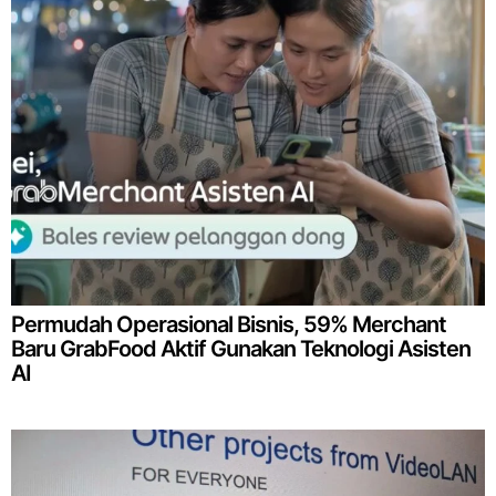
Permudah Operasional Bisnis, 59% Merchant
Baru GrabFood Aktif Gunakan Teknologi Asisten
AI