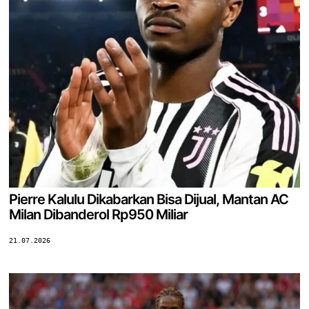
Pierre Kalulu Dikabarkan Bisa Dijual, Mantan AC
Milan Dibanderol Rp950 Miliar
21.07.2026