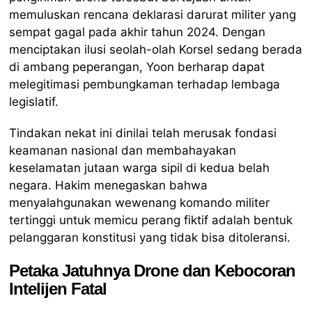
memuluskan rencana deklarasi darurat militer yang
sempat gagal pada akhir tahun 2024. Dengan
menciptakan ilusi seolah-olah Korsel sedang berada
di ambang peperangan, Yoon berharap dapat
melegitimasi pembungkaman terhadap lembaga
legislatif.
Tindakan nekat ini dinilai telah merusak fondasi
keamanan nasional dan membahayakan
keselamatan jutaan warga sipil di kedua belah
negara. Hakim menegaskan bahwa
menyalahgunakan wewenang komando militer
tertinggi untuk memicu perang fiktif adalah bentuk
pelanggaran konstitusi yang tidak bisa ditoleransi.
Petaka Jatuhnya Drone dan Kebocoran
Intelijen Fatal