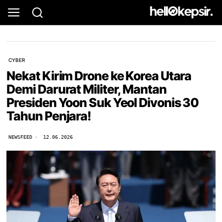
CYBER
Nekat Kirim Drone ke Korea Utara
Demi Darurat Militer, Mantan
Presiden Yoon Suk Yeol Divonis 30
Tahun Penjara!
NEWSFEED
12.06.2026