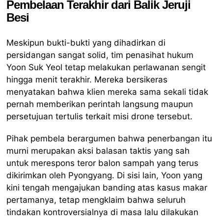
Pembelaan Terakhir dari Balik Jeruji
Besi
Meskipun bukti-bukti yang dihadirkan di
persidangan sangat solid, tim penasihat hukum
Yoon Suk Yeol tetap melakukan perlawanan sengit
hingga menit terakhir. Mereka bersikeras
menyatakan bahwa klien mereka sama sekali tidak
pernah memberikan perintah langsung maupun
persetujuan tertulis terkait misi drone tersebut.
Pihak pembela berargumen bahwa penerbangan itu
murni merupakan aksi balasan taktis yang sah
untuk merespons teror balon sampah yang terus
dikirimkan oleh Pyongyang. Di sisi lain, Yoon yang
kini tengah mengajukan banding atas kasus makar
pertamanya, tetap mengklaim bahwa seluruh
tindakan kontroversialnya di masa lalu dilakukan