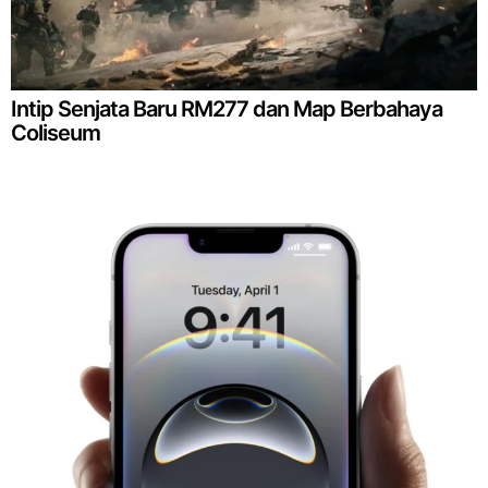
Intip Senjata Baru RM277 dan Map Berbahaya
Coliseum