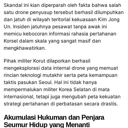
Skandal ini kian diperparah oleh fakta bahwa salah
satu drone penyusup tersebut berhasil dilumpuhkan
dan jatuh di wilayah teritorial kekuasaan Kim Jong
Un. Insiden jatuhnya pesawat tanpa awak ini
memicu kebocoran informasi rahasia pertahanan
Korsel dalam skala yang sangat masif dan
mengkhawatirkan.
Pihak militer Korut dilaporkan berhasil
mengeksplorasi data internal drone yang memuat
rincian teknologi mutakhir serta peta kemampuan
taktis pasukan Seoul. Hal ini tidak hanya
mempermalukan militer Korea Selatan di mata
internasional, tetapi juga mengubah peta kekuatan
strategi pertahanan di perbatasan secara drastis.
Akumulasi Hukuman dan Penjara
Seumur Hidup yang Menanti