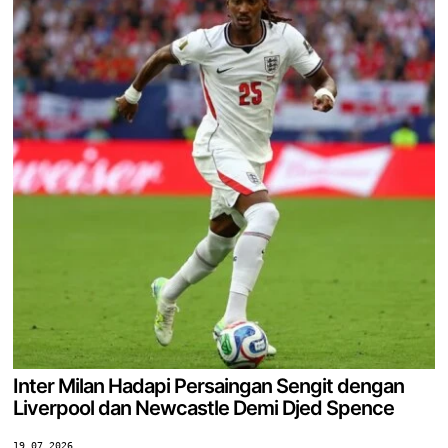
Inter Milan Hadapi Persaingan Sengit dengan
Liverpool dan Newcastle Demi Djed Spence
19.07.2026