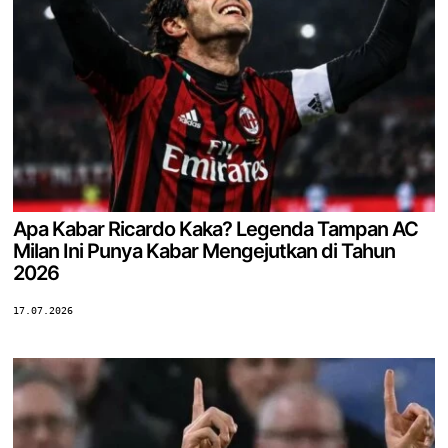
Apa Kabar Ricardo Kaka? Legenda Tampan AC
Milan Ini Punya Kabar Mengejutkan di Tahun
2026
17.07.2026