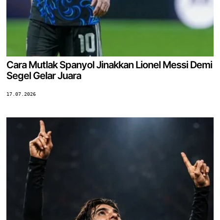
Cara Mutlak Spanyol Jinakkan Lionel Messi Demi
Segel Gelar Juara
17.07.2026