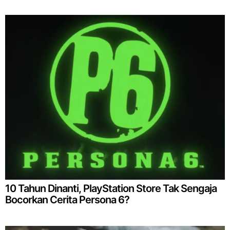
10 Tahun Dinanti, PlayStation Store Tak Sengaja
Bocorkan Cerita Persona 6?