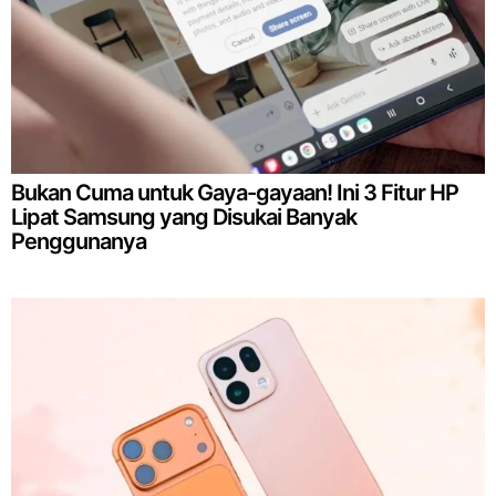
Bukan Cuma untuk Gaya-gayaan! Ini 3 Fitur HP
Lipat Samsung yang Disukai Banyak
Penggunanya