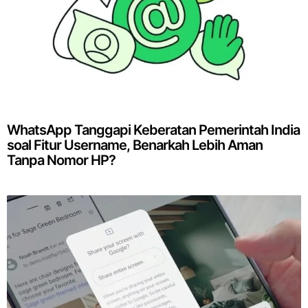
WhatsApp Tanggapi Keberatan Pemerintah India
soal Fitur Username, Benarkah Lebih Aman
Tanpa Nomor HP?