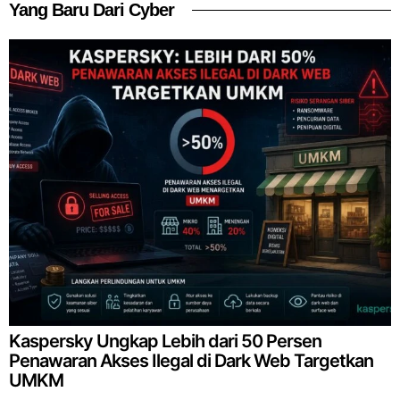
Yang Baru Dari Cyber
Kaspersky Ungkap Lebih dari 50 Persen
Penawaran Akses Ilegal di Dark Web Targetkan
UMKM