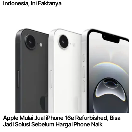
Indonesia, Ini Faktanya
Apple Mulai Jual iPhone 16e Refurbished, Bisa
Jadi Solusi Sebelum Harga iPhone Naik