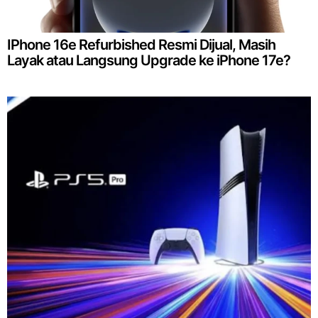
IPhone 16e Refurbished Resmi Dijual, Masih
Layak atau Langsung Upgrade ke iPhone 17e?