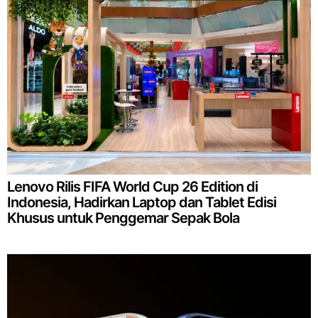
Lenovo Rilis FIFA World Cup 26 Edition di
Indonesia, Hadirkan Laptop dan Tablet Edisi
Khusus untuk Penggemar Sepak Bola