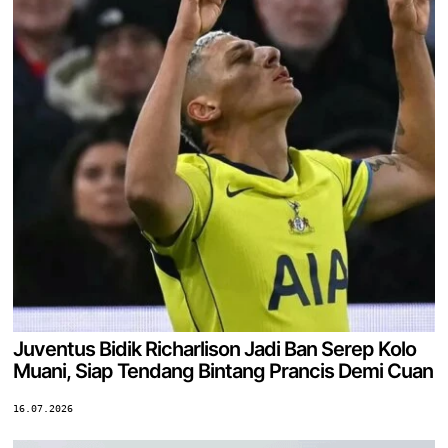
Juventus Bidik Richarlison Jadi Ban Serep Kolo
Muani, Siap Tendang Bintang Prancis Demi Cuan
16.07.2026