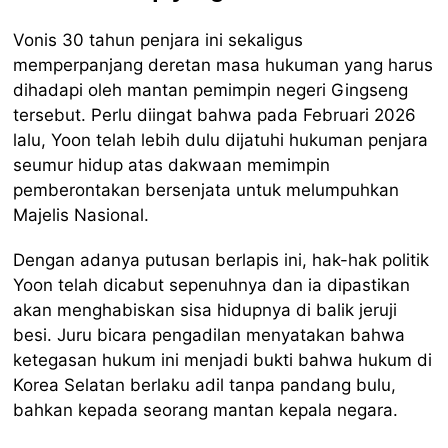
Vonis 30 tahun penjara ini sekaligus
memperpanjang deretan masa hukuman yang harus
dihadapi oleh mantan pemimpin negeri Gingseng
tersebut. Perlu diingat bahwa pada Februari 2026
lalu, Yoon telah lebih dulu dijatuhi hukuman penjara
seumur hidup atas dakwaan memimpin
pemberontakan bersenjata untuk melumpuhkan
Majelis Nasional.
Dengan adanya putusan berlapis ini, hak-hak politik
Yoon telah dicabut sepenuhnya dan ia dipastikan
akan menghabiskan sisa hidupnya di balik jeruji
besi. Juru bicara pengadilan menyatakan bahwa
ketegasan hukum ini menjadi bukti bahwa hukum di
Korea Selatan berlaku adil tanpa pandang bulu,
bahkan kepada seorang mantan kepala negara.