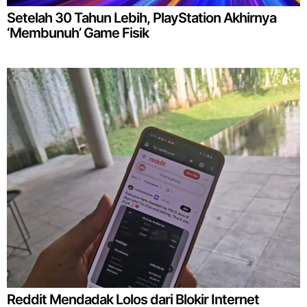
Setelah 30 Tahun Lebih, PlayStation Akhirnya
‘Membunuh’ Game Fisik
Reddit Mendadak Lolos dari Blokir Internet