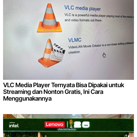
VLC Media Player Ternyata Bisa Dipakai untuk
Streaming dan Nonton Gratis, Ini Cara
Menggunakannya