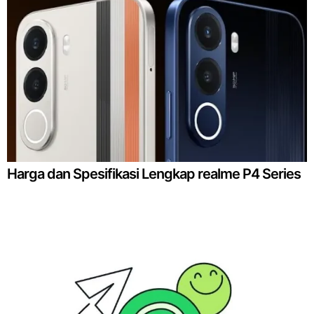
Harga dan Spesifikasi Lengkap realme P4 Series