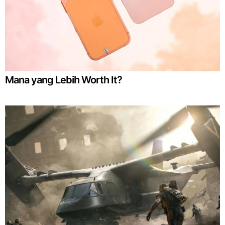
Mana yang Lebih Worth It?