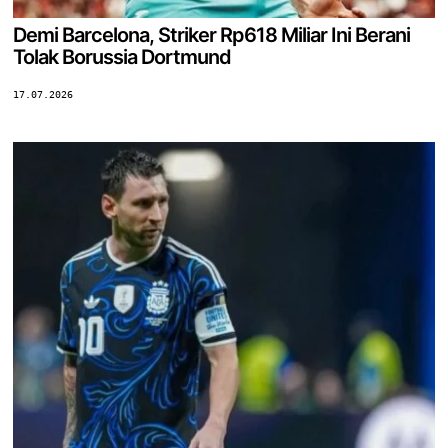
Demi Barcelona, Striker Rp618 Miliar Ini Berani
Tolak Borussia Dortmund
17.07.2026