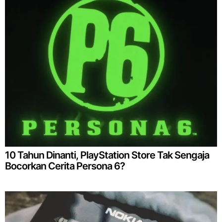
10 Tahun Dinanti, PlayStation Store Tak Sengaja
Bocorkan Cerita Persona 6?