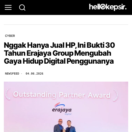
CYBER
Nggak Hanya Jual HP, Ini Bukti 30
Tahun Erajaya Group Mengubah
Gaya Hidup Digital Penggunanya
NEWSFEED
04.06.2026