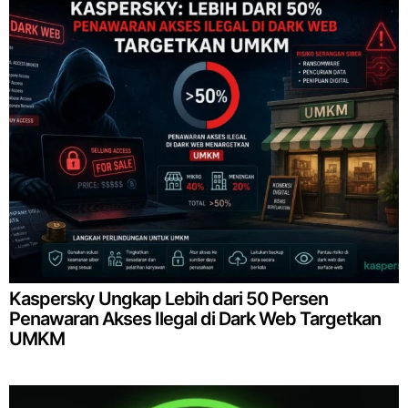
Kaspersky Ungkap Lebih dari 50 Persen
Penawaran Akses Ilegal di Dark Web Targetkan
UMKM