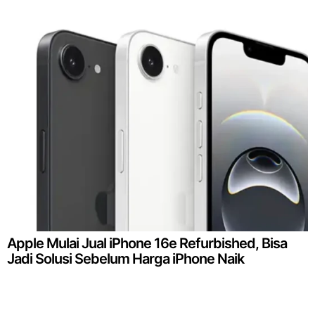
Apple Mulai Jual iPhone 16e Refurbished, Bisa
Jadi Solusi Sebelum Harga iPhone Naik