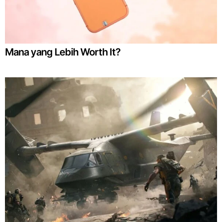
Mana yang Lebih Worth It?