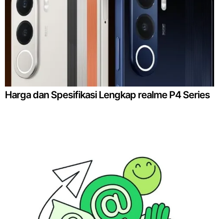
Harga dan Spesifikasi Lengkap realme P4 Series