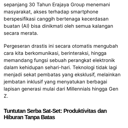
sepanjang 30 Tahun Erajaya Group menemani
masyarakat, akses terhadap smartphone
berspesifikasi canggih bertenaga kecerdasan
buatan (AI) bisa dinikmati oleh semua kalangan
secara merata.
Pergeseran drastis ini secara otomatis mengubah
cara kita berkomunikasi, berinteraksi, hingga
memandang fungsi sebuah perangkat elektronik
dalam kehidupan sehari-hari. Teknologi tidak lagi
menjadi sekat pembatas yang eksklusif, melainkan
jembatan inklusif yang menyatukan berbagai
lapisan generasi mulai dari Millennials hingga Gen
Z.
Tuntutan Serba Sat-Set: Produktivitas dan
Hiburan Tanpa Batas