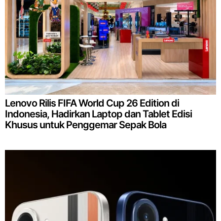
Lenovo Rilis FIFA World Cup 26 Edition di
Indonesia, Hadirkan Laptop dan Tablet Edisi
Khusus untuk Penggemar Sepak Bola