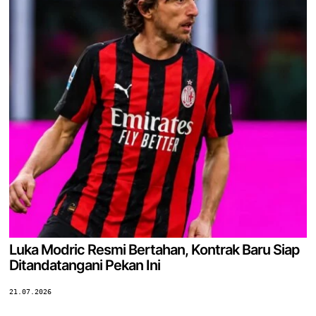
Luka Modric Resmi Bertahan, Kontrak Baru Siap
Ditandatangani Pekan Ini
21.07.2026