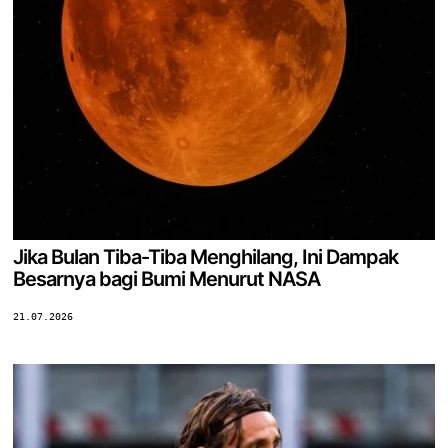
Jika Bulan Tiba-Tiba Menghilang, Ini Dampak
Besarnya bagi Bumi Menurut NASA
21.07.2026