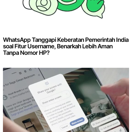
WhatsApp Tanggapi Keberatan Pemerintah India
soal Fitur Username, Benarkah Lebih Aman
Tanpa Nomor HP?