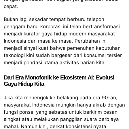
cepat.
Bukan lagi sekadar tempat berburu telepon
genggam baru, korporasi ini telah bertransformasi
menjadi kurator gaya hidup modern masyarakat
Indonesia dari masa ke masa. Perubahan ini
menjadi sinyal kuat bahwa pemenuhan kebutuhan
teknologi kini sudah bergeser dari konsumsi tersier
menjadi pondasi utama aktivitas harian kita.
Dari Era Monofonik ke Ekosistem AI: Evolusi
Gaya Hidup Kita
Jika kita menengok ke belakang pada era 90-an,
masyarakat Indonesia mungkin hanya akrab dengan
fungsi ponsel yang sebatas untuk berkirim pesan
singkat atau melakukan panggilan suara berbiaya
mahal. Namun kini, berkat konsistensi nyata