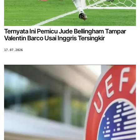
Ternyata Ini Pemicu Jude Bellingham Tampar
Valentin Barco Usai Inggris Tersingkir
17.07.2026