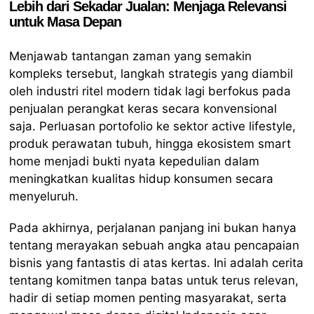
Lebih dari Sekadar Jualan: Menjaga Relevansi
untuk Masa Depan
Menjawab tantangan zaman yang semakin
kompleks tersebut, langkah strategis yang diambil
oleh industri ritel modern tidak lagi berfokus pada
penjualan perangkat keras secara konvensional
saja. Perluasan portofolio ke sektor active lifestyle,
produk perawatan tubuh, hingga ekosistem smart
home menjadi bukti nyata kepedulian dalam
meningkatkan kualitas hidup konsumen secara
menyeluruh.
Pada akhirnya, perjalanan panjang ini bukan hanya
tentang merayakan sebuah angka atau pencapaian
bisnis yang fantastis di atas kertas. Ini adalah cerita
tentang komitmen tanpa batas untuk terus relevan,
hadir di setiap momen penting masyarakat, serta