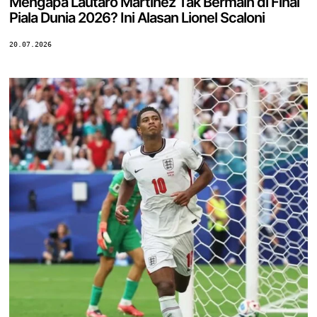
Mengapa Lautaro Martinez Tak Bermain di Final
Piala Dunia 2026? Ini Alasan Lionel Scaloni
20.07.2026