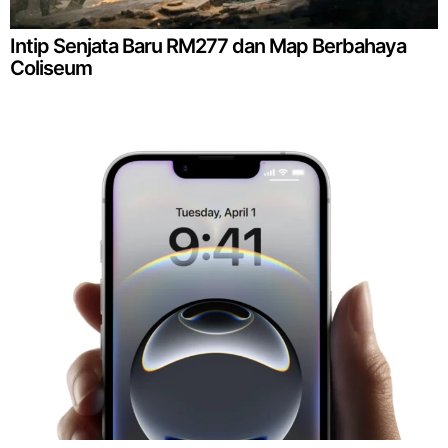
Intip Senjata Baru RM277 dan Map Berbahaya
Coliseum