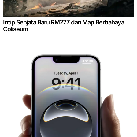
Intip Senjata Baru RM277 dan Map Berbahaya
Coliseum