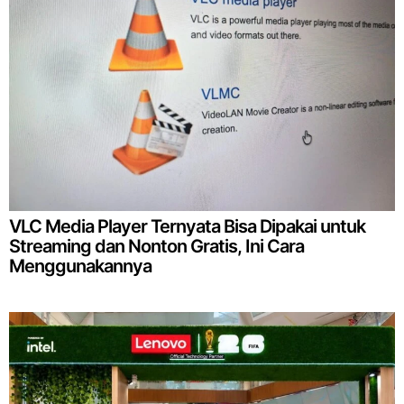
VLC Media Player Ternyata Bisa Dipakai untuk
Streaming dan Nonton Gratis, Ini Cara
Menggunakannya