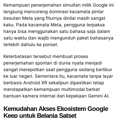
Kemampuan penerjemahan simultan milik Google ini
langsung mencoreng dominasi kacamata pintar
besutan Meta yang fiturnya dinilai masih sangat
kaku. Pada kacamata Meta, pengguna terpaksa
hanya bisa menggunakan satu bahasa saja dalam
satu waktu dan wajib mengunduh paket bahasanya
terlebih dahulu ke ponsel.
Keterbatasan tersebut membuat proses
penerjemahan spontan di dunia nyata menjadi
sangat merepotkan saat pengguna sedang berlibur
ke luar negeri. Sementara itu, kacamata tanpa layar
berbasis Android XR sekalipun dipastikan tetap
mendapatkan kemampuan multimodal berkat
bantuan kamera internal dan kepekaan Gemini AI.
Kemudahan Akses Ekosistem Google
Keep untuk Belanja Satset