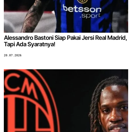
Alessandro Bastoni Siap Pakai Jersi Real Madrid,
Tapi Ada Syaratnya!
20.07.2026