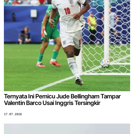
Ternyata Ini Pemicu Jude Bellingham Tampar
Valentin Barco Usai Inggris Tersingkir
17.07.2026