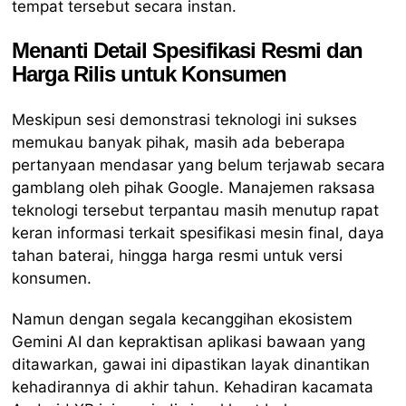
tempat tersebut secara instan.
Menanti Detail Spesifikasi Resmi dan
Harga Rilis untuk Konsumen
Meskipun sesi demonstrasi teknologi ini sukses
memukau banyak pihak, masih ada beberapa
pertanyaan mendasar yang belum terjawab secara
gamblang oleh pihak Google. Manajemen raksasa
teknologi tersebut terpantau masih menutup rapat
keran informasi terkait spesifikasi mesin final, daya
tahan baterai, hingga harga resmi untuk versi
konsumen.
Namun dengan segala kecanggihan ekosistem
Gemini AI dan kepraktisan aplikasi bawaan yang
ditawarkan, gawai ini dipastikan layak dinantikan
kehadirannya di akhir tahun. Kehadiran kacamata