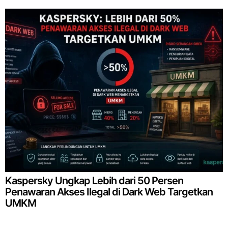
Kaspersky Ungkap Lebih dari 50 Persen
Penawaran Akses Ilegal di Dark Web Targetkan
UMKM