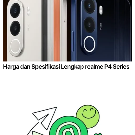
Harga dan Spesifikasi Lengkap realme P4 Series