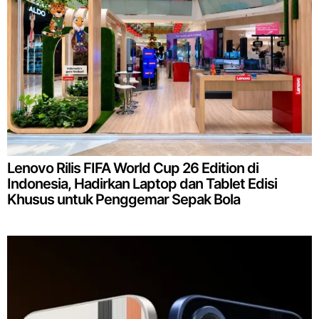
Lenovo Rilis FIFA World Cup 26 Edition di
Indonesia, Hadirkan Laptop dan Tablet Edisi
Khusus untuk Penggemar Sepak Bola