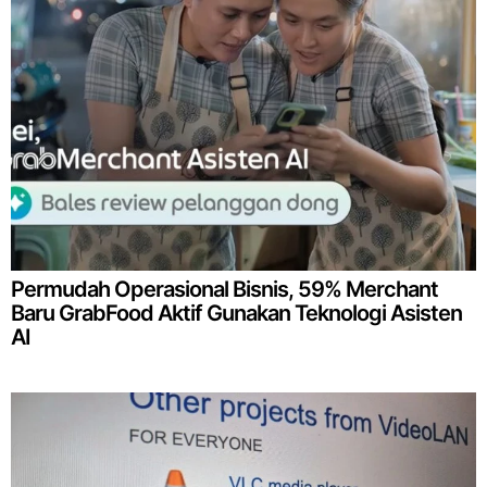
Permudah Operasional Bisnis, 59% Merchant
Baru GrabFood Aktif Gunakan Teknologi Asisten
AI