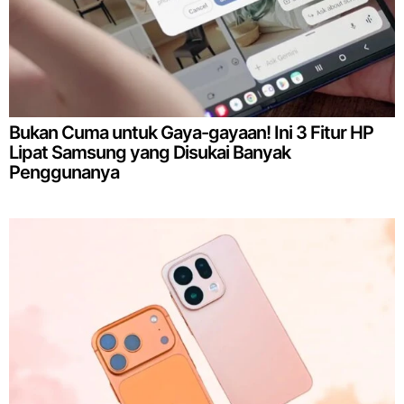
Bukan Cuma untuk Gaya-gayaan! Ini 3 Fitur HP
Lipat Samsung yang Disukai Banyak
Penggunanya