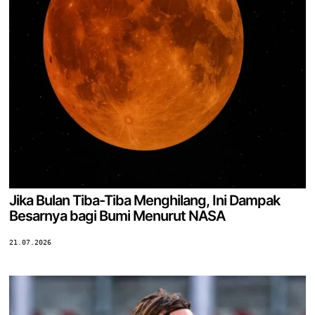
Jika Bulan Tiba-Tiba Menghilang, Ini Dampak
Besarnya bagi Bumi Menurut NASA
21.07.2026