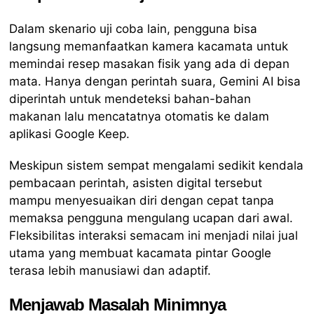
Dalam skenario uji coba lain, pengguna bisa
langsung memanfaatkan kamera kacamata untuk
memindai resep masakan fisik yang ada di depan
mata. Hanya dengan perintah suara, Gemini AI bisa
diperintah untuk mendeteksi bahan-bahan
makanan lalu mencatatnya otomatis ke dalam
aplikasi Google Keep.
Meskipun sistem sempat mengalami sedikit kendala
pembacaan perintah, asisten digital tersebut
mampu menyesuaikan diri dengan cepat tanpa
memaksa pengguna mengulang ucapan dari awal.
Fleksibilitas interaksi semacam ini menjadi nilai jual
utama yang membuat kacamata pintar Google
terasa lebih manusiawi dan adaptif.
Menjawab Masalah Minimnya