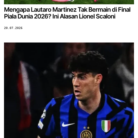
Mengapa Lautaro Martinez Tak Bermain di Final
Piala Dunia 2026? Ini Alasan Lionel Scaloni
20.07.2026