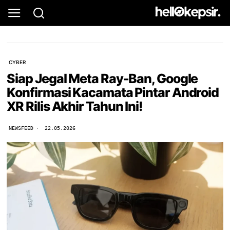
CYBER
Siap Jegal Meta Ray-Ban, Google
Konfirmasi Kacamata Pintar Android
XR Rilis Akhir Tahun Ini!
NEWSFEED
22.05.2026