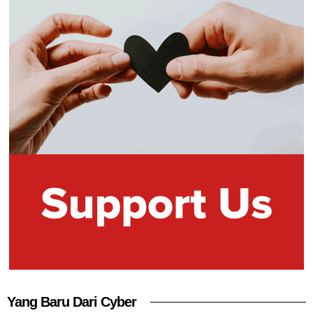
Yang Baru Dari Cyber