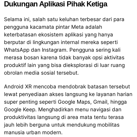
Dukungan Aplikasi Pihak Ketiga
Selama ini, salah satu keluhan terbesar dari para
pengguna kacamata pintar Meta adalah
keterbatasan ekosistem aplikasi yang hanya
berputar di lingkungan internal mereka seperti
WhatsApp dan Instagram. Pengguna sering kali
merasa bosan karena tidak banyak opsi aktivitas
produktif lain yang bisa dieksplorasi di luar ruang
obrolan media sosial tersebut.
Android XR mencoba mendobrak batasan tersebut
lewat penyediaan akses langsung ke layanan harian
super penting seperti Google Maps, Gmail, hingga
Google Keep. Menghadirkan menu navigasi dan
produktivitas langsung di area mata tentu terasa
jauh lebih berguna untuk mendukung mobilitas
manusia urban modern.