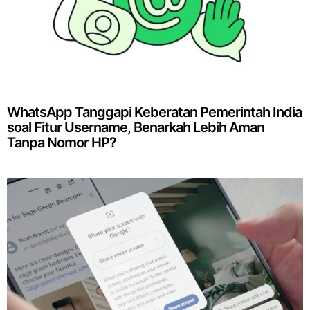
WhatsApp Tanggapi Keberatan Pemerintah India
soal Fitur Username, Benarkah Lebih Aman
Tanpa Nomor HP?