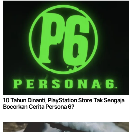
10 Tahun Dinanti, PlayStation Store Tak Sengaja
Bocorkan Cerita Persona 6?