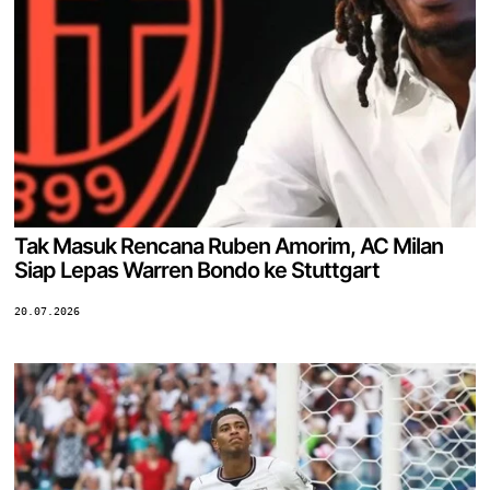
Tak Masuk Rencana Ruben Amorim, AC Milan
Siap Lepas Warren Bondo ke Stuttgart
20.07.2026