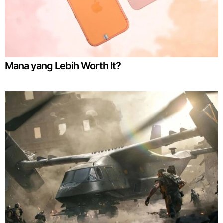
Mana yang Lebih Worth It?