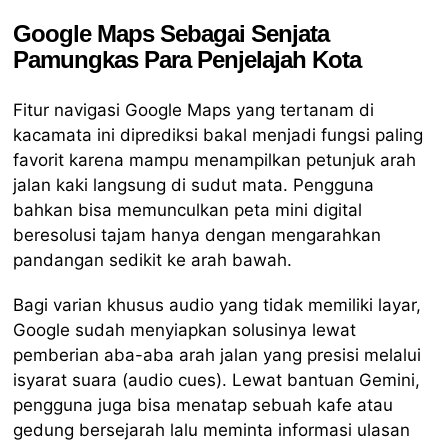
Google Maps Sebagai Senjata
Pamungkas Para Penjelajah Kota
Fitur navigasi Google Maps yang tertanam di
kacamata ini diprediksi bakal menjadi fungsi paling
favorit karena mampu menampilkan petunjuk arah
jalan kaki langsung di sudut mata. Pengguna
bahkan bisa memunculkan peta mini digital
beresolusi tajam hanya dengan mengarahkan
pandangan sedikit ke arah bawah.
Bagi varian khusus audio yang tidak memiliki layar,
Google sudah menyiapkan solusinya lewat
pemberian aba-aba arah jalan yang presisi melalui
isyarat suara (audio cues). Lewat bantuan Gemini,
pengguna juga bisa menatap sebuah kafe atau
gedung bersejarah lalu meminta informasi ulasan