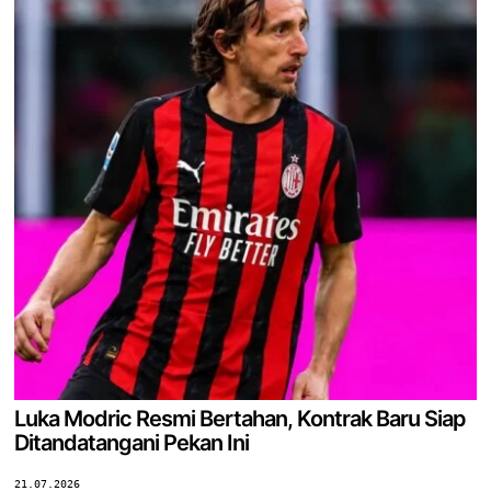
Luka Modric Resmi Bertahan, Kontrak Baru Siap
Ditandatangani Pekan Ini
21.07.2026