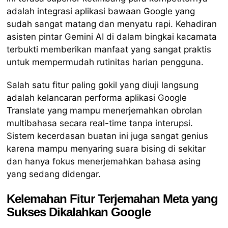
adalah integrasi aplikasi bawaan Google yang
sudah sangat matang dan menyatu rapi. Kehadiran
asisten pintar Gemini AI di dalam bingkai kacamata
terbukti memberikan manfaat yang sangat praktis
untuk mempermudah rutinitas harian pengguna.
Salah satu fitur paling gokil yang diuji langsung
adalah kelancaran performa aplikasi Google
Translate yang mampu menerjemahkan obrolan
multibahasa secara real-time tanpa interupsi.
Sistem kecerdasan buatan ini juga sangat genius
karena mampu menyaring suara bising di sekitar
dan hanya fokus menerjemahkan bahasa asing
yang sedang didengar.
Kelemahan Fitur Terjemahan Meta yang
Sukses Dikalahkan Google