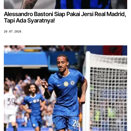
Alessandro Bastoni Siap Pakai Jersi Real Madrid,
Tapi Ada Syaratnya!
20.07.2026