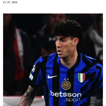
21.07.2026