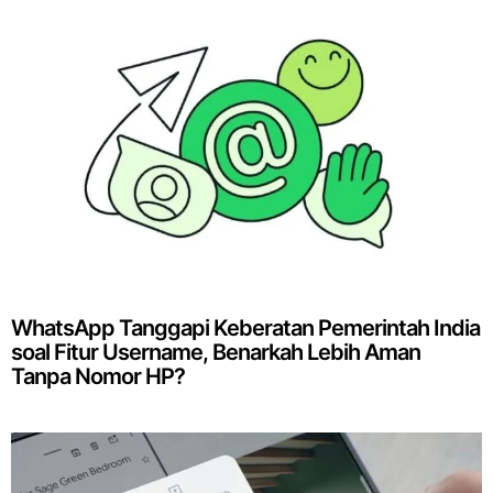
WhatsApp Tanggapi Keberatan Pemerintah India
soal Fitur Username, Benarkah Lebih Aman
Tanpa Nomor HP?