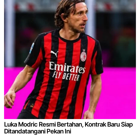
Luka Modric Resmi Bertahan, Kontrak Baru Siap
Ditandatangani Pekan Ini