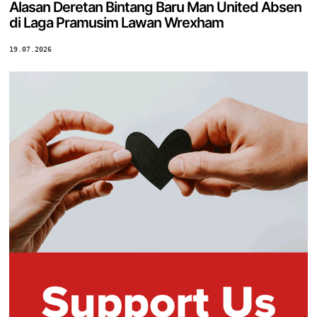
Alasan Deretan Bintang Baru Man United Absen
di Laga Pramusim Lawan Wrexham
19.07.2026