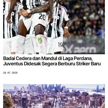
Badai Cedera dan Mandul di Laga Perdana,
Juventus Didesak Segera Berburu Striker Baru
20.07.2026