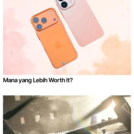
Mana yang Lebih Worth It?