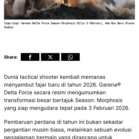
Siap-Siap! Garena Delta Force Season Morphosis Rilis 3 Februari, Ada Bos Baru Alonso
Hudson
Share:
Dunia tactical shooter kembali memanas
menyambut fajar baru di tahun 2026. Garena®
Delta Force secara resmi mengumumkan
transformasi besar bertajuk Season: Morphosis
yang siap mengudara tepat pada 3 Februari 2026.
Pembaruan perdana di tahun ini bukan sekadar
pergantian musim biasa, melainkan sebuah evolusi
pengalaman bermain yang dirancang untuk