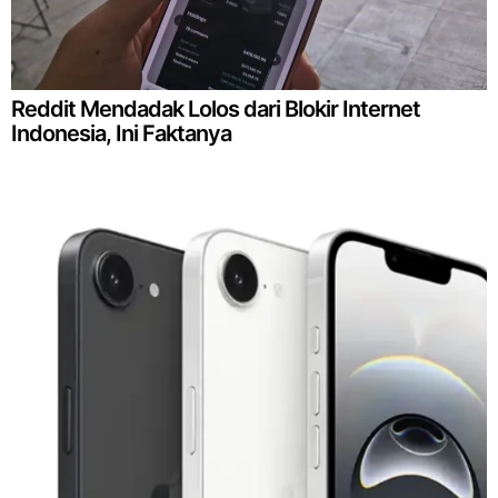
Reddit Mendadak Lolos dari Blokir Internet
Indonesia, Ini Faktanya