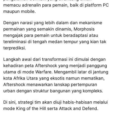
memacu adrenalin para pemain, baik di platform PC
maupun mobile.
Dengan narasi yang lebih dalam dan mekanisme
permainan yang semakin dinamis, Morphosis
mengajak para pemain untuk beradaptasi atau
tereliminasi di tengah medan tempur yang kian tak
terprediksi.
Langkah awal dari transformasi ini dimulai dengan
kehadiran peta Aftershock yang menjadi panggung
utama di mode Warfare. Mengambil latar di jantung
kota Afrika Utara yang eksotis namun mematikan,
Aftershock menawarkan lanskap pertempuran
urban dengan struktur bangunan yang kompleks.
Di sini, strategi tim akan diuji habis-habisan melalui
mode King of the Hill serta Attack and Defend.