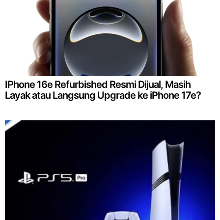
IPhone 16e Refurbished Resmi Dijual, Masih
Layak atau Langsung Upgrade ke iPhone 17e?