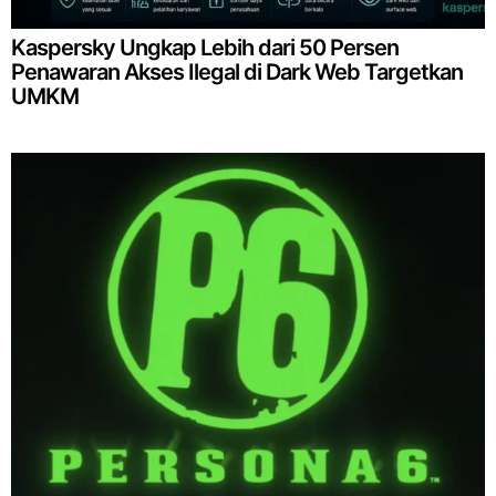
Kaspersky Ungkap Lebih dari 50 Persen
Penawaran Akses Ilegal di Dark Web Targetkan
UMKM