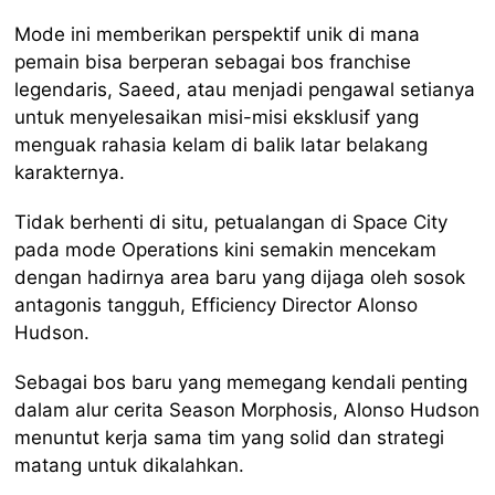
Mode ini memberikan perspektif unik di mana
pemain bisa berperan sebagai bos franchise
legendaris, Saeed, atau menjadi pengawal setianya
untuk menyelesaikan misi-misi eksklusif yang
menguak rahasia kelam di balik latar belakang
karakternya.
Tidak berhenti di situ, petualangan di Space City
pada mode Operations kini semakin mencekam
dengan hadirnya area baru yang dijaga oleh sosok
antagonis tangguh, Efficiency Director Alonso
Hudson.
Sebagai bos baru yang memegang kendali penting
dalam alur cerita Season Morphosis, Alonso Hudson
menuntut kerja sama tim yang solid dan strategi
matang untuk dikalahkan.