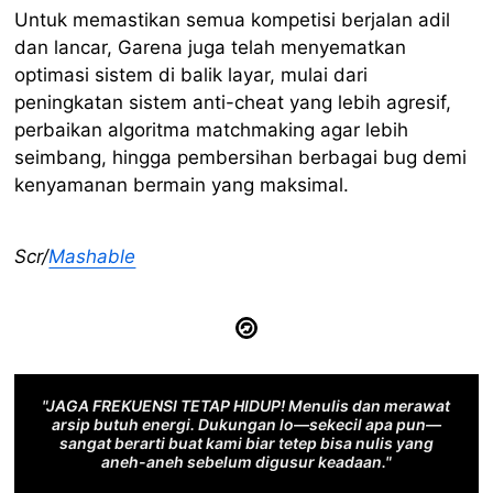
Untuk memastikan semua kompetisi berjalan adil
dan lancar, Garena juga telah menyematkan
optimasi sistem di balik layar, mulai dari
peningkatan sistem anti-cheat yang lebih agresif,
perbaikan algoritma matchmaking agar lebih
seimbang, hingga pembersihan berbagai bug demi
kenyamanan bermain yang maksimal.
Scr/
Mashable
"JAGA FREKUENSI TETAP HIDUP! Menulis dan merawat
arsip butuh energi. Dukungan lo—sekecil apa pun—
sangat berarti buat kami biar tetep bisa nulis yang
aneh-aneh sebelum digusur keadaan."