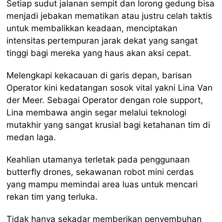
Setiap sudut jalanan sempit dan lorong gedung bisa
menjadi jebakan mematikan atau justru celah taktis
untuk membalikkan keadaan, menciptakan
intensitas pertempuran jarak dekat yang sangat
tinggi bagi mereka yang haus akan aksi cepat.
Melengkapi kekacauan di garis depan, barisan
Operator kini kedatangan sosok vital yakni Lina Van
der Meer. Sebagai Operator dengan role support,
Lina membawa angin segar melalui teknologi
mutakhir yang sangat krusial bagi ketahanan tim di
medan laga.
Keahlian utamanya terletak pada penggunaan
butterfly drones, sekawanan robot mini cerdas
yang mampu memindai area luas untuk mencari
rekan tim yang terluka.
Tidak hanya sekadar memberikan penyembuhan