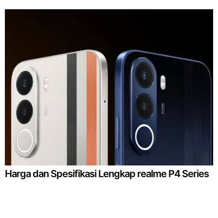
Harga dan Spesifikasi Lengkap realme P4 Series