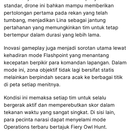
standar, drone ini bahkan mampu memberikan
pertolongan pertama pada rekan yang telah
tumbang, menjadikan Lina sebagai jantung
pertahanan yang memungkinkan tim untuk tetap
bertempur dalam durasi yang lebih lama.
Inovasi gameplay juga menjadi sorotan utama lewat
kehadiran mode Flashpoint yang menantang
kecepatan berpikir para komandan lapangan. Dalam
mode ini, zona objektif tidak lagi bersifat statis
melainkan berpindah secara acak ke berbagai titik
di peta setiap menitnya.
Kondisi ini memaksa setiap tim untuk selalu
bergerak aktif dan memperebutkan skor dalam
tekanan waktu yang sangat singkat. Di sisi lain,
para pecinta narasi dapat menyelami mode
Operations terbaru bertajuk Fiery Owl Hunt.