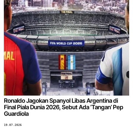
Ronaldo Jagokan Spanyol Libas Argentina di
Final Piala Dunia 2026, Sebut Ada ‘Tangan’ Pep
Guardiola
19.07.2026