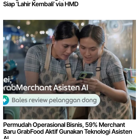
Siap ‘Lahir Kembali’ via HMD
Permudah Operasional Bisnis, 59% Merchant
Baru GrabFood Aktif Gunakan Teknologi Asisten
AI