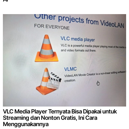
VLC Media Player Ternyata Bisa Dipakai untuk
Streaming dan Nonton Gratis, Ini Cara
Menggunakannya