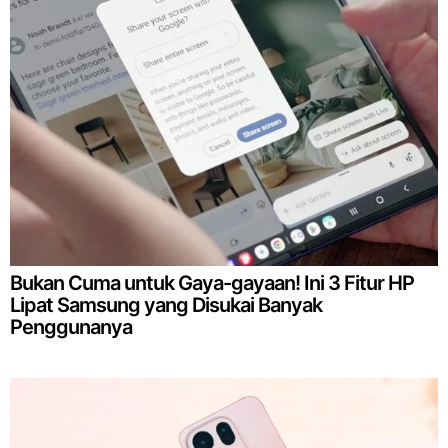
Bukan Cuma untuk Gaya-gayaan! Ini 3 Fitur HP
Lipat Samsung yang Disukai Banyak
Penggunanya