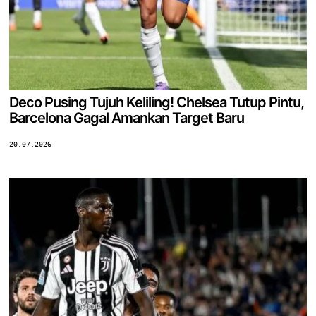
Deco Pusing Tujuh Keliling! Chelsea Tutup Pintu,
Barcelona Gagal Amankan Target Baru
20.07.2026