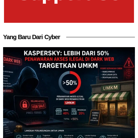
Yang Baru Dari Cyber