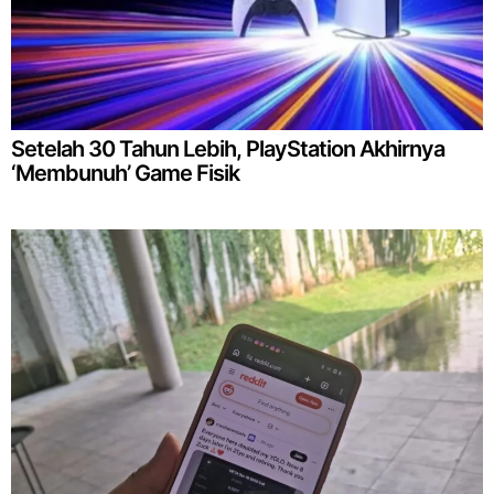
Setelah 30 Tahun Lebih, PlayStation Akhirnya
‘Membunuh’ Game Fisik