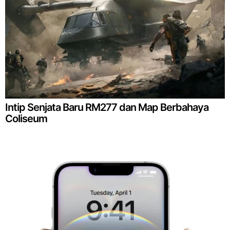
Intip Senjata Baru RM277 dan Map Berbahaya
Coliseum