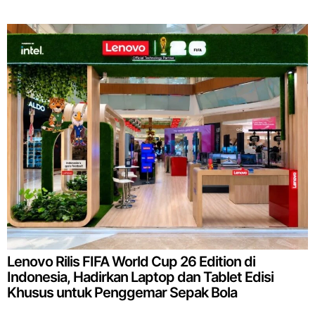
Lenovo Rilis FIFA World Cup 26 Edition di
Indonesia, Hadirkan Laptop dan Tablet Edisi
Khusus untuk Penggemar Sepak Bola