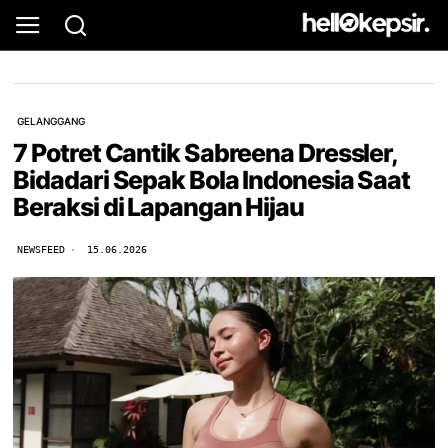
GELANGGANG
7 Potret Cantik Sabreena Dressler,
Bidadari Sepak Bola Indonesia Saat
Beraksi di Lapangan Hijau
NEWSFEED
15.06.2026