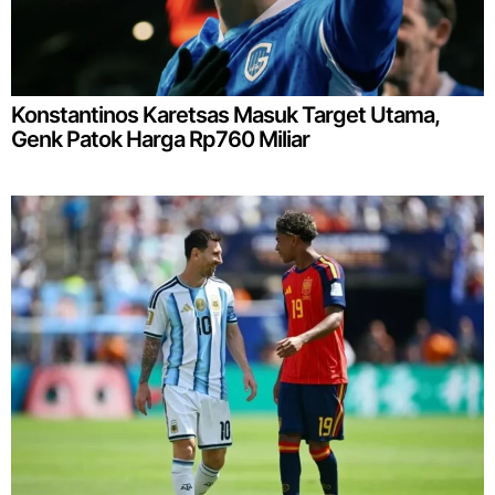
Konstantinos Karetsas Masuk Target Utama,
Genk Patok Harga Rp760 Miliar