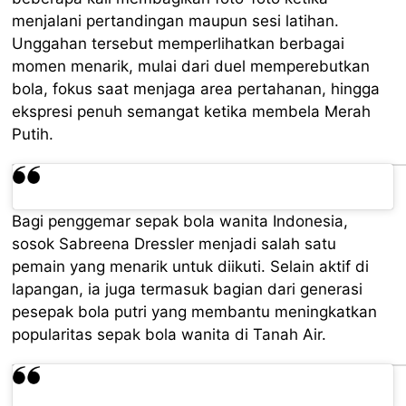
menjalani pertandingan maupun sesi latihan.
Unggahan tersebut memperlihatkan berbagai
momen menarik, mulai dari duel memperebutkan
bola, fokus saat menjaga area pertahanan, hingga
ekspresi penuh semangat ketika membela Merah
Putih.
Bagi penggemar sepak bola wanita Indonesia,
sosok Sabreena Dressler menjadi salah satu
pemain yang menarik untuk diikuti. Selain aktif di
lapangan, ia juga termasuk bagian dari generasi
pesepak bola putri yang membantu meningkatkan
popularitas sepak bola wanita di Tanah Air.