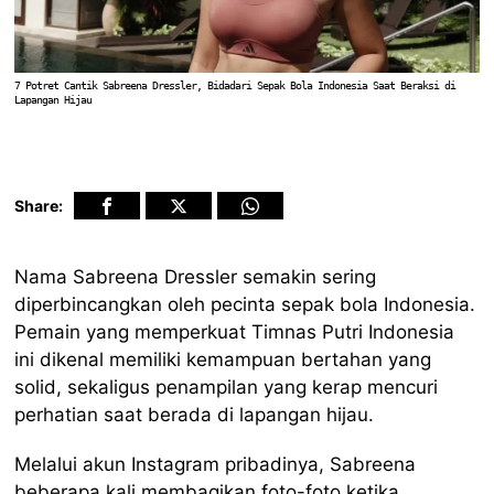
7 Potret Cantik Sabreena Dressler, Bidadari Sepak Bola Indonesia Saat Beraksi di
Lapangan Hijau
Share:
Nama Sabreena Dressler semakin sering
diperbincangkan oleh pecinta sepak bola Indonesia.
Pemain yang memperkuat Timnas Putri Indonesia
ini dikenal memiliki kemampuan bertahan yang
solid, sekaligus penampilan yang kerap mencuri
perhatian saat berada di lapangan hijau.
Melalui akun Instagram pribadinya, Sabreena
beberapa kali membagikan foto-foto ketika