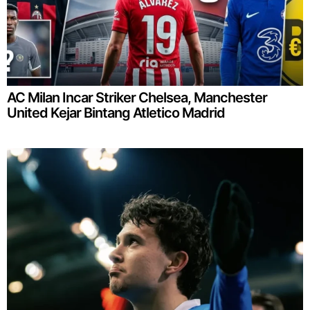
AC Milan Incar Striker Chelsea, Manchester
United Kejar Bintang Atletico Madrid