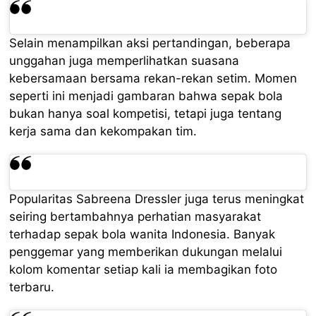
Selain menampilkan aksi pertandingan, beberapa
unggahan juga memperlihatkan suasana
kebersamaan bersama rekan-rekan setim. Momen
seperti ini menjadi gambaran bahwa sepak bola
bukan hanya soal kompetisi, tetapi juga tentang
kerja sama dan kekompakan tim.
Popularitas Sabreena Dressler juga terus meningkat
seiring bertambahnya perhatian masyarakat
terhadap sepak bola wanita Indonesia. Banyak
penggemar yang memberikan dukungan melalui
kolom komentar setiap kali ia membagikan foto
terbaru.