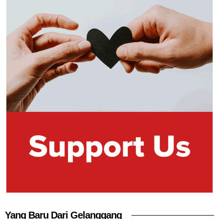
Yang Baru Dari Gelanggang