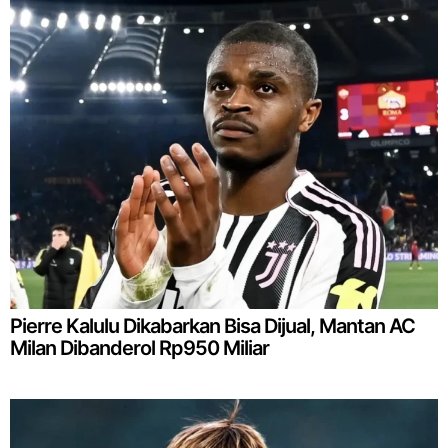
Pierre Kalulu Dikabarkan Bisa Dijual, Mantan AC
Milan Dibanderol Rp950 Miliar