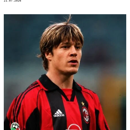
21.07.2026