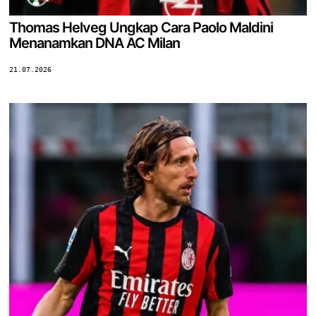
Thomas Helveg Ungkap Cara Paolo Maldini
Menanamkan DNA AC Milan
21.07.2026