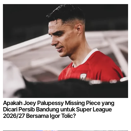
Apakah Joey Palupessy Missing Piece yang
Dicari Persib Bandung untuk Super League
2026/27 Bersama Igor Tolic?