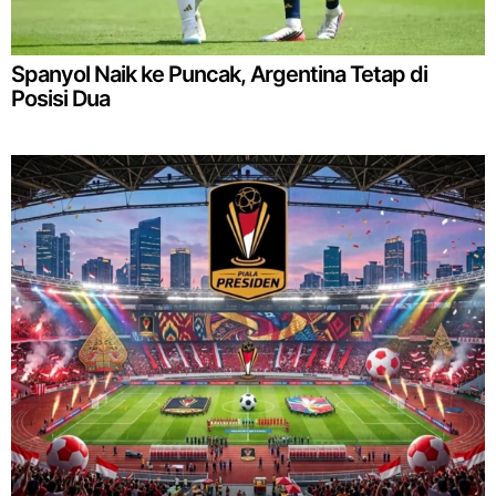
Spanyol Naik ke Puncak, Argentina Tetap di
Posisi Dua