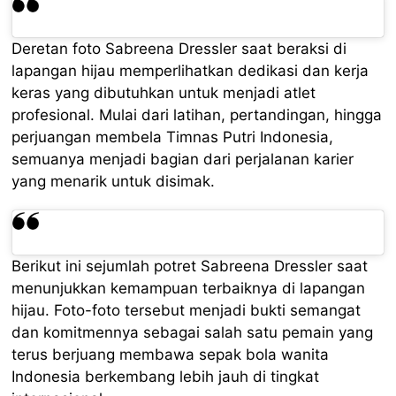
Deretan foto Sabreena Dressler saat beraksi di
lapangan hijau memperlihatkan dedikasi dan kerja
keras yang dibutuhkan untuk menjadi atlet
profesional. Mulai dari latihan, pertandingan, hingga
perjuangan membela Timnas Putri Indonesia,
semuanya menjadi bagian dari perjalanan karier
yang menarik untuk disimak.
Berikut ini sejumlah potret Sabreena Dressler saat
menunjukkan kemampuan terbaiknya di lapangan
hijau. Foto-foto tersebut menjadi bukti semangat
dan komitmennya sebagai salah satu pemain yang
terus berjuang membawa sepak bola wanita
Indonesia berkembang lebih jauh di tingkat