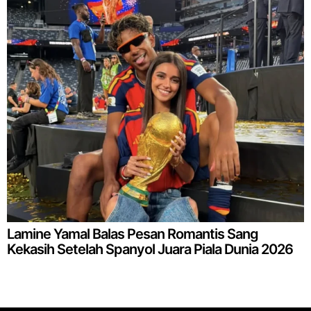
Lamine Yamal Balas Pesan Romantis Sang
Kekasih Setelah Spanyol Juara Piala Dunia 2026