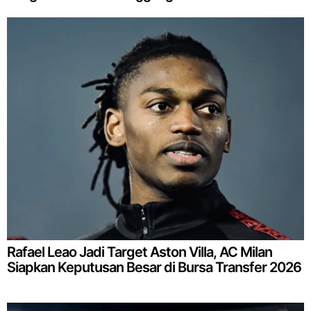
Rafael Leao Jadi Target Aston Villa, AC Milan
Siapkan Keputusan Besar di Bursa Transfer 2026