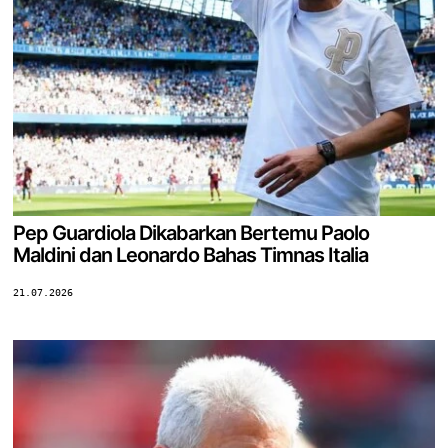
Pep Guardiola Dikabarkan Bertemu Paolo
Maldini dan Leonardo Bahas Timnas Italia
21.07.2026