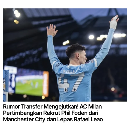
Rumor Transfer Mengejutkan! AC Milan
Pertimbangkan Rekrut Phil Foden dari
Manchester City dan Lepas Rafael Leao