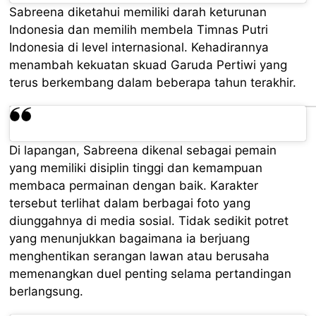
Sabreena diketahui memiliki darah keturunan
Indonesia dan memilih membela Timnas Putri
Indonesia di level internasional. Kehadirannya
menambah kekuatan skuad Garuda Pertiwi yang
terus berkembang dalam beberapa tahun terakhir.
Di lapangan, Sabreena dikenal sebagai pemain
yang memiliki disiplin tinggi dan kemampuan
membaca permainan dengan baik. Karakter
tersebut terlihat dalam berbagai foto yang
diunggahnya di media sosial. Tidak sedikit potret
yang menunjukkan bagaimana ia berjuang
menghentikan serangan lawan atau berusaha
memenangkan duel penting selama pertandingan
berlangsung.