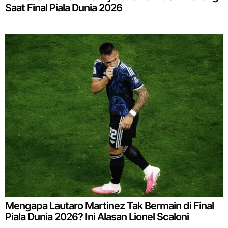
Saat Final Piala Dunia 2026
Mengapa Lautaro Martinez Tak Bermain di Final
Piala Dunia 2026? Ini Alasan Lionel Scaloni