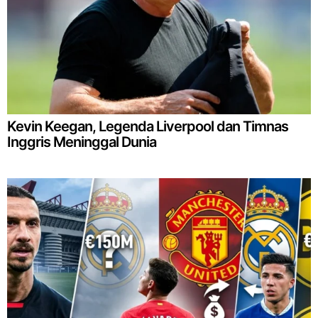
Kevin Keegan, Legenda Liverpool dan Timnas
Inggris Meninggal Dunia