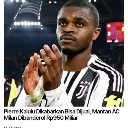
Pierre Kalulu Dikabarkan Bisa Dijual, Mantan AC
Milan Dibanderol Rp950 Miliar