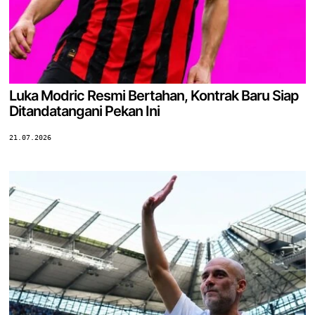
Luka Modric Resmi Bertahan, Kontrak Baru Siap
Ditandatangani Pekan Ini
21.07.2026