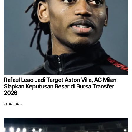
Rafael Leao Jadi Target Aston Villa, AC Milan
Siapkan Keputusan Besar di Bursa Transfer
2026
21.07.2026