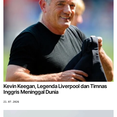
Kevin Keegan, Legenda Liverpool dan Timnas
Inggris Meninggal Dunia
21.07.2026