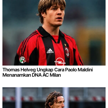
Thomas Helveg Ungkap Cara Paolo Maldini
Menanamkan DNA AC Milan