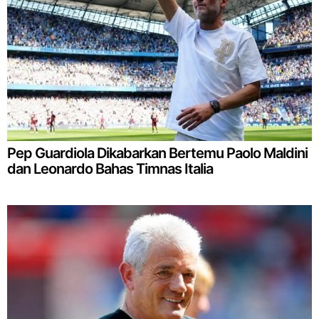
Pep Guardiola Dikabarkan Bertemu Paolo Maldini
dan Leonardo Bahas Timnas Italia