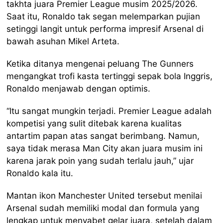
takhta juara Premier League musim 2025/2026.
Saat itu, Ronaldo tak segan melemparkan pujian
setinggi langit untuk performa impresif Arsenal di
bawah asuhan Mikel Arteta.
Ketika ditanya mengenai peluang The Gunners
mengangkat trofi kasta tertinggi sepak bola Inggris,
Ronaldo menjawab dengan optimis.
“Itu sangat mungkin terjadi. Premier League adalah
kompetisi yang sulit ditebak karena kualitas
antartim papan atas sangat berimbang. Namun,
saya tidak merasa Man City akan juara musim ini
karena jarak poin yang sudah terlalu jauh,” ujar
Ronaldo kala itu.
Mantan ikon Manchester United tersebut menilai
Arsenal sudah memiliki modal dan formula yang
lengkap untuk menyabet gelar juara, setelah dalam