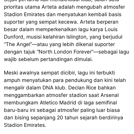
prioritas utama Arteta adalah mengubah atmosfer
Stadion Emirates dan menyatukan kembali basis
suporter yang sempat kecewa. Arteta berperan
besar dalam memperkenalkan lagu karya Louis
Dunford, musisi kelahiran Islington, yang berjudul
“The Angel”—atau yang lebih dikenal suporter
dengan tajuk “North London Forever”—sebagai lagu
wajib sebelum pertandingan dimulai.
Meski awalnya sempat dicibir, lagu ini terbukti
ampuh menyatukan para pendukung dan kini telah
mengalir dalam DNA klub. Declan Rice bahkan
menggambarkan atmosfer stadion saat Arsenal
membungkam Atletico Madrid di laga semifinal
baru-baru ini sebagai atmosfer paling luar biasa
dan bising sepanjang 20 tahun sejarah berdirinya
Stadion Emirates.