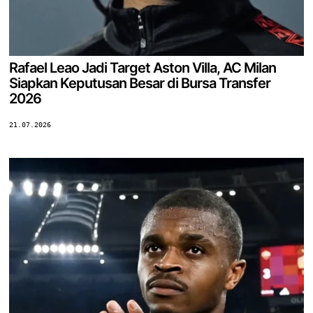
Rafael Leao Jadi Target Aston Villa, AC Milan
Siapkan Keputusan Besar di Bursa Transfer
2026
21.07.2026