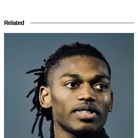
Related