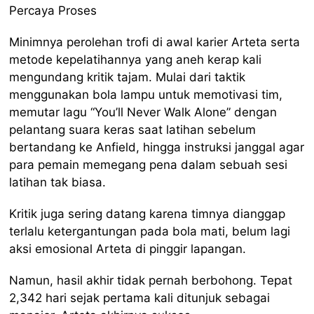
Percaya Proses
Minimnya perolehan trofi di awal karier Arteta serta
metode kepelatihannya yang aneh kerap kali
mengundang kritik tajam. Mulai dari taktik
menggunakan bola lampu untuk memotivasi tim,
memutar lagu “You’ll Never Walk Alone” dengan
pelantang suara keras saat latihan sebelum
bertandang ke Anfield, hingga instruksi janggal agar
para pemain memegang pena dalam sebuah sesi
latihan tak biasa.
Kritik juga sering datang karena timnya dianggap
terlalu ketergantungan pada bola mati, belum lagi
aksi emosional Arteta di pinggir lapangan.
Namun, hasil akhir tidak pernah berbohong. Tepat
2,342 hari sejak pertama kali ditunjuk sebagai