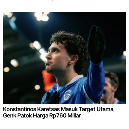
Konstantinos Karetsas Masuk Target Utama,
Genk Patok Harga Rp760 Miliar