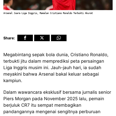
Arsenal Juara Liga Inggris, Ramalan Cristiano Ronaldo Terbukti Akurat
Share:
Megabintang sepak bola dunia, Cristiano Ronaldo,
terbukti jitu dalam memprediksi peta persaingan
Liga Inggris musim ini. Jauh-jauh hari, ia sudah
meyakini bahwa Arsenal bakal keluar sebagai
kampiun.
Dalam wawancara eksklusif bersama jurnalis senior
Piers Morgan pada November 2025 lalu, pemain
berjuluk CR7 itu sempat membagikan
pandangannya mengenai sengitnya perburuan