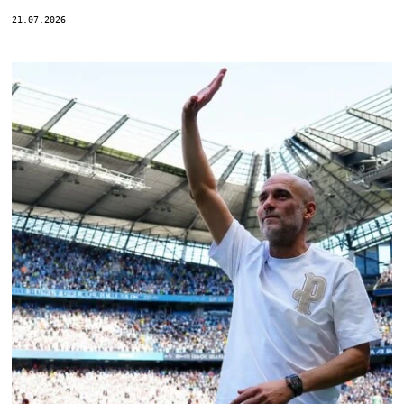
21.07.2026