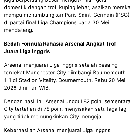
domestik dengan trofi kuping lebar, asalkan mereka
mampu menumbangkan Paris Saint-Germain (PSG)
di partai final Liga Champions pada 30 Mei
mendatang.
Bedah Formula Rahasia Arsenal Angkat Trofi
Juara Liga Inggris
Arsenal menjuarai Liga Inggris setelah pesaing
terdekat Manchester City diimbangi Bournemouth
1-1 di Stadion Vitality, Bournemouth, Rabu 20 Mei
2026 dini hari WIB.
Dengan hasil ini, Arsenal unggul 82 poin, sementara
City tertahan di 78 poin, menyisakan satu laga lagi
yang tidak memungkinkan City mengejar
Keberhasilan Arsenal menjuarai Liga Inggris