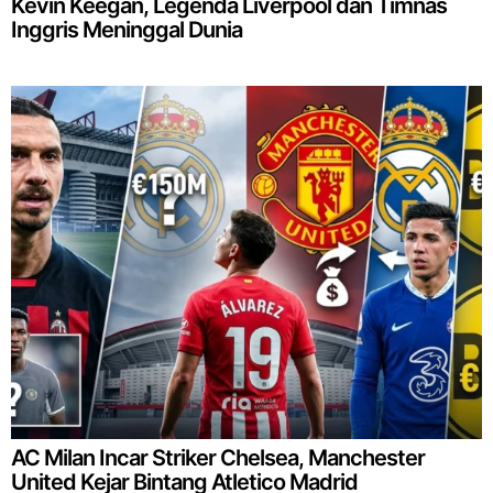
Kevin Keegan, Legenda Liverpool dan Timnas
Inggris Meninggal Dunia
AC Milan Incar Striker Chelsea, Manchester
United Kejar Bintang Atletico Madrid