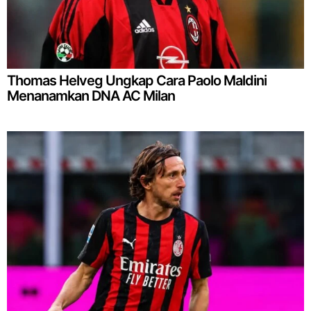
Thomas Helveg Ungkap Cara Paolo Maldini
Menanamkan DNA AC Milan