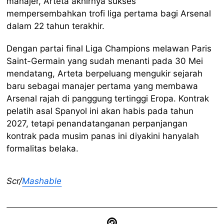
manajer, Arteta akhirnya sukses
mempersembahkan trofi liga pertama bagi Arsenal
dalam 22 tahun terakhir.
Dengan partai final Liga Champions melawan Paris
Saint-Germain yang sudah menanti pada 30 Mei
mendatang, Arteta berpeluang mengukir sejarah
baru sebagai manajer pertama yang membawa
Arsenal rajah di panggung tertinggi Eropa. Kontrak
pelatih asal Spanyol ini akan habis pada tahun
2027, tetapi penandatanganan perpanjangan
kontrak pada musim panas ini diyakini hanyalah
formalitas belaka.
Scr/
Mashable