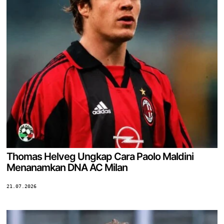
Thomas Helveg Ungkap Cara Paolo Maldini
Menanamkan DNA AC Milan
21.07.2026