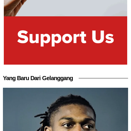
Yang Baru Dari Gelanggang