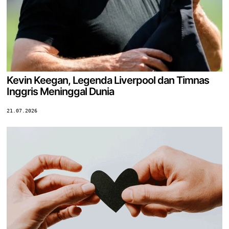
Kevin Keegan, Legenda Liverpool dan Timnas
Inggris Meninggal Dunia
21.07.2026