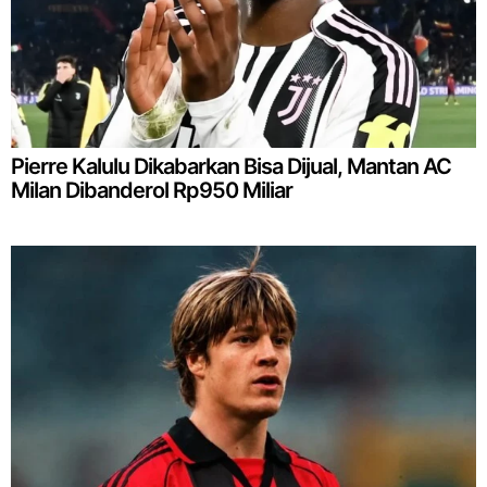
Pierre Kalulu Dikabarkan Bisa Dijual, Mantan AC
Milan Dibanderol Rp950 Miliar