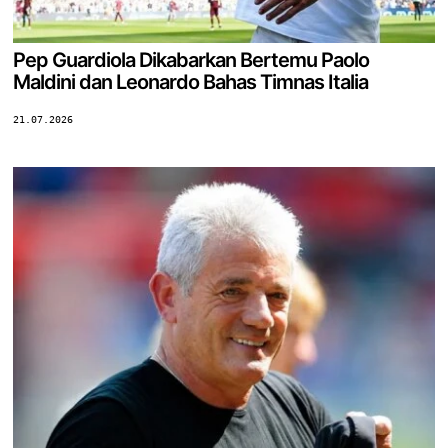
Pep Guardiola Dikabarkan Bertemu Paolo
Maldini dan Leonardo Bahas Timnas Italia
21.07.2026