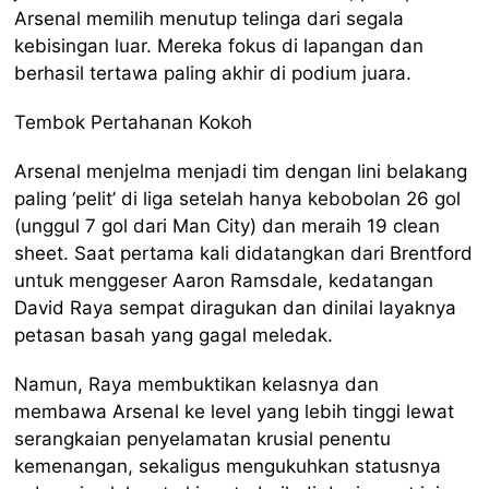
Arsenal memilih menutup telinga dari segala
kebisingan luar. Mereka fokus di lapangan dan
berhasil tertawa paling akhir di podium juara.
Tembok Pertahanan Kokoh
Arsenal menjelma menjadi tim dengan lini belakang
paling ‘pelit’ di liga setelah hanya kebobolan 26 gol
(unggul 7 gol dari Man City) dan meraih 19 clean
sheet. Saat pertama kali didatangkan dari Brentford
untuk menggeser Aaron Ramsdale, kedatangan
David Raya sempat diragukan dan dinilai layaknya
petasan basah yang gagal meledak.
Namun, Raya membuktikan kelasnya dan
membawa Arsenal ke level yang lebih tinggi lewat
serangkaian penyelamatan krusial penentu
kemenangan, sekaligus mengukuhkan statusnya