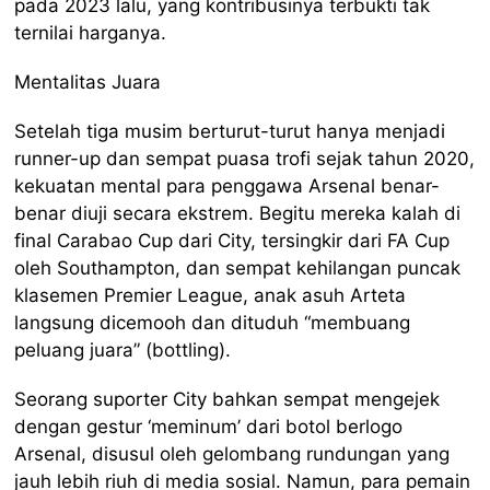
pada 2023 lalu, yang kontribusinya terbukti tak
ternilai harganya.
Mentalitas Juara
Setelah tiga musim berturut-turut hanya menjadi
runner-up dan sempat puasa trofi sejak tahun 2020,
kekuatan mental para penggawa Arsenal benar-
benar diuji secara ekstrem. Begitu mereka kalah di
final Carabao Cup dari City, tersingkir dari FA Cup
oleh Southampton, dan sempat kehilangan puncak
klasemen Premier League, anak asuh Arteta
langsung dicemooh dan dituduh “membuang
peluang juara” (bottling).
Seorang suporter City bahkan sempat mengejek
dengan gestur ‘meminum’ dari botol berlogo
Arsenal, disusul oleh gelombang rundungan yang
jauh lebih riuh di media sosial. Namun, para pemain