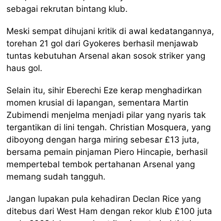
sebagai rekrutan bintang klub.
Meski sempat dihujani kritik di awal kedatangannya,
torehan 21 gol dari Gyokeres berhasil menjawab
tuntas kebutuhan Arsenal akan sosok striker yang
haus gol.
Selain itu, sihir Eberechi Eze kerap menghadirkan
momen krusial di lapangan, sementara Martin
Zubimendi menjelma menjadi pilar yang nyaris tak
tergantikan di lini tengah. Christian Mosquera, yang
diboyong dengan harga miring sebesar £13 juta,
bersama pemain pinjaman Piero Hincapie, berhasil
mempertebal tembok pertahanan Arsenal yang
memang sudah tangguh.
Jangan lupakan pula kehadiran Declan Rice yang
ditebus dari West Ham dengan rekor klub £100 juta