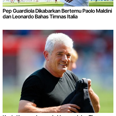
Pep Guardiola Dikabarkan Bertemu Paolo Maldini
dan Leonardo Bahas Timnas Italia