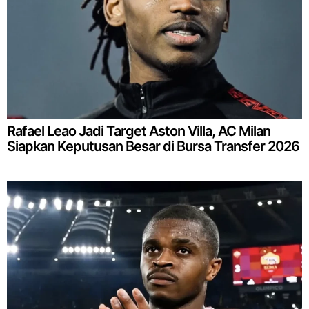
Rafael Leao Jadi Target Aston Villa, AC Milan
Siapkan Keputusan Besar di Bursa Transfer 2026