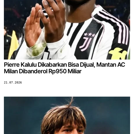
Pierre Kalulu Dikabarkan Bisa Dijual, Mantan AC
Milan Dibanderol Rp950 Miliar
21.07.2026