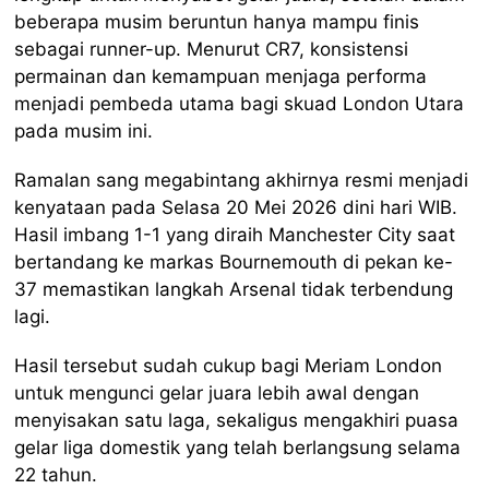
beberapa musim beruntun hanya mampu finis
sebagai runner-up. Menurut CR7, konsistensi
permainan dan kemampuan menjaga performa
menjadi pembeda utama bagi skuad London Utara
pada musim ini.
Ramalan sang megabintang akhirnya resmi menjadi
kenyataan pada Selasa 20 Mei 2026 dini hari WIB.
Hasil imbang 1-1 yang diraih Manchester City saat
bertandang ke markas Bournemouth di pekan ke-
37 memastikan langkah Arsenal tidak terbendung
lagi.
Hasil tersebut sudah cukup bagi Meriam London
untuk mengunci gelar juara lebih awal dengan
menyisakan satu laga, sekaligus mengakhiri puasa
gelar liga domestik yang telah berlangsung selama
22 tahun.