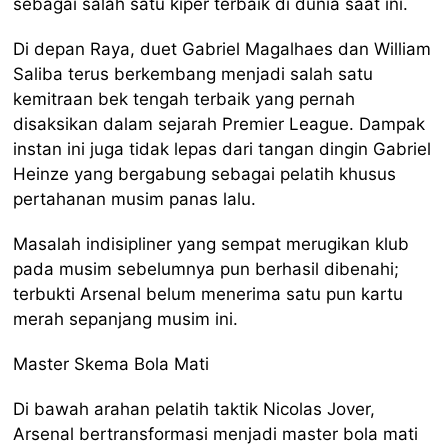
sebagai salah satu kiper terbaik di dunia saat ini.
Di depan Raya, duet Gabriel Magalhaes dan William
Saliba terus berkembang menjadi salah satu
kemitraan bek tengah terbaik yang pernah
disaksikan dalam sejarah Premier League. Dampak
instan ini juga tidak lepas dari tangan dingin Gabriel
Heinze yang bergabung sebagai pelatih khusus
pertahanan musim panas lalu.
Masalah indisipliner yang sempat merugikan klub
pada musim sebelumnya pun berhasil dibenahi;
terbukti Arsenal belum menerima satu pun kartu
merah sepanjang musim ini.
Master Skema Bola Mati
Di bawah arahan pelatih taktik Nicolas Jover,
Arsenal bertransformasi menjadi master bola mati