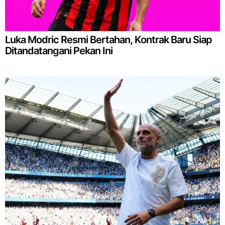
Luka Modric Resmi Bertahan, Kontrak Baru Siap
Ditandatangani Pekan Ini