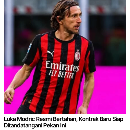
Luka Modric Resmi Bertahan, Kontrak Baru Siap
Ditandatangani Pekan Ini