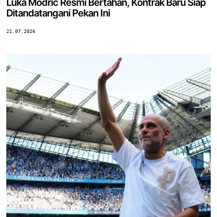
Luka Modric Resmi Bertahan, Kontrak Baru Siap
Ditandatangani Pekan Ini
21.07.2026