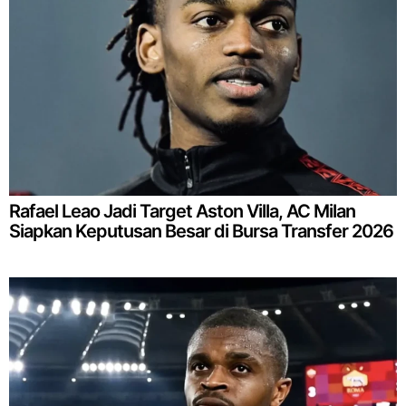
Rafael Leao Jadi Target Aston Villa, AC Milan
Siapkan Keputusan Besar di Bursa Transfer 2026