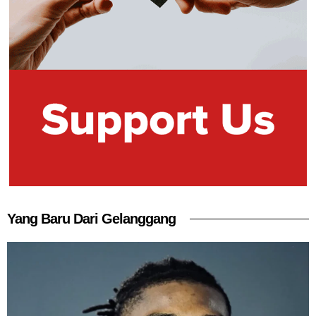
Yang Baru Dari Gelanggang