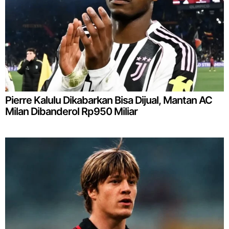
Pierre Kalulu Dikabarkan Bisa Dijual, Mantan AC
Milan Dibanderol Rp950 Miliar