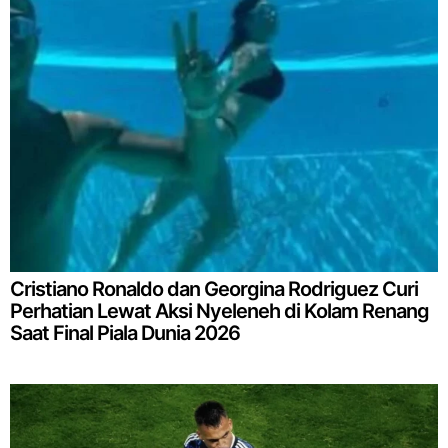
Cristiano Ronaldo dan Georgina Rodriguez Curi
Perhatian Lewat Aksi Nyeleneh di Kolam Renang
Saat Final Piala Dunia 2026