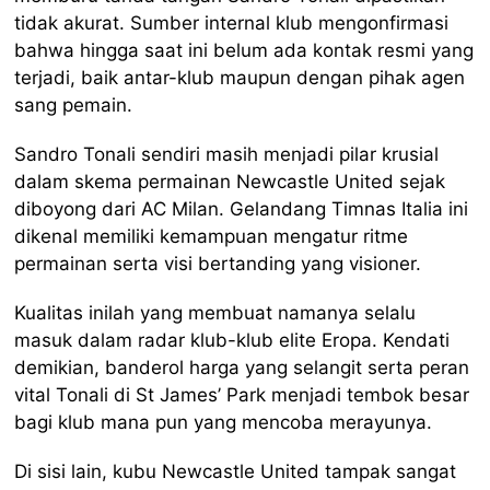
tidak akurat. Sumber internal klub mengonfirmasi
bahwa hingga saat ini belum ada kontak resmi yang
terjadi, baik antar-klub maupun dengan pihak agen
sang pemain.
Sandro Tonali sendiri masih menjadi pilar krusial
dalam skema permainan Newcastle United sejak
diboyong dari AC Milan. Gelandang Timnas Italia ini
dikenal memiliki kemampuan mengatur ritme
permainan serta visi bertanding yang visioner.
Kualitas inilah yang membuat namanya selalu
masuk dalam radar klub-klub elite Eropa. Kendati
demikian, banderol harga yang selangit serta peran
vital Tonali di St James’ Park menjadi tembok besar
bagi klub mana pun yang mencoba merayunya.
Di sisi lain, kubu Newcastle United tampak sangat