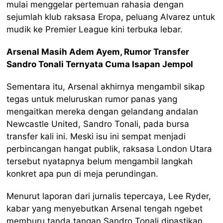
mulai menggelar pertemuan rahasia dengan
sejumlah klub raksasa Eropa, peluang Alvarez untuk
mudik ke Premier League kini terbuka lebar.
Arsenal Masih Adem Ayem, Rumor Transfer
Sandro Tonali Ternyata Cuma Isapan Jempol
Sementara itu, Arsenal akhirnya mengambil sikap
tegas untuk meluruskan rumor panas yang
mengaitkan mereka dengan gelandang andalan
Newcastle United, Sandro Tonali, pada bursa
transfer kali ini. Meski isu ini sempat menjadi
perbincangan hangat publik, raksasa London Utara
tersebut nyatapnya belum mengambil langkah
konkret apa pun di meja perundingan.
Menurut laporan dari jurnalis tepercaya, Lee Ryder,
kabar yang menyebutkan Arsenal tengah ngebet
memburu tanda tangan Sandro Tonali dipastikan