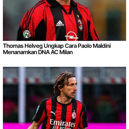
Thomas Helveg Ungkap Cara Paolo Maldini
Menanamkan DNA AC Milan