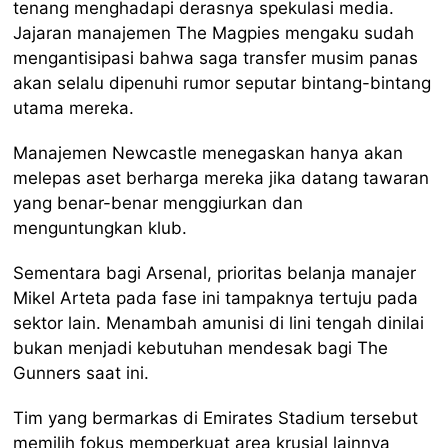
tenang menghadapi derasnya spekulasi media.
Jajaran manajemen The Magpies mengaku sudah
mengantisipasi bahwa saga transfer musim panas
akan selalu dipenuhi rumor seputar bintang-bintang
utama mereka.
Manajemen Newcastle menegaskan hanya akan
melepas aset berharga mereka jika datang tawaran
yang benar-benar menggiurkan dan
menguntungkan klub.
Sementara bagi Arsenal, prioritas belanja manajer
Mikel Arteta pada fase ini tampaknya tertuju pada
sektor lain. Menambah amunisi di lini tengah dinilai
bukan menjadi kebutuhan mendesak bagi The
Gunners saat ini.
Tim yang bermarkas di Emirates Stadium tersebut
memilih fokus memperkuat area krusial lainnya