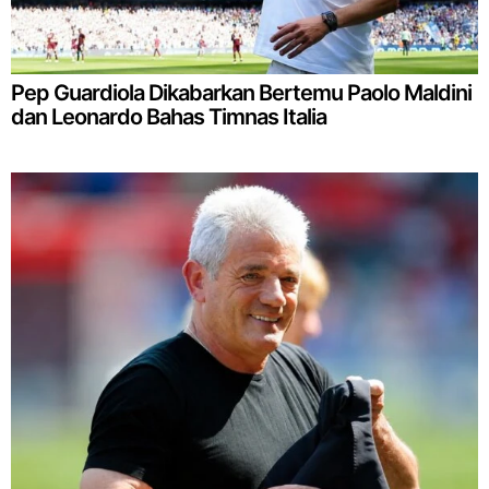
Pep Guardiola Dikabarkan Bertemu Paolo Maldini
dan Leonardo Bahas Timnas Italia