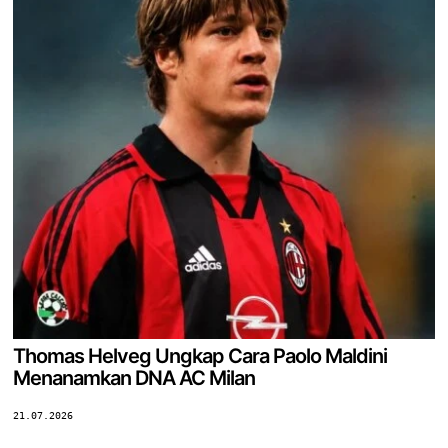
Thomas Helveg Ungkap Cara Paolo Maldini
Menanamkan DNA AC Milan
21.07.2026