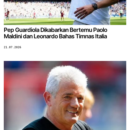
Pep Guardiola Dikabarkan Bertemu Paolo
Maldini dan Leonardo Bahas Timnas Italia
21.07.2026