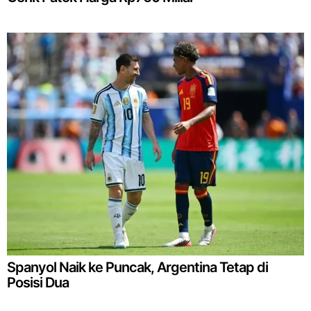
Spanyol Naik ke Puncak, Argentina Tetap di
Posisi Dua