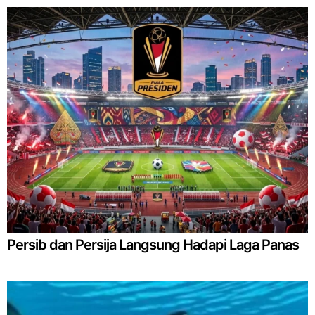
Persib dan Persija Langsung Hadapi Laga Panas