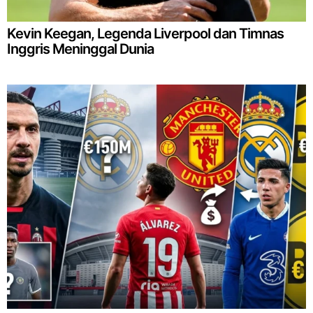
Kevin Keegan, Legenda Liverpool dan Timnas
Inggris Meninggal Dunia