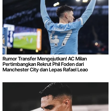
Rumor Transfer Mengejutkan! AC Milan
Pertimbangkan Rekrut Phil Foden dari
Manchester City dan Lepas Rafael Leao