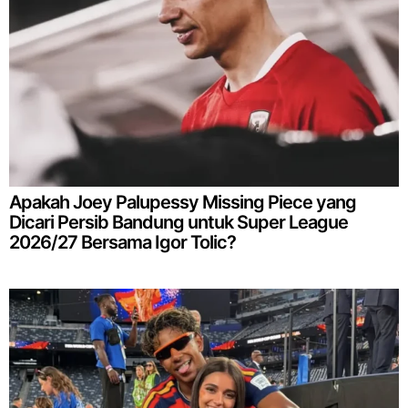
Apakah Joey Palupessy Missing Piece yang
Dicari Persib Bandung untuk Super League
2026/27 Bersama Igor Tolic?