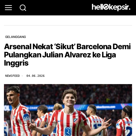
GELANGGANG
Arsenal Nekat ‘Sikut’ Barcelona Demi
Pulangkan Julian Alvarez ke Liga
Inggris
NEWSFEED
04.06.2026