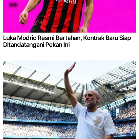
Luka Modric Resmi Bertahan, Kontrak Baru Siap
Ditandatangani Pekan Ini