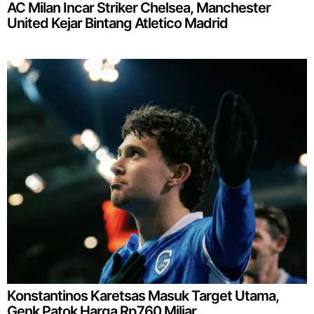
AC Milan Incar Striker Chelsea, Manchester
United Kejar Bintang Atletico Madrid
Konstantinos Karetsas Masuk Target Utama,
Genk Patok Harga Rp760 Miliar