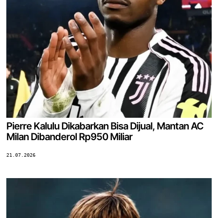
Pierre Kalulu Dikabarkan Bisa Dijual, Mantan AC
Milan Dibanderol Rp950 Miliar
21.07.2026