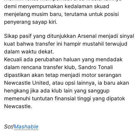
demi menyempurnakan kedalaman skuad
menjelang musim baru, terutama untuk posisi
penyerang sayap kiri.
Sikap pasif yang ditunjukkan Arsenal menjadi sinyal
kuat bahwa transfer ini hampir mustahil terwujud
dalam waktu dekat.
Kecuali ada perubahan haluan yang mendadak
dalam rencana transfer klub, Sandro Tonali
dipastikan akan tetap menjadi motor serangan
Newcastle United, atau opsi lainnya, ia baru akan
hengkang jika ada klub lain yang sanggup
memenuhi tuntutan finansial tinggi yang dipatok
Newcastle.
Scr/
Mashable