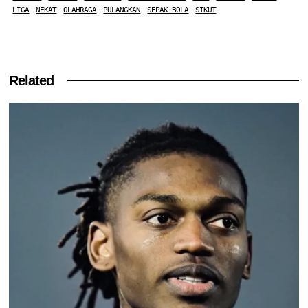
LIGA
NEKAT
OLAHRAGA
PULANGKAN
SEPAK BOLA
SIKUT
Related