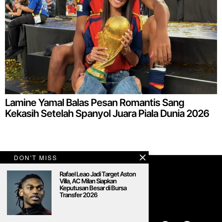
Lamine Yamal Balas Pesan Romantis Sang
Kekasih Setelah Spanyol Juara Piala Dunia 2026
DON'T MISS
Rafael Leao Jadi Target Aston
Villa, AC Milan Siapkan
Keputusan Besar di Bursa
Transfer 2026