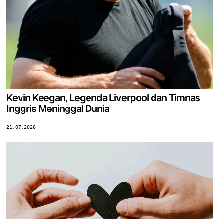
Kevin Keegan, Legenda Liverpool dan Timnas
Inggris Meninggal Dunia
21.07.2026