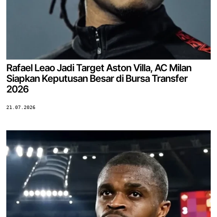
Rafael Leao Jadi Target Aston Villa, AC Milan
Siapkan Keputusan Besar di Bursa Transfer
2026
21.07.2026