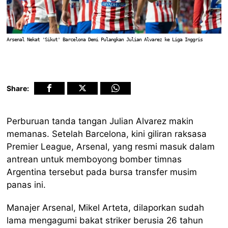
Arsenal Nekat 'Sikut' Barcelona Demi Pulangkan Julian Alvarez ke Liga Inggris
Share:
Perburuan tanda tangan Julian Alvarez makin
memanas. Setelah Barcelona, kini giliran raksasa
Premier League, Arsenal, yang resmi masuk dalam
antrean untuk memboyong bomber timnas
Argentina tersebut pada bursa transfer musim
panas ini.
Manajer Arsenal, Mikel Arteta, dilaporkan sudah
lama mengagumi bakat striker berusia 26 tahun