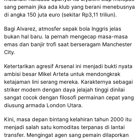
sang pemain jika ada klub yang berani menebusnya
di angka 150 juta euro (sekitar Rp3,11 triliun).
Bagi Alvarez, atmosfer sepak bola Inggris jelas
bukan hal baru. Ia pernah mengecap masa-masa
emas dan banjir trofi saat berseragam Manchester
City.
Ketertarikan agresif Arsenal ini menjadi bukti nyata
ambisi besar Mikel Arteta untuk mendongkrak
ketajaman lini serang mereka. Karakternya sebagai
striker modern dengan daya jelajah tinggi dinilai
sangat cocok dengan filosofi permainan cepat yang
diusung armada London Utara.
Kini, masa depan bintang kelahiran tahun 2000 itu
menjadi salah satu komoditas terpanas di lantai
transfer. Mengingat agen sang pemain dilaporkan