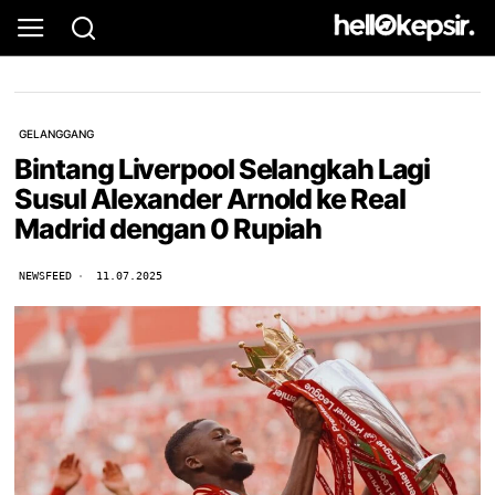
GELANGGANG
Bintang Liverpool Selangkah Lagi
Susul Alexander Arnold ke Real
Madrid dengan 0 Rupiah
NEWSFEED
11.07.2025