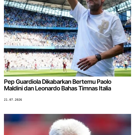
Pep Guardiola Dikabarkan Bertemu Paolo
Maldini dan Leonardo Bahas Timnas Italia
21.07.2026