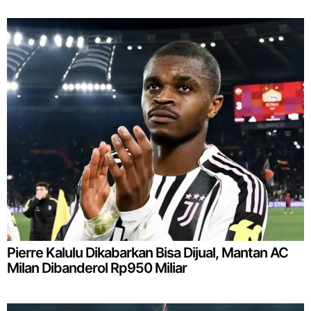
Pierre Kalulu Dikabarkan Bisa Dijual, Mantan AC
Milan Dibanderol Rp950 Miliar