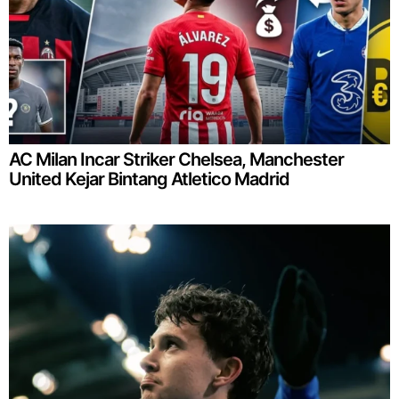
AC Milan Incar Striker Chelsea, Manchester
United Kejar Bintang Atletico Madrid