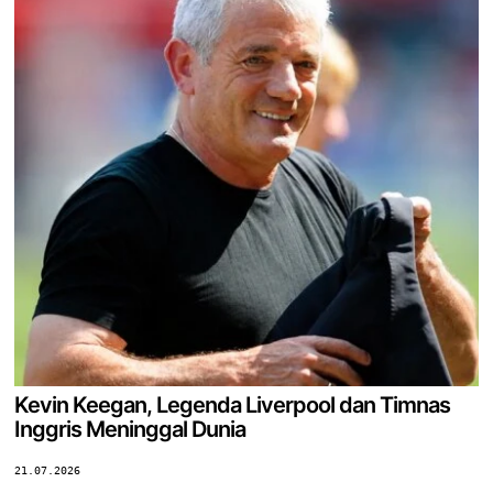
Kevin Keegan, Legenda Liverpool dan Timnas
Inggris Meninggal Dunia
21.07.2026