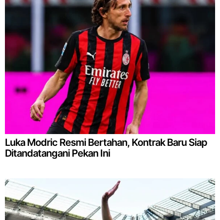
Luka Modric Resmi Bertahan, Kontrak Baru Siap
Ditandatangani Pekan Ini