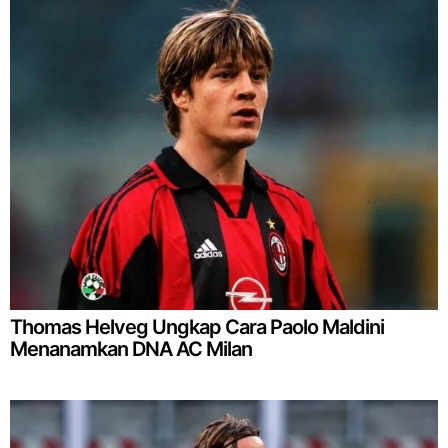
Thomas Helveg Ungkap Cara Paolo Maldini
Menanamkan DNA AC Milan