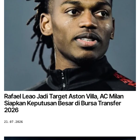
Rafael Leao Jadi Target Aston Villa, AC Milan
Siapkan Keputusan Besar di Bursa Transfer
2026
21.07.2026