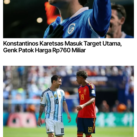
Konstantinos Karetsas Masuk Target Utama,
Genk Patok Harga Rp760 Miliar