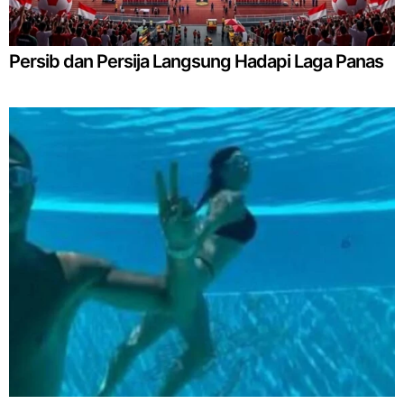
Persib dan Persija Langsung Hadapi Laga Panas