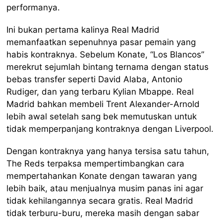
performanya.
Ini bukan pertama kalinya Real Madrid
memanfaatkan sepenuhnya pasar pemain yang
habis kontraknya. Sebelum Konate, “Los Blancos”
merekrut sejumlah bintang ternama dengan status
bebas transfer seperti David Alaba, Antonio
Rudiger, dan yang terbaru Kylian Mbappe. Real
Madrid bahkan membeli Trent Alexander-Arnold
lebih awal setelah sang bek memutuskan untuk
tidak memperpanjang kontraknya dengan Liverpool.
Dengan kontraknya yang hanya tersisa satu tahun,
The Reds terpaksa mempertimbangkan cara
mempertahankan Konate dengan tawaran yang
lebih baik, atau menjualnya musim panas ini agar
tidak kehilangannya secara gratis. Real Madrid
tidak terburu-buru, mereka masih dengan sabar