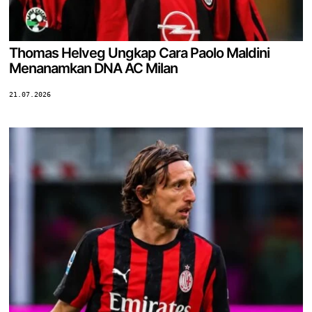
Thomas Helveg Ungkap Cara Paolo Maldini
Menanamkan DNA AC Milan
21.07.2026