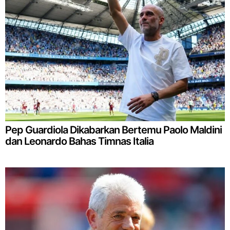
Pep Guardiola Dikabarkan Bertemu Paolo Maldini
dan Leonardo Bahas Timnas Italia