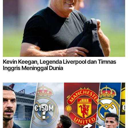
Kevin Keegan, Legenda Liverpool dan Timnas
Inggris Meninggal Dunia