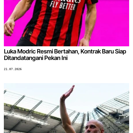
Luka Modric Resmi Bertahan, Kontrak Baru Siap
Ditandatangani Pekan Ini
21.07.2026