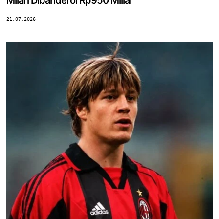
Milan Dibanderol Rp950 Miliar
21.07.2026