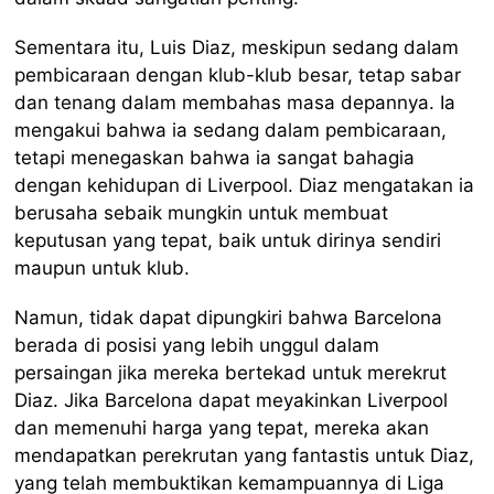
Sementara itu, Luis Diaz, meskipun sedang dalam
pembicaraan dengan klub-klub besar, tetap sabar
dan tenang dalam membahas masa depannya. Ia
mengakui bahwa ia sedang dalam pembicaraan,
tetapi menegaskan bahwa ia sangat bahagia
dengan kehidupan di Liverpool. Diaz mengatakan ia
berusaha sebaik mungkin untuk membuat
keputusan yang tepat, baik untuk dirinya sendiri
maupun untuk klub.
Namun, tidak dapat dipungkiri bahwa Barcelona
berada di posisi yang lebih unggul dalam
persaingan jika mereka bertekad untuk merekrut
Diaz. Jika Barcelona dapat meyakinkan Liverpool
dan memenuhi harga yang tepat, mereka akan
mendapatkan perekrutan yang fantastis untuk Diaz,
yang telah membuktikan kemampuannya di Liga