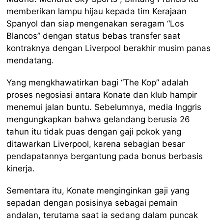
memberikan lampu hijau kepada tim Kerajaan
Spanyol dan siap mengenakan seragam “Los
Blancos” dengan status bebas transfer saat
kontraknya dengan Liverpool berakhir musim panas
mendatang.
Yang mengkhawatirkan bagi “The Kop” adalah
proses negosiasi antara Konate dan klub hampir
menemui jalan buntu. Sebelumnya, media Inggris
mengungkapkan bahwa gelandang berusia 26
tahun itu tidak puas dengan gaji pokok yang
ditawarkan Liverpool, karena sebagian besar
pendapatannya bergantung pada bonus berbasis
kinerja.
Sementara itu, Konate menginginkan gaji yang
sepadan dengan posisinya sebagai pemain
andalan, terutama saat ia sedang dalam puncak