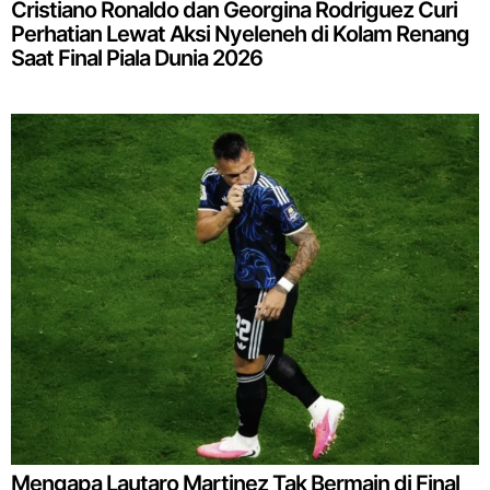
Cristiano Ronaldo dan Georgina Rodriguez Curi
Perhatian Lewat Aksi Nyeleneh di Kolam Renang
Saat Final Piala Dunia 2026
Mengapa Lautaro Martinez Tak Bermain di Final