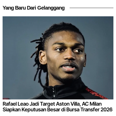
Yang Baru Dari Gelanggang
Rafael Leao Jadi Target Aston Villa, AC Milan
Siapkan Keputusan Besar di Bursa Transfer 2026