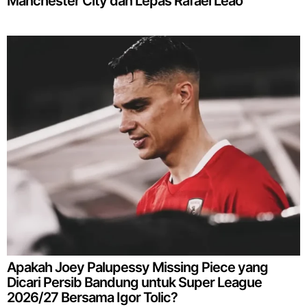
Manchester City dan Lepas Rafael Leao
Apakah Joey Palupessy Missing Piece yang
Dicari Persib Bandung untuk Super League
2026/27 Bersama Igor Tolic?