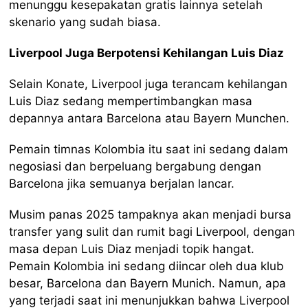
menunggu kesepakatan gratis lainnya setelah
skenario yang sudah biasa.
Liverpool Juga Berpotensi Kehilangan Luis Diaz
Selain Konate, Liverpool juga terancam kehilangan
Luis Diaz sedang mempertimbangkan masa
depannya antara Barcelona atau Bayern Munchen.
Pemain timnas Kolombia itu saat ini sedang dalam
negosiasi dan berpeluang bergabung dengan
Barcelona jika semuanya berjalan lancar.
Musim panas 2025 tampaknya akan menjadi bursa
transfer yang sulit dan rumit bagi Liverpool, dengan
masa depan Luis Diaz menjadi topik hangat.
Pemain Kolombia ini sedang diincar oleh dua klub
besar, Barcelona dan Bayern Munich. Namun, apa
yang terjadi saat ini menunjukkan bahwa Liverpool