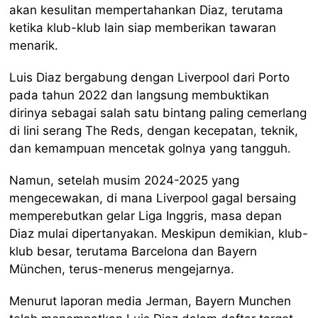
akan kesulitan mempertahankan Diaz, terutama
ketika klub-klub lain siap memberikan tawaran
menarik.
Luis Diaz bergabung dengan Liverpool dari Porto
pada tahun 2022 dan langsung membuktikan
dirinya sebagai salah satu bintang paling cemerlang
di lini serang The Reds, dengan kecepatan, teknik,
dan kemampuan mencetak golnya yang tangguh.
Namun, setelah musim 2024-2025 yang
mengecewakan, di mana Liverpool gagal bersaing
memperebutkan gelar Liga Inggris, masa depan
Diaz mulai dipertanyakan. Meskipun demikian, klub-
klub besar, terutama Barcelona dan Bayern
München, terus-menerus mengejarnya.
Menurut laporan media Jerman, Bayern Munchen