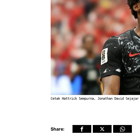
Cetak Hattrick Sempurna, Jonathan David Sejajar
Share: