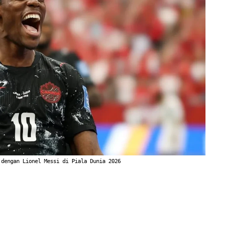
 dengan Lionel Messi di Piala Dunia 2026