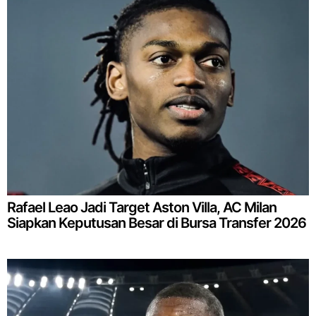
Rafael Leao Jadi Target Aston Villa, AC Milan
Siapkan Keputusan Besar di Bursa Transfer 2026