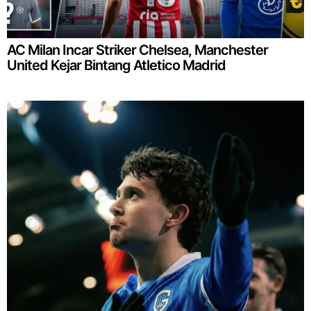
AC Milan Incar Striker Chelsea, Manchester
United Kejar Bintang Atletico Madrid