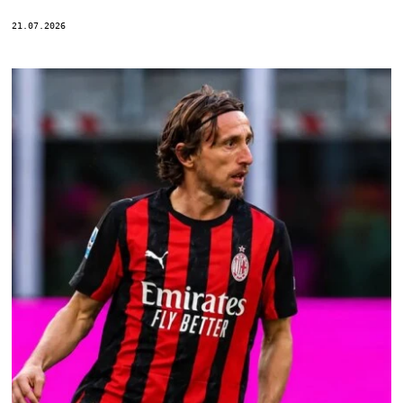
21.07.2026