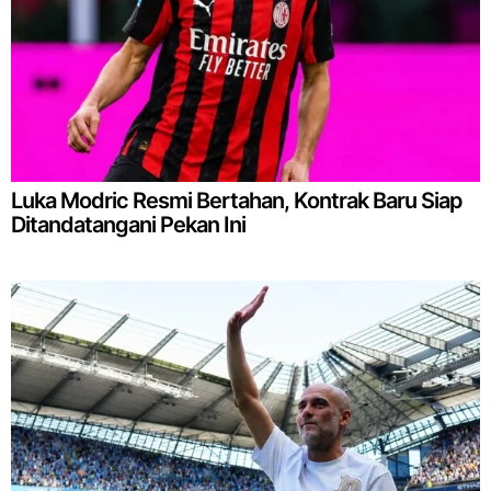
Luka Modric Resmi Bertahan, Kontrak Baru Siap
Ditandatangani Pekan Ini