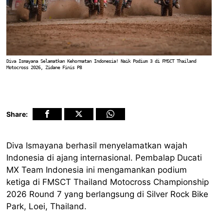
Diva Ismayana Selamatkan Kehormatan Indonesia! Naik Podium 3 di FMSCT Thailand
Motocross 2026, Zidane Finis P8
Share:
Diva Ismayana berhasil menyelamatkan wajah
Indonesia di ajang internasional. Pembalap Ducati
MX Team Indonesia ini mengamankan podium
ketiga di FMSCT Thailand Motocross Championship
2026 Round 7 yang berlangsung di Silver Rock Bike
Park, Loei, Thailand.