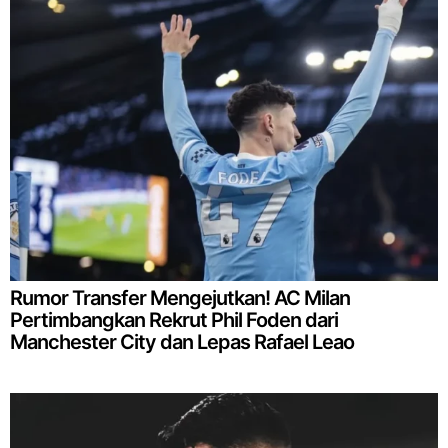
Rumor Transfer Mengejutkan! AC Milan
Pertimbangkan Rekrut Phil Foden dari
Manchester City dan Lepas Rafael Leao