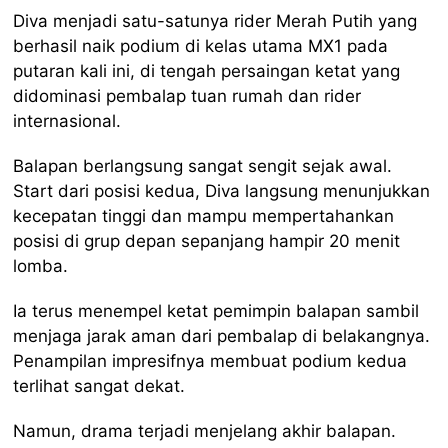
Diva menjadi satu-satunya rider Merah Putih yang
berhasil naik podium di kelas utama MX1 pada
putaran kali ini, di tengah persaingan ketat yang
didominasi pembalap tuan rumah dan rider
internasional.
Balapan berlangsung sangat sengit sejak awal.
Start dari posisi kedua, Diva langsung menunjukkan
kecepatan tinggi dan mampu mempertahankan
posisi di grup depan sepanjang hampir 20 menit
lomba.
Ia terus menempel ketat pemimpin balapan sambil
menjaga jarak aman dari pembalap di belakangnya.
Penampilan impresifnya membuat podium kedua
terlihat sangat dekat.
Namun, drama terjadi menjelang akhir balapan.