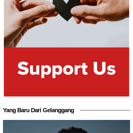
Yang Baru Dari Gelanggang