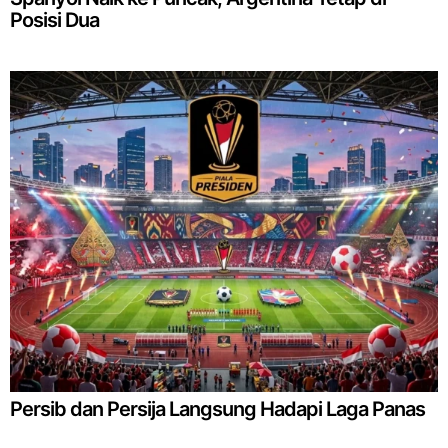
Posisi Dua
Persib dan Persija Langsung Hadapi Laga Panas