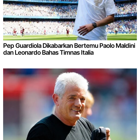
Pep Guardiola Dikabarkan Bertemu Paolo Maldini
dan Leonardo Bahas Timnas Italia