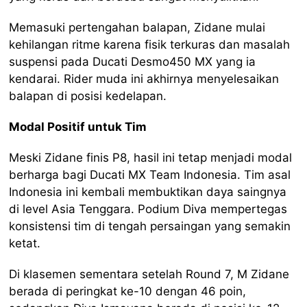
Memasuki pertengahan balapan, Zidane mulai
kehilangan ritme karena fisik terkuras dan masalah
suspensi pada Ducati Desmo450 MX yang ia
kendarai. Rider muda ini akhirnya menyelesaikan
balapan di posisi kedelapan.
Modal Positif untuk Tim
Meski Zidane finis P8, hasil ini tetap menjadi modal
berharga bagi Ducati MX Team Indonesia. Tim asal
Indonesia ini kembali membuktikan daya saingnya
di level Asia Tenggara. Podium Diva mempertegas
konsistensi tim di tengah persaingan yang semakin
ketat.
Di klasemen sementara setelah Round 7, M Zidane
berada di peringkat ke-10 dengan 46 poin,