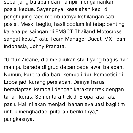
sepanjang balapan dan hampir mengamankan
posisi kedua. Sayangnya, kesalahan kecil di
penghujung race membuatnya kehilangan satu
posisi. Meski begitu, hasil podium ini tetap penting
karena persaingan di FMSCT Thailand Motocross
sangat ketat,” kata Team Manager Ducati MX Team
Indonesia, Johny Pranata.
“Untuk Zidane, dia melakukan start yang bagus dan
mampu berada di grup depan pada awal balapan.
Namun, karena dia baru kembali dari kompetisi di
Eropa jadi kurang persiapan. Dirinya harus
beradaptasi kembali dengan karakter trek dengan
tanah keras. Sementara trek di Eropa rata-rata
pasir. Hal ini akan menjadi bahan evaluasi bagi tim
untuk menghadapi putaran berikutnya,”
pungkasnya.