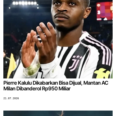
Pierre Kalulu Dikabarkan Bisa Dijual, Mantan AC
Milan Dibanderol Rp950 Miliar
21.07.2026