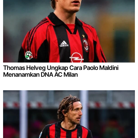
Thomas Helveg Ungkap Cara Paolo Maldini
Menanamkan DNA AC Milan