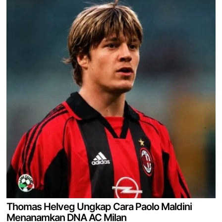
Thomas Helveg Ungkap Cara Paolo Maldini
Menanamkan DNA AC Milan