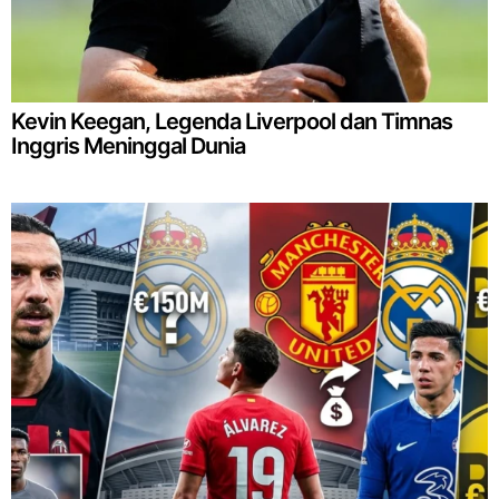
Kevin Keegan, Legenda Liverpool dan Timnas
Inggris Meninggal Dunia