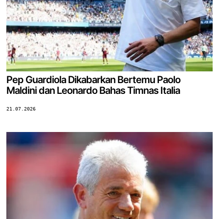
Pep Guardiola Dikabarkan Bertemu Paolo
Maldini dan Leonardo Bahas Timnas Italia
21.07.2026