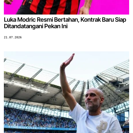
Luka Modric Resmi Bertahan, Kontrak Baru Siap
Ditandatangani Pekan Ini
21.07.2026