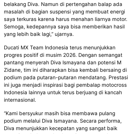
belakang Diva. Namun di pertengahan balap ada
masalah di bagian suspensi yang membuat energi
saya terkuras karena harus menahan liarnya motor.
Semoga, kedepannya saya bisa memberikan hasil
yang lebih baik lagi,” ujarnya.
Ducati MX Team Indonesia terus menunjukkan
progres positif di musim 2026. Dengan semangat
pantang menyerah Diva Ismayana dan potensi M
Zidane, tim ini diharapkan bisa kembali bersaing di
podium pada putaran-putaran mendatang. Prestasi
ini juga menjadi inspirasi bagi pembalap motocross
Indonesia lainnya untuk terus berjuang di kancah
internasional.
“Kami bersyukur masih bisa membawa pulang
podium melalui Diva Ismayana. Secara performa,
Diva menunjukkan kecepatan yang sangat baik