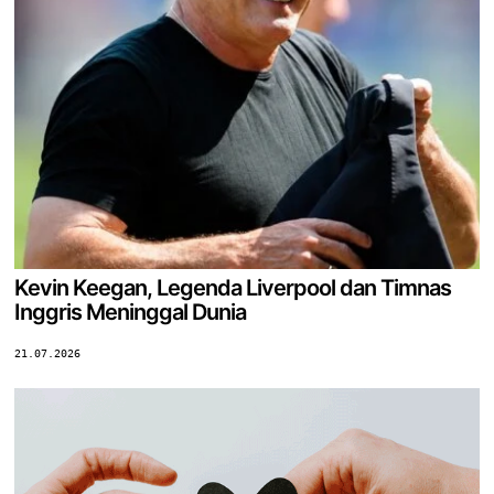
Kevin Keegan, Legenda Liverpool dan Timnas
Inggris Meninggal Dunia
21.07.2026