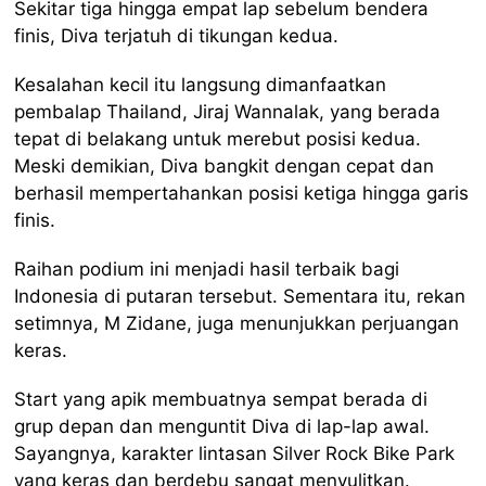
Sekitar tiga hingga empat lap sebelum bendera
finis, Diva terjatuh di tikungan kedua.
Kesalahan kecil itu langsung dimanfaatkan
pembalap Thailand, Jiraj Wannalak, yang berada
tepat di belakang untuk merebut posisi kedua.
Meski demikian, Diva bangkit dengan cepat dan
berhasil mempertahankan posisi ketiga hingga garis
finis.
Raihan podium ini menjadi hasil terbaik bagi
Indonesia di putaran tersebut. Sementara itu, rekan
setimnya, M Zidane, juga menunjukkan perjuangan
keras.
Start yang apik membuatnya sempat berada di
grup depan dan menguntit Diva di lap-lap awal.
Sayangnya, karakter lintasan Silver Rock Bike Park
yang keras dan berdebu sangat menyulitkan.