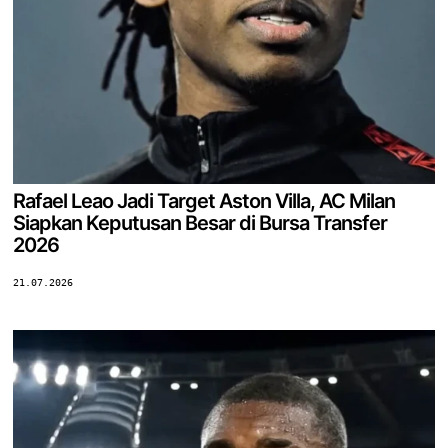
Rafael Leao Jadi Target Aston Villa, AC Milan
Siapkan Keputusan Besar di Bursa Transfer
2026
21.07.2026