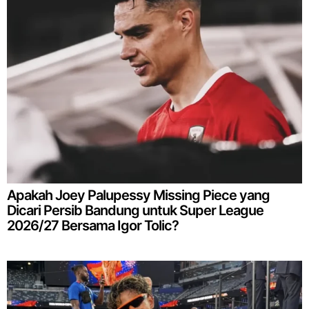
Apakah Joey Palupessy Missing Piece yang
Dicari Persib Bandung untuk Super League
2026/27 Bersama Igor Tolic?