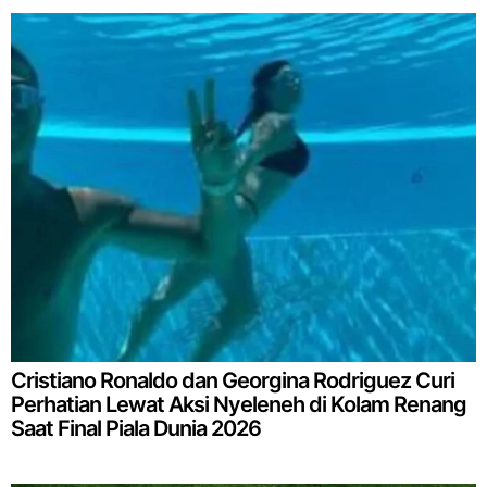
Cristiano Ronaldo dan Georgina Rodriguez Curi
Perhatian Lewat Aksi Nyeleneh di Kolam Renang
Saat Final Piala Dunia 2026