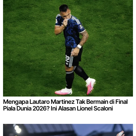
Mengapa Lautaro Martinez Tak Bermain di Final
Piala Dunia 2026? Ini Alasan Lionel Scaloni