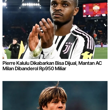
Pierre Kalulu Dikabarkan Bisa Dijual, Mantan AC
Milan Dibanderol Rp950 Miliar