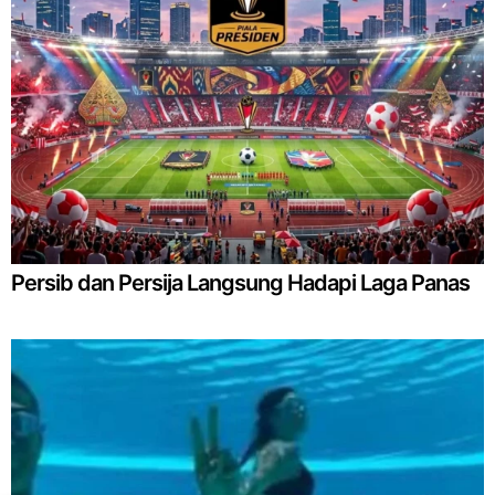
Persib dan Persija Langsung Hadapi Laga Panas