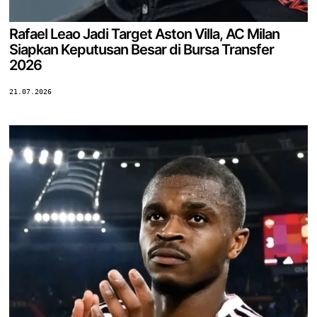
Rafael Leao Jadi Target Aston Villa, AC Milan
Siapkan Keputusan Besar di Bursa Transfer
2026
21.07.2026