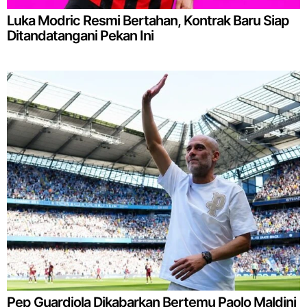
Luka Modric Resmi Bertahan, Kontrak Baru Siap
Ditandatangani Pekan Ini
Pep Guardiola Dikabarkan Bertemu Paolo Maldini