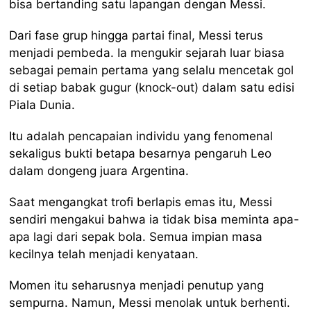
bisa bertanding satu lapangan dengan Messi.
Dari fase grup hingga partai final, Messi terus
menjadi pembeda. Ia mengukir sejarah luar biasa
sebagai pemain pertama yang selalu mencetak gol
di setiap babak gugur (knock-out) dalam satu edisi
Piala Dunia.
Itu adalah pencapaian individu yang fenomenal
sekaligus bukti betapa besarnya pengaruh Leo
dalam dongeng juara Argentina.
Saat mengangkat trofi berlapis emas itu, Messi
sendiri mengakui bahwa ia tidak bisa meminta apa-
apa lagi dari sepak bola. Semua impian masa
kecilnya telah menjadi kenyataan.
Momen itu seharusnya menjadi penutup yang
sempurna. Namun, Messi menolak untuk berhenti.