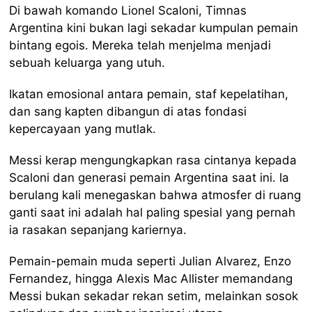
Di bawah komando Lionel Scaloni, Timnas
Argentina kini bukan lagi sekadar kumpulan pemain
bintang egois. Mereka telah menjelma menjadi
sebuah keluarga yang utuh.
Ikatan emosional antara pemain, staf kepelatihan,
dan sang kapten dibangun di atas fondasi
kepercayaan yang mutlak.
Messi kerap mengungkapkan rasa cintanya kepada
Scaloni dan generasi pemain Argentina saat ini. Ia
berulang kali menegaskan bahwa atmosfer di ruang
ganti saat ini adalah hal paling spesial yang pernah
ia rasakan sepanjang kariernya.
Pemain-pemain muda seperti Julian Alvarez, Enzo
Fernandez, hingga Alexis Mac Allister memandang
Messi bukan sekadar rekan setim, melainkan sosok