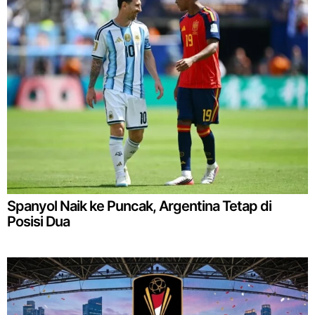
Spanyol Naik ke Puncak, Argentina Tetap di
Posisi Dua