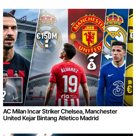
AC Milan Incar Striker Chelsea, Manchester
United Kejar Bintang Atletico Madrid