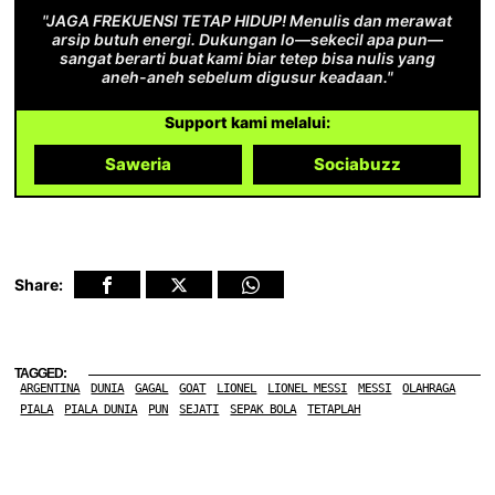
"JAGA FREKUENSI TETAP HIDUP! Menulis dan merawat
arsip butuh energi. Dukungan lo—sekecil apa pun—
sangat berarti buat kami biar tetep bisa nulis yang
aneh-aneh sebelum digusur keadaan."
Support kami melalui:
Saweria
Sociabuzz
Share:
TAGGED:
ARGENTINA
DUNIA
GAGAL
GOAT
LIONEL
LIONEL MESSI
MESSI
OLAHRAGA
PIALA
PIALA DUNIA
PUN
SEJATI
SEPAK BOLA
TETAPLAH