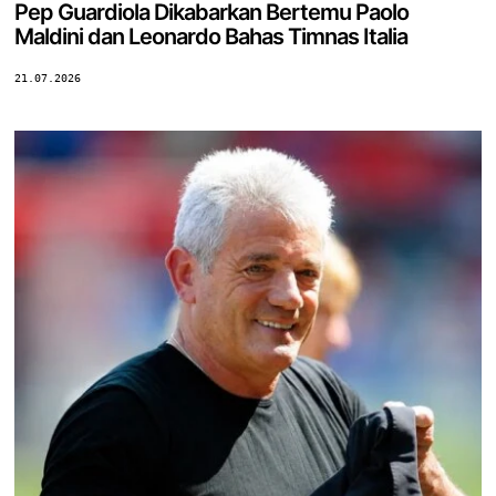
Pep Guardiola Dikabarkan Bertemu Paolo
Maldini dan Leonardo Bahas Timnas Italia
21.07.2026