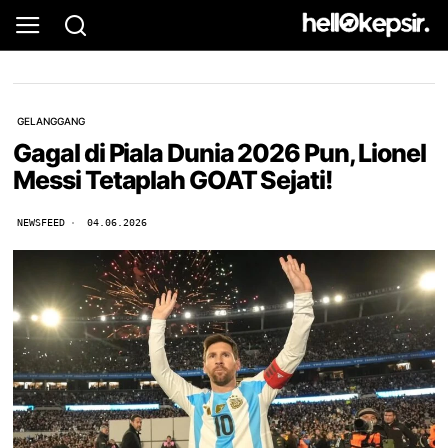
GELANGGANG
Gagal di Piala Dunia 2026 Pun, Lionel
Messi Tetaplah GOAT Sejati!
NEWSFEED
04.06.2026