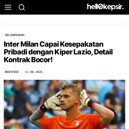
GELANGGANG
Inter Milan Capai Kesepakatan
Pribadi dengan Kiper Lazio, Detail
Kontrak Bocor!
NEWSFEED
11.06.2026