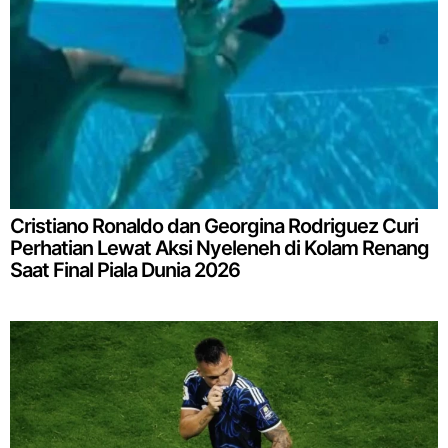
Cristiano Ronaldo dan Georgina Rodriguez Curi
Perhatian Lewat Aksi Nyeleneh di Kolam Renang
Saat Final Piala Dunia 2026