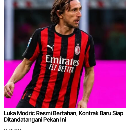
Luka Modric Resmi Bertahan, Kontrak Baru Siap
Ditandatangani Pekan Ini