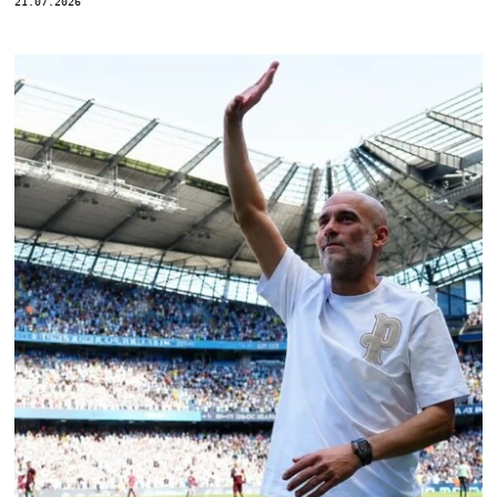
21.07.2026