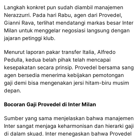
Langkah konkret pun sudah diambil manajemen
Nerazzurri. Pada hari Rabu, agen dari Provedel,
Gianni Rava, terlihat mendatangi markas besar Inter
Milan untuk menggelar negosiasi langsung dengan
jajaran petinggi klub.
Menurut laporan pakar transfer Italia, Alfredo
Pedulla, kedua belah pihak telah mencapai
kesepakatan secara prinsip. Provedel bersama sang
agen bersedia menerima kebijakan pemotongan
gaji demi bisa mengenakan jersi hitam-biru musim
depan.
Bocoran Gaji Provedel di Inter Milan
Sumber yang sama menjelaskan bahwa manajemen
Inter sangat menjaga keharmonisan dan hierarki gaji
di dalam skuad. Inter menegaskan bahwa Provedel