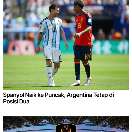
Spanyol Naik ke Puncak, Argentina Tetap di
Posisi Dua