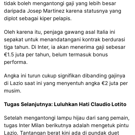
tidak boleh mengantongi gaji yang lebih besar
daripada Josep Martinez karena statusnya yang
diplot sebagai kiper pelapis.
Oleh karena itu, penjaga gawang asal Italia ini
sepakat untuk menandatangani kontrak berdurasi
tiga tahun. Di Inter, ia akan menerima gaji sebesar
€1.5 juta per tahun, belum termasuk bonus
performa.
Angka ini turun cukup signifikan dibanding gajinya
di Lazio saat ini yang menyentuh angka €2 juta per
musim.
Tugas Selanjutnya: Luluhkan Hati Claudio Lotito
Setelah mengantongi lampu hijau dari sang pemain,
tugas Inter Milan berikutnya adalah mengetuk pintu
Lazio. Tantangan berat kini ada di pundak duet