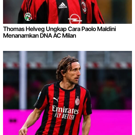
Thomas Helveg Ungkap Cara Paolo Maldini
Menanamkan DNA AC Milan