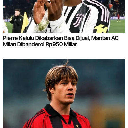
Pierre Kalulu Dikabarkan Bisa Dijual, Mantan AC
Milan Dibanderol Rp950 Miliar