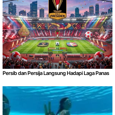
Persib dan Persija Langsung Hadapi Laga Panas