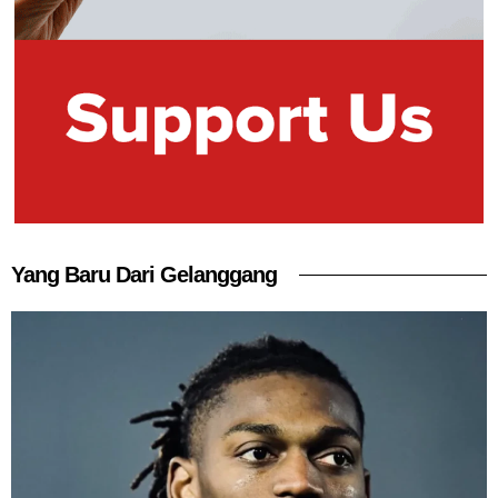
Yang Baru Dari Gelanggang