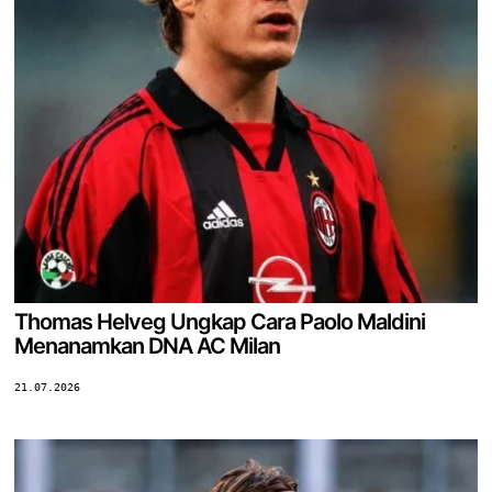
Thomas Helveg Ungkap Cara Paolo Maldini
Menanamkan DNA AC Milan
21.07.2026