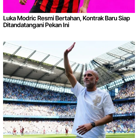
Luka Modric Resmi Bertahan, Kontrak Baru Siap
Ditandatangani Pekan Ini