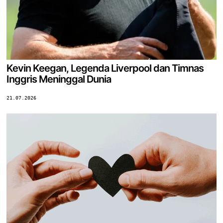
Kevin Keegan, Legenda Liverpool dan Timnas
Inggris Meninggal Dunia
21.07.2026