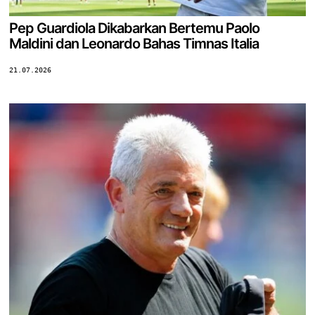
Pep Guardiola Dikabarkan Bertemu Paolo
Maldini dan Leonardo Bahas Timnas Italia
21.07.2026