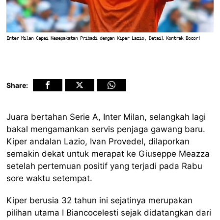
Inter Milan Capai Kesepakatan Pribadi dengan Kiper Lazio, Detail Kontrak Bocor!
Share:
Juara bertahan Serie A, Inter Milan, selangkah lagi
bakal mengamankan servis penjaga gawang baru.
Kiper andalan Lazio, Ivan Provedel, dilaporkan
semakin dekat untuk merapat ke Giuseppe Meazza
setelah pertemuan positif yang terjadi pada Rabu
sore waktu setempat.
Kiper berusia 32 tahun ini sejatinya merupakan
pilihan utama I Biancocelesti sejak didatangkan dari