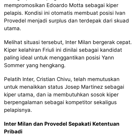
mempromosikan Edoardo Motta sebagai kiper
pelapis. Kondisi ini otomatis membuat posisi Ivan
Provedel menjadi surplus dan terdepak dari skuad
utama.
Melihat situasi tersebut, Inter Milan bergerak cepat.
Kiper kelahiran Friuli ini dinilai sebagai kandidat
paling ideal untuk menggantikan posisi Yann
Sommer yang hengkang.
Pelatih Inter, Cristian Chivu, telah memutuskan
untuk menaikkan status Josep Martinez sebagai
kiper utama, dan ia membutuhkan sosok kiper
berpengalaman sebagai kompetitor sekaligus
pelapisnya.
Inter Milan dan Provedel Sepakati Ketentuan
Pribadi