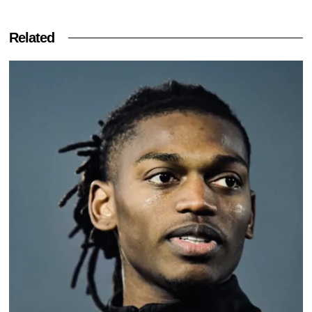
Related