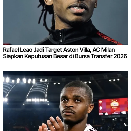
Rafael Leao Jadi Target Aston Villa, AC Milan
Siapkan Keputusan Besar di Bursa Transfer 2026