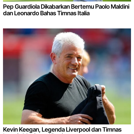
Pep Guardiola Dikabarkan Bertemu Paolo Maldini
dan Leonardo Bahas Timnas Italia
Kevin Keegan, Legenda Liverpool dan Timnas