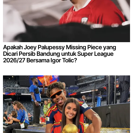
Apakah Joey Palupessy Missing Piece yang
Dicari Persib Bandung untuk Super League
2026/27 Bersama Igor Tolic?