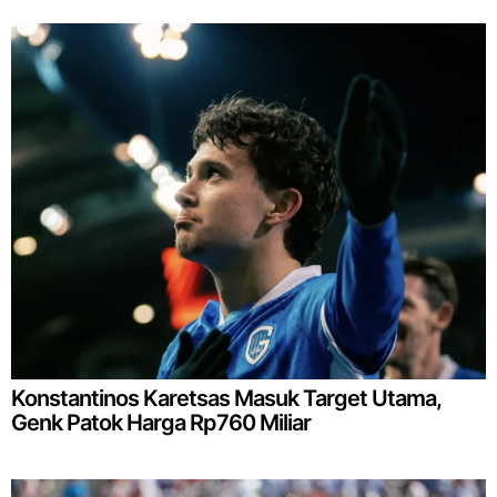
Konstantinos Karetsas Masuk Target Utama,
Genk Patok Harga Rp760 Miliar