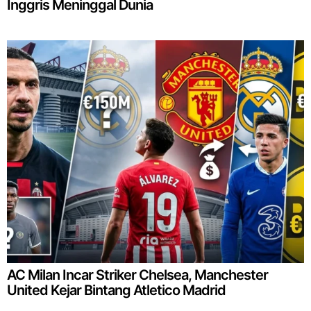
Inggris Meninggal Dunia
AC Milan Incar Striker Chelsea, Manchester
United Kejar Bintang Atletico Madrid