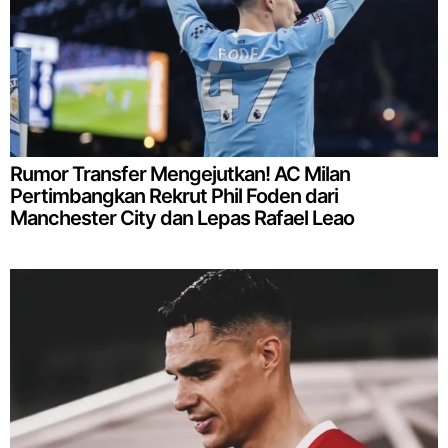
Rumor Transfer Mengejutkan! AC Milan
Pertimbangkan Rekrut Phil Foden dari
Manchester City dan Lepas Rafael Leao