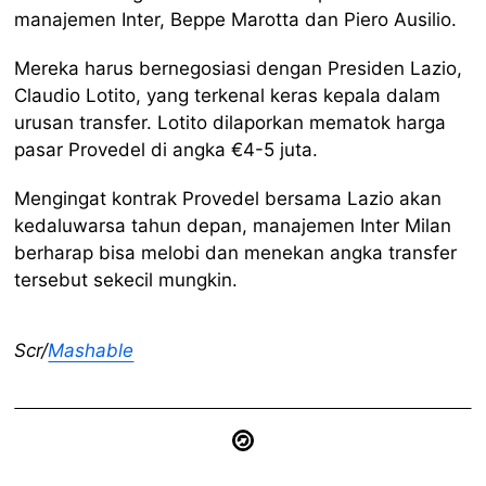
manajemen Inter, Beppe Marotta dan Piero Ausilio.
Mereka harus bernegosiasi dengan Presiden Lazio,
Claudio Lotito, yang terkenal keras kepala dalam
urusan transfer. Lotito dilaporkan mematok harga
pasar Provedel di angka €4-5 juta.
Mengingat kontrak Provedel bersama Lazio akan
kedaluwarsa tahun depan, manajemen Inter Milan
berharap bisa melobi dan menekan angka transfer
tersebut sekecil mungkin.
Scr/
Mashable