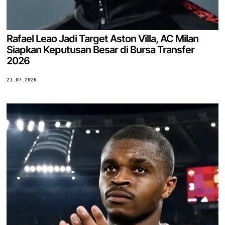
Rafael Leao Jadi Target Aston Villa, AC Milan
Siapkan Keputusan Besar di Bursa Transfer
2026
21.07.2026