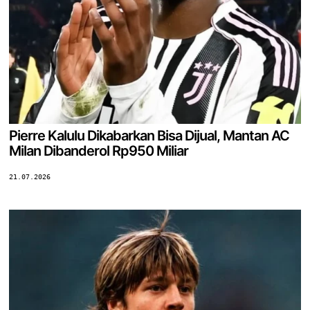
Pierre Kalulu Dikabarkan Bisa Dijual, Mantan AC
Milan Dibanderol Rp950 Miliar
21.07.2026