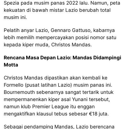
Spezia pada musim panas 2022 lalu. Namun, peta
kekuatan di bawah mistar Lazio berubah total
musim ini.
Pelatih anyar Lazio, Gennaro Gattuso, kabarnya
lebih memilih mempercayakan posisi nomor satu
kepada kiper muda, Christos Mandas.
Rencana Masa Depan Lazio: Mandas Didampingi
Motta
Christos Mandas dipastikan akan kembali ke
Formello (pusat latihan Lazio) musim panas ini.
Bournemouth sebenarnya sangat tertarik untuk
mempermanenkan kiper asal Yunani tersebut,
namun klub Premier League itu enggan
mengaktifkan klausul tebus sebesar €18 juta.
Sebagai pendamping Mandas, Lazio berencana