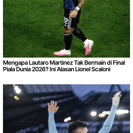
Mengapa Lautaro Martinez Tak Bermain di Final
Piala Dunia 2026? Ini Alasan Lionel Scaloni