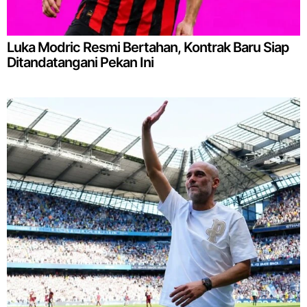
Luka Modric Resmi Bertahan, Kontrak Baru Siap
Ditandatangani Pekan Ini