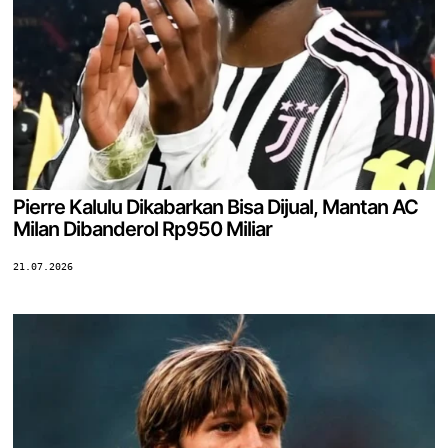
Pierre Kalulu Dikabarkan Bisa Dijual, Mantan AC
Milan Dibanderol Rp950 Miliar
21.07.2026