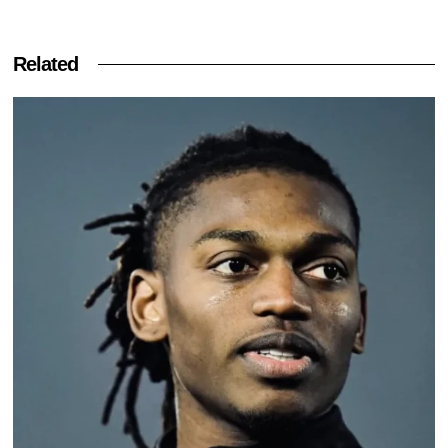
Related