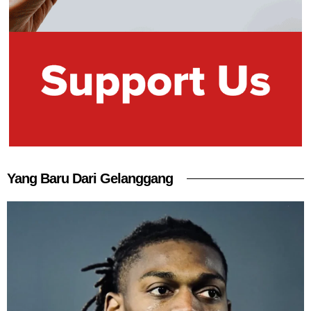
Yang Baru Dari Gelanggang