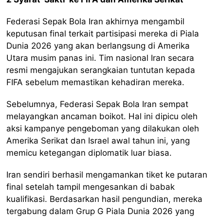
Federasi Sepak Bola Iran akhirnya mengambil
keputusan final terkait partisipasi mereka di Piala
Dunia 2026 yang akan berlangsung di Amerika
Utara musim panas ini. Tim nasional Iran secara
resmi mengajukan serangkaian tuntutan kepada
FIFA sebelum memastikan kehadiran mereka.
Sebelumnya, Federasi Sepak Bola Iran sempat
melayangkan ancaman boikot. Hal ini dipicu oleh
aksi kampanye pengeboman yang dilakukan oleh
Amerika Serikat dan Israel awal tahun ini, yang
memicu ketegangan diplomatik luar biasa.
Iran sendiri berhasil mengamankan tiket ke putaran
final setelah tampil mengesankan di babak
kualifikasi. Berdasarkan hasil pengundian, mereka
tergabung dalam Grup G Piala Dunia 2026 yang