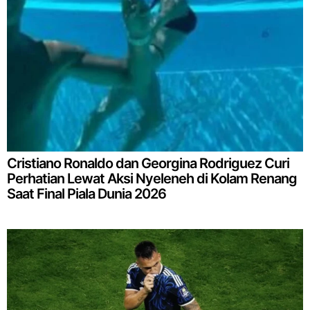
Cristiano Ronaldo dan Georgina Rodriguez Curi
Perhatian Lewat Aksi Nyeleneh di Kolam Renang
Saat Final Piala Dunia 2026