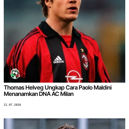
Thomas Helveg Ungkap Cara Paolo Maldini
Menanamkan DNA AC Milan
21.07.2026