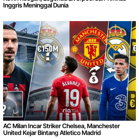
Inggris Meninggal Dunia
AC Milan Incar Striker Chelsea, Manchester
United Kejar Bintang Atletico Madrid