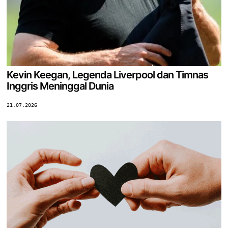
Kevin Keegan, Legenda Liverpool dan Timnas
Inggris Meninggal Dunia
21.07.2026