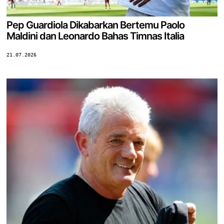
Pep Guardiola Dikabarkan Bertemu Paolo
Maldini dan Leonardo Bahas Timnas Italia
21.07.2026