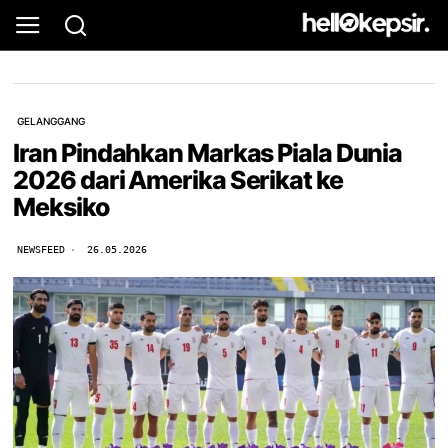
GELANGGANG
Iran Pindahkan Markas Piala Dunia
2026 dari Amerika Serikat ke
Meksiko
NEWSFEED
26.05.2026