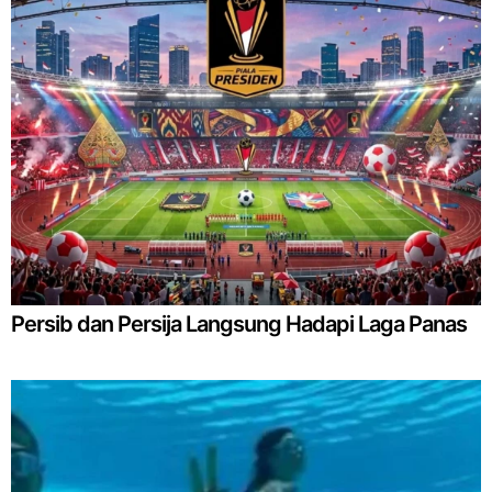
Persib dan Persija Langsung Hadapi Laga Panas