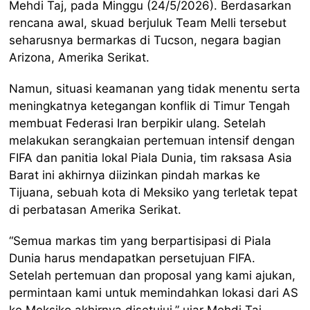
Mehdi Taj, pada Minggu (24/5/2026). Berdasarkan
rencana awal, skuad berjuluk Team Melli tersebut
seharusnya bermarkas di Tucson, negara bagian
Arizona, Amerika Serikat.
Namun, situasi keamanan yang tidak menentu serta
meningkatnya ketegangan konflik di Timur Tengah
membuat Federasi Iran berpikir ulang. Setelah
melakukan serangkaian pertemuan intensif dengan
FIFA dan panitia lokal Piala Dunia, tim raksasa Asia
Barat ini akhirnya diizinkan pindah markas ke
Tijuana, sebuah kota di Meksiko yang terletak tepat
di perbatasan Amerika Serikat.
“Semua markas tim yang berpartisipasi di Piala
Dunia harus mendapatkan persetujuan FIFA.
Setelah pertemuan dan proposal yang kami ajukan,
permintaan kami untuk memindahkan lokasi dari AS