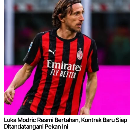
Luka Modric Resmi Bertahan, Kontrak Baru Siap
Ditandatangani Pekan Ini