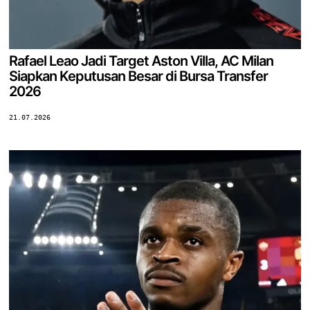
Rafael Leao Jadi Target Aston Villa, AC Milan
Siapkan Keputusan Besar di Bursa Transfer
2026
21.07.2026