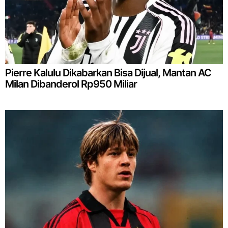
Pierre Kalulu Dikabarkan Bisa Dijual, Mantan AC
Milan Dibanderol Rp950 Miliar