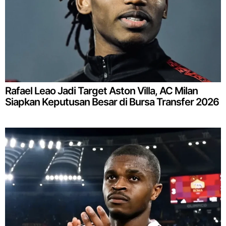
Rafael Leao Jadi Target Aston Villa, AC Milan
Siapkan Keputusan Besar di Bursa Transfer 2026