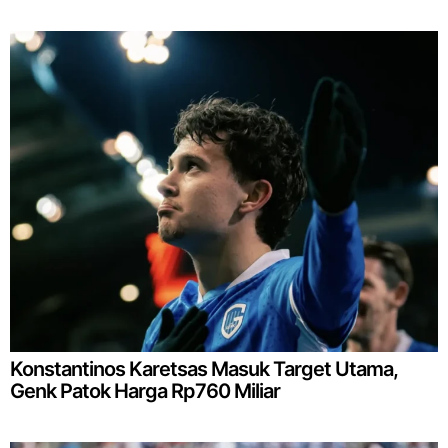
Konstantinos Karetsas Masuk Target Utama,
Genk Patok Harga Rp760 Miliar