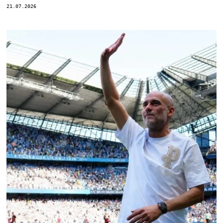
21.07.2026