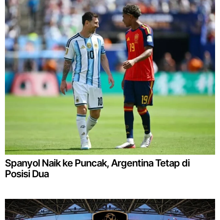
Spanyol Naik ke Puncak, Argentina Tetap di
Posisi Dua