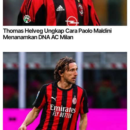
Thomas Helveg Ungkap Cara Paolo Maldini
Menanamkan DNA AC Milan