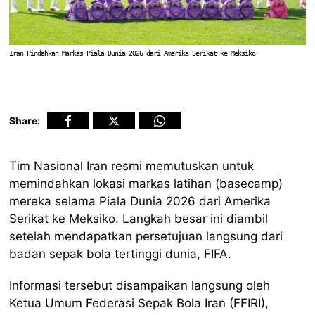
Iran Pindahkan Markas Piala Dunia 2026 dari Amerika Serikat ke Meksiko
Share:
Tim Nasional Iran resmi memutuskan untuk
memindahkan lokasi markas latihan (basecamp)
mereka selama Piala Dunia 2026 dari Amerika
Serikat ke Meksiko. Langkah besar ini diambil
setelah mendapatkan persetujuan langsung dari
badan sepak bola tertinggi dunia, FIFA.
Informasi tersebut disampaikan langsung oleh
Ketua Umum Federasi Sepak Bola Iran (FFIRI),