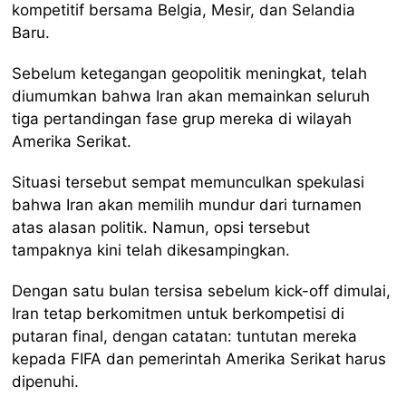
kompetitif bersama Belgia, Mesir, dan Selandia
Baru.
Sebelum ketegangan geopolitik meningkat, telah
diumumkan bahwa Iran akan memainkan seluruh
tiga pertandingan fase grup mereka di wilayah
Amerika Serikat.
Situasi tersebut sempat memunculkan spekulasi
bahwa Iran akan memilih mundur dari turnamen
atas alasan politik. Namun, opsi tersebut
tampaknya kini telah dikesampingkan.
Dengan satu bulan tersisa sebelum kick-off dimulai,
Iran tetap berkomitmen untuk berkompetisi di
putaran final, dengan catatan: tuntutan mereka
kepada FIFA dan pemerintah Amerika Serikat harus
dipenuhi.