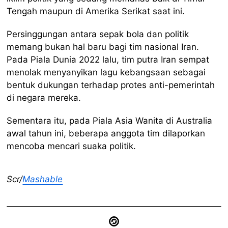
Tengah maupun di Amerika Serikat saat ini.
Persinggungan antara sepak bola dan politik
memang bukan hal baru bagi tim nasional Iran.
Pada Piala Dunia 2022 lalu, tim putra Iran sempat
menolak menyanyikan lagu kebangsaan sebagai
bentuk dukungan terhadap protes anti-pemerintah
di negara mereka.
Sementara itu, pada Piala Asia Wanita di Australia
awal tahun ini, beberapa anggota tim dilaporkan
mencoba mencari suaka politik.
Scr/
Mashable