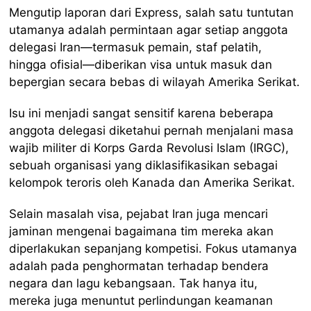
Mengutip laporan dari Express, salah satu tuntutan
utamanya adalah permintaan agar setiap anggota
delegasi Iran—termasuk pemain, staf pelatih,
hingga ofisial—diberikan visa untuk masuk dan
bepergian secara bebas di wilayah Amerika Serikat.
Isu ini menjadi sangat sensitif karena beberapa
anggota delegasi diketahui pernah menjalani masa
wajib militer di Korps Garda Revolusi Islam (IRGC),
sebuah organisasi yang diklasifikasikan sebagai
kelompok teroris oleh Kanada dan Amerika Serikat.
Selain masalah visa, pejabat Iran juga mencari
jaminan mengenai bagaimana tim mereka akan
diperlakukan sepanjang kompetisi. Fokus utamanya
adalah pada penghormatan terhadap bendera
negara dan lagu kebangsaan. Tak hanya itu,
mereka juga menuntut perlindungan keamanan