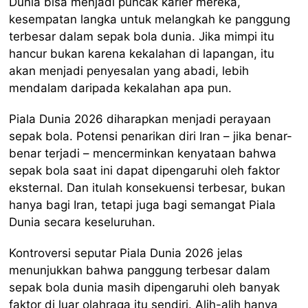
Dunia bisa menjadi puncak karier mereka,
kesempatan langka untuk melangkah ke panggung
terbesar dalam sepak bola dunia. Jika mimpi itu
hancur bukan karena kekalahan di lapangan, itu
akan menjadi penyesalan yang abadi, lebih
mendalam daripada kekalahan apa pun.
Piala Dunia 2026 diharapkan menjadi perayaan
sepak bola. Potensi penarikan diri Iran – jika benar-
benar terjadi – mencerminkan kenyataan bahwa
sepak bola saat ini dapat dipengaruhi oleh faktor
eksternal. Dan itulah konsekuensi terbesar, bukan
hanya bagi Iran, tetapi juga bagi semangat Piala
Dunia secara keseluruhan.
Kontroversi seputar Piala Dunia 2026 jelas
menunjukkan bahwa panggung terbesar dalam
sepak bola dunia masih dipengaruhi oleh banyak
faktor di luar olahraga itu sendiri. Alih-alih hanya