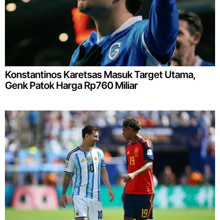
Konstantinos Karetsas Masuk Target Utama,
Genk Patok Harga Rp760 Miliar