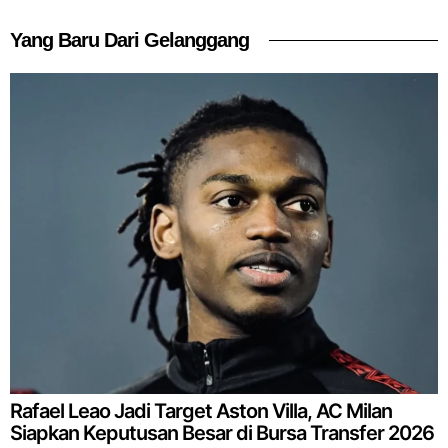
Yang Baru Dari Gelanggang
Rafael Leao Jadi Target Aston Villa, AC Milan
Siapkan Keputusan Besar di Bursa Transfer 2026