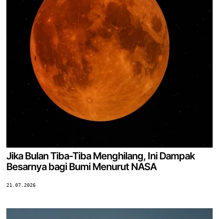
Jika Bulan Tiba-Tiba Menghilang, Ini Dampak
Besarnya bagi Bumi Menurut NASA
21.07.2026