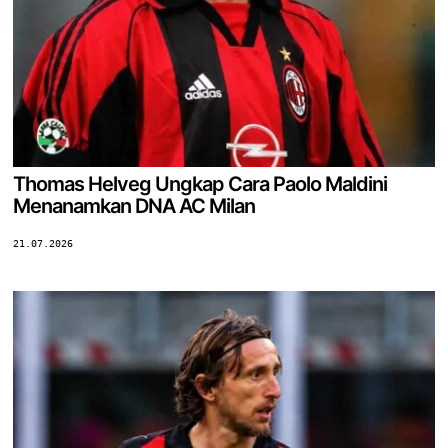
Thomas Helveg Ungkap Cara Paolo Maldini
Menanamkan DNA AC Milan
21.07.2026