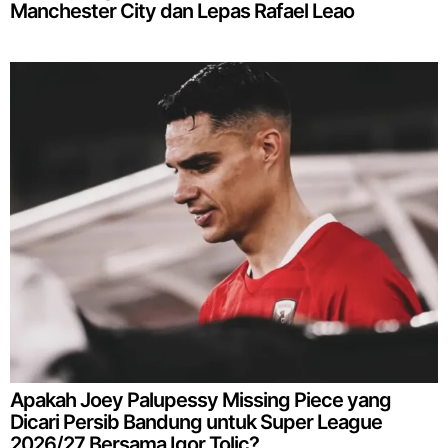
Manchester City dan Lepas Rafael Leao
Apakah Joey Palupessy Missing Piece yang
Dicari Persib Bandung untuk Super League
2026/27 Bersama Igor Tolic?