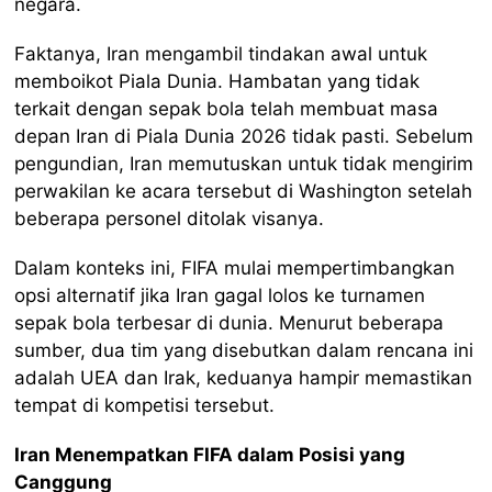
negara.
Faktanya, Iran mengambil tindakan awal untuk
memboikot Piala Dunia. Hambatan yang tidak
terkait dengan sepak bola telah membuat masa
depan Iran di Piala Dunia 2026 tidak pasti. Sebelum
pengundian, Iran memutuskan untuk tidak mengirim
perwakilan ke acara tersebut di Washington setelah
beberapa personel ditolak visanya.
Dalam konteks ini, FIFA mulai mempertimbangkan
opsi alternatif jika Iran gagal lolos ke turnamen
sepak bola terbesar di dunia. Menurut beberapa
sumber, dua tim yang disebutkan dalam rencana ini
adalah UEA dan Irak, keduanya hampir memastikan
tempat di kompetisi tersebut.
Iran Menempatkan FIFA dalam Posisi yang
Canggung