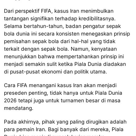
Dari perspektif FIFA, kasus Iran menimbulkan
tantangan signifikan terhadap kredibilitasnya.
Selama bertahun-tahun, badan pengatur sepak
bola dunia ini secara konsisten menegaskan prinsip
pemisahan sepak bola dari hal-hal yang tidak
terkait dengan sepak bola. Namun, kenyataan
menunjukkan bahwa mempertahankan prinsip ini
menjadi semakin sulit ketika Piala Dunia diadakan
di pusat-pusat ekonomi dan politik utama.
Cara FIFA menangani kasus Iran akan menjadi
preseden penting, tidak hanya untuk Piala Dunia
2026 tetapi juga untuk turnamen besar di masa
mendatang.
Pada akhirnya, pihak yang paling dirugikan adalah
para pemain Iran. Bagi banyak dari mereka, Piala