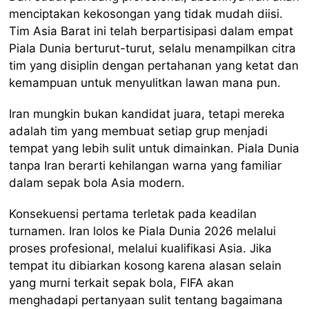
menciptakan kekosongan yang tidak mudah diisi.
Tim Asia Barat ini telah berpartisipasi dalam empat
Piala Dunia berturut-turut, selalu menampilkan citra
tim yang disiplin dengan pertahanan yang ketat dan
kemampuan untuk menyulitkan lawan mana pun.
Iran mungkin bukan kandidat juara, tetapi mereka
adalah tim yang membuat setiap grup menjadi
tempat yang lebih sulit untuk dimainkan. Piala Dunia
tanpa Iran berarti kehilangan warna yang familiar
dalam sepak bola Asia modern.
Konsekuensi pertama terletak pada keadilan
turnamen. Iran lolos ke Piala Dunia 2026 melalui
proses profesional, melalui kualifikasi Asia. Jika
tempat itu dibiarkan kosong karena alasan selain
yang murni terkait sepak bola, FIFA akan
menghadapi pertanyaan sulit tentang bagaimana