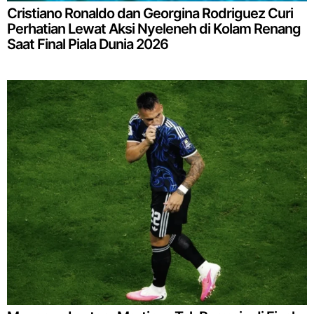
Cristiano Ronaldo dan Georgina Rodriguez Curi
Perhatian Lewat Aksi Nyeleneh di Kolam Renang
Saat Final Piala Dunia 2026