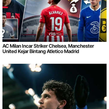
AC Milan Incar Striker Chelsea, Manchester
United Kejar Bintang Atletico Madrid