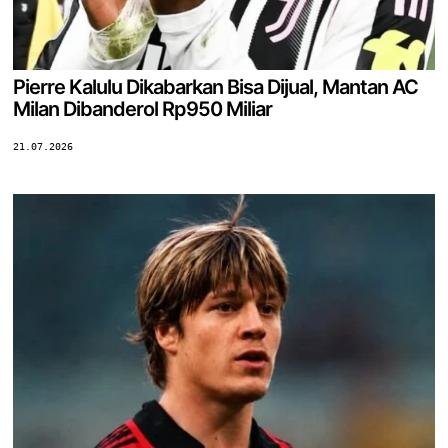
Pierre Kalulu Dikabarkan Bisa Dijual, Mantan AC
Milan Dibanderol Rp950 Miliar
21.07.2026