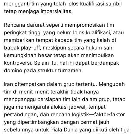
mengganti tim yang telah lolos kualifikasi sambil
tetap menjaga imparsialitas.
Rencana darurat seperti mempromosikan tim
peringkat tinggi yang belum lolos kualifikasi, atau
memberikan tempat kepada tim yang kalah di
babak play-off, meskipun secara hukum sah,
kemungkinan besar tetap akan menimbulkan
kontroversi. Selain itu, hal ini dapat berdampak
domino pada struktur turnamen.
Iran ditempatkan dalam grup tertentu. Mengubah
tim di menit-menit terakhir tidak hanya
mengganggu persiapan tim lain dalam grup, tetapi
juga memengaruhi alokasi jadwal, tempat
pertandingan, dan rencana logistik—faktor-faktor
yang dipertimbangkan dengan cermat jauh
sebelumnya untuk Piala Dunia yang diikuti oleh tiga