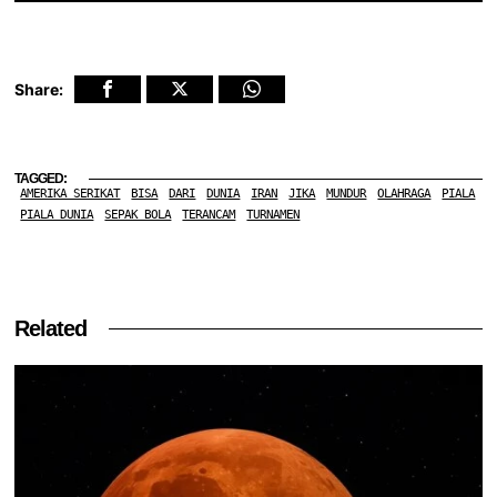
Share:
TAGGED:
AMERIKA SERIKAT
BISA
DARI
DUNIA
IRAN
JIKA
MUNDUR
OLAHRAGA
PIALA
PIALA DUNIA
SEPAK BOLA
TERANCAM
TURNAMEN
Related