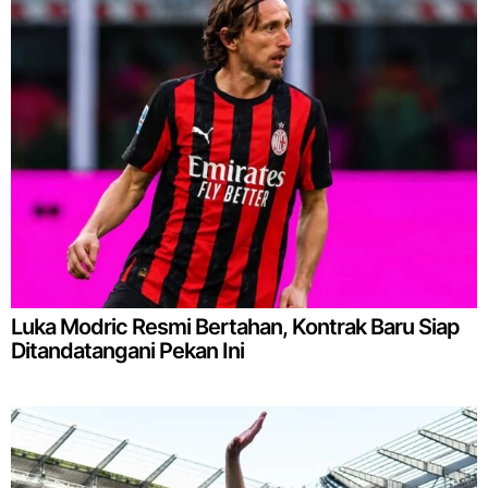
Luka Modric Resmi Bertahan, Kontrak Baru Siap
Ditandatangani Pekan Ini