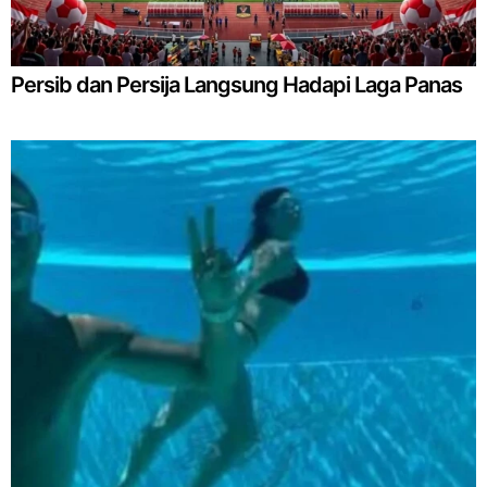
Persib dan Persija Langsung Hadapi Laga Panas