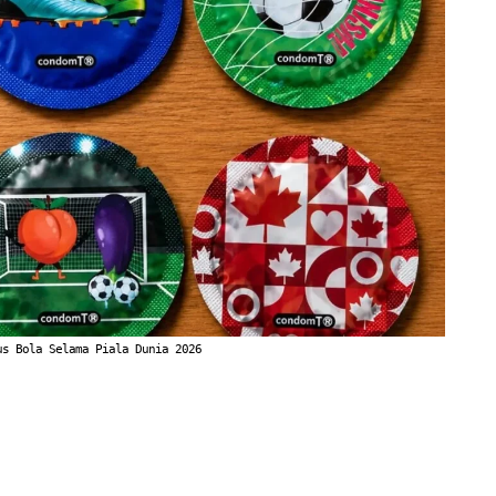
us Bola Selama Piala Dunia 2026