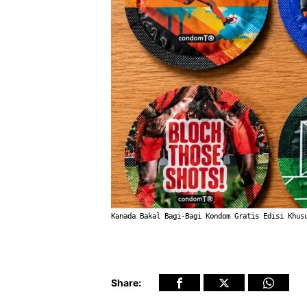
Kanada Bakal Bagi-Bagi Kondom Gratis Edisi Khus
Share: