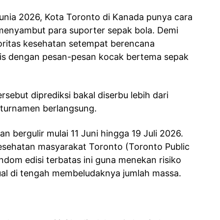
unia 2026, Kota Toronto di Kanada punya cara
 menyambut para suporter sepak bola. Demi
ritas kesehatan setempat berencana
is dengan pesan-pesan kocak bertema sepak
rsebut diprediksi bakal diserbu lebih dari
 turnamen berlangsung.
an bergulir mulai 11 Juni hingga 19 Juli 2026.
kesehatan masyarakat Toronto (Toronto Public
ndom edisi terbatas ini guna menekan risiko
ual di tengah membeludaknya jumlah massa.