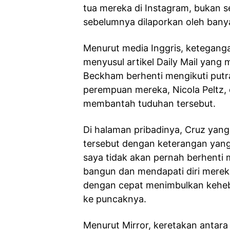
tua mereka di Instagram, bukan se
sebelumnya dilaporkan oleh bany
Menurut media Inggris, ketegang
menyusul artikel Daily Mail yan
Beckham berhenti mengikuti putr
perempuan mereka, Nicola Peltz,
membantah tuduhan tersebut.
Di halaman pribadinya, Cruz yang
tersebut dengan keterangan yang 
saya tidak akan pernah berhenti m
bangun dan mendapati diri mereka 
dengan cepat menimbulkan keheb
ke puncaknya.
Menurut Mirror, keretakan antara 