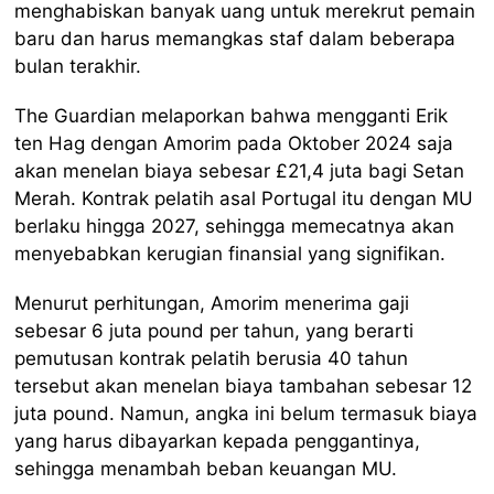
menghabiskan banyak uang untuk merekrut pemain
baru dan harus memangkas staf dalam beberapa
bulan terakhir.
The Guardian melaporkan bahwa mengganti Erik
ten Hag dengan Amorim pada Oktober 2024 saja
akan menelan biaya sebesar £21,4 juta bagi Setan
Merah. Kontrak pelatih asal Portugal itu dengan MU
berlaku hingga 2027, sehingga memecatnya akan
menyebabkan kerugian finansial yang signifikan.
Menurut perhitungan, Amorim menerima gaji
sebesar 6 juta pound per tahun, yang berarti
pemutusan kontrak pelatih berusia 40 tahun
tersebut akan menelan biaya tambahan sebesar 12
juta pound. Namun, angka ini belum termasuk biaya
yang harus dibayarkan kepada penggantinya,
sehingga menambah beban keuangan MU.