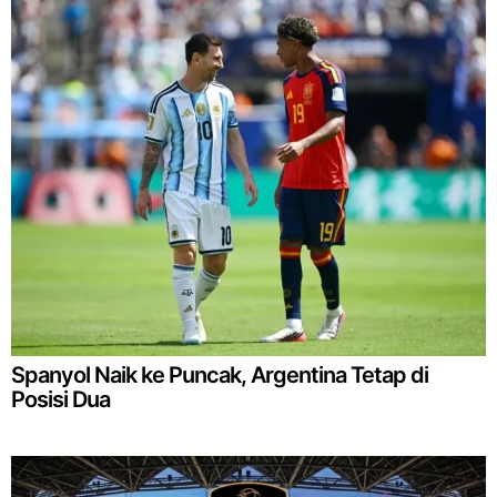
Spanyol Naik ke Puncak, Argentina Tetap di
Posisi Dua