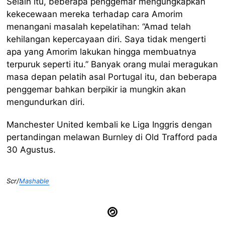
Selain itu, beberapa penggemar mengungkapkan
kekecewaan mereka terhadap cara Amorim
menangani masalah kepelatihan: “Amad telah
kehilangan kepercayaan diri. Saya tidak mengerti
apa yang Amorim lakukan hingga membuatnya
terpuruk seperti itu.” Banyak orang mulai meragukan
masa depan pelatih asal Portugal itu, dan beberapa
penggemar bahkan berpikir ia mungkin akan
mengundurkan diri.
Manchester United kembali ke Liga Inggris dengan
pertandingan melawan Burnley di Old Trafford pada
30 Agustus.
Scr/
Mashable