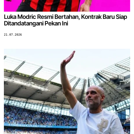
Luka Modric Resmi Bertahan, Kontrak Baru Siap
Ditandatangani Pekan Ini
21.07.2026