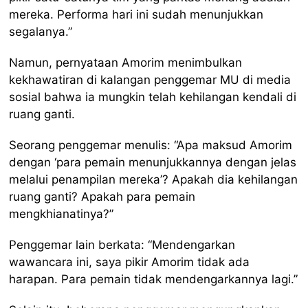
mereka. Performa hari ini sudah menunjukkan
segalanya.”
Namun, pernyataan Amorim menimbulkan
kekhawatiran di kalangan penggemar MU di media
sosial bahwa ia mungkin telah kehilangan kendali di
ruang ganti.
Seorang penggemar menulis: “Apa maksud Amorim
dengan ‘para pemain menunjukkannya dengan jelas
melalui penampilan mereka’? Apakah dia kehilangan
ruang ganti? Apakah para pemain
mengkhianatinya?”
Penggemar lain berkata: “Mendengarkan
wawancara ini, saya pikir Amorim tidak ada
harapan. Para pemain tidak mendengarkannya lagi.”