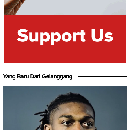
Yang Baru Dari Gelanggang