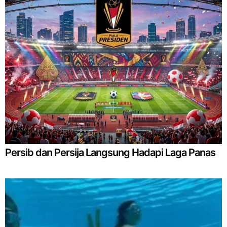
Persib dan Persija Langsung Hadapi Laga Panas