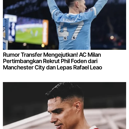
Rumor Transfer Mengejutkan! AC Milan
Pertimbangkan Rekrut Phil Foden dari
Manchester City dan Lepas Rafael Leao