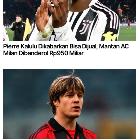
Pierre Kalulu Dikabarkan Bisa Dijual, Mantan AC
Milan Dibanderol Rp950 Miliar