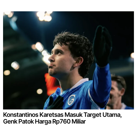
Konstantinos Karetsas Masuk Target Utama,
Genk Patok Harga Rp760 Miliar