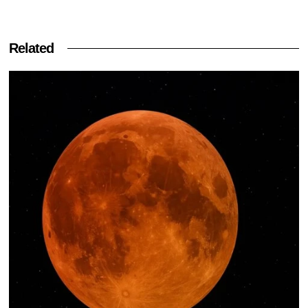
Related