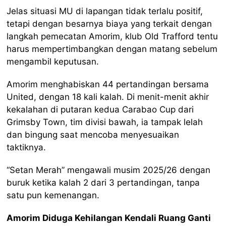
Jelas situasi MU di lapangan tidak terlalu positif,
tetapi dengan besarnya biaya yang terkait dengan
langkah pemecatan Amorim, klub Old Trafford tentu
harus mempertimbangkan dengan matang sebelum
mengambil keputusan.
Amorim menghabiskan 44 pertandingan bersama
United, dengan 18 kali kalah. Di menit-menit akhir
kekalahan di putaran kedua Carabao Cup dari
Grimsby Town, tim divisi bawah, ia tampak lelah
dan bingung saat mencoba menyesuaikan
taktiknya.
“Setan Merah” mengawali musim 2025/26 dengan
buruk ketika kalah 2 dari 3 pertandingan, tanpa
satu pun kemenangan.
Amorim Diduga Kehilangan Kendali Ruang Ganti