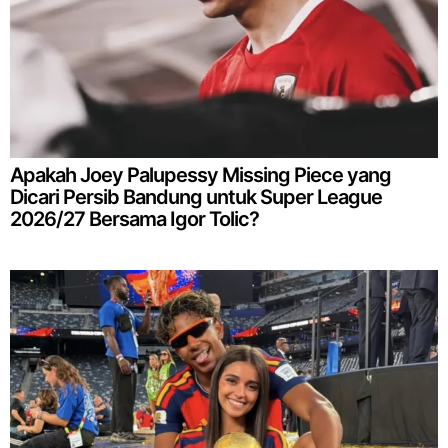
Apakah Joey Palupessy Missing Piece yang
Dicari Persib Bandung untuk Super League
2026/27 Bersama Igor Tolic?