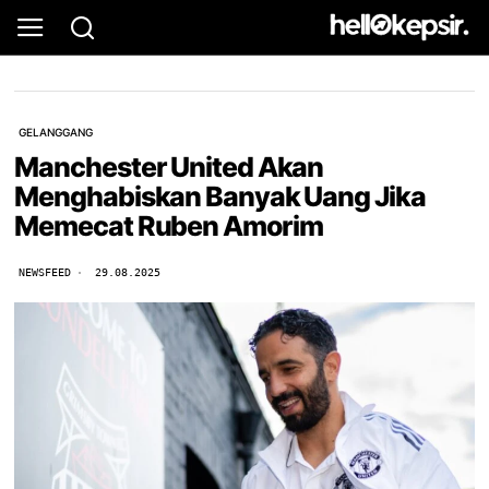
GELANGGANG
Manchester United Akan
Menghabiskan Banyak Uang Jika
Memecat Ruben Amorim
NEWSFEED
29.08.2025