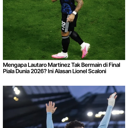
Mengapa Lautaro Martinez Tak Bermain di Final
Piala Dunia 2026? Ini Alasan Lionel Scaloni