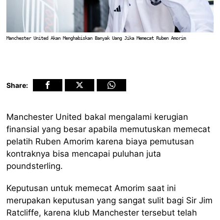
Manchester United Akan Menghabiskan Banyak Uang Jika Memecat Ruben Amorim
Share:
Manchester United bakal mengalami kerugian
finansial yang besar apabila memutuskan memecat
pelatih Ruben Amorim karena biaya pemutusan
kontraknya bisa mencapai puluhan juta
poundsterling.
Keputusan untuk memecat Amorim saat ini
merupakan keputusan yang sangat sulit bagi Sir Jim
Ratcliffe, karena klub Manchester tersebut telah