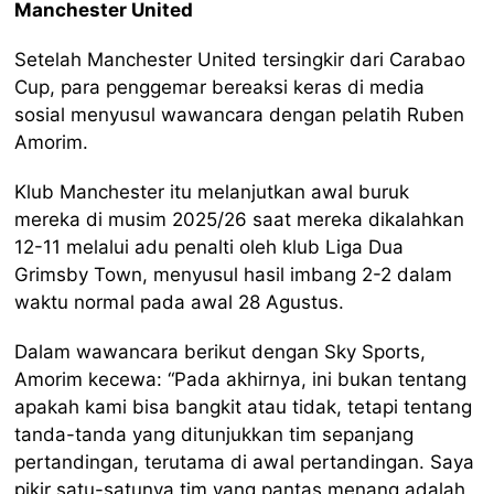
Manchester United
Setelah Manchester United tersingkir dari Carabao
Cup, para penggemar bereaksi keras di media
sosial menyusul wawancara dengan pelatih Ruben
Amorim.
Klub Manchester itu melanjutkan awal buruk
mereka di musim 2025/26 saat mereka dikalahkan
12-11 melalui adu penalti oleh klub Liga Dua
Grimsby Town, menyusul hasil imbang 2-2 dalam
waktu normal pada awal 28 Agustus.
Dalam wawancara berikut dengan Sky Sports,
Amorim kecewa: “Pada akhirnya, ini bukan tentang
apakah kami bisa bangkit atau tidak, tetapi tentang
tanda-tanda yang ditunjukkan tim sepanjang
pertandingan, terutama di awal pertandingan. Saya
pikir satu-satunya tim yang pantas menang adalah