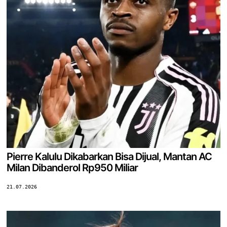
Pierre Kalulu Dikabarkan Bisa Dijual, Mantan AC
Milan Dibanderol Rp950 Miliar
21.07.2026