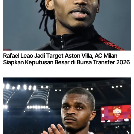
Rafael Leao Jadi Target Aston Villa, AC Milan
Siapkan Keputusan Besar di Bursa Transfer 2026