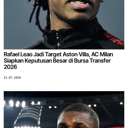
Rafael Leao Jadi Target Aston Villa, AC Milan
Siapkan Keputusan Besar di Bursa Transfer
2026
21.07.2026