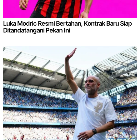
Luka Modric Resmi Bertahan, Kontrak Baru Siap
Ditandatangani Pekan Ini