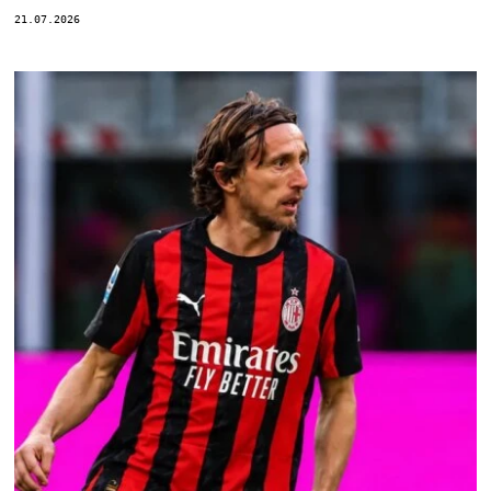
21.07.2026