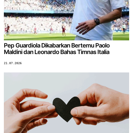
Pep Guardiola Dikabarkan Bertemu Paolo
Maldini dan Leonardo Bahas Timnas Italia
21.07.2026