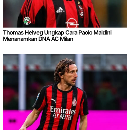
Thomas Helveg Ungkap Cara Paolo Maldini
Menanamkan DNA AC Milan