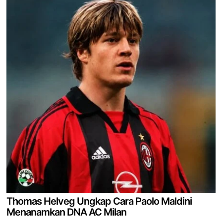
Thomas Helveg Ungkap Cara Paolo Maldini
Menanamkan DNA AC Milan