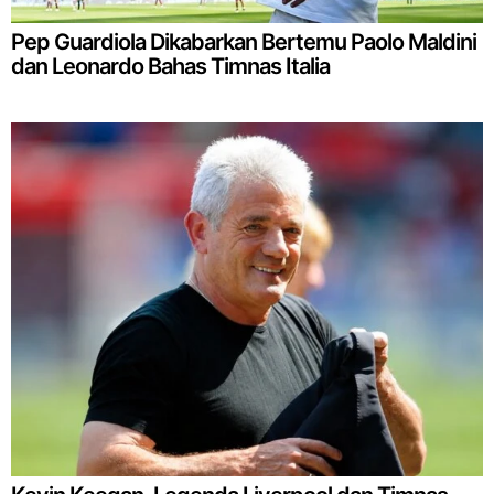
Pep Guardiola Dikabarkan Bertemu Paolo Maldini
dan Leonardo Bahas Timnas Italia