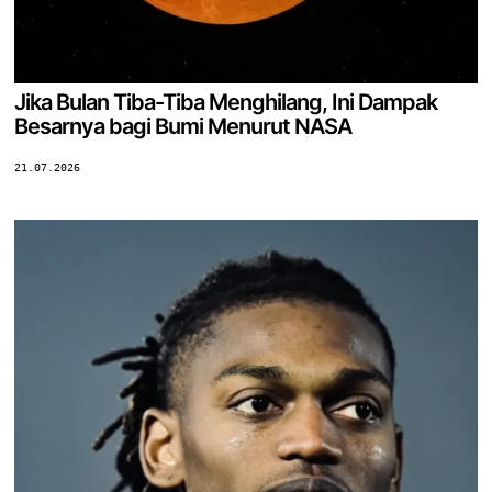
Jika Bulan Tiba-Tiba Menghilang, Ini Dampak
Besarnya bagi Bumi Menurut NASA
21.07.2026