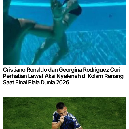
Cristiano Ronaldo dan Georgina Rodriguez Curi
Perhatian Lewat Aksi Nyeleneh di Kolam Renang
Saat Final Piala Dunia 2026