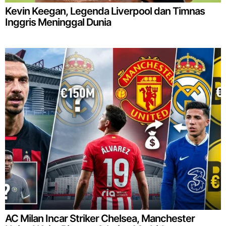
Kevin Keegan, Legenda Liverpool dan Timnas
Inggris Meninggal Dunia
AC Milan Incar Striker Chelsea, Manchester