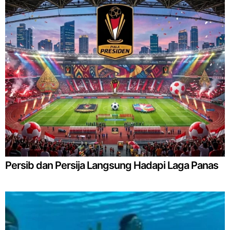
Persib dan Persija Langsung Hadapi Laga Panas