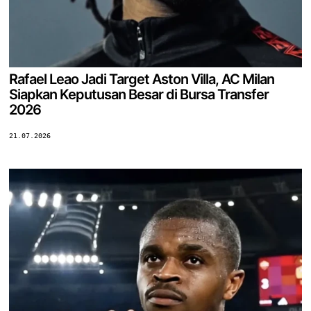
Rafael Leao Jadi Target Aston Villa, AC Milan
Siapkan Keputusan Besar di Bursa Transfer
2026
21.07.2026