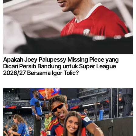
Apakah Joey Palupessy Missing Piece yang
Dicari Persib Bandung untuk Super League
2026/27 Bersama Igor Tolic?