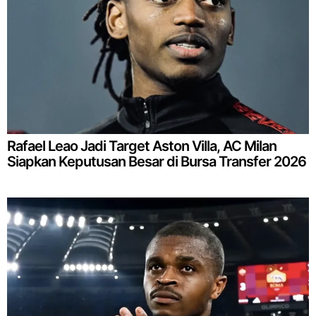
Rafael Leao Jadi Target Aston Villa, AC Milan
Siapkan Keputusan Besar di Bursa Transfer 2026