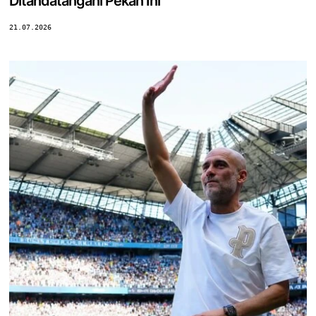
Ditandatangani Pekan Ini
21.07.2026