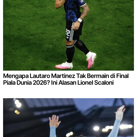
Mengapa Lautaro Martinez Tak Bermain di Final
Piala Dunia 2026? Ini Alasan Lionel Scaloni