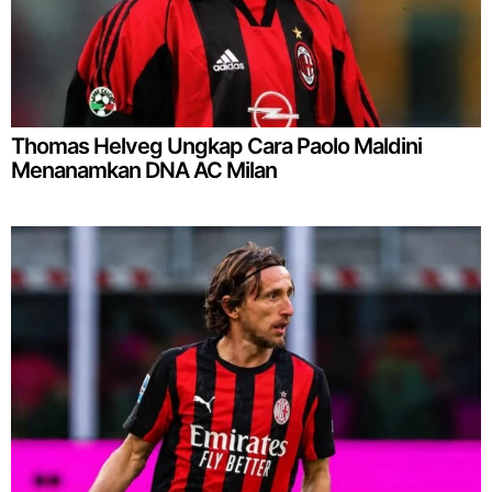
Thomas Helveg Ungkap Cara Paolo Maldini
Menanamkan DNA AC Milan