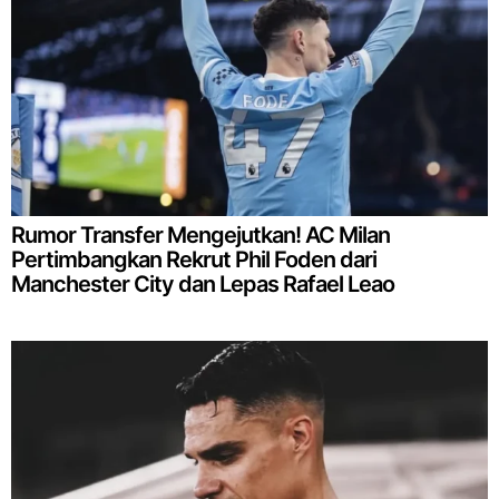
Rumor Transfer Mengejutkan! AC Milan
Pertimbangkan Rekrut Phil Foden dari
Manchester City dan Lepas Rafael Leao