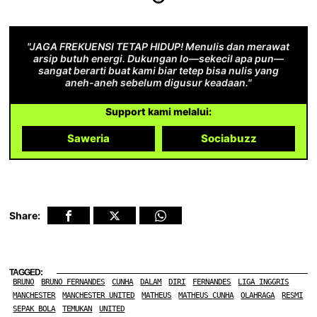
"JAGA FREKUENSI TETAP HIDUP! Menulis dan merawat
arsip butuh energi. Dukungan lo—sekecil apa pun—
sangat berarti buat kami biar tetep bisa nulis yang
aneh-aneh sebelum digusur keadaan."
Support kami melalui:
Saweria
Sociabuzz
Share:
TAGGED:
BRUNO
BRUNO FERNANDES
CUNHA
DALAM
DIRI
FERNANDES
LIGA INGGRIS
MANCHESTER
MANCHESTER UNITED
MATHEUS
MATHEUS CUNHA
OLAHRAGA
RESMI
SEPAK BOLA
TEMUKAN
UNITED