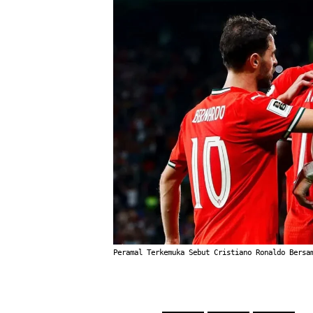
Peramal Terkemuka Sebut Cristiano Ronaldo Bersa