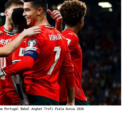
ma Portugal Bakal Angkat Trofi Piala Dunia 2026