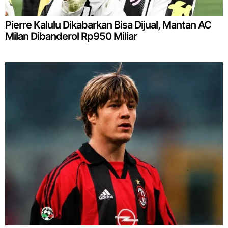
Pierre Kalulu Dikabarkan Bisa Dijual, Mantan AC
Milan Dibanderol Rp950 Miliar