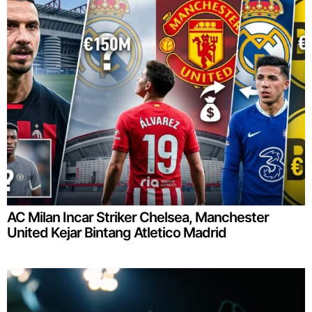
AC Milan Incar Striker Chelsea, Manchester
United Kejar Bintang Atletico Madrid