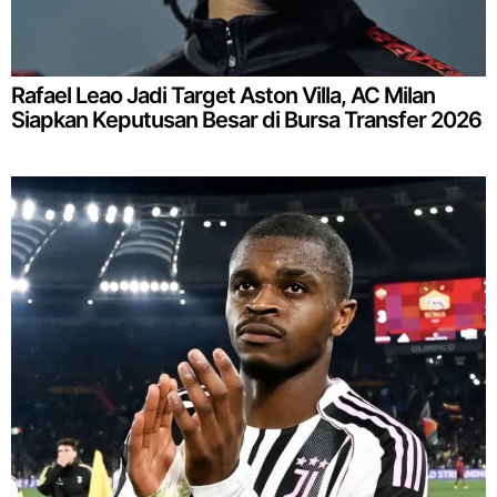
Rafael Leao Jadi Target Aston Villa, AC Milan
Siapkan Keputusan Besar di Bursa Transfer 2026