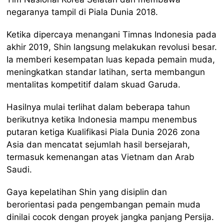
negaranya tampil di Piala Dunia 2018.
Ketika dipercaya menangani Timnas Indonesia pada
akhir 2019, Shin langsung melakukan revolusi besar.
Ia memberi kesempatan luas kepada pemain muda,
meningkatkan standar latihan, serta membangun
mentalitas kompetitif dalam skuad Garuda.
Hasilnya mulai terlihat dalam beberapa tahun
berikutnya ketika Indonesia mampu menembus
putaran ketiga Kualifikasi Piala Dunia 2026 zona
Asia dan mencatat sejumlah hasil bersejarah,
termasuk kemenangan atas Vietnam dan Arab
Saudi.
Gaya kepelatihan Shin yang disiplin dan
berorientasi pada pengembangan pemain muda
dinilai cocok dengan proyek jangka panjang Persija.