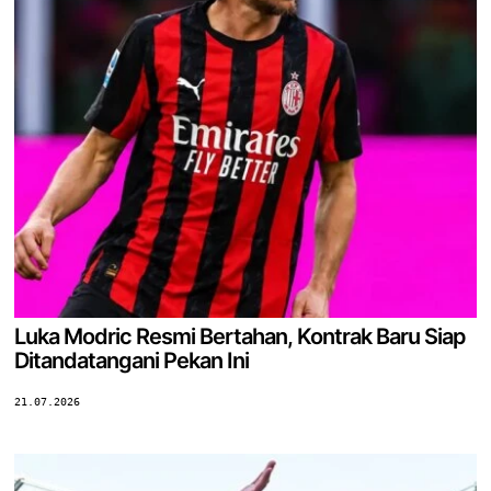
Luka Modric Resmi Bertahan, Kontrak Baru Siap
Ditandatangani Pekan Ini
21.07.2026