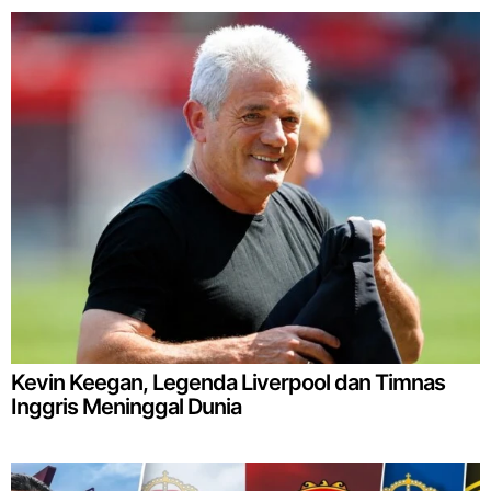
Kevin Keegan, Legenda Liverpool dan Timnas
Inggris Meninggal Dunia