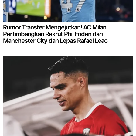
Rumor Transfer Mengejutkan! AC Milan
Pertimbangkan Rekrut Phil Foden dari
Manchester City dan Lepas Rafael Leao