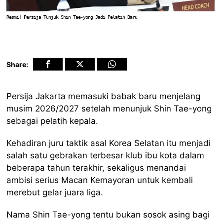
Resmi! Persija Tunjuk Shin Tae-yong Jadi Pelatih Baru
Share:
Persija Jakarta memasuki babak baru menjelang
musim 2026/2027 setelah menunjuk Shin Tae-yong
sebagai pelatih kepala.
Kehadiran juru taktik asal Korea Selatan itu menjadi
salah satu gebrakan terbesar klub ibu kota dalam
beberapa tahun terakhir, sekaligus menandai
ambisi serius Macan Kemayoran untuk kembali
merebut gelar juara liga.
Nama Shin Tae-yong tentu bukan sosok asing bagi