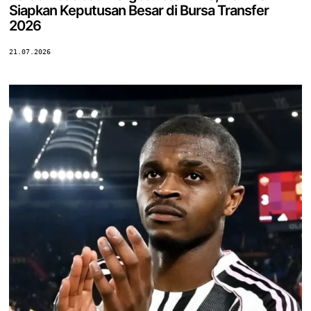
Siapkan Keputusan Besar di Bursa Transfer
2026
21.07.2026