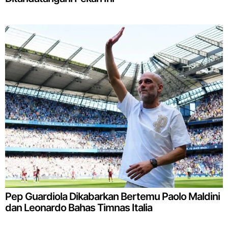
Pep Guardiola Dikabarkan Bertemu Paolo Maldini
dan Leonardo Bahas Timnas Italia