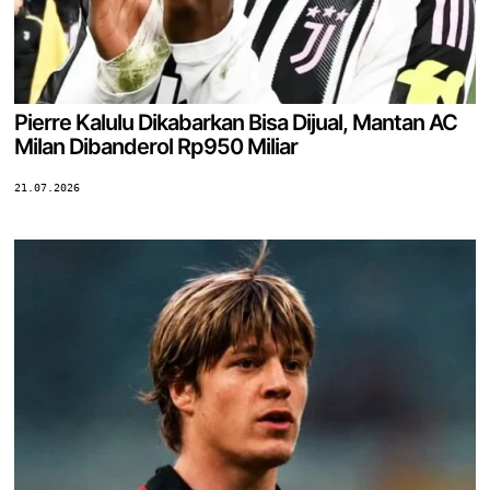
Pierre Kalulu Dikabarkan Bisa Dijual, Mantan AC
Milan Dibanderol Rp950 Miliar
21.07.2026