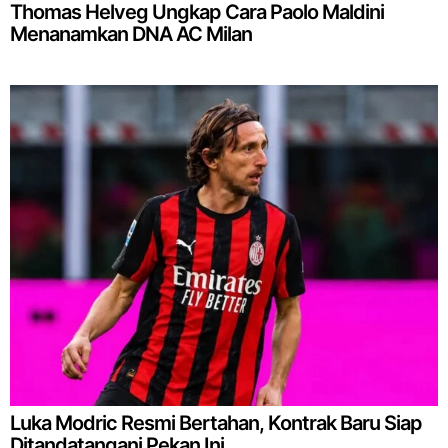
Thomas Helveg Ungkap Cara Paolo Maldini
Menanamkan DNA AC Milan
Luka Modric Resmi Bertahan, Kontrak Baru Siap
Ditandatangani Pekan Ini