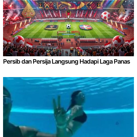
Persib dan Persija Langsung Hadapi Laga Panas