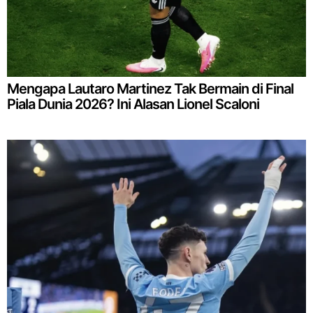
Mengapa Lautaro Martinez Tak Bermain di Final
Piala Dunia 2026? Ini Alasan Lionel Scaloni