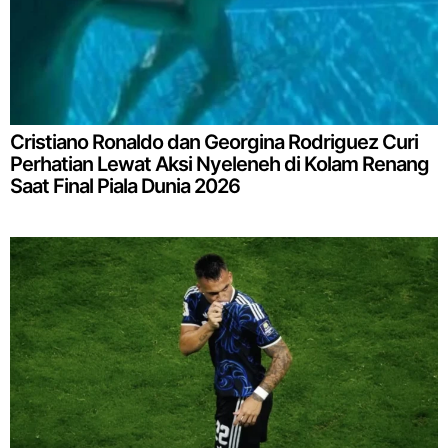
Cristiano Ronaldo dan Georgina Rodriguez Curi
Perhatian Lewat Aksi Nyeleneh di Kolam Renang
Saat Final Piala Dunia 2026