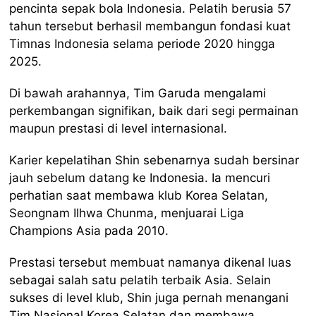
pencinta sepak bola Indonesia. Pelatih berusia 57
tahun tersebut berhasil membangun fondasi kuat
Timnas Indonesia selama periode 2020 hingga
2025.
Di bawah arahannya, Tim Garuda mengalami
perkembangan signifikan, baik dari segi permainan
maupun prestasi di level internasional.
Karier kepelatihan Shin sebenarnya sudah bersinar
jauh sebelum datang ke Indonesia. Ia mencuri
perhatian saat membawa klub Korea Selatan,
Seongnam Ilhwa Chunma, menjuarai Liga
Champions Asia pada 2010.
Prestasi tersebut membuat namanya dikenal luas
sebagai salah satu pelatih terbaik Asia. Selain
sukses di level klub, Shin juga pernah menangani
Tim Nasional Korea Selatan dan membawa