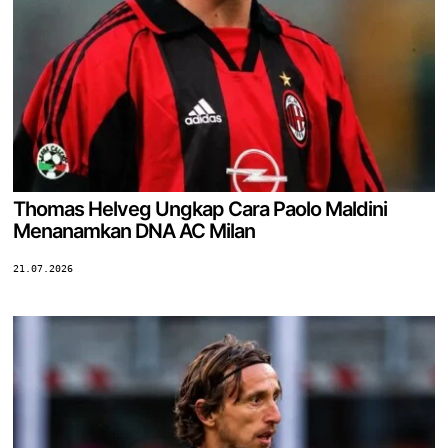
Thomas Helveg Ungkap Cara Paolo Maldini
Menanamkan DNA AC Milan
21.07.2026