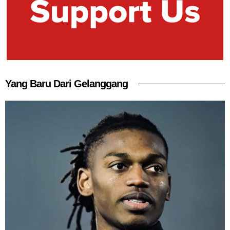
Yang Baru Dari Gelanggang