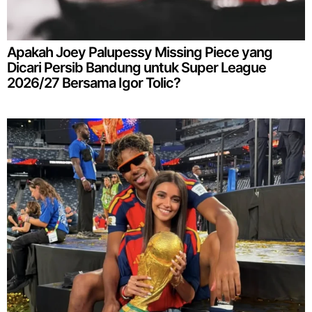
Apakah Joey Palupessy Missing Piece yang
Dicari Persib Bandung untuk Super League
2026/27 Bersama Igor Tolic?