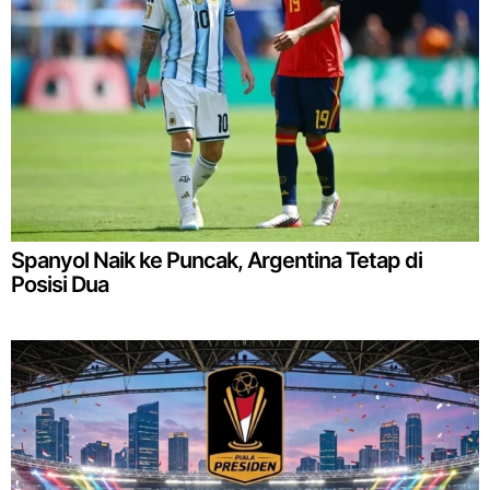
Spanyol Naik ke Puncak, Argentina Tetap di
Posisi Dua