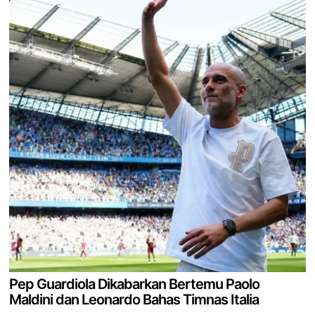
Pep Guardiola Dikabarkan Bertemu Paolo
Maldini dan Leonardo Bahas Timnas Italia