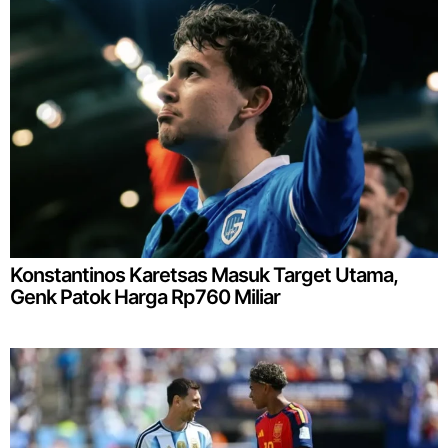
Konstantinos Karetsas Masuk Target Utama,
Genk Patok Harga Rp760 Miliar