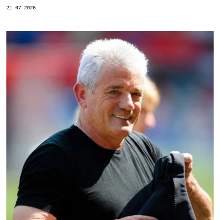
21.07.2026