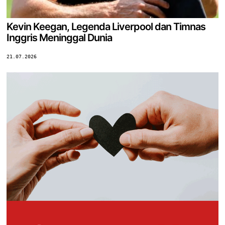
Kevin Keegan, Legenda Liverpool dan Timnas
Inggris Meninggal Dunia
21.07.2026