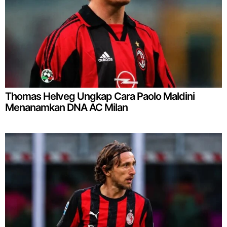
Thomas Helveg Ungkap Cara Paolo Maldini
Menanamkan DNA AC Milan