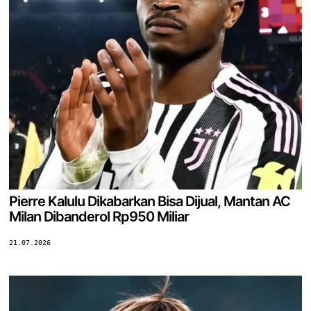
Pierre Kalulu Dikabarkan Bisa Dijual, Mantan AC
Milan Dibanderol Rp950 Miliar
21.07.2026