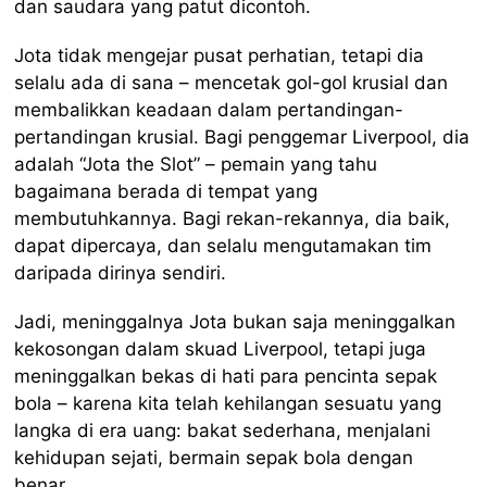
dan saudara yang patut dicontoh.
Jota tidak mengejar pusat perhatian, tetapi dia
selalu ada di sana – mencetak gol-gol krusial dan
membalikkan keadaan dalam pertandingan-
pertandingan krusial. Bagi penggemar Liverpool, dia
adalah “Jota the Slot” – pemain yang tahu
bagaimana berada di tempat yang
membutuhkannya. Bagi rekan-rekannya, dia baik,
dapat dipercaya, dan selalu mengutamakan tim
daripada dirinya sendiri.
Jadi, meninggalnya Jota bukan saja meninggalkan
kekosongan dalam skuad Liverpool, tetapi juga
meninggalkan bekas di hati para pencinta sepak
bola – karena kita telah kehilangan sesuatu yang
langka di era uang: bakat sederhana, menjalani
kehidupan sejati, bermain sepak bola dengan
benar.