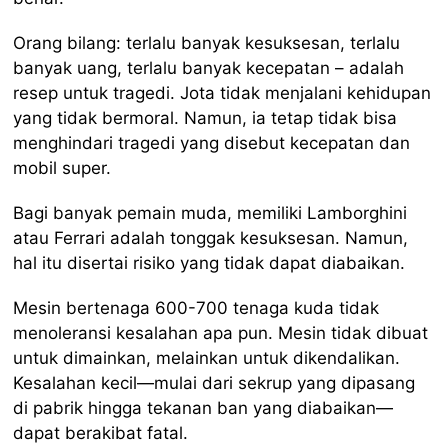
Orang bilang: terlalu banyak kesuksesan, terlalu
banyak uang, terlalu banyak kecepatan – adalah
resep untuk tragedi. Jota tidak menjalani kehidupan
yang tidak bermoral. Namun, ia tetap tidak bisa
menghindari tragedi yang disebut kecepatan dan
mobil super.
Bagi banyak pemain muda, memiliki Lamborghini
atau Ferrari adalah tonggak kesuksesan. Namun,
hal itu disertai risiko yang tidak dapat diabaikan.
Mesin bertenaga 600-700 tenaga kuda tidak
menoleransi kesalahan apa pun. Mesin tidak dibuat
untuk dimainkan, melainkan untuk dikendalikan.
Kesalahan kecil—mulai dari sekrup yang dipasang
di pabrik hingga tekanan ban yang diabaikan—
dapat berakibat fatal.