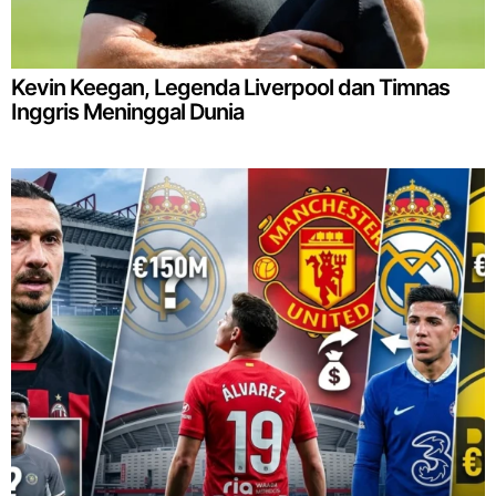
Kevin Keegan, Legenda Liverpool dan Timnas
Inggris Meninggal Dunia