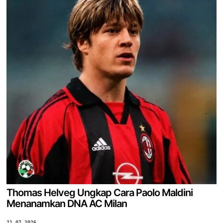
Thomas Helveg Ungkap Cara Paolo Maldini
Menanamkan DNA AC Milan
21.07.2026