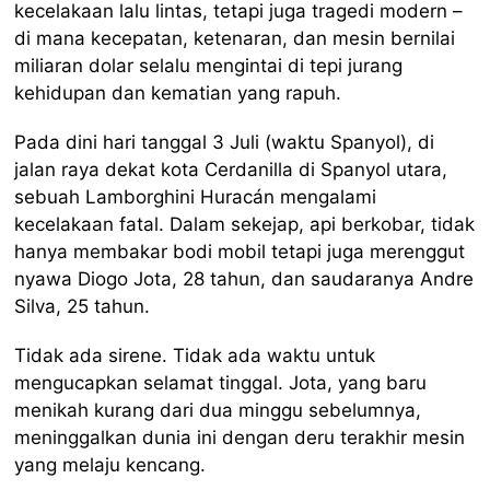
kecelakaan lalu lintas, tetapi juga tragedi modern –
di mana kecepatan, ketenaran, dan mesin bernilai
miliaran dolar selalu mengintai di tepi jurang
kehidupan dan kematian yang rapuh.
Pada dini hari tanggal 3 Juli (waktu Spanyol), di
jalan raya dekat kota Cerdanilla di Spanyol utara,
sebuah Lamborghini Huracán mengalami
kecelakaan fatal. Dalam sekejap, api berkobar, tidak
hanya membakar bodi mobil tetapi juga merenggut
nyawa Diogo Jota, 28 tahun, dan saudaranya Andre
Silva, 25 tahun.
Tidak ada sirene. Tidak ada waktu untuk
mengucapkan selamat tinggal. Jota, yang baru
menikah kurang dari dua minggu sebelumnya,
meninggalkan dunia ini dengan deru terakhir mesin
yang melaju kencang.