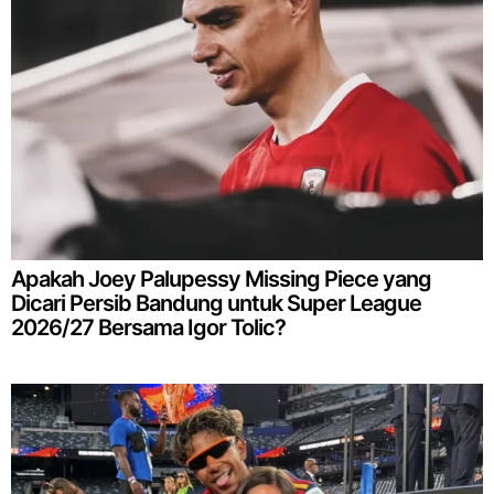
Apakah Joey Palupessy Missing Piece yang
Dicari Persib Bandung untuk Super League
2026/27 Bersama Igor Tolic?