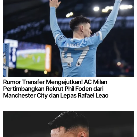
Rumor Transfer Mengejutkan! AC Milan
Pertimbangkan Rekrut Phil Foden dari
Manchester City dan Lepas Rafael Leao