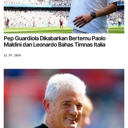
Pep Guardiola Dikabarkan Bertemu Paolo
Maldini dan Leonardo Bahas Timnas Italia
21.07.2026