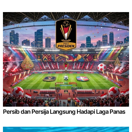
Persib dan Persija Langsung Hadapi Laga Panas