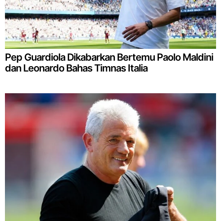
Pep Guardiola Dikabarkan Bertemu Paolo Maldini
dan Leonardo Bahas Timnas Italia