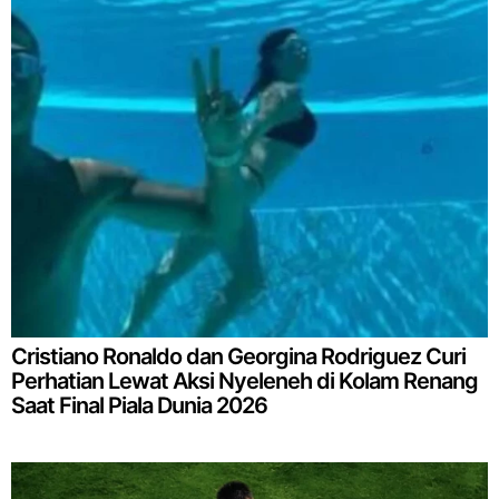
Cristiano Ronaldo dan Georgina Rodriguez Curi
Perhatian Lewat Aksi Nyeleneh di Kolam Renang
Saat Final Piala Dunia 2026