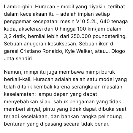
Lamborghini Huracan – mobil yang diyakini terlibat
dalam kecelakaan itu – adalah impian setiap
penggemar kecepatan: mesin V10 5.2L, 640 tenaga
kuda, akselerasi dari 0 hingga 100 km/jam dalam
3,2 detik, bernilai lebih dari 250.000 poundsterling.
Sebuah anugerah kesuksesan. Sebuah ikon di
garasi Cristiano Ronaldo, Kyle Walker, atau… Diogo
Jota sendiri.
Namun, mimpi itu juga membawa mimpi buruk
berkali-kali. Huracan adalah salah satu model yang
telah ditarik kembali karena serangkaian masalah
keselamatan: lampu depan yang dapat
menyebabkan silau, sabuk pengaman yang tidak
memberi sinyal, pintu yang tidak dapat dibuka saat
terjadi kecelakaan, dan bahkan rangka pelindung
benturan yang dipasang secara tidak benar.