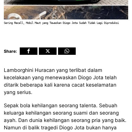
Sering Recall, Mobil Maut yang Tewaskan Diogo Jota Sudah Tidak Lagi Diproduksi
Share:
Lamborghini Huracan yang terlibat dalam
kecelakaan yang menewaskan Diogo Jota telah
ditarik beberapa kali karena cacat keselamatan
yang serius.
Sepak bola kehilangan seorang talenta. Sebuah
keluarga kehilangan seorang suami dan seorang
ayah. Dan dunia kehilangan seorang pria yang baik.
Namun di balik tragedi Diogo Jota bukan hanya