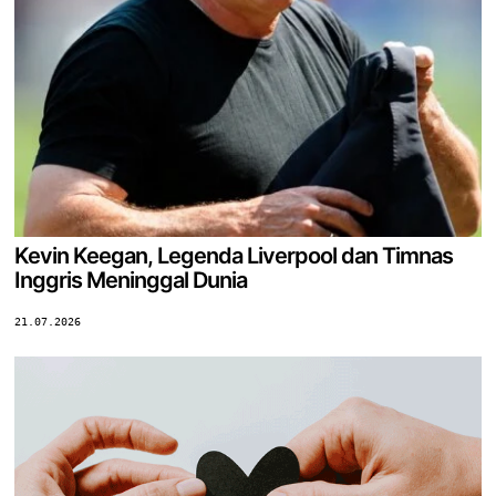
Kevin Keegan, Legenda Liverpool dan Timnas
Inggris Meninggal Dunia
21.07.2026