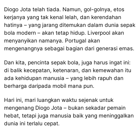
Diogo Jota telah tiada. Namun, gol-golnya, etos
kerjanya yang tak kenal lelah, dan kerendahan
hatinya – yang jarang ditemukan dalam dunia sepak
bola modern – akan tetap hidup. Liverpool akan
menyanyikan namanya. Portugal akan
mengenangnya sebagai bagian dari generasi emas.
Dan kita, pencinta sepak bola, juga harus ingat ini:
di balik kecepatan, ketenaran, dan kemewahan itu
ada kehidupan manusia – yang lebih rapuh dan
berharga daripada mobil mana pun.
Hari ini, mari luangkan waktu sejenak untuk
mengenang Diogo Jota – bukan sekadar pemain
hebat, tetapi juga manusia baik yang meninggalkan
dunia ini terlalu cepat.