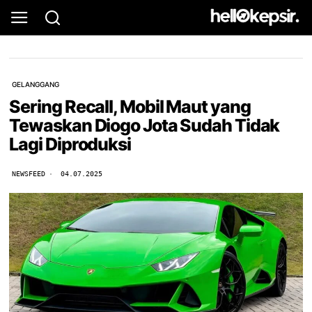
GELANGGANG
Sering Recall, Mobil Maut yang
Tewaskan Diogo Jota Sudah Tidak
Lagi Diproduksi
NEWSFEED
04.07.2025