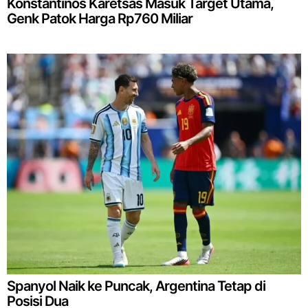
Konstantinos Karetsas Masuk Target Utama,
Genk Patok Harga Rp760 Miliar
Spanyol Naik ke Puncak, Argentina Tetap di
Posisi Dua