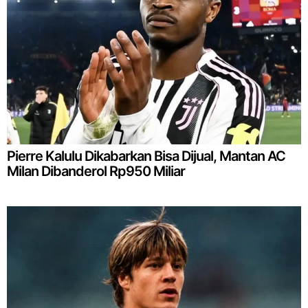
Pierre Kalulu Dikabarkan Bisa Dijual, Mantan AC
Milan Dibanderol Rp950 Miliar