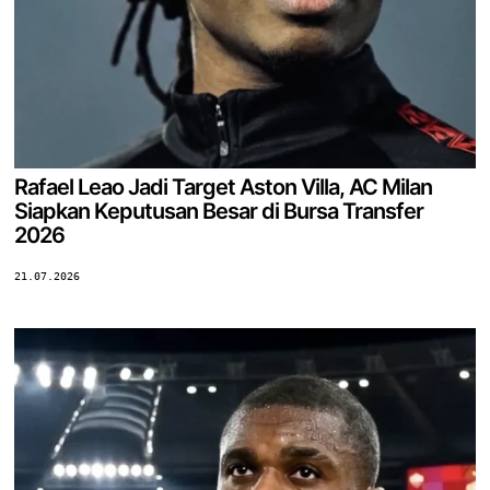
Rafael Leao Jadi Target Aston Villa, AC Milan
Siapkan Keputusan Besar di Bursa Transfer
2026
21.07.2026