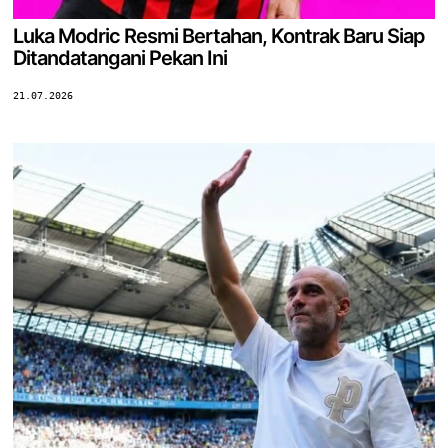
Luka Modric Resmi Bertahan, Kontrak Baru Siap
Ditandatangani Pekan Ini
21.07.2026