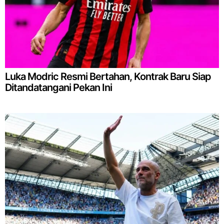
Luka Modric Resmi Bertahan, Kontrak Baru Siap
Ditandatangani Pekan Ini