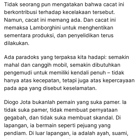
Tidak seorang pun mengatakan bahwa cacat ini
berkontribusi terhadap kecelakaan tersebut.
Namun, cacat ini memang ada. Dan cacat ini
memaksa Lamborghini untuk menghentikan
sementara produksi, dan penyelidikan terus
dilakukan.
Ada paradoks yang terpaksa kita hadapi: semakin
mahal dan canggih mobil, semakin dibutuhkan
pengemudi untuk memiliki kendali penuh – tidak
hanya atas kecepatan, tetapi juga atas kepercayaan
pada apa yang disebut keselamatan.
Diogo Jota bukanlah pemain yang suka pamer. Ia
tidak suka pamer, tidak membuat pernyataan
gegabah, dan tidak suka membuat skandal. Di
lapangan, ia bermain seperti pejuang yang
pendiam. Di luar lapangan, ia adalah ayah, suami,