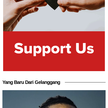
Yang Baru Dari Gelanggang