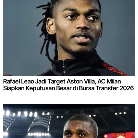
Rafael Leao Jadi Target Aston Villa, AC Milan
Siapkan Keputusan Besar di Bursa Transfer 2026