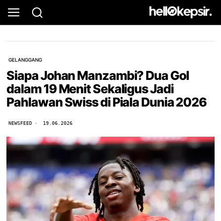
GELANGGANG
Siapa Johan Manzambi? Dua Gol
dalam 19 Menit Sekaligus Jadi
Pahlawan Swiss di Piala Dunia 2026
NEWSFEED
19.06.2026