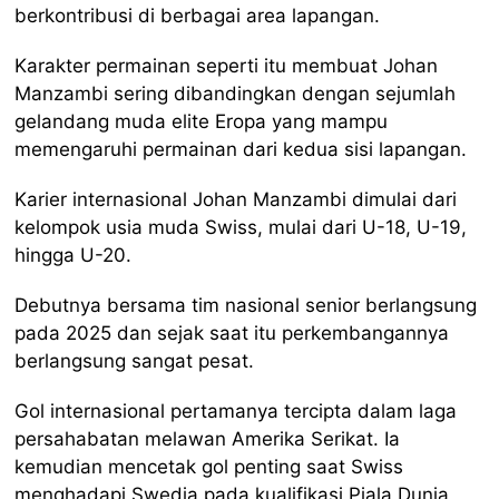
berkontribusi di berbagai area lapangan.
Karakter permainan seperti itu membuat Johan
Manzambi sering dibandingkan dengan sejumlah
gelandang muda elite Eropa yang mampu
memengaruhi permainan dari kedua sisi lapangan.
Karier internasional Johan Manzambi dimulai dari
kelompok usia muda Swiss, mulai dari U-18, U-19,
hingga U-20.
Debutnya bersama tim nasional senior berlangsung
pada 2025 dan sejak saat itu perkembangannya
berlangsung sangat pesat.
Gol internasional pertamanya tercipta dalam laga
persahabatan melawan Amerika Serikat. Ia
kemudian mencetak gol penting saat Swiss
menghadapi Swedia pada kualifikasi Piala Dunia