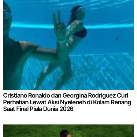
Cristiano Ronaldo dan Georgina Rodriguez Curi
Perhatian Lewat Aksi Nyeleneh di Kolam Renang
Saat Final Piala Dunia 2026