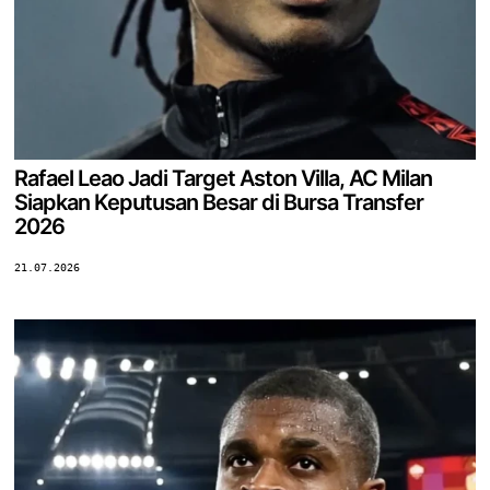
Rafael Leao Jadi Target Aston Villa, AC Milan
Siapkan Keputusan Besar di Bursa Transfer
2026
21.07.2026