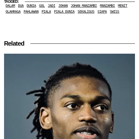
TAGGED:
DALAM
DUA
DUNIA
GOL
JADI
JOHAN
JOHAN MANZAMBI
MANZAMBI
MENIT
OLAHRAGA
PAHLAWAN
PIALA
PIALA DUNIA
SEKALIGUS
SIAPA
SWISS
Related