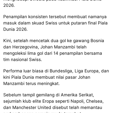
2026.
Penampilan konsisten tersebut membuat namanya
masuk dalam skuad Swiss untuk putaran final Piala
Dunia 2026.
Kini, setelah mencetak dua gol ke gawang Bosnia
dan Herzegovina, Johan Manzambi telah
mengoleksi lima gol dari 14 penampilan bersama
tim nasional Swiss.
Performa luar biasa di Bundesliga, Liga Europa, dan
kini Piala Dunia membuat nilai pasar Johan
Manzambi terus meningkat.
Sebelum tampil gemilang di Amerika Serikat,
sejumlah klub elite Eropa seperti Napoli, Chelsea,
dan Manchester United disebut telah memantau