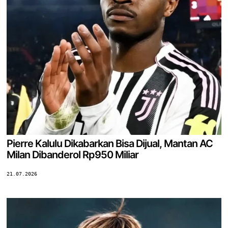
Pierre Kalulu Dikabarkan Bisa Dijual, Mantan AC
Milan Dibanderol Rp950 Miliar
21.07.2026