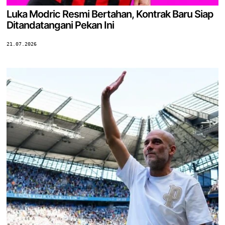
Luka Modric Resmi Bertahan, Kontrak Baru Siap
Ditandatangani Pekan Ini
21.07.2026