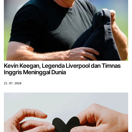
Kevin Keegan, Legenda Liverpool dan Timnas
Inggris Meninggal Dunia
21.07.2026