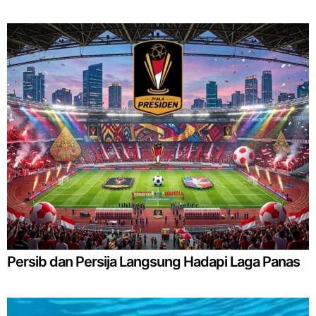
Persib dan Persija Langsung Hadapi Laga Panas