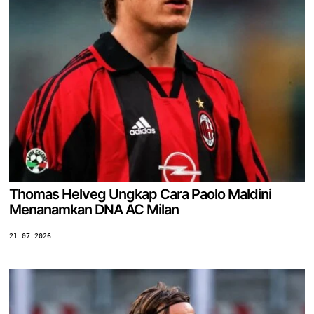
Thomas Helveg Ungkap Cara Paolo Maldini
Menanamkan DNA AC Milan
21.07.2026