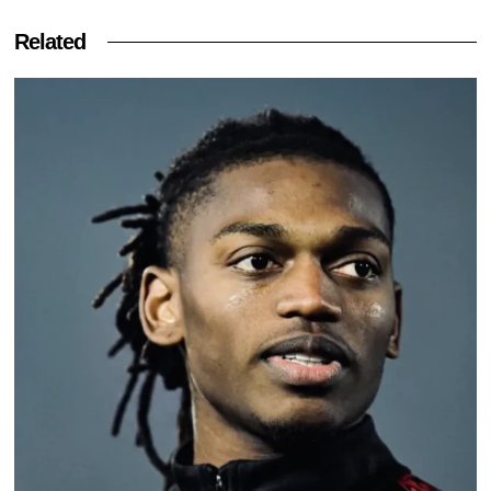
Related