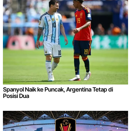
Spanyol Naik ke Puncak, Argentina Tetap di
Posisi Dua