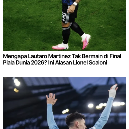
Mengapa Lautaro Martinez Tak Bermain di Final
Piala Dunia 2026? Ini Alasan Lionel Scaloni