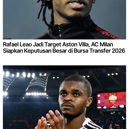
Rafael Leao Jadi Target Aston Villa, AC Milan
Siapkan Keputusan Besar di Bursa Transfer 2026