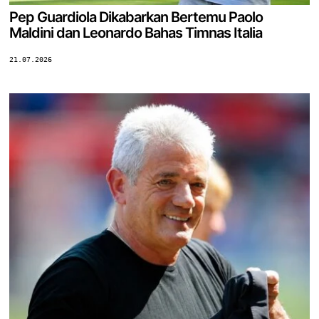
Pep Guardiola Dikabarkan Bertemu Paolo
Maldini dan Leonardo Bahas Timnas Italia
21.07.2026