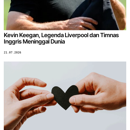
Kevin Keegan, Legenda Liverpool dan Timnas
Inggris Meninggal Dunia
21.07.2026