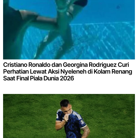
Cristiano Ronaldo dan Georgina Rodriguez Curi
Perhatian Lewat Aksi Nyeleneh di Kolam Renang
Saat Final Piala Dunia 2026