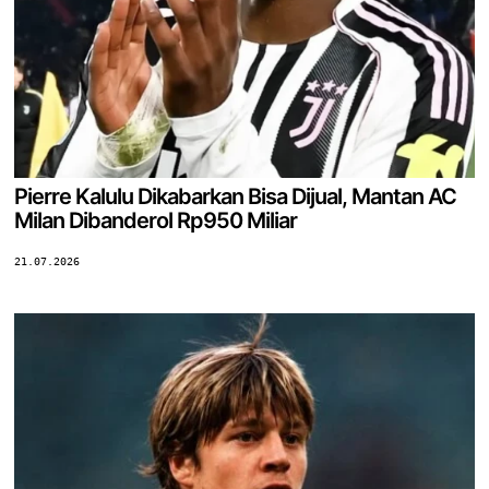
Pierre Kalulu Dikabarkan Bisa Dijual, Mantan AC
Milan Dibanderol Rp950 Miliar
21.07.2026