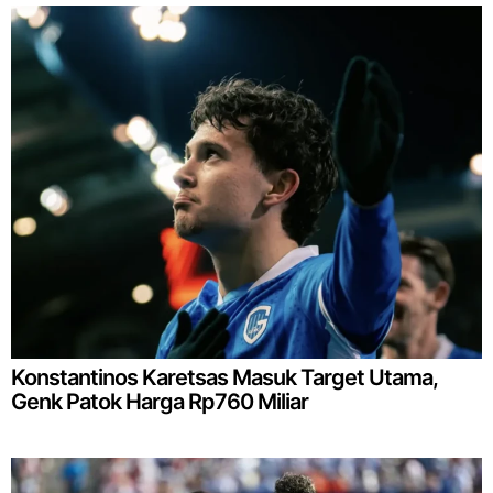
Konstantinos Karetsas Masuk Target Utama,
Genk Patok Harga Rp760 Miliar