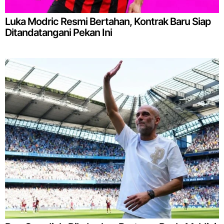
Luka Modric Resmi Bertahan, Kontrak Baru Siap
Ditandatangani Pekan Ini