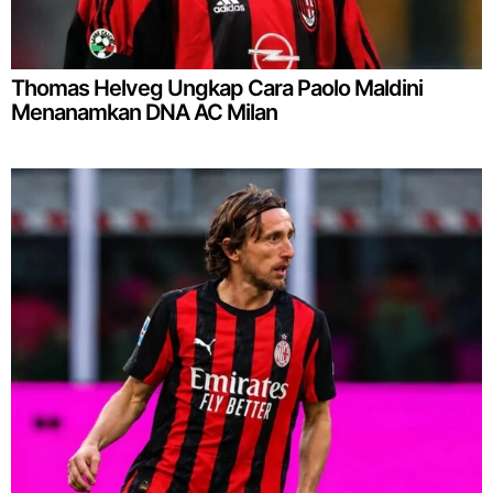
Thomas Helveg Ungkap Cara Paolo Maldini
Menanamkan DNA AC Milan