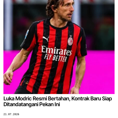
Luka Modric Resmi Bertahan, Kontrak Baru Siap
Ditandatangani Pekan Ini
21.07.2026