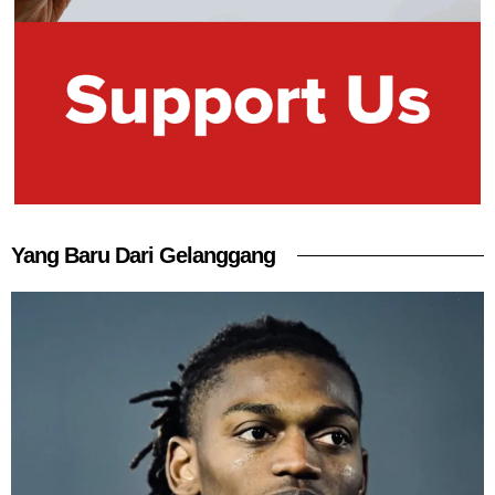
Yang Baru Dari Gelanggang