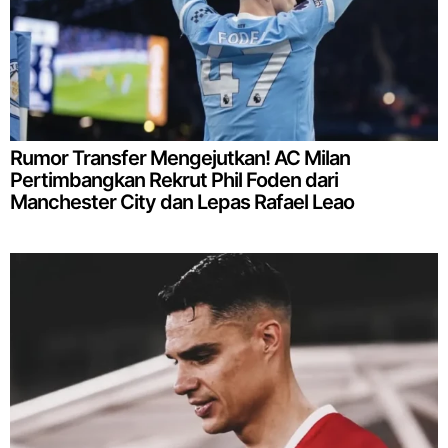
Rumor Transfer Mengejutkan! AC Milan
Pertimbangkan Rekrut Phil Foden dari
Manchester City dan Lepas Rafael Leao