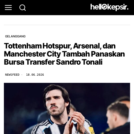
GELANGGANG
Tottenham Hotspur, Arsenal, dan
Manchester City Tambah Panaskan
Bursa Transfer Sandro Tonali
NEWSFEED
18.06.2026