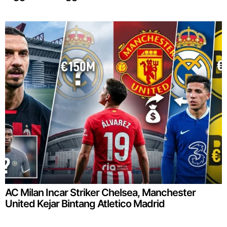
AC Milan Incar Striker Chelsea, Manchester
United Kejar Bintang Atletico Madrid