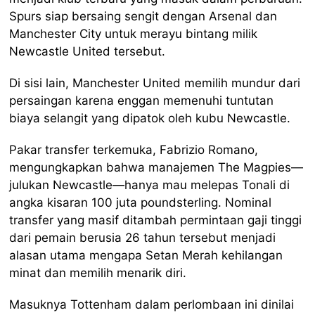
Spurs siap bersaing sengit dengan Arsenal dan
Manchester City untuk merayu bintang milik
Newcastle United tersebut.
Di sisi lain, Manchester United memilih mundur dari
persaingan karena enggan memenuhi tuntutan
biaya selangit yang dipatok oleh kubu Newcastle.
Pakar transfer terkemuka, Fabrizio Romano,
mengungkapkan bahwa manajemen The Magpies—
julukan Newcastle—hanya mau melepas Tonali di
angka kisaran 100 juta poundsterling. Nominal
transfer yang masif ditambah permintaan gaji tinggi
dari pemain berusia 26 tahun tersebut menjadi
alasan utama mengapa Setan Merah kehilangan
minat dan memilih menarik diri.
Masuknya Tottenham dalam perlombaan ini dinilai