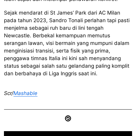
Sejak mendarat di St James’ Park dari AC Milan
pada tahun 2023, Sandro Tonali perlahan tapi pasti
menjelma sebagai ruh baru di lini tengah
Newcastle. Berbekal kemampuan memutus
serangan lawan, visi bermain yang mumpuni dalam
menginisiasi transisi, serta fisik yang prima,
penggawa timnas Italia ini kini sah menyandang
status sebagai salah satu gelandang paling komplit
dan berbahaya di Liga Inggris saat ini.
Scr/
Mashable