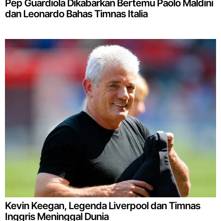
Pep Guardiola Dikabarkan Bertemu Paolo Maldini
dan Leonardo Bahas Timnas Italia
Kevin Keegan, Legenda Liverpool dan Timnas
Inggris Meninggal Dunia