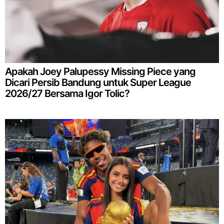
Apakah Joey Palupessy Missing Piece yang
Dicari Persib Bandung untuk Super League
2026/27 Bersama Igor Tolic?