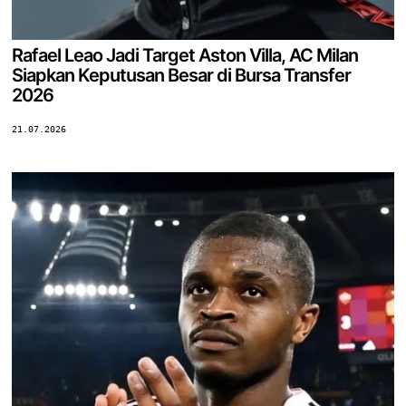
Rafael Leao Jadi Target Aston Villa, AC Milan
Siapkan Keputusan Besar di Bursa Transfer
2026
21.07.2026