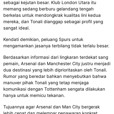
sebagai kejutan besar. Klub London Utara itu
memang sedang berburu gelandang tengah
berkelas untuk mendongkrak kualitas lini kedua
mereka, dan Tonali dianggap sebagai profil yang
sangat ideal.
Kendati demikian, peluang Spurs untuk
mengamankan jasanya terbilang tidak terlalu besar.
Berdasarkan informasi dari lingkaran terdekat sang
pemain, Arsenal dan Manchester City justru menjadi
dua destinasi yang lebih diprioritaskan oleh Tonali.
Rumor yang beredar bahkan menyebutkan bahwa
manuver pihak Tonali yang tetap menjaga
komunikasi dengan Tottenham sengata dilakukan
hanya untuk memicu tekanan.
Tujuannya agar Arsenal dan Man City bergerak
lebih cepat dan melempar penawaran konkret.