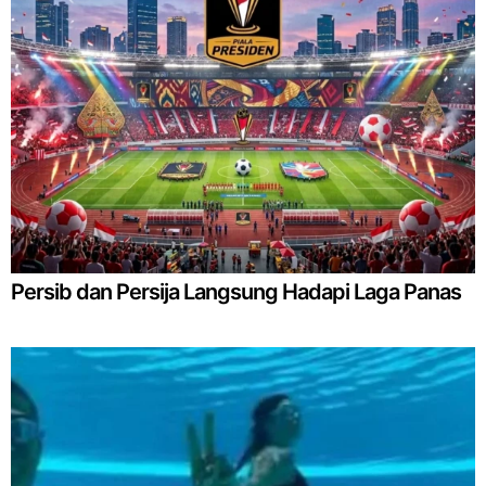
Persib dan Persija Langsung Hadapi Laga Panas