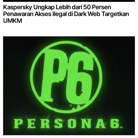
Kaspersky Ungkap Lebih dari 50 Persen
Penawaran Akses Ilegal di Dark Web Targetkan
UMKM