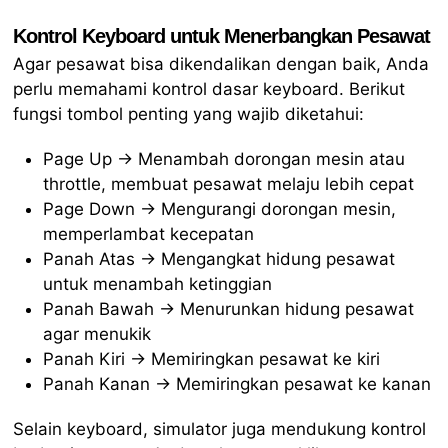
Kontrol Keyboard untuk Menerbangkan Pesawat
Agar pesawat bisa dikendalikan dengan baik, Anda
perlu memahami kontrol dasar keyboard. Berikut
fungsi tombol penting yang wajib diketahui:
Page Up → Menambah dorongan mesin atau
throttle, membuat pesawat melaju lebih cepat
Page Down → Mengurangi dorongan mesin,
memperlambat kecepatan
Panah Atas → Mengangkat hidung pesawat
untuk menambah ketinggian
Panah Bawah → Menurunkan hidung pesawat
agar menukik
Panah Kiri → Memiringkan pesawat ke kiri
Panah Kanan → Memiringkan pesawat ke kanan
Selain keyboard, simulator juga mendukung kontrol