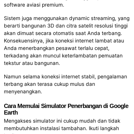
software aviasi premium.
Sistem juga menggunakan dynamic streaming, yang
berarti bangunan 3D dan citra satelit resolusi tinggi
akan dimuat secara otomatis saat Anda terbang.
Konsekuensinya, jika koneksi internet lambat atau
Anda menerbangkan pesawat terlalu cepat,
terkadang akan muncul keterlambatan pemuatan
tekstur atau bangunan.
Namun selama koneksi internet stabil, pengalaman
terbang akan terasa cukup mulus dan
menyenangkan.
Cara Memulai Simulator Penerbangan di Google
Earth
Mengakses simulator ini cukup mudah dan tidak
membutuhkan instalasi tambahan. Ikuti langkah