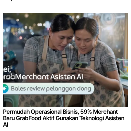
Permudah Operasional Bisnis, 59% Merchant
Baru GrabFood Aktif Gunakan Teknologi Asisten
AI