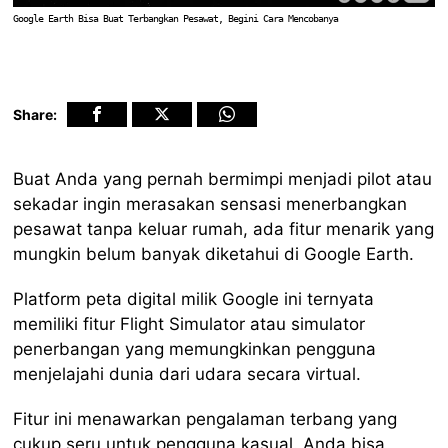
Google Earth Bisa Buat Terbangkan Pesawat, Begini Cara Mencobanya
Share:
Buat Anda yang pernah bermimpi menjadi pilot atau
sekadar ingin merasakan sensasi menerbangkan
pesawat tanpa keluar rumah, ada fitur menarik yang
mungkin belum banyak diketahui di Google Earth.
Platform peta digital milik Google ini ternyata
memiliki fitur Flight Simulator atau simulator
penerbangan yang memungkinkan pengguna
menjelajahi dunia dari udara secara virtual.
Fitur ini menawarkan pengalaman terbang yang
cukup seru untuk pengguna kasual. Anda bisa