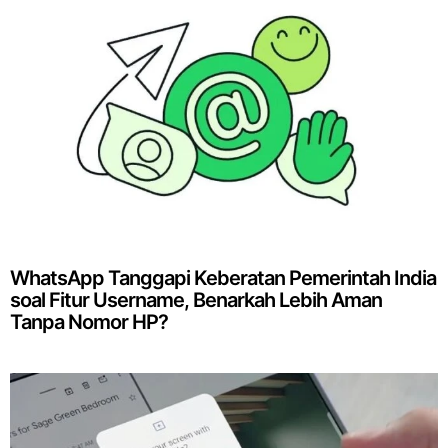
WhatsApp Tanggapi Keberatan Pemerintah India
soal Fitur Username, Benarkah Lebih Aman
Tanpa Nomor HP?