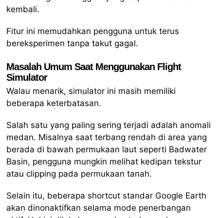
kembali.
Fitur ini memudahkan pengguna untuk terus
bereksperimen tanpa takut gagal.
Masalah Umum Saat Menggunakan Flight
Simulator
Walau menarik, simulator ini masih memiliki
beberapa keterbatasan.
Salah satu yang paling sering terjadi adalah anomali
medan. Misalnya saat terbang rendah di area yang
berada di bawah permukaan laut seperti Badwater
Basin, pengguna mungkin melihat kedipan tekstur
atau clipping pada permukaan tanah.
Selain itu, beberapa shortcut standar Google Earth
akan dinonaktifkan selama mode penerbangan