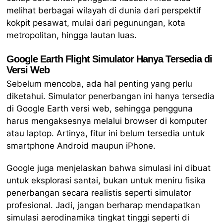
melihat berbagai wilayah di dunia dari perspektif
kokpit pesawat, mulai dari pegunungan, kota
metropolitan, hingga lautan luas.
Google Earth Flight Simulator Hanya Tersedia di
Versi Web
Sebelum mencoba, ada hal penting yang perlu
diketahui. Simulator penerbangan ini hanya tersedia
di Google Earth versi web, sehingga pengguna
harus mengaksesnya melalui browser di komputer
atau laptop. Artinya, fitur ini belum tersedia untuk
smartphone Android maupun iPhone.
Google juga menjelaskan bahwa simulasi ini dibuat
untuk eksplorasi santai, bukan untuk meniru fisika
penerbangan secara realistis seperti simulator
profesional. Jadi, jangan berharap mendapatkan
simulasi aerodinamika tingkat tinggi seperti di