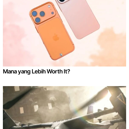
Mana yang Lebih Worth It?