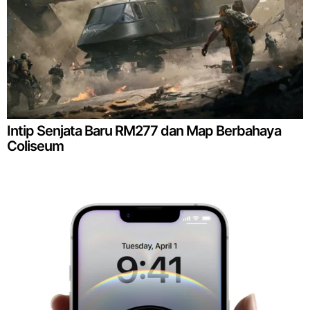
Intip Senjata Baru RM277 dan Map Berbahaya
Coliseum