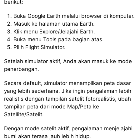
berikut:
Buka Google Earth melalui browser di komputer.
Masuk ke halaman utama Earth.
Klik menu Explore/Jelajahi Earth.
Buka menu Tools pada bagian atas.
Pilih Flight Simulator.
Setelah simulator aktif, Anda akan masuk ke mode
penerbangan.
Secara default, simulator menampilkan peta dasar
yang lebih sederhana. Jika ingin pengalaman lebih
realistis dengan tampilan satelit fotorealistis, ubah
tampilan peta dari mode Map/Peta ke
Satellite/Satelit.
Dengan mode satelit aktif, pengalaman menjelajahi
bumi akan terasa jauh lebih hidup.