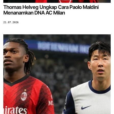
Thomas Helveg Ungkap Cara Paolo Maldini
Menanamkan DNA AC Milan
21.07.2026