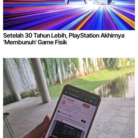
Setelah 30 Tahun Lebih, PlayStation Akhirnya
‘Membunuh’ Game Fisik