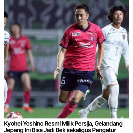
Kyohei Yoshino Resmi Milik Persija, Gelandang
Jepang Ini Bisa Jadi Bek sekaligus Pengatur