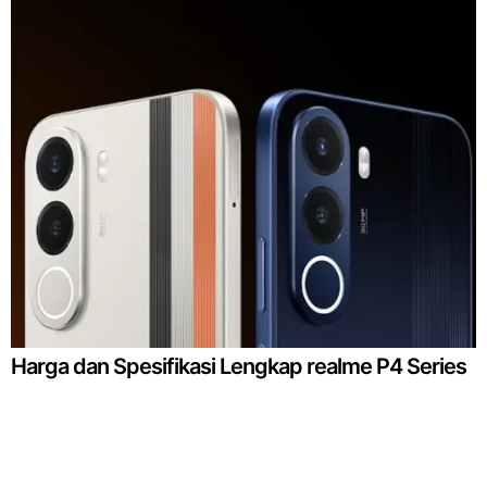
Harga dan Spesifikasi Lengkap realme P4 Series