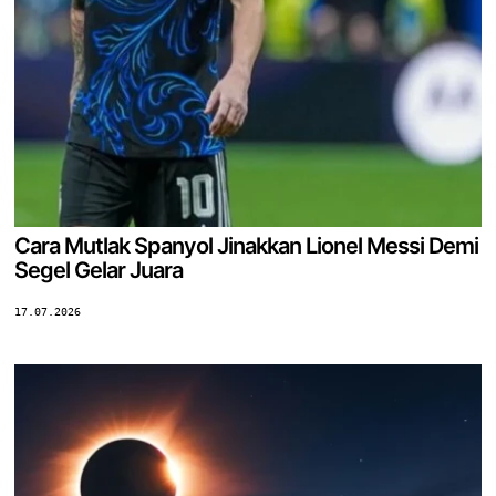
Cara Mutlak Spanyol Jinakkan Lionel Messi Demi
Segel Gelar Juara
17.07.2026