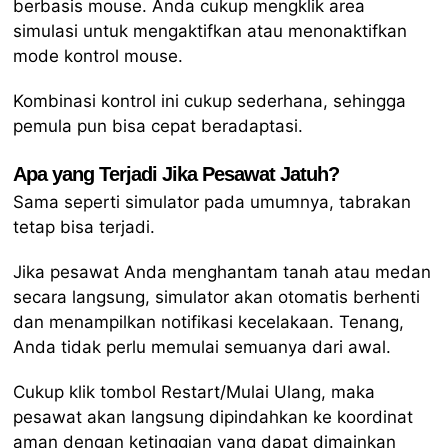
berbasis mouse. Anda cukup mengklik area
simulasi untuk mengaktifkan atau menonaktifkan
mode kontrol mouse.
Kombinasi kontrol ini cukup sederhana, sehingga
pemula pun bisa cepat beradaptasi.
Apa yang Terjadi Jika Pesawat Jatuh?
Sama seperti simulator pada umumnya, tabrakan
tetap bisa terjadi.
Jika pesawat Anda menghantam tanah atau medan
secara langsung, simulator akan otomatis berhenti
dan menampilkan notifikasi kecelakaan. Tenang,
Anda tidak perlu memulai semuanya dari awal.
Cukup klik tombol Restart/Mulai Ulang, maka
pesawat akan langsung dipindahkan ke koordinat
aman dengan ketinggian yang dapat dimainkan