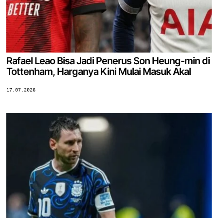
Rafael Leao Bisa Jadi Penerus Son Heung-min di
Tottenham, Harganya Kini Mulai Masuk Akal
17.07.2026