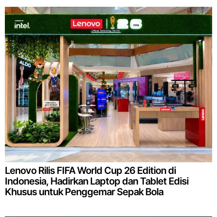
Lenovo Rilis FIFA World Cup 26 Edition di
Indonesia, Hadirkan Laptop dan Tablet Edisi
Khusus untuk Penggemar Sepak Bola