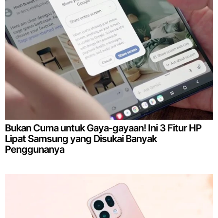
Bukan Cuma untuk Gaya-gayaan! Ini 3 Fitur HP
Lipat Samsung yang Disukai Banyak
Penggunanya