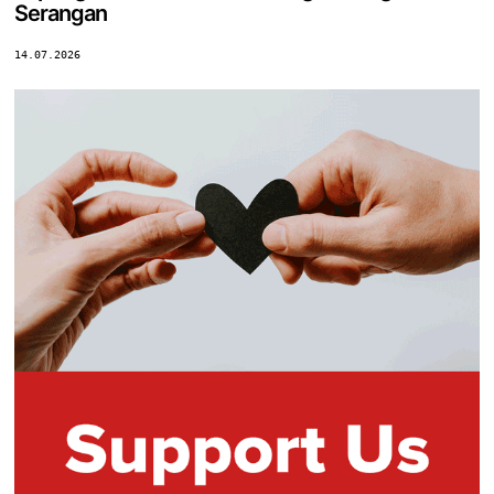
Serangan
14.07.2026