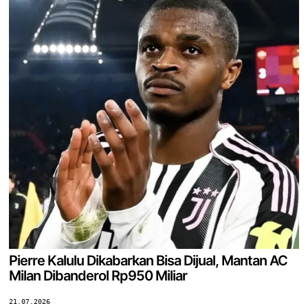
Pierre Kalulu Dikabarkan Bisa Dijual, Mantan AC
Milan Dibanderol Rp950 Miliar
21.07.2026