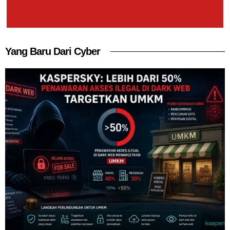
Yang Baru Dari Cyber