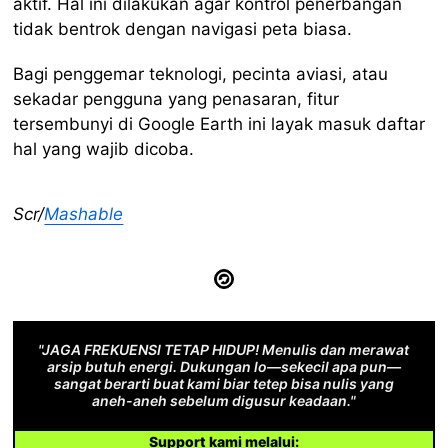
aktif. Hal ini dilakukan agar kontrol penerbangan
tidak bentrok dengan navigasi peta biasa.
Bagi penggemar teknologi, pecinta aviasi, atau
sekadar pengguna yang penasaran, fitur
tersembunyi di Google Earth ini layak masuk daftar
hal yang wajib dicoba.
Scr/
Mashable
"JAGA FREKUENSI TETAP HIDUP! Menulis dan merawat
arsip butuh energi. Dukungan lo—sekecil apa pun—
sangat berarti buat kami biar tetep bisa nulis yang
aneh-aneh sebelum digusur keadaan."
Support kami melalui: