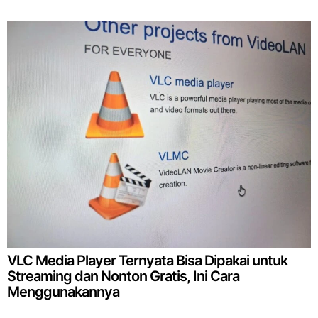
VLC Media Player Ternyata Bisa Dipakai untuk
Streaming dan Nonton Gratis, Ini Cara
Menggunakannya