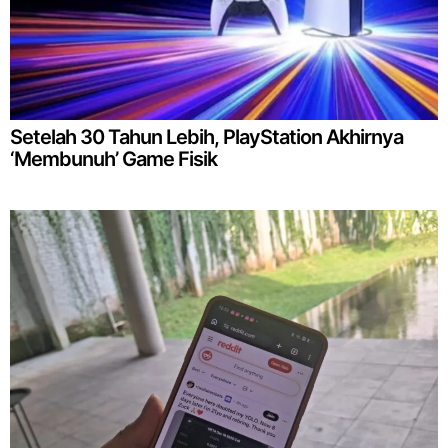
Setelah 30 Tahun Lebih, PlayStation Akhirnya
‘Membunuh’ Game Fisik