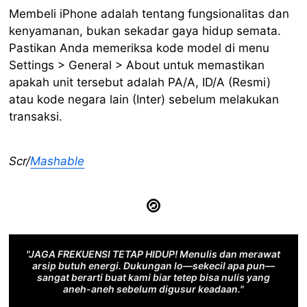
Membeli iPhone adalah tentang fungsionalitas dan
kenyamanan, bukan sekadar gaya hidup semata.
Pastikan Anda memeriksa kode model di menu
Settings > General > About untuk memastikan
apakah unit tersebut adalah PA/A, ID/A (Resmi)
atau kode negara lain (Inter) sebelum melakukan
transaksi.
Scr/
Mashable
"JAGA FREKUENSI TETAP HIDUP! Menulis dan merawat
arsip butuh energi. Dukungan lo—sekecil apa pun—
sangat berarti buat kami biar tetep bisa nulis yang
aneh-aneh sebelum digusur keadaan."