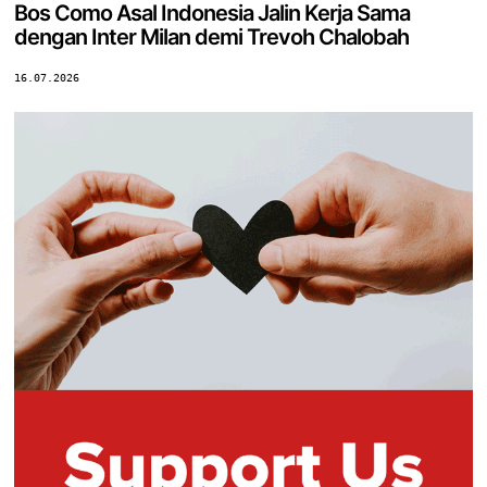
Bos Como Asal Indonesia Jalin Kerja Sama
dengan Inter Milan demi Trevoh Chalobah
16.07.2026