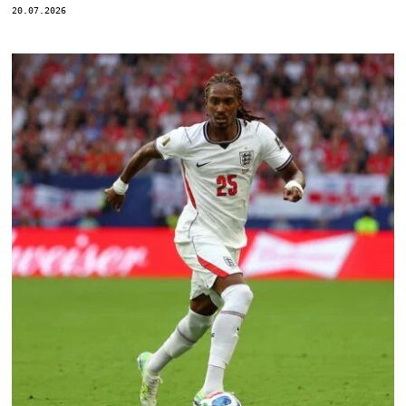
20.07.2026