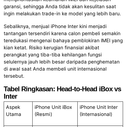
garansi, sehingga Anda tidak akan kesulitan saat
ingin melakukan trade-in ke model yang lebih baru.
Sebaliknya, menjual iPhone Inter kini menjadi
tantangan tersendiri karena calon pembeli semakin
teredukasi mengenai bahaya pemblokiran IMEI yang
kian ketat. Risiko kerugian finansial akibat
perangkat yang tiba-tiba kehilangan fungsi
selulernya jauh lebih besar daripada penghematan
di awal saat Anda membeli unit internasional
tersebut.
Tabel Ringkasan: Head-to-Head iBox vs
Inter
Aspek
iPhone Unit iBox
iPhone Unit Inter
Utama
(Resmi)
(Internasional)