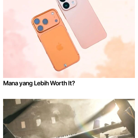
Mana yang Lebih Worth It?