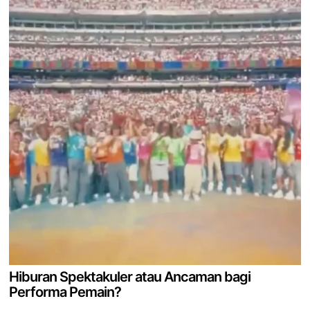
Hiburan Spektakuler atau Ancaman bagi
Performa Pemain?