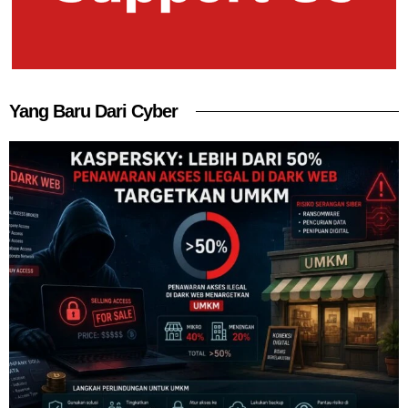
Yang Baru Dari Cyber