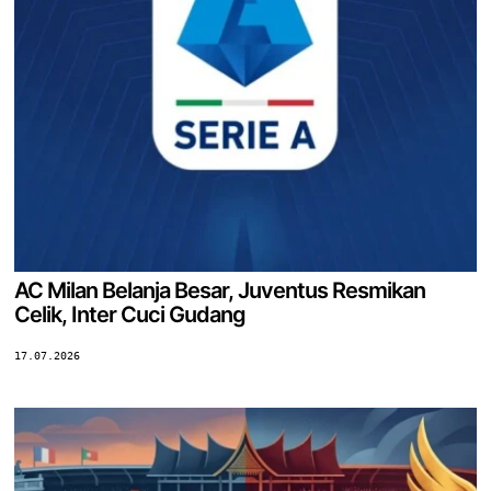
AC Milan Belanja Besar, Juventus Resmikan
Celik, Inter Cuci Gudang
17.07.2026