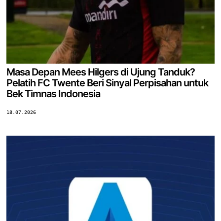
Masa Depan Mees Hilgers di Ujung Tanduk?
Pelatih FC Twente Beri Sinyal Perpisahan untuk
Bek Timnas Indonesia
18.07.2026