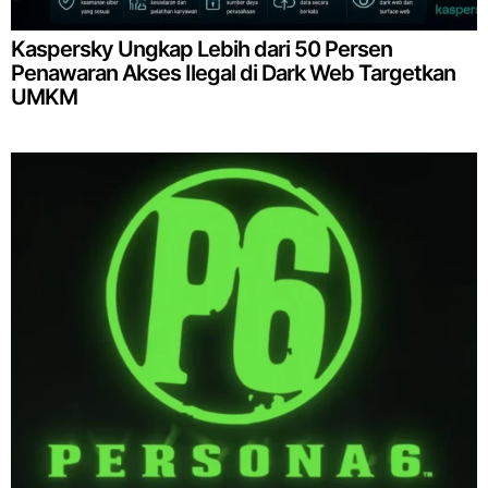
Kaspersky Ungkap Lebih dari 50 Persen
Penawaran Akses Ilegal di Dark Web Targetkan
UMKM