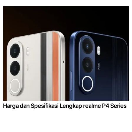
Harga dan Spesifikasi Lengkap realme P4 Series