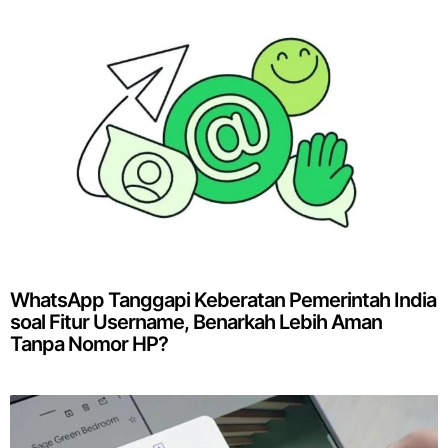
WhatsApp Tanggapi Keberatan Pemerintah India
soal Fitur Username, Benarkah Lebih Aman
Tanpa Nomor HP?