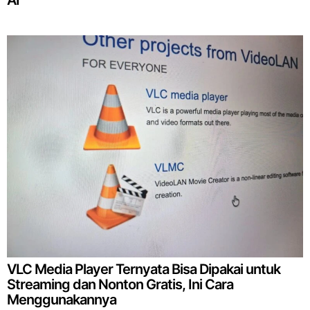
VLC Media Player Ternyata Bisa Dipakai untuk
Streaming dan Nonton Gratis, Ini Cara
Menggunakannya