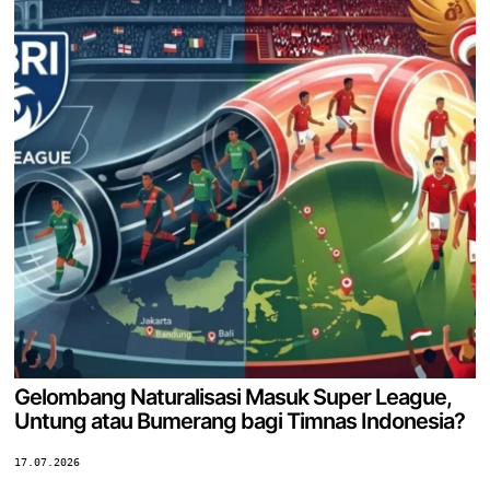
Gelombang Naturalisasi Masuk Super League,
Untung atau Bumerang bagi Timnas Indonesia?
17.07.2026