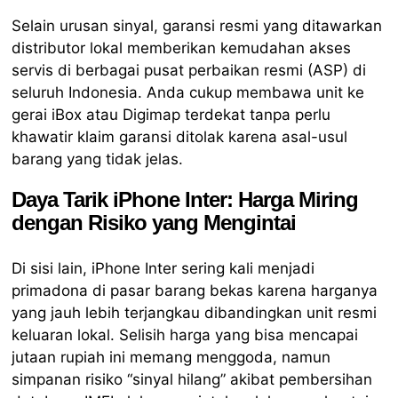
Selain urusan sinyal, garansi resmi yang ditawarkan
distributor lokal memberikan kemudahan akses
servis di berbagai pusat perbaikan resmi (ASP) di
seluruh Indonesia. Anda cukup membawa unit ke
gerai iBox atau Digimap terdekat tanpa perlu
khawatir klaim garansi ditolak karena asal-usul
barang yang tidak jelas.
Daya Tarik iPhone Inter: Harga Miring
dengan Risiko yang Mengintai
Di sisi lain, iPhone Inter sering kali menjadi
primadona di pasar barang bekas karena harganya
yang jauh lebih terjangkau dibandingkan unit resmi
keluaran lokal. Selisih harga yang bisa mencapai
jutaan rupiah ini memang menggoda, namun
simpanan risiko “sinyal hilang” akibat pembersihan