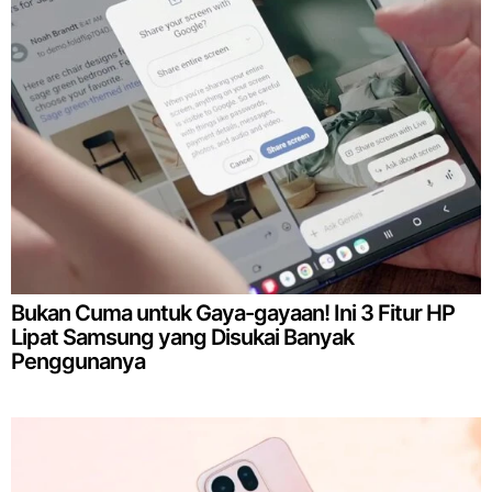
Bukan Cuma untuk Gaya-gayaan! Ini 3 Fitur HP
Lipat Samsung yang Disukai Banyak
Penggunanya