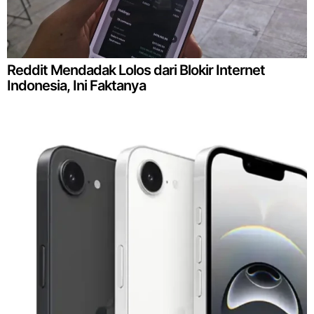
Reddit Mendadak Lolos dari Blokir Internet
Indonesia, Ini Faktanya