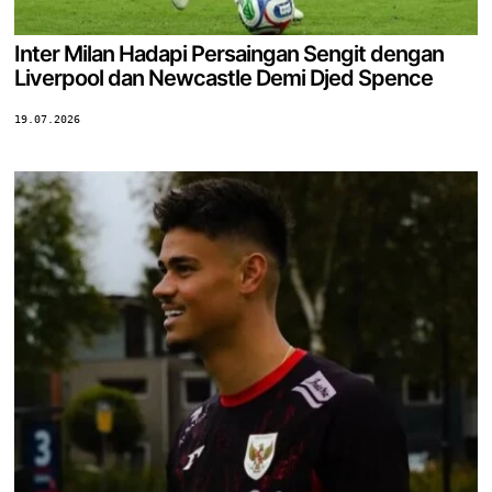
Inter Milan Hadapi Persaingan Sengit dengan
Liverpool dan Newcastle Demi Djed Spence
19.07.2026