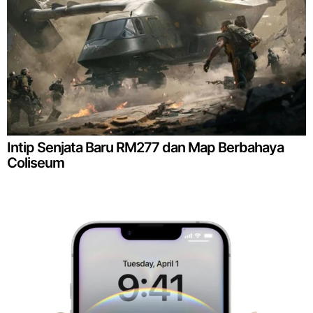
Intip Senjata Baru RM277 dan Map Berbahaya
Coliseum