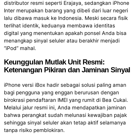
distributor resmi seperti Erajaya, sedangkan iPhone
Inter merupakan barang yang dibeli dari luar negeri
lalu dibawa masuk ke Indonesia. Meski secara fisik
terlihat identik, keduanya membawa identitas
digital yang menentukan apakah ponsel Anda bisa
menangkap sinyal seluler atau berakhir menjadi
“iPod” mahal.
Keunggulan Mutlak Unit Resmi:
Ketenangan Pikiran dan Jaminan Sinyal
iPhone versi iBox hadir sebagai solusi paling aman
bagi pengguna yang enggan berurusan dengan
birokrasi pendaftaran IMEI yang rumit di Bea Cukai.
Melalui jalur resmi ini, Anda mendapatkan jaminan
bahwa perangkat sudah melunasi kewajiban pajak
sehingga sinyal seluler akan tetap aktif selamanya
tanpa risiko pemblokiran.