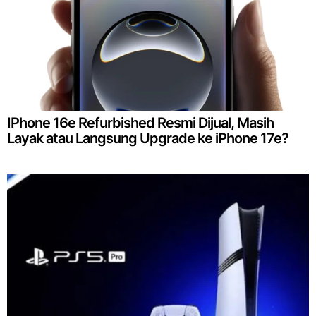
IPhone 16e Refurbished Resmi Dijual, Masih
Layak atau Langsung Upgrade ke iPhone 17e?