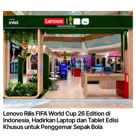
Lenovo Rilis FIFA World Cup 26 Edition di
Indonesia, Hadirkan Laptop dan Tablet Edisi
Khusus untuk Penggemar Sepak Bola