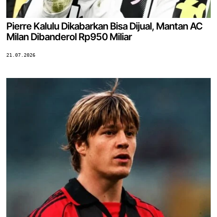
Pierre Kalulu Dikabarkan Bisa Dijual, Mantan AC
Milan Dibanderol Rp950 Miliar
21.07.2026