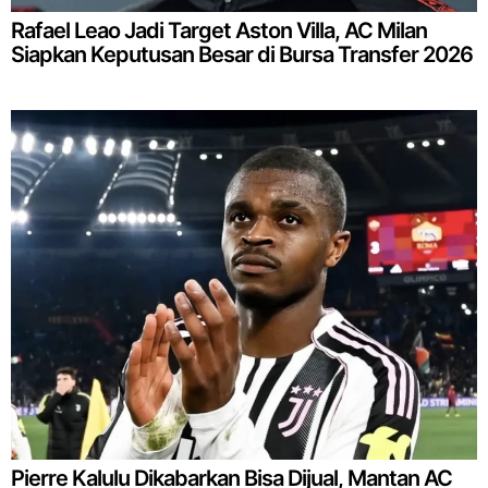
Rafael Leao Jadi Target Aston Villa, AC Milan
Siapkan Keputusan Besar di Bursa Transfer 2026
Pierre Kalulu Dikabarkan Bisa Dijual, Mantan AC