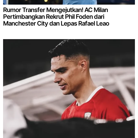
Rumor Transfer Mengejutkan! AC Milan
Pertimbangkan Rekrut Phil Foden dari
Manchester City dan Lepas Rafael Leao