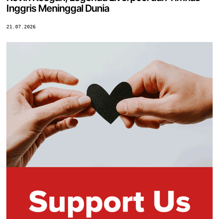
Inggris Meninggal Dunia
21.07.2026