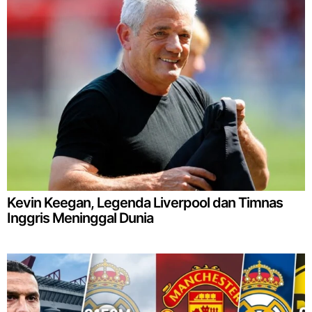
Kevin Keegan, Legenda Liverpool dan Timnas
Inggris Meninggal Dunia