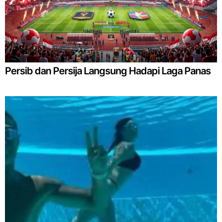
Persib dan Persija Langsung Hadapi Laga Panas