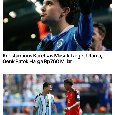
Konstantinos Karetsas Masuk Target Utama,
Genk Patok Harga Rp760 Miliar