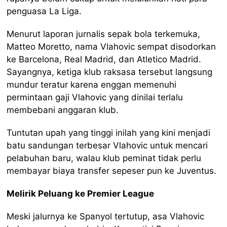
penguasa La Liga.
Menurut laporan jurnalis sepak bola terkemuka,
Matteo Moretto, nama Vlahovic sempat disodorkan
ke Barcelona, Real Madrid, dan Atletico Madrid.
Sayangnya, ketiga klub raksasa tersebut langsung
mundur teratur karena enggan memenuhi
permintaan gaji Vlahovic yang dinilai terlalu
membebani anggaran klub.
Tuntutan upah yang tinggi inilah yang kini menjadi
batu sandungan terbesar Vlahovic untuk mencari
pelabuhan baru, walau klub peminat tidak perlu
membayar biaya transfer sepeser pun ke Juventus.
Melirik Peluang ke Premier League
Meski jalurnya ke Spanyol tertutup, asa Vlahovic