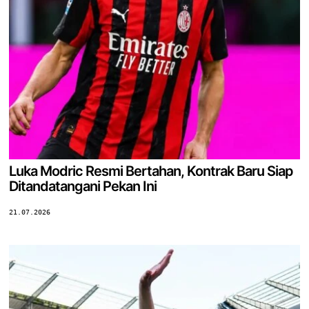
Luka Modric Resmi Bertahan, Kontrak Baru Siap
Ditandatangani Pekan Ini
21.07.2026