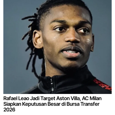
Rafael Leao Jadi Target Aston Villa, AC Milan
Siapkan Keputusan Besar di Bursa Transfer
2026