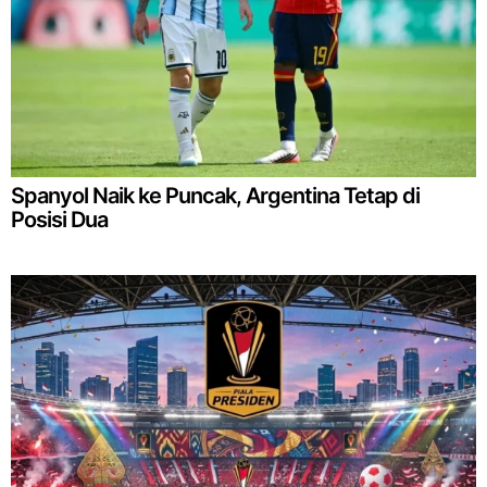
Spanyol Naik ke Puncak, Argentina Tetap di
Posisi Dua