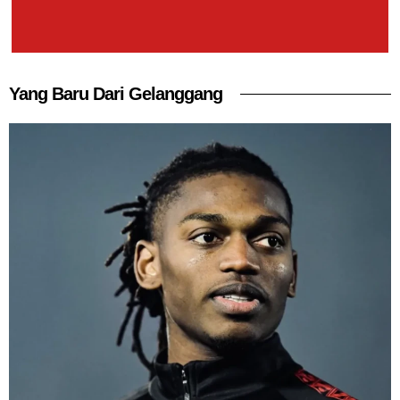
Yang Baru Dari Gelanggang