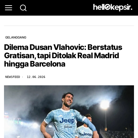
GELANGGANG
Dilema Dusan Vlahovic: Berstatus
Gratisan, tapi Ditolak Real Madrid
hingga Barcelona
NEWSFEED
12.06.2026