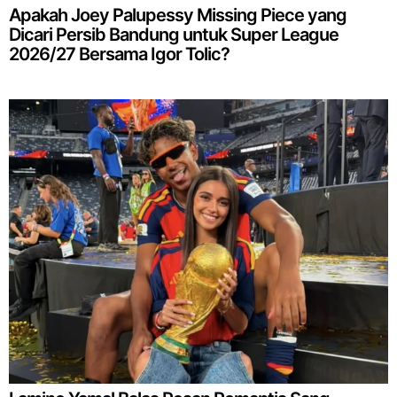
Apakah Joey Palupessy Missing Piece yang
Dicari Persib Bandung untuk Super League
2026/27 Bersama Igor Tolic?