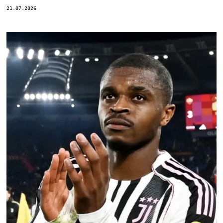
21.07.2026