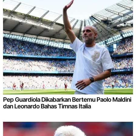
Pep Guardiola Dikabarkan Bertemu Paolo Maldini
dan Leonardo Bahas Timnas Italia