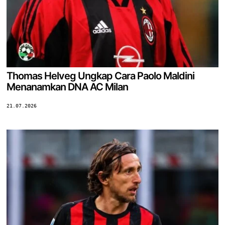
Thomas Helveg Ungkap Cara Paolo Maldini
Menanamkan DNA AC Milan
21.07.2026