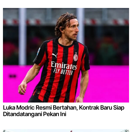
Luka Modric Resmi Bertahan, Kontrak Baru Siap
Ditandatangani Pekan Ini