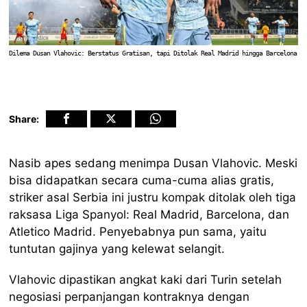
Dilema Dusan Vlahovic: Berstatus Gratisan, tapi Ditolak Real Madrid hingga Barcelona
Share:
Nasib apes sedang menimpa Dusan Vlahovic. Meski
bisa didapatkan secara cuma-cuma alias gratis,
striker asal Serbia ini justru kompak ditolak oleh tiga
raksasa Liga Spanyol: Real Madrid, Barcelona, dan
Atletico Madrid. Penyebabnya pun sama, yaitu
tuntutan gajinya yang kelewat selangit.
Vlahovic dipastikan angkat kaki dari Turin setelah
negosiasi perpanjangan kontraknya dengan