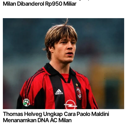
Milan Dibanderol Rp950 Miliar
Thomas Helveg Ungkap Cara Paolo Maldini
Menanamkan DNA AC Milan