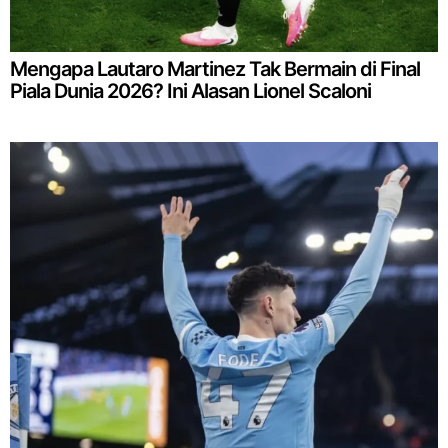
Mengapa Lautaro Martinez Tak Bermain di Final
Piala Dunia 2026? Ini Alasan Lionel Scaloni