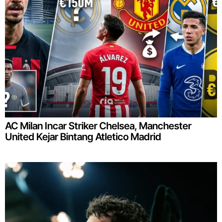
AC Milan Incar Striker Chelsea, Manchester
United Kejar Bintang Atletico Madrid