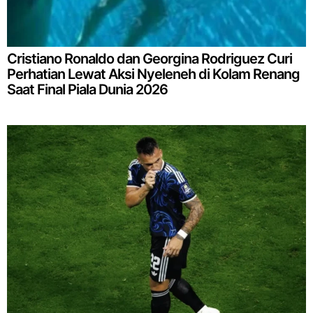
Cristiano Ronaldo dan Georgina Rodriguez Curi
Perhatian Lewat Aksi Nyeleneh di Kolam Renang
Saat Final Piala Dunia 2026