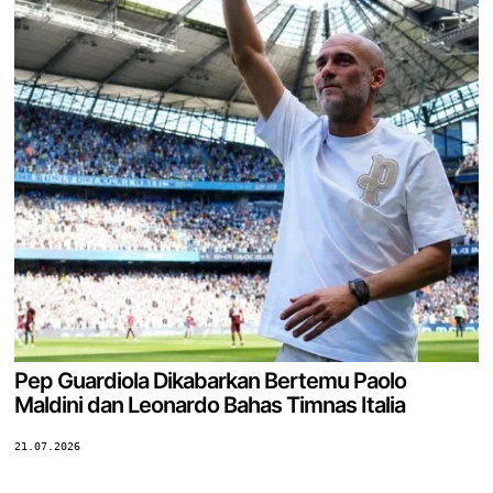
Pep Guardiola Dikabarkan Bertemu Paolo
Maldini dan Leonardo Bahas Timnas Italia
21.07.2026