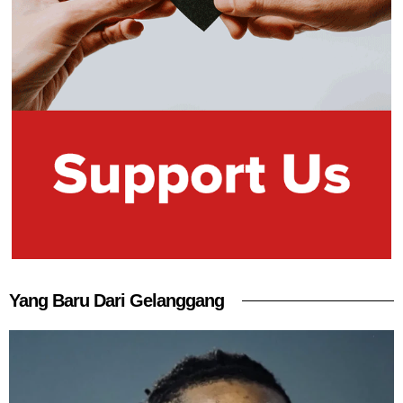
Yang Baru Dari Gelanggang