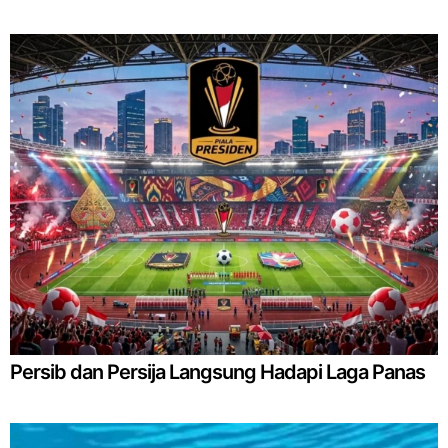
Persib dan Persija Langsung Hadapi Laga Panas