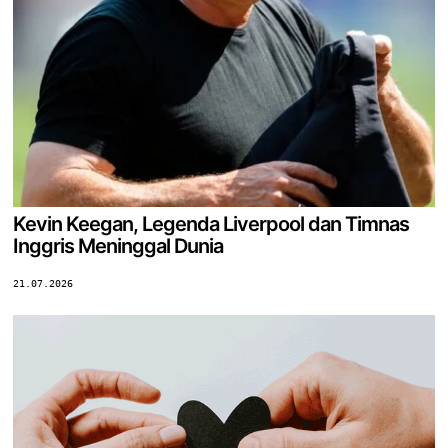
Kevin Keegan, Legenda Liverpool dan Timnas
Inggris Meninggal Dunia
21.07.2026