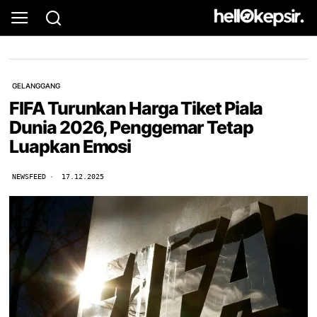
GELANGGANG
FIFA Turunkan Harga Tiket Piala
Dunia 2026, Penggemar Tetap
Luapkan Emosi
NEWSFEED
17.12.2025