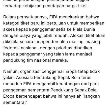
terhadap kebijakan penetapan harga tiket.
Dalam pernyataannya, FIFA menekankan bahwa
kategori tiket baru ini bertujuan untuk memberikan
akses kepada penggemar setia ke Piala Dunia
dengan biaya yang lebih rendah. Alokasi tiket akan
dikelola secara independen oleh masing-masing
federasi nasional, dengan prioritas diberikan
kepada penggemar yang telah lama menjadi
pendukung tim nasional mereka.
Namun, organisasi penggemar Eropa tetap tidak
yakin. Asosiasi Pendukung Sepak Bola terus
menuduh FIFA mengambil keuntungan dari para
penggemar, sementara Pendukung Sepak Bola
Eropa berpendapat bahwa ini hanyalah “langkah
sementara.”