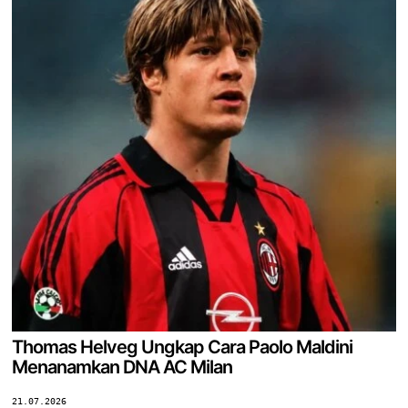
Thomas Helveg Ungkap Cara Paolo Maldini
Menanamkan DNA AC Milan
21.07.2026