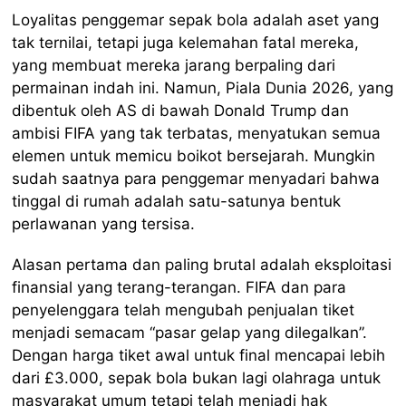
Loyalitas penggemar sepak bola adalah aset yang
tak ternilai, tetapi juga kelemahan fatal mereka,
yang membuat mereka jarang berpaling dari
permainan indah ini. Namun, Piala Dunia 2026, yang
dibentuk oleh AS di bawah Donald Trump dan
ambisi FIFA yang tak terbatas, menyatukan semua
elemen untuk memicu boikot bersejarah. Mungkin
sudah saatnya para penggemar menyadari bahwa
tinggal di rumah adalah satu-satunya bentuk
perlawanan yang tersisa.
Alasan pertama dan paling brutal adalah eksploitasi
finansial yang terang-terangan. FIFA dan para
penyelenggara telah mengubah penjualan tiket
menjadi semacam “pasar gelap yang dilegalkan”.
Dengan harga tiket awal untuk final mencapai lebih
dari £3.000, sepak bola bukan lagi olahraga untuk
masyarakat umum tetapi telah menjadi hak