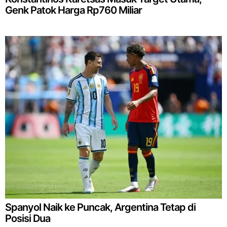
Genk Patok Harga Rp760 Miliar
Spanyol Naik ke Puncak, Argentina Tetap di
Posisi Dua