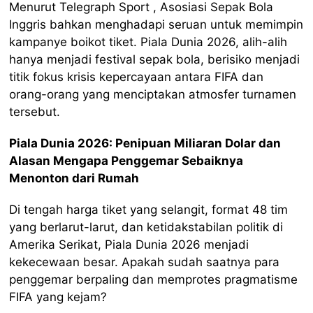
Menurut Telegraph Sport , Asosiasi Sepak Bola
Inggris bahkan menghadapi seruan untuk memimpin
kampanye boikot tiket. Piala Dunia 2026, alih-alih
hanya menjadi festival sepak bola, berisiko menjadi
titik fokus krisis kepercayaan antara FIFA dan
orang-orang yang menciptakan atmosfer turnamen
tersebut.
Piala Dunia 2026: Penipuan Miliaran Dolar dan
Alasan Mengapa Penggemar Sebaiknya
Menonton dari Rumah
Di tengah harga tiket yang selangit, format 48 tim
yang berlarut-larut, dan ketidakstabilan politik di
Amerika Serikat, Piala Dunia 2026 menjadi
kekecewaan besar. Apakah sudah saatnya para
penggemar berpaling dan memprotes pragmatisme
FIFA yang kejam?