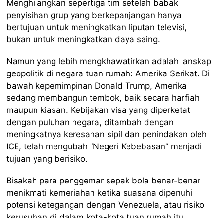
Menghilangkan sepertiga tim setelah babak
penyisihan grup yang berkepanjangan hanya
bertujuan untuk meningkatkan liputan televisi,
bukan untuk meningkatkan daya saing.
Namun yang lebih mengkhawatirkan adalah lanskap
geopolitik di negara tuan rumah: Amerika Serikat. Di
bawah kepemimpinan Donald Trump, Amerika
sedang membangun tembok, baik secara harfiah
maupun kiasan. Kebijakan visa yang diperketat
dengan puluhan negara, ditambah dengan
meningkatnya keresahan sipil dan penindakan oleh
ICE, telah mengubah “Negeri Kebebasan” menjadi
tujuan yang berisiko.
Bisakah para penggemar sepak bola benar-benar
menikmati kemeriahan ketika suasana dipenuhi
potensi ketegangan dengan Venezuela, atau risiko
kerusuhan di dalam kota-kota tuan rumah itu