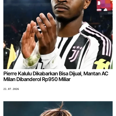
Pierre Kalulu Dikabarkan Bisa Dijual, Mantan AC
Milan Dibanderol Rp950 Miliar
21.07.2026