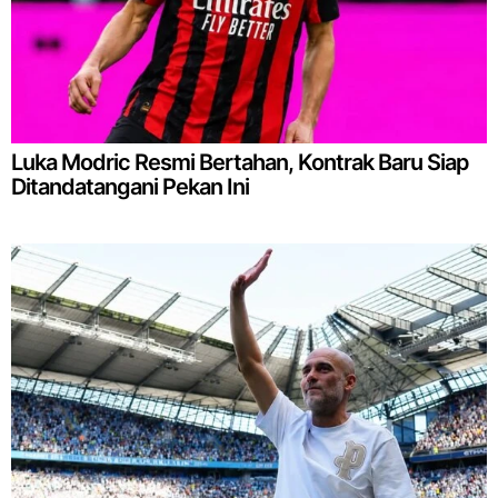
Luka Modric Resmi Bertahan, Kontrak Baru Siap
Ditandatangani Pekan Ini