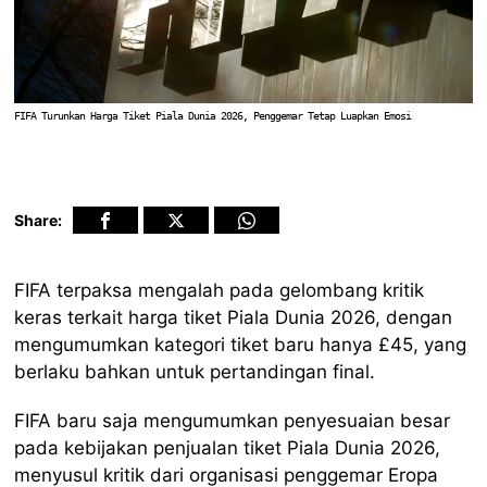
FIFA Turunkan Harga Tiket Piala Dunia 2026, Penggemar Tetap Luapkan Emosi
Share:
FIFA terpaksa mengalah pada gelombang kritik
keras terkait harga tiket Piala Dunia 2026, dengan
mengumumkan kategori tiket baru hanya £45, yang
berlaku bahkan untuk pertandingan final.
FIFA baru saja mengumumkan penyesuaian besar
pada kebijakan penjualan tiket Piala Dunia 2026,
menyusul kritik dari organisasi penggemar Eropa