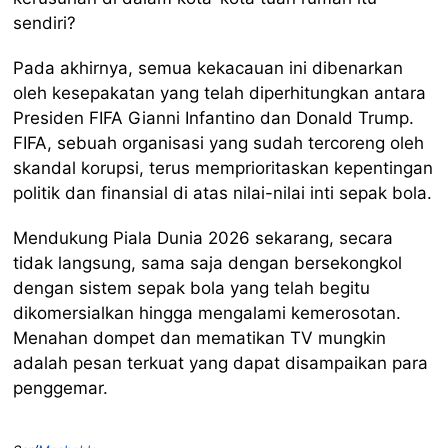
sendiri?
Pada akhirnya, semua kekacauan ini dibenarkan
oleh kesepakatan yang telah diperhitungkan antara
Presiden FIFA Gianni Infantino dan Donald Trump.
FIFA, sebuah organisasi yang sudah tercoreng oleh
skandal korupsi, terus memprioritaskan kepentingan
politik dan finansial di atas nilai-nilai inti sepak bola.
Mendukung Piala Dunia 2026 sekarang, secara
tidak langsung, sama saja dengan bersekongkol
dengan sistem sepak bola yang telah begitu
dikomersialkan hingga mengalami kemerosotan.
Menahan dompet dan mematikan TV mungkin
adalah pesan terkuat yang dapat disampaikan para
penggemar.