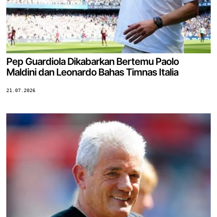
Pep Guardiola Dikabarkan Bertemu Paolo
Maldini dan Leonardo Bahas Timnas Italia
21.07.2026