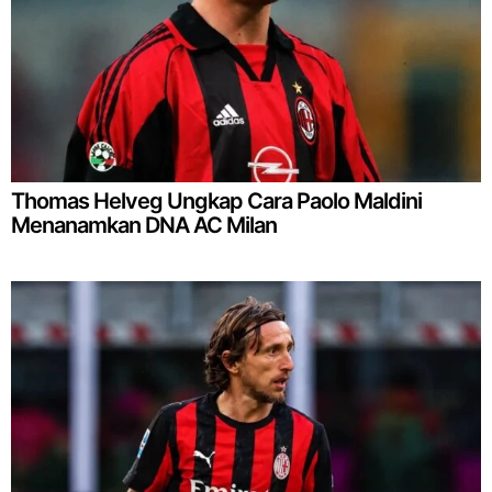
Thomas Helveg Ungkap Cara Paolo Maldini
Menanamkan DNA AC Milan