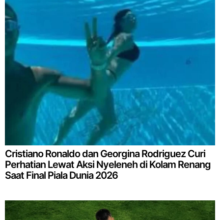
Cristiano Ronaldo dan Georgina Rodriguez Curi
Perhatian Lewat Aksi Nyeleneh di Kolam Renang
Saat Final Piala Dunia 2026