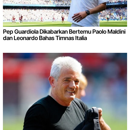
Pep Guardiola Dikabarkan Bertemu Paolo Maldini
dan Leonardo Bahas Timnas Italia