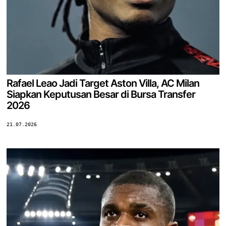
Rafael Leao Jadi Target Aston Villa, AC Milan
Siapkan Keputusan Besar di Bursa Transfer
2026
21.07.2026