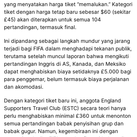
yang menyatakan harga tiket “memalukan.” Kategori
tiket dengan harga tetap baru sebesar $60 (sekitar
£45) akan diterapkan untuk semua 104
pertandingan, termasuk final.
Ini dipandang sebagai langkah mundur yang jarang
terjadi bagi FIFA dalam menghadapi tekanan publik,
terutama setelah muncul laporan bahwa mengikuti
pertandingan Inggris di AS, Kanada, dan Meksiko
dapat menghabiskan biaya setidaknya £5.000 bagi
para penggemar, belum termasuk biaya perjalanan
dan akomodasi.
Dengan kategori tiket baru ini, anggota England
Supporters Travel Club (ESTC) secara teori hanya
perlu menghabiskan minimal £360 untuk menonton
semua pertandingan babak penyisihan grup dan
babak gugur. Namun, kegembiraan ini dengan