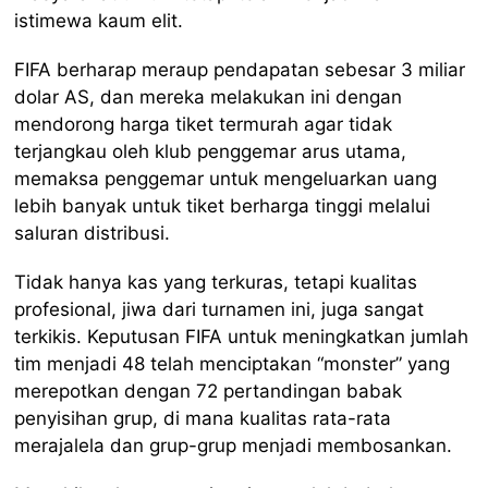
istimewa kaum elit.
FIFA berharap meraup pendapatan sebesar 3 miliar
dolar AS, dan mereka melakukan ini dengan
mendorong harga tiket termurah agar tidak
terjangkau oleh klub penggemar arus utama,
memaksa penggemar untuk mengeluarkan uang
lebih banyak untuk tiket berharga tinggi melalui
saluran distribusi.
Tidak hanya kas yang terkuras, tetapi kualitas
profesional, jiwa dari turnamen ini, juga sangat
terkikis. Keputusan FIFA untuk meningkatkan jumlah
tim menjadi 48 telah menciptakan “monster” yang
merepotkan dengan 72 pertandingan babak
penyisihan grup, di mana kualitas rata-rata
merajalela dan grup-grup menjadi membosankan.