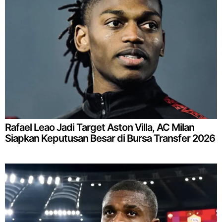
Rafael Leao Jadi Target Aston Villa, AC Milan
Siapkan Keputusan Besar di Bursa Transfer 2026