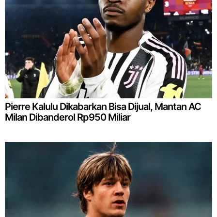
Pierre Kalulu Dikabarkan Bisa Dijual, Mantan AC
Milan Dibanderol Rp950 Miliar