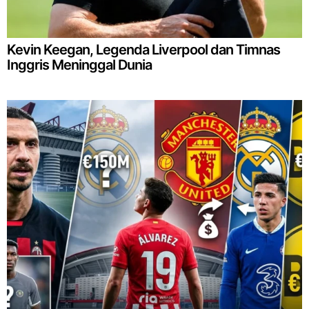
Kevin Keegan, Legenda Liverpool dan Timnas
Inggris Meninggal Dunia