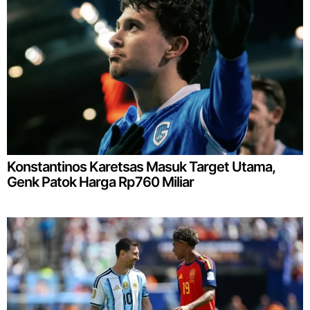
Konstantinos Karetsas Masuk Target Utama,
Genk Patok Harga Rp760 Miliar