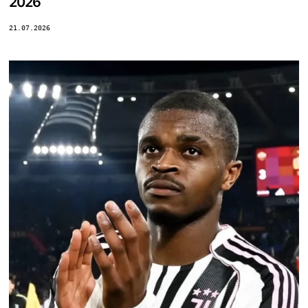
2026
21.07.2026