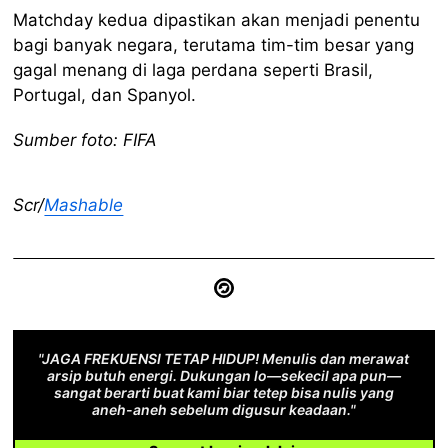
Matchday kedua dipastikan akan menjadi penentu
bagi banyak negara, terutama tim-tim besar yang
gagal menang di laga perdana seperti Brasil,
Portugal, dan Spanyol.
Sumber foto: FIFA
Scr/
Mashable
"JAGA FREKUENSI TETAP HIDUP! Menulis dan merawat
arsip butuh energi. Dukungan lo—sekecil apa pun—
sangat berarti buat kami biar tetep bisa nulis yang
aneh-aneh sebelum digusur keadaan."