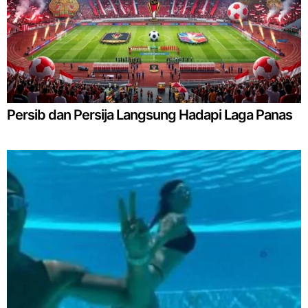
Persib dan Persija Langsung Hadapi Laga Panas