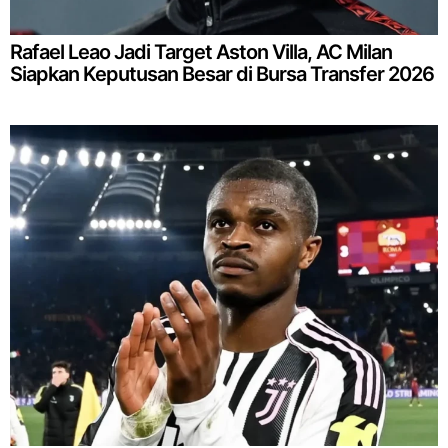
Rafael Leao Jadi Target Aston Villa, AC Milan
Siapkan Keputusan Besar di Bursa Transfer 2026