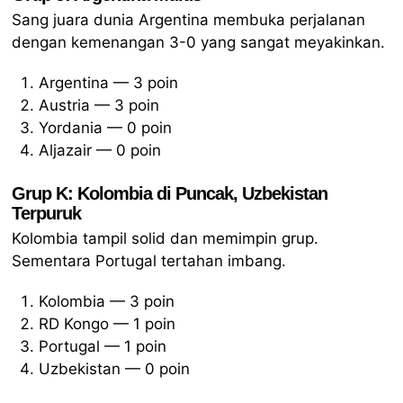
Sang juara dunia Argentina membuka perjalanan
dengan kemenangan 3-0 yang sangat meyakinkan.
Argentina — 3 poin
Austria — 3 poin
Yordania — 0 poin
Aljazair — 0 poin
Grup K: Kolombia di Puncak, Uzbekistan
Terpuruk
Kolombia tampil solid dan memimpin grup.
Sementara Portugal tertahan imbang.
Kolombia — 3 poin
RD Kongo — 1 poin
Portugal — 1 poin
Uzbekistan — 0 poin