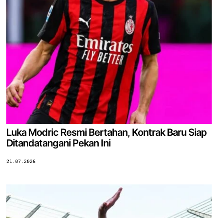
Luka Modric Resmi Bertahan, Kontrak Baru Siap
Ditandatangani Pekan Ini
21.07.2026