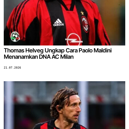
Thomas Helveg Ungkap Cara Paolo Maldini
Menanamkan DNA AC Milan
21.07.2026