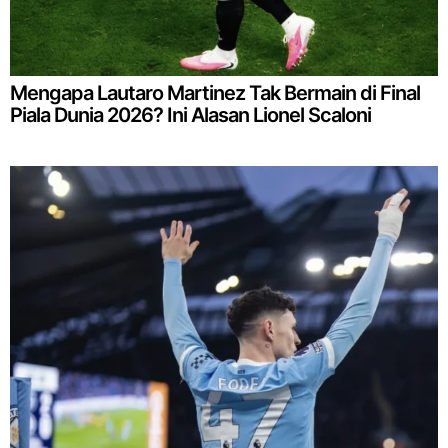
Mengapa Lautaro Martinez Tak Bermain di Final
Piala Dunia 2026? Ini Alasan Lionel Scaloni