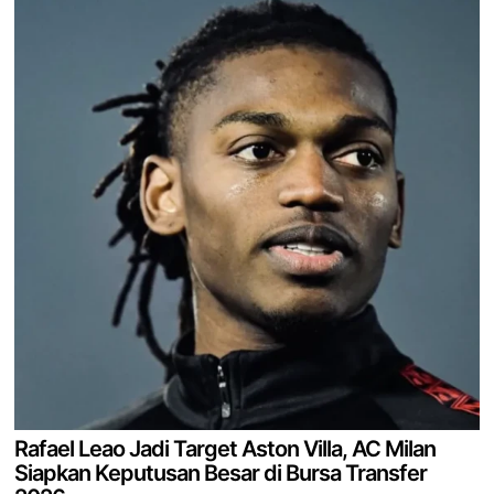
Rafael Leao Jadi Target Aston Villa, AC Milan
Siapkan Keputusan Besar di Bursa Transfer