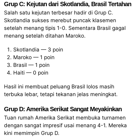
Grup C: Kejutan dari Skotlandia, Brasil Tertahan
Salah satu kejutan terbesar hadir di Grup C.
Skotlandia sukses merebut puncak klasemen
setelah menang tipis 1-0. Sementara Brasil gagal
menang setelah ditahan Maroko.
Skotlandia — 3 poin
Maroko — 1 poin
Brasil — 1 poin
Haiti — 0 poin
Hasil ini membuat peluang Brasil lolos masih
terbuka lebar, tetapi tekanan jelas meningkat.
Grup D: Amerika Serikat Sangat Meyakinkan
Tuan rumah Amerika Serikat membuka turnamen
dengan sangat impresif usai menang 4-1. Mereka
kini memimpin Grup D.