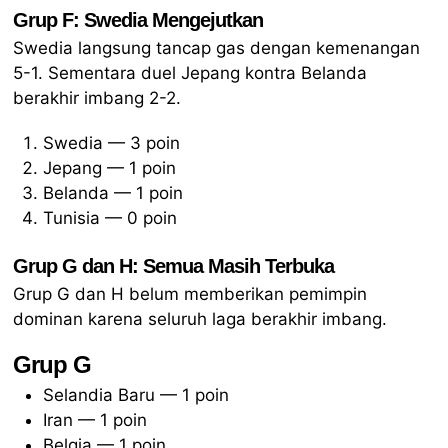
Grup F: Swedia Mengejutkan
Swedia langsung tancap gas dengan kemenangan
5-1. Sementara duel Jepang kontra Belanda
berakhir imbang 2-2.
Swedia — 3 poin
Jepang — 1 poin
Belanda — 1 poin
Tunisia — 0 poin
Grup G dan H: Semua Masih Terbuka
Grup G dan H belum memberikan pemimpin
dominan karena seluruh laga berakhir imbang.
Grup G
Selandia Baru — 1 poin
Iran — 1 poin
Belgia — 1 poin