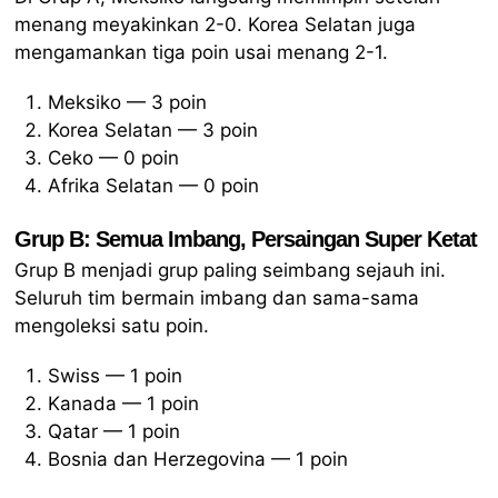
menang meyakinkan 2-0. Korea Selatan juga
mengamankan tiga poin usai menang 2-1.
Meksiko — 3 poin
Korea Selatan — 3 poin
Ceko — 0 poin
Afrika Selatan — 0 poin
Grup B: Semua Imbang, Persaingan Super Ketat
Grup B menjadi grup paling seimbang sejauh ini.
Seluruh tim bermain imbang dan sama-sama
mengoleksi satu poin.
Swiss — 1 poin
Kanada — 1 poin
Qatar — 1 poin
Bosnia dan Herzegovina — 1 poin