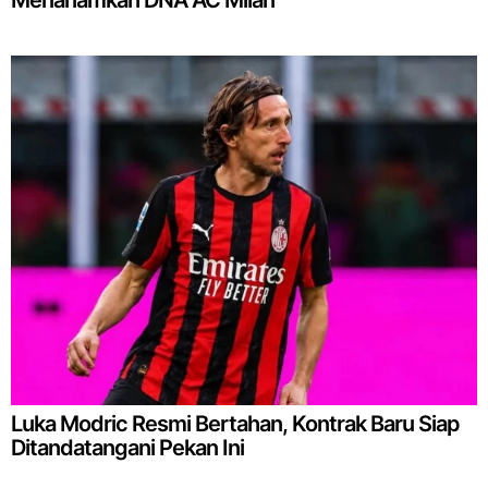
Luka Modric Resmi Bertahan, Kontrak Baru Siap
Ditandatangani Pekan Ini