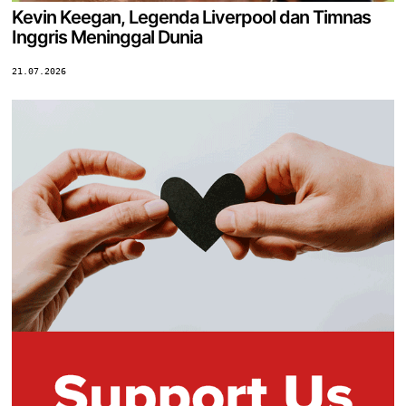
Kevin Keegan, Legenda Liverpool dan Timnas
Inggris Meninggal Dunia
21.07.2026