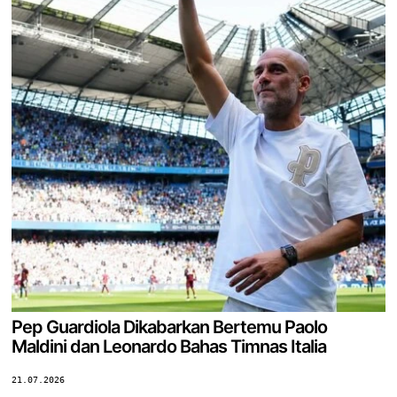
Pep Guardiola Dikabarkan Bertemu Paolo
Maldini dan Leonardo Bahas Timnas Italia
21.07.2026