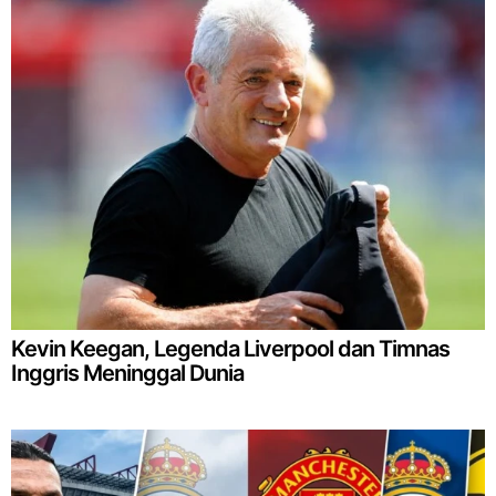
Kevin Keegan, Legenda Liverpool dan Timnas
Inggris Meninggal Dunia