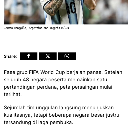
Jerman Menggila, Argentina dan Inggris Mulus
Share:
Fase grup FIFA World Cup berjalan panas. Setelah
seluruh 48 negara peserta memainkan satu
pertandingan perdana, peta persaingan mulai
terlihat.
Sejumlah tim unggulan langsung menunjukkan
kualitasnya, tetapi beberapa negara besar justru
tersandung di laga pembuka.