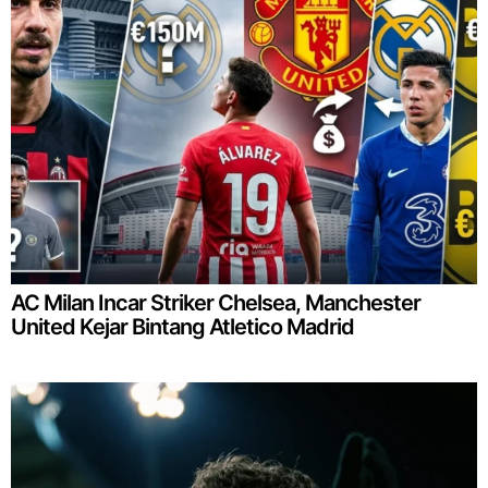
AC Milan Incar Striker Chelsea, Manchester
United Kejar Bintang Atletico Madrid