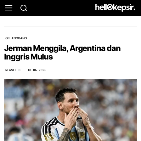
GELANGGANG
Jerman Menggila, Argentina dan
Inggris Mulus
NEWSFEED
18.06.2026