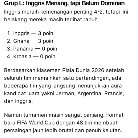
Grup L: Inggris Menang, tapi Belum Dominan
Inggris meraih kemenangan penting 4-2, tetapi lini
belakang mereka masih terlihat rapuh.
Inggris — 3 poin
Ghana — 3 poin
Panama — 0 poin
Kroasia — 0 poin
Berdasarkan klasemen Piala Dunia 2026 setelah
seluruh tim memainkan satu pertandingan, ada
beberapa tim yang langsung menunjukkan aura
kandidat juara yakni Jerman, Argentina, Prancis,
dan Inggris.
Namun turnamen masih sangat panjang. Format
baru FIFA World Cup dengan 48 tim membuat
persaingan jauh lebih brutal dan penuh kejutan.