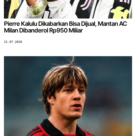
Pierre Kalulu Dikabarkan Bisa Dijual, Mantan AC
Milan Dibanderol Rp950 Miliar
21.07.2026