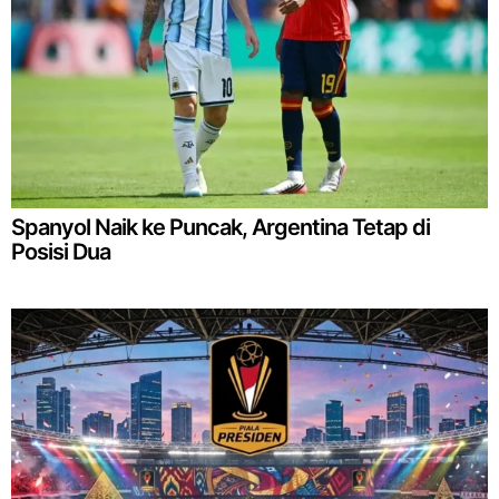
Spanyol Naik ke Puncak, Argentina Tetap di
Posisi Dua