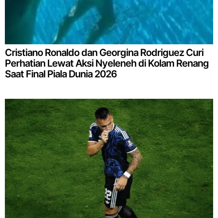
Cristiano Ronaldo dan Georgina Rodriguez Curi
Perhatian Lewat Aksi Nyeleneh di Kolam Renang
Saat Final Piala Dunia 2026