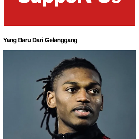
Yang Baru Dari Gelanggang