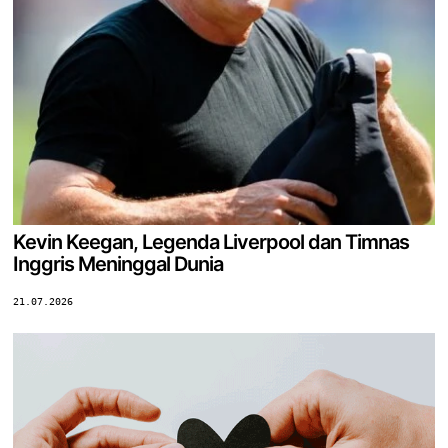
Kevin Keegan, Legenda Liverpool dan Timnas
Inggris Meninggal Dunia
21.07.2026