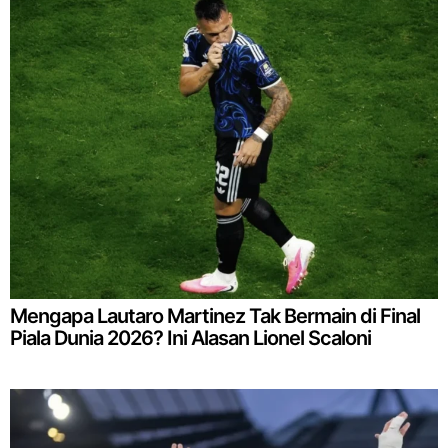
Mengapa Lautaro Martinez Tak Bermain di Final
Piala Dunia 2026? Ini Alasan Lionel Scaloni