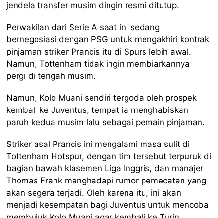
jendela transfer musim dingin resmi ditutup.
Perwakilan dari Serie A saat ini sedang
bernegosiasi dengan PSG untuk mengakhiri kontrak
pinjaman striker Prancis itu di Spurs lebih awal.
Namun, Tottenham tidak ingin membiarkannya
pergi di tengah musim.
Namun, Kolo Muani sendiri tergoda oleh prospek
kembali ke Juventus, tempat ia menghabiskan
paruh kedua musim lalu sebagai pemain pinjaman.
Striker asal Prancis ini mengalami masa sulit di
Tottenham Hotspur, dengan tim tersebut terpuruk di
bagian bawah klasemen Liga Inggris, dan manajer
Thomas Frank menghadapi rumor pemecatan yang
akan segera terjadi. Oleh karena itu, ini akan
menjadi kesempatan bagi Juventus untuk mencoba
membujuk Kolo Muani agar kembali ke Turin.