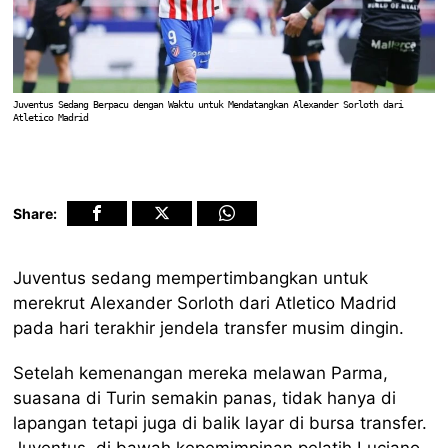
Juventus Sedang Berpacu dengan Waktu untuk Mendatangkan Alexander Sorloth dari
Atletico Madrid
Share:
Juventus sedang mempertimbangkan untuk
merekrut Alexander Sorloth dari Atletico Madrid
pada hari terakhir jendela transfer musim dingin.
Setelah kemenangan mereka melawan Parma,
suasana di Turin semakin panas, tidak hanya di
lapangan tetapi juga di balik layar di bursa transfer.
Juventus, di bawah kepemimpinan pelatih Luciano