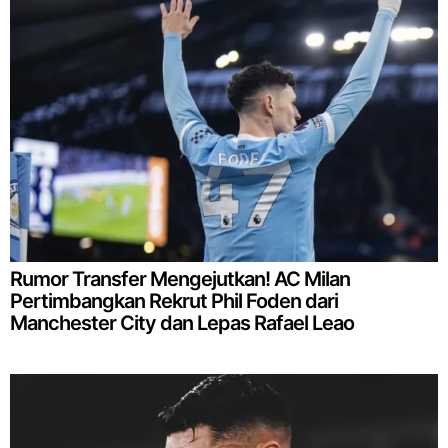
Rumor Transfer Mengejutkan! AC Milan
Pertimbangkan Rekrut Phil Foden dari
Manchester City dan Lepas Rafael Leao