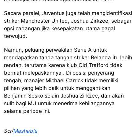
Secara paralel, Juventus juga telah mengidentifikasi
striker Manchester United, Joshua Zirkzee, sebagai
opsi cadangan jika kesepakatan utama gagal
terwujud.
Namun, peluang perwakilan Serie A untuk
mendapatkan tanda tangan striker Belanda itu lebih
rendah, terutama karena klub Old Trafford tidak
berniat melepaskannya . Di posisi penyerang
tengah, manajer Michael Carrick tidak memiliki
pilihan yang lebih baik untuk menggantikan
Benjamin Sesko selain Joshua Zirkzee, dan akan
sulit bagi MU untuk menerima kehilangannya
selama periode ini.
Scr/
Mashable