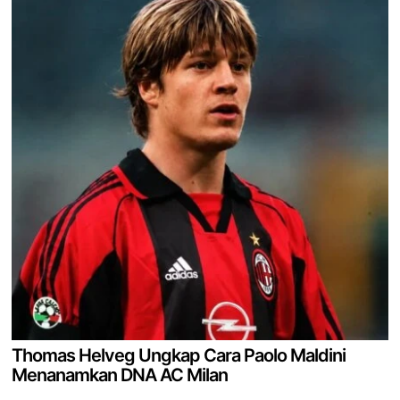
Thomas Helveg Ungkap Cara Paolo Maldini
Menanamkan DNA AC Milan