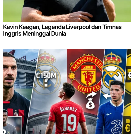
Kevin Keegan, Legenda Liverpool dan Timnas
Inggris Meninggal Dunia