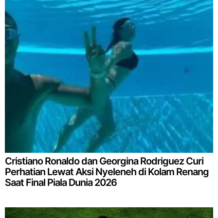
Cristiano Ronaldo dan Georgina Rodriguez Curi
Perhatian Lewat Aksi Nyeleneh di Kolam Renang
Saat Final Piala Dunia 2026