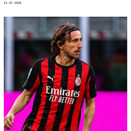
21.07.2026