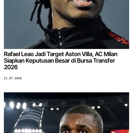
Rafael Leao Jadi Target Aston Villa, AC Milan
Siapkan Keputusan Besar di Bursa Transfer
2026
21.07.2026