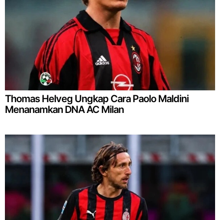
Thomas Helveg Ungkap Cara Paolo Maldini
Menanamkan DNA AC Milan