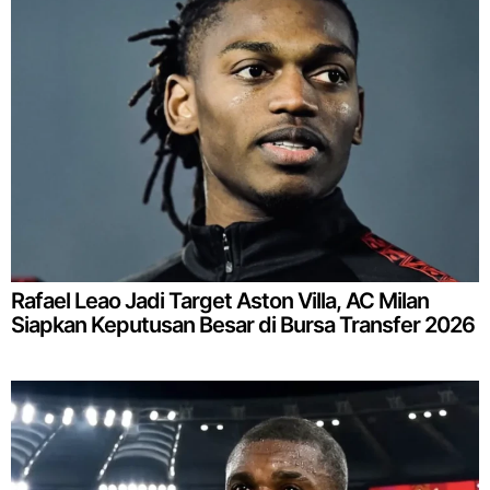
Rafael Leao Jadi Target Aston Villa, AC Milan
Siapkan Keputusan Besar di Bursa Transfer 2026