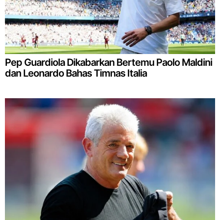
Pep Guardiola Dikabarkan Bertemu Paolo Maldini
dan Leonardo Bahas Timnas Italia