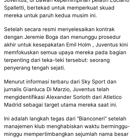
Spalletti, bertekad untuk memperkuat skuad
mereka untuk paruh kedua musim ini.
Setelah secara resmi menyelesaikan kontrak
dengan Jeremie Boga dan menunggu prosedur
akhir untuk kesepakatan Emil Holm , Juventus kini
memfokuskan semua upaya mereka pada bagian
terpenting dari teka-teki tersebut: seorang
penyerang tengah sejati.
Menurut informasi terbaru dari Sky Sport dan
jurnalis Gianluca Di Marzio, Juventus telah
mengidentifikasi Alexander Sorloth dari Atletico
Madrid sebagai target utama mereka saat ini.
Ini adalah langkah tegas dari “Bianconeri” setelah
manajemen klub menghabiskan waktu berminggu-
minggu mempertimbangkan sejumlah nama besar