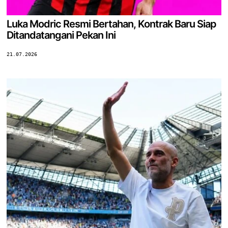
Luka Modric Resmi Bertahan, Kontrak Baru Siap
Ditandatangani Pekan Ini
21.07.2026