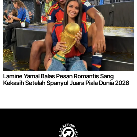
Lamine Yamal Balas Pesan Romantis Sang
Kekasih Setelah Spanyol Juara Piala Dunia 2026