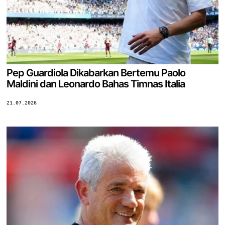
Pep Guardiola Dikabarkan Bertemu Paolo
Maldini dan Leonardo Bahas Timnas Italia
21.07.2026