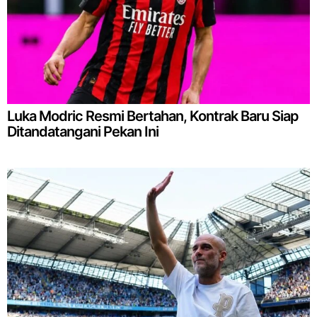
Luka Modric Resmi Bertahan, Kontrak Baru Siap
Ditandatangani Pekan Ini