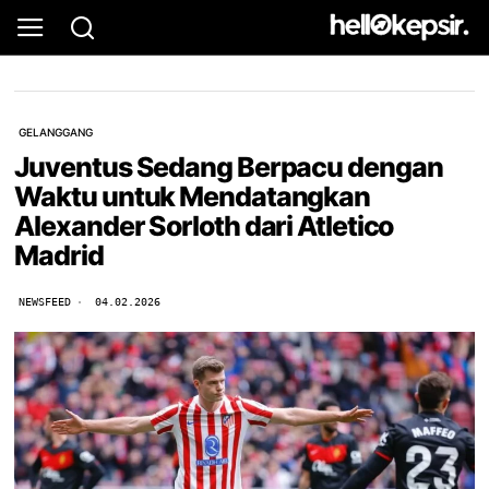
GELANGGANG
Juventus Sedang Berpacu dengan
Waktu untuk Mendatangkan
Alexander Sorloth dari Atletico
Madrid
NEWSFEED
04.02.2026