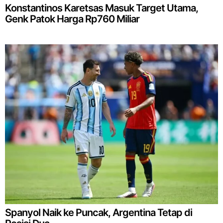
Konstantinos Karetsas Masuk Target Utama,
Genk Patok Harga Rp760 Miliar
Spanyol Naik ke Puncak, Argentina Tetap di