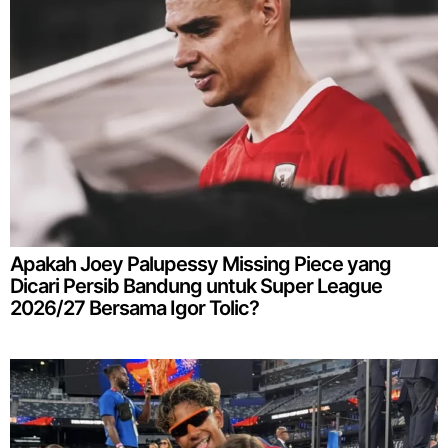
Apakah Joey Palupessy Missing Piece yang
Dicari Persib Bandung untuk Super League
2026/27 Bersama Igor Tolic?