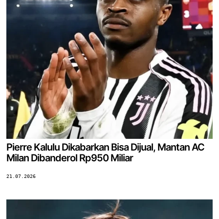
Pierre Kalulu Dikabarkan Bisa Dijual, Mantan AC
Milan Dibanderol Rp950 Miliar
21.07.2026