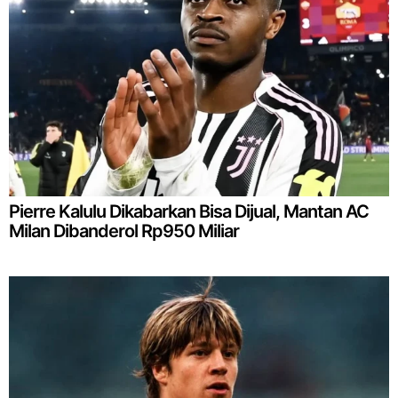
Pierre Kalulu Dikabarkan Bisa Dijual, Mantan AC
Milan Dibanderol Rp950 Miliar