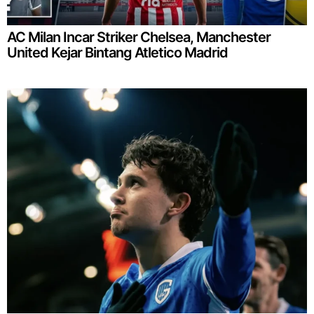
AC Milan Incar Striker Chelsea, Manchester
United Kejar Bintang Atletico Madrid