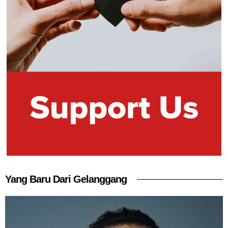
Yang Baru Dari Gelanggang