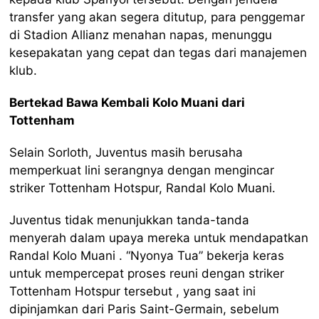
transfer yang akan segera ditutup, para penggemar
di Stadion Allianz menahan napas, menunggu
kesepakatan yang cepat dan tegas dari manajemen
klub.
Bertekad Bawa Kembali Kolo Muani dari
Tottenham
Selain Sorloth, Juventus masih berusaha
memperkuat lini serangnya dengan mengincar
striker Tottenham Hotspur, Randal Kolo Muani.
Juventus tidak menunjukkan tanda-tanda
menyerah dalam upaya mereka untuk mendapatkan
Randal Kolo Muani . “Nyonya Tua” bekerja keras
untuk mempercepat proses reuni dengan striker
Tottenham Hotspur tersebut , yang saat ini
dipinjamkan dari Paris Saint-Germain, sebelum