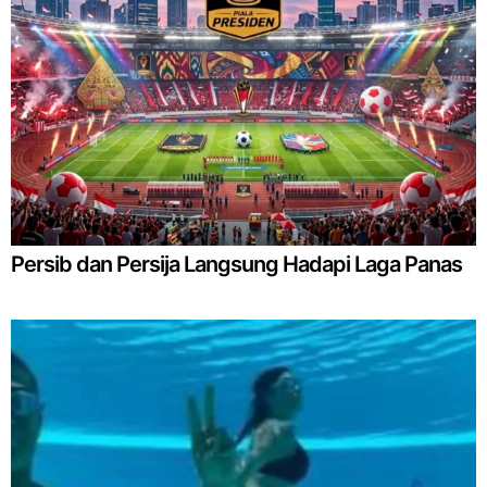
Persib dan Persija Langsung Hadapi Laga Panas