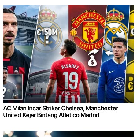
AC Milan Incar Striker Chelsea, Manchester
United Kejar Bintang Atletico Madrid