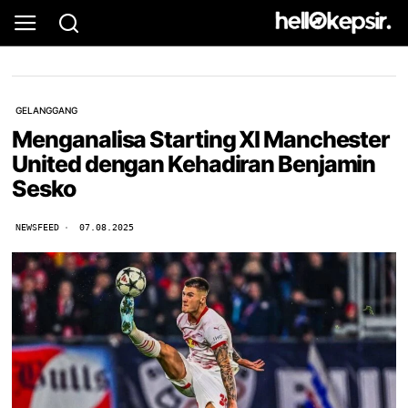
GELANGGANG
Menganalisa Starting XI Manchester
United dengan Kehadiran Benjamin
Sesko
NEWSFEED
07.08.2025