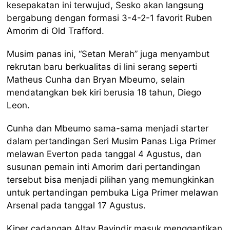
kesepakatan ini terwujud, Sesko akan langsung
bergabung dengan formasi 3-4-2-1 favorit Ruben
Amorim di Old Trafford.
Musim panas ini, “Setan Merah” juga menyambut
rekrutan baru berkualitas di lini serang seperti
Matheus Cunha dan Bryan Mbeumo, selain
mendatangkan bek kiri berusia 18 tahun, Diego
Leon.
Cunha dan Mbeumo sama-sama menjadi starter
dalam pertandingan Seri Musim Panas Liga Primer
melawan Everton pada tanggal 4 Agustus, dan
susunan pemain inti Amorim dari pertandingan
tersebut bisa menjadi pilihan yang memungkinkan
untuk pertandingan pembuka Liga Primer melawan
Arsenal pada tanggal 17 Agustus.
Kiper cadangan Altay Bayindir masuk menggantikan