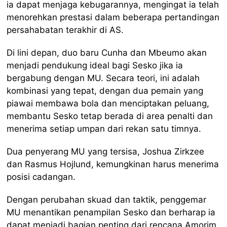
ia dapat menjaga kebugarannya, mengingat ia telah
menorehkan prestasi dalam beberapa pertandingan
persahabatan terakhir di AS.
Di lini depan, duo baru Cunha dan Mbeumo akan
menjadi pendukung ideal bagi Sesko jika ia
bergabung dengan MU. Secara teori, ini adalah
kombinasi yang tepat, dengan dua pemain yang
piawai membawa bola dan menciptakan peluang,
membantu Sesko tetap berada di area penalti dan
menerima setiap umpan dari rekan satu timnya.
Dua penyerang MU yang tersisa, Joshua Zirkzee
dan Rasmus Hojlund, kemungkinan harus menerima
posisi cadangan.
Dengan perubahan skuad dan taktik, penggemar
MU menantikan penampilan Sesko dan berharap ia
dapat menjadi bagian penting dari rencana Amorim