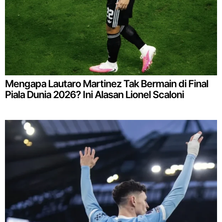
Mengapa Lautaro Martinez Tak Bermain di Final
Piala Dunia 2026? Ini Alasan Lionel Scaloni