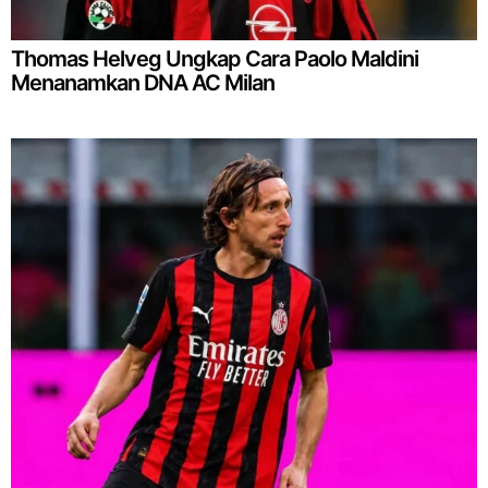
Thomas Helveg Ungkap Cara Paolo Maldini
Menanamkan DNA AC Milan