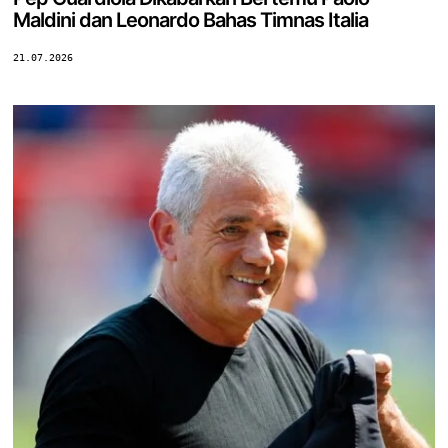
Maldini dan Leonardo Bahas Timnas Italia
21.07.2026