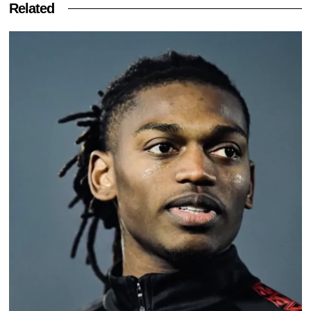
Related