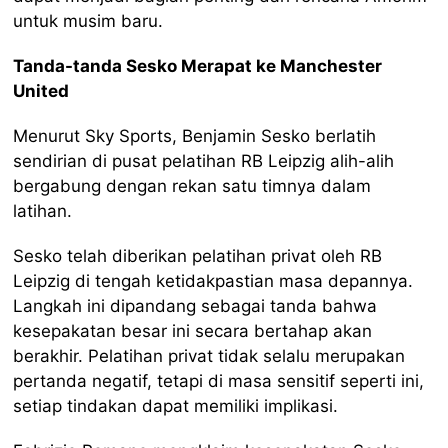
untuk musim baru.
Tanda-tanda Sesko Merapat ke Manchester
United
Menurut Sky Sports, Benjamin Sesko berlatih
sendirian di pusat pelatihan RB Leipzig alih-alih
bergabung dengan rekan satu timnya dalam
latihan.
Sesko telah diberikan pelatihan privat oleh RB
Leipzig di tengah ketidakpastian masa depannya.
Langkah ini dipandang sebagai tanda bahwa
kesepakatan besar ini secara bertahap akan
berakhir. Pelatihan privat tidak selalu merupakan
pertanda negatif, tetapi di masa sensitif seperti ini,
setiap tindakan dapat memiliki implikasi.