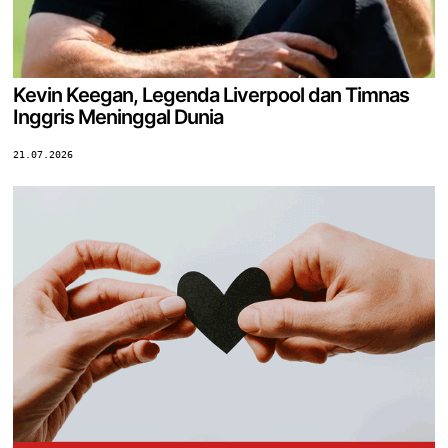
Kevin Keegan, Legenda Liverpool dan Timnas
Inggris Meninggal Dunia
21.07.2026