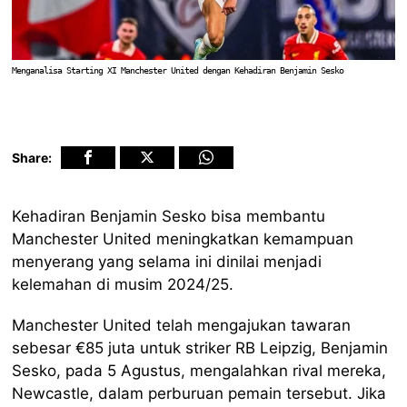
Menganalisa Starting XI Manchester United dengan Kehadiran Benjamin Sesko
Share:
Kehadiran Benjamin Sesko bisa membantu
Manchester United meningkatkan kemampuan
menyerang yang selama ini dinilai menjadi
kelemahan di musim 2024/25.
Manchester United telah mengajukan tawaran
sebesar €85 juta untuk striker RB Leipzig, Benjamin
Sesko, pada 5 Agustus, mengalahkan rival mereka,
Newcastle, dalam perburuan pemain tersebut. Jika