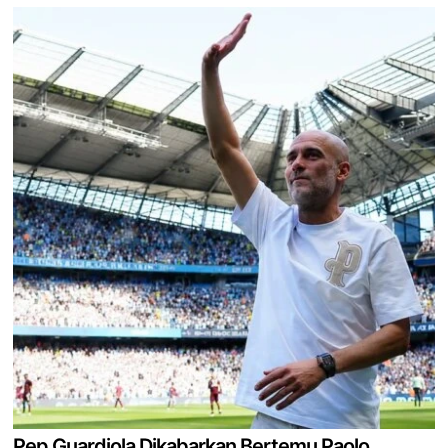
Pep Guardiola Dikabarkan Bertemu Paolo