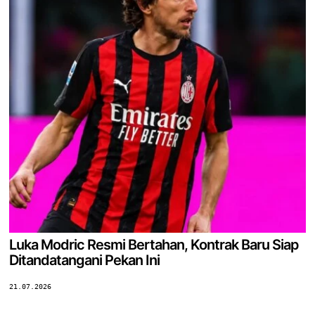
Luka Modric Resmi Bertahan, Kontrak Baru Siap
Ditandatangani Pekan Ini
21.07.2026