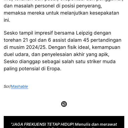
dan masalah personel di posisi penyerang,
memaksa mereka untuk melanjutkan kesepakatan
ini.
Sesko tampil impresif bersama Leipzig dengan
torehan 21 gol dan 6 assist dalam 45 pertandingan
di musim 2024/25. Dengan fisik ideal, kemampuan
duel udara, dan penyelesaian akhir yang apik,
Sesko dianggap sebagai salah satu striker muda
paling potensial di Eropa.
Scr/
Mashable
"JAGA FREKUENSI TETAP HIDUP! Menulis dan merawat