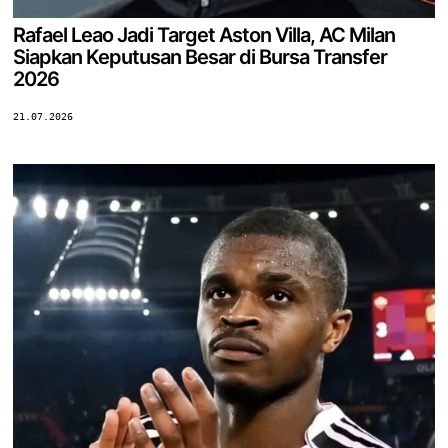
Rafael Leao Jadi Target Aston Villa, AC Milan
Siapkan Keputusan Besar di Bursa Transfer
2026
21.07.2026