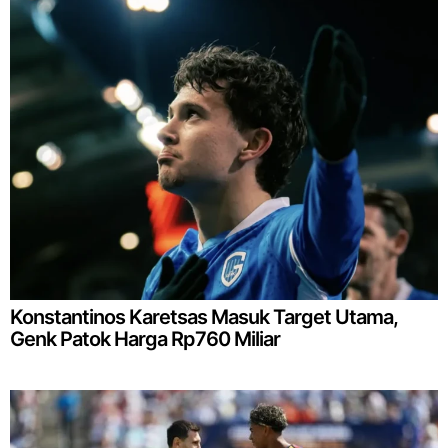
Konstantinos Karetsas Masuk Target Utama,
Genk Patok Harga Rp760 Miliar