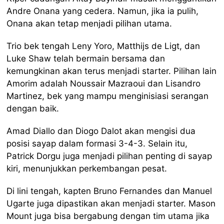
Andre Onana yang cedera. Namun, jika ia pulih,
Onana akan tetap menjadi pilihan utama.
Trio bek tengah Leny Yoro, Matthijs de Ligt, dan
Luke Shaw telah bermain bersama dan
kemungkinan akan terus menjadi starter. Pilihan lain
Amorim adalah Noussair Mazraoui dan Lisandro
Martinez, bek yang mampu menginisiasi serangan
dengan baik.
Amad Diallo dan Diogo Dalot akan mengisi dua
posisi sayap dalam formasi 3-4-3. Selain itu,
Patrick Dorgu juga menjadi pilihan penting di sayap
kiri, menunjukkan perkembangan pesat.
Di lini tengah, kapten Bruno Fernandes dan Manuel
Ugarte juga dipastikan akan menjadi starter. Mason
Mount juga bisa bergabung dengan tim utama jika