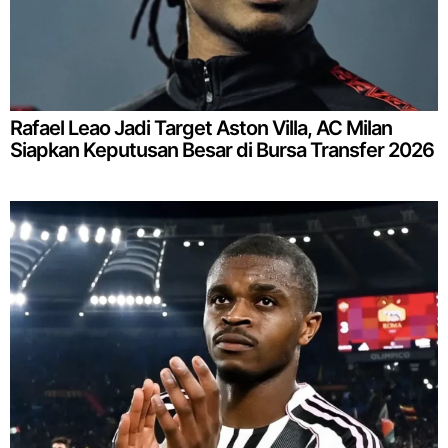
Rafael Leao Jadi Target Aston Villa, AC Milan
Siapkan Keputusan Besar di Bursa Transfer 2026