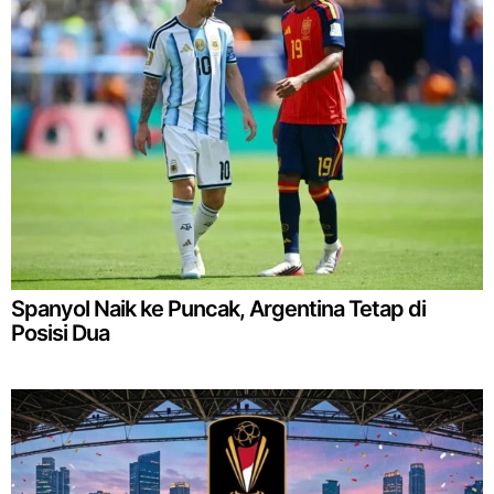
Spanyol Naik ke Puncak, Argentina Tetap di
Posisi Dua