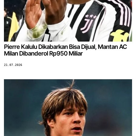
Pierre Kalulu Dikabarkan Bisa Dijual, Mantan AC
Milan Dibanderol Rp950 Miliar
21.07.2026