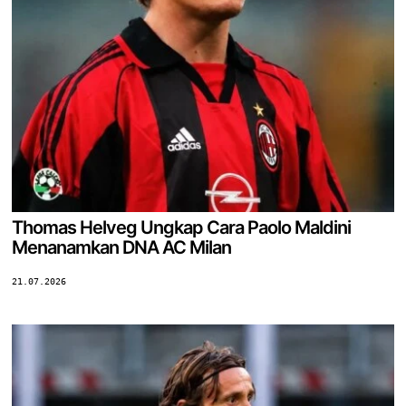
Thomas Helveg Ungkap Cara Paolo Maldini
Menanamkan DNA AC Milan
21.07.2026