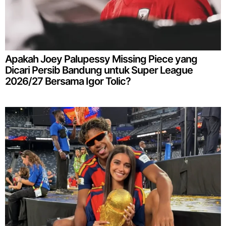
Apakah Joey Palupessy Missing Piece yang
Dicari Persib Bandung untuk Super League
2026/27 Bersama Igor Tolic?