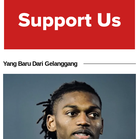
Yang Baru Dari Gelanggang