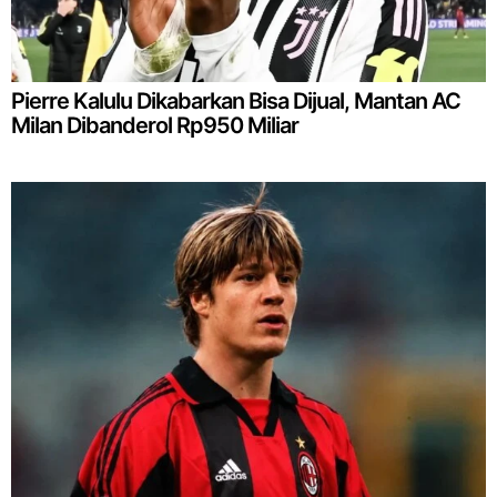
Pierre Kalulu Dikabarkan Bisa Dijual, Mantan AC
Milan Dibanderol Rp950 Miliar