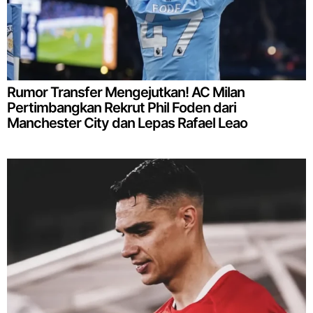
Rumor Transfer Mengejutkan! AC Milan
Pertimbangkan Rekrut Phil Foden dari
Manchester City dan Lepas Rafael Leao