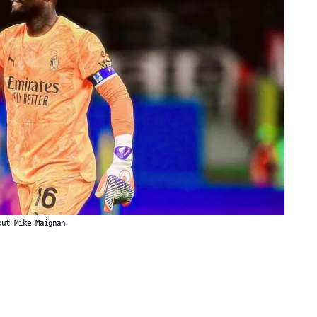
kut Mike Maignan