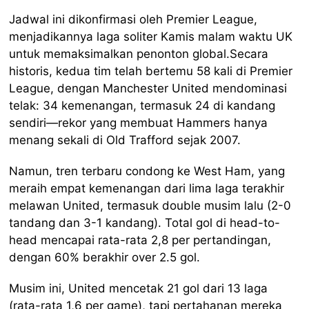
Jadwal ini dikonfirmasi oleh Premier League,
menjadikannya laga soliter Kamis malam waktu UK
untuk memaksimalkan penonton global.Secara
historis, kedua tim telah bertemu 58 kali di Premier
League, dengan Manchester United mendominasi
telak: 34 kemenangan, termasuk 24 di kandang
sendiri—rekor yang membuat Hammers hanya
menang sekali di Old Trafford sejak 2007.
Namun, tren terbaru condong ke West Ham, yang
meraih empat kemenangan dari lima laga terakhir
melawan United, termasuk double musim lalu (2-0
tandang dan 3-1 kandang). Total gol di head-to-
head mencapai rata-rata 2,8 per pertandingan,
dengan 60% berakhir over 2.5 gol.
Musim ini, United mencetak 21 gol dari 13 laga
(rata-rata 1,6 per game), tapi pertahanan mereka