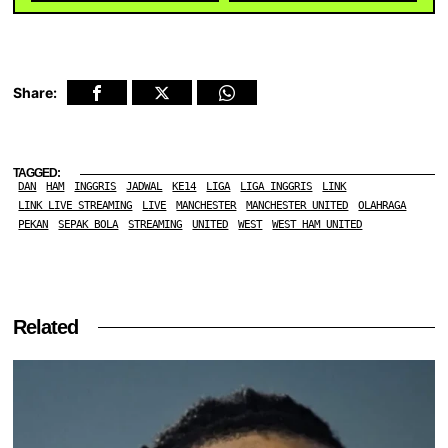
Share:
TAGGED:
DAN
HAM
INGGRIS
JADWAL
KE14
LIGA
LIGA INGGRIS
LINK
LINK LIVE STREAMING
LIVE
MANCHESTER
MANCHESTER UNITED
OLAHRAGA
PEKAN
SEPAK BOLA
STREAMING
UNITED
WEST
WEST HAM UNITED
Related