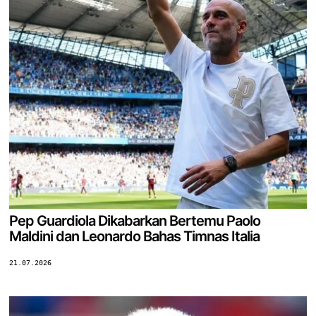
Pep Guardiola Dikabarkan Bertemu Paolo
Maldini dan Leonardo Bahas Timnas Italia
21.07.2026