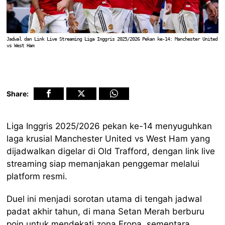
Jadwal dan Link Live Streaming Liga Inggris 2025/2026 Pekan ke-14: Manchester United
vs West Ham
Share:
Liga Inggris 2025/2026 pekan ke-14 menyuguhkan
laga krusial Manchester United vs West Ham yang
dijadwalkan digelar di Old Trafford, dengan link live
streaming siap memanjakan penggemar melalui
platform resmi.
Duel ini menjadi sorotan utama di tengah jadwal
padat akhir tahun, di mana Setan Merah berburu
poin untuk mendekati zona Eropa, sementara