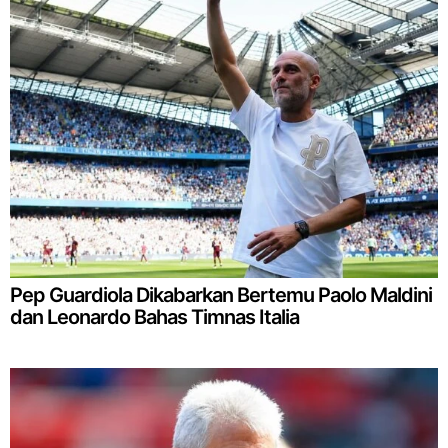
Pep Guardiola Dikabarkan Bertemu Paolo Maldini
dan Leonardo Bahas Timnas Italia