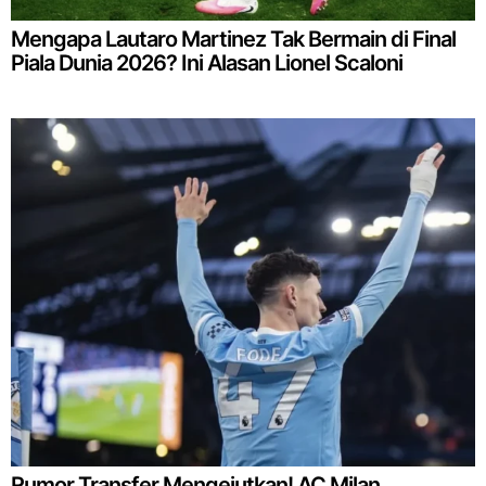
Mengapa Lautaro Martinez Tak Bermain di Final
Piala Dunia 2026? Ini Alasan Lionel Scaloni
Rumor Transfer Mengejutkan! AC Milan