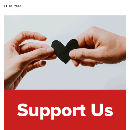
21.07.2026