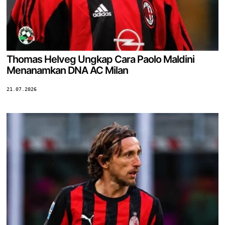
Thomas Helveg Ungkap Cara Paolo Maldini
Menanamkan DNA AC Milan
21.07.2026