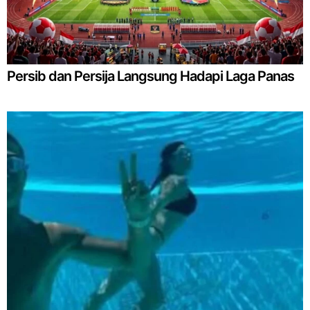
Persib dan Persija Langsung Hadapi Laga Panas